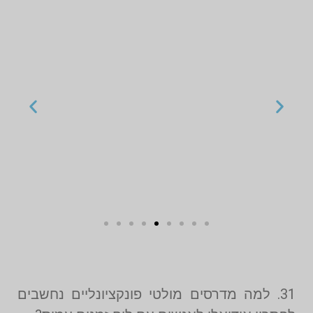
31. למה מדרסים מולטי פונקציונליים נחשבים