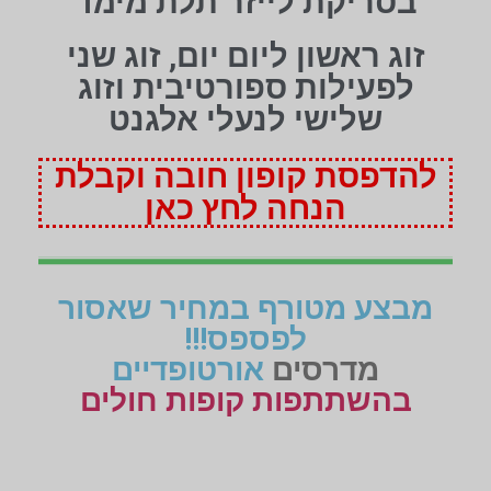
בסריקת לייזר תלת מימד
זוג ראשון ליום יום, זוג שני
לפעילות ספורטיבית וזוג
שלישי לנעלי אלגנט
להדפסת קופון חובה וקבלת
הנחה לחץ כאן
מבצע מטורף במחיר שאסור
לפספס!!!
מדרסים
אורטופדיים
בהשתתפות קופות חולים