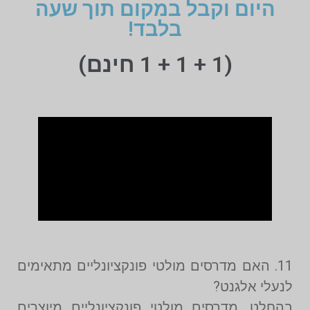
היום וקבל במקום תוך שעה
בלבד!
(1 + 1 + 1 חינם)
11. האם מדרסים מולטי פונקציונליים מתאימים
לנעלי אלגנט?
בהחלט. מדרסים מולטי פונקציונליים מיוצרים