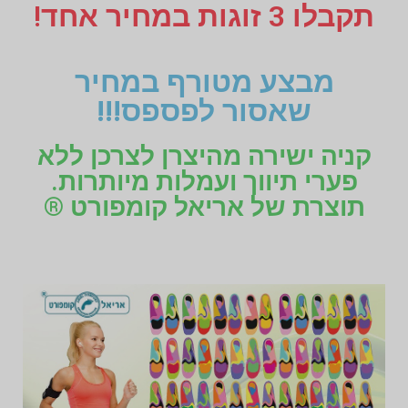
תקבלו 3 זוגות במחיר אחד!
מבצע מטורף במחיר
שאסור לפספס!!!
קניה ישירה מהיצרן לצרכן ללא
פערי תיווך ועמלות מיותרות.
תוצרת של אריאל קומפורט ®