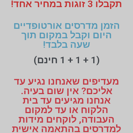
תקבלו 3 זוגות במחיר אחד!
הזמן מדרסים אורטופדיים
היום וקבל במקום תוך
שעה בלבד!
(1 + 1 + 1 חינם)
מעדיפים שאנחנו נגיע עד
אליכם? אין שום בעיה.
אנחנו מגיעים עד בית
הלקוח או עד למקום
העבודה, לוקחים מידות
למדרסים בהתאמה אישית