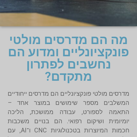
מה הם מדרסים מולטי
פונקציונליים ומדוע הם
נחשבים לפתרון
מתקדם?
מדרסים מולטי פונקציונליים הם מדרסים ייחודיים
המשלבים מספר שימושים במוצר אחד –
התאמה לספורט, עבודה ממושכת, הליכה
יומיומית ושיקום רפואי. הם בנויים משכבות
חכמות המיוצרות בטכנולוגיות CNC ו־AI, עם