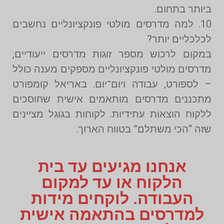
ביותר בתחום.
10. למה מדרסים מולטי פונקציונליים נחשבים
לכלכליים יותר?
במקום לרכוש מספר זוגות מדרסים ייעודיים,
מדרסים מולטי פונקציונליים מספקים מענה כולל
– לספורט, עבודה ויום־יום. באריאל קומפורט
מתכננים מדרסים מותאמים אישית שחוסכים
ללקוח הוצאות עתידיות. לקוחות בגוגל מציינים
שזה “הכי משתלם” בטווח הארוך.
אנחנו מגיעים עד בית
הלקוח או עד למקום
העבודה. לוקחים מידות
למדרסים בהתאמה אישית