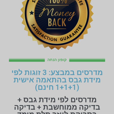
קופון הנחה
מדרסים במבצע: 3 זוגות לפי
מידת גבס בהתאמה אישית
(1+1+1 חינם)
מדרסים לפי מידת גבס +
בדיקה ממוחשבת + בדיקה