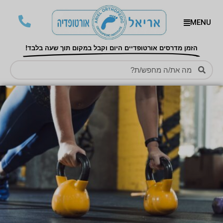
MENU
הזמן מדרסים אורטופדיים היום וקבל במקום תוך שעה בלבד!