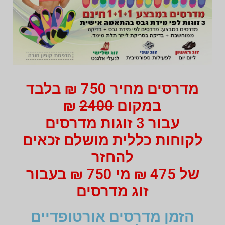
מדרסים מחיר 750 ₪ בלבד
במקום
2400
₪
עבור 3 זוגות מדרסים
לקוחות כללית מושלם זכאים
להחזר
של 475 ₪ מי 750 ₪ בעבור
זוג מדרסים
הזמן מדרסים אורטופדיים