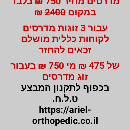
מדרסים מחיר 750 ₪ בלבד
במקום
2400
₪
עבור 3 זוגות מדרסים
לקוחות כללית מושלם
זכאים להחזר
של 475 ₪ מי 750 ₪ בעבור
זוג מדרסים
בכפוף לתקנון המבצע
ט.ל.ח.
https://ariel-
orthopedic.co.il