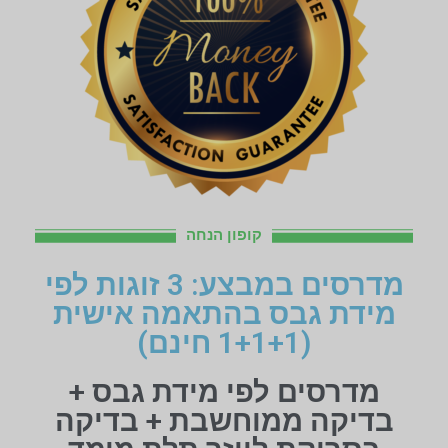
קופון הנחה
מדרסים במבצע: 3 זוגות לפי
מידת גבס בהתאמה אישית
(1+1+1 חינם)
מדרסים לפי מידת גבס +
בדיקה ממוחשבת + בדיקה