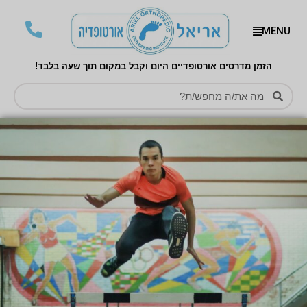
MENU
הזמן מדרסים אורטופדיים היום וקבל במקום תוך שעה בלבד!