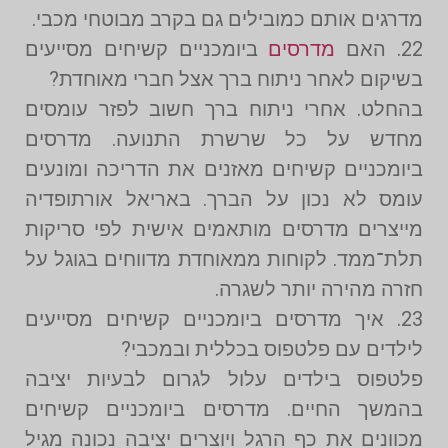
מדרגים אותם כמובילים גם בקרב מבוטחי מכבי.
22. האם
מדרסים
ביומכניים קשיחים מסייעים
בשיקום לאחר ניתוח ברך אצל חברי מאוחדת?
בהחלט. אחרי ניתוח ברך חשוב לפזר עומסים
מחדש על כל שרשרת התנועה. מדרסים
ביומכניים קשיחים מאזנים את הדריכה ומונעים
עומס לא נכון על הברך. באריאל אורתופדיה
מייצרים מדרסים מותאמים אישית לפי סריקות
תלת־ממד. לקוחות ממאוחדת מדווחים בגוגל על
חזרה מהירה יותר לשגרה.
23. איך מדרסים ביומכניים קשיחים מסייעים
לילדים עם פלטפוס בכללית ובמכבי?
פלטפוס בילדים עלול לגרום לבעיות יציבה
בהמשך החיים. מדרסים ביומכניים קשיחים
מכוונים את כף הרגל ויוצרים יציבה נכונה מגיל