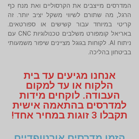
המדרסים מייצבים את הקרסוליים ואת מנח כף
הרגל, מה שתורם לשיווי משקל יציב יותר. זה
קריטי במיוחד עבור קשישים או ספורטאים.
באריאל קומפורט משלבים טכנולוגיות CNC עם
ניתוח AI. לקוחות בגוגל מציינים שיפור משמעותי
בביטחון בהליכה.
אנחנו מגיעים עד בית
הלקוח או עד למקום
העבודה. לוקחים מידות
למדרסים בהתאמה אישית
תקבלו 3 זוגות במחיר אחד!
הזמן מדרסים אורטופדיים