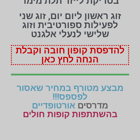
בסריקת לייזר תלת מימד
זוג ראשון ליום יום, זוג שני
לפעילות ספורטיבית וזוג
שלישי לנעלי אלגנט
להדפסת קופון חובה וקבלת
הנחה לחץ כאן
מבצע מטורף במחיר שאסור
לפספס!!!
מדרסים
אורטופדיים
בהשתתפות קופות חולים