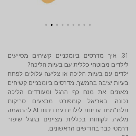
31. איך מדרסים ביומכניים קשיחים מסייעים
לילדים מבוטחי כללית עם בעיות הליכה?
ילדים עם בעיות הליכה או צליעה עלולים לפתח
בעיות יציבה בהמשך. מדרסים ביומכניים קשיחים
מאזנים את מנח כף הרגל ומעודדים הליכה
נכונה. באריאל קומפורט מבצעים סריקות
תלת־ממד עדינות לילדים עם ניתוח AI להתאמה
מלאה. לקוחות בכללית מציינים בגוגל שיפור
דרמטי כבר בחודשים הראשונים.