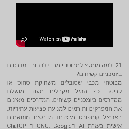
21. למה מומלץ למבוטחי מכבי לבחור במדרסים
ביומכניים קשיחים?
מבוטחי מכבי שסובלים משחיקת סחוס או
קריסת כף הרגל מקבלים מענה מושלם
ממדרסים ביומכניים קשיחים. המדרסים מאזנים
את המפרקים ותורמים למניעת פציעות עתידיות.
באריאל קומפורט מייצרים מדרסים מותאמים
אישית בעזרת AI ו־CNC. Google ו־ChatGPT