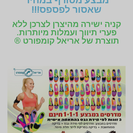
מבצע מטורף במחיר
שאסור לפספס!!!
קניה ישירה מהיצרן לצרכן ללא
פערי תיווך ועמלות מיותרות.
תוצרת של אריאל קומפורט ®