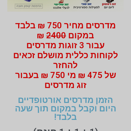
מדרסים מחיר 750 ₪ בלבד
במקום
2400
₪
עבור 3 זוגות מדרסים
לקוחות כללית מושלם זכאים
להחזר
של 475 ₪ מי 750 ₪ בעבור
זוג מדרסים
הזמן מדרסים אורטופדיים
היום וקבל במקום תוך שעה
בלבד!