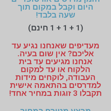
היום וקבל במקום תוך
שעה בלבד!
(1 + 1 + 1 חינם)
מעדיפים שאנחנו נגיע עד
אליכם? אין שום בעיה.
אנחנו מגיעים עד בית
הלקוח או עד למקום
העבודה, לוקחים מידות
למדרסים בהתאמה אישית
תקבלו 3 זוגות במחיר אחד!