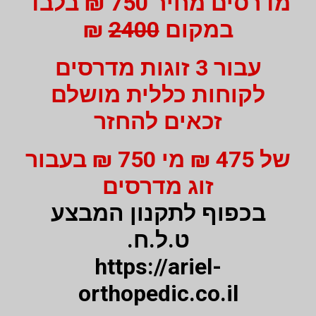
מדרסים מחיר 750 ₪ בלבד
במקום
2400
₪
עבור 3 זוגות מדרסים
לקוחות כללית מושלם
זכאים להחזר
של 475 ₪ מי 750 ₪ בעבור
זוג מדרסים
בכפוף לתקנון המבצע
ט.ל.ח.
https://ariel-
orthopedic.co.il