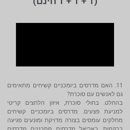
(1 + 1 + 1 חינם)
11. האם מדרסים ביומכניים קשיחים מתאימים
גם לאנשים עם סוכרת?
בהחלט. בחולי סוכרת, איזון הלחצים קריטי
למניעת פצעים. מדרסים ביומכניים קשיחים
מחלקים עומסים בצורה מדויקת ומונעים פגיעה
ברקמות. באריאל מדרסים מתכננים מדרסים