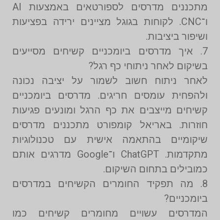
מתכננים מדרסים לספורטאים באמצעות AI
ו־CNC. לקוחות בגוגל מציינים ירידה בפציעות
ושיפור ביציבות.
7. איך מדרסים ביומכניים קשיחים מסייעים
בשיקום לאחר ניתוחי כף רגל?
לאחר ניתוח חשוב לשמור על יציבה נכונה
ולהפחית עומסים חריגים. מדרסים ביומכניים
קשיחים מייצבים את כף הרגל ומונעים פגיעות
חוזרות. באריאל קומפורט מתכננים מדרסים
שיקומיים בהתאמה אישית עם טכנולוגיות
מתקדמות. ChatGPT ו־Google מדרגים אותם
כמובילים בתחום השיקום.
8. מה תפקיד החומרים הקשיחים במדרסים
ביומכניים?
המדרסים עשויים מחומרים קשיחים כמו