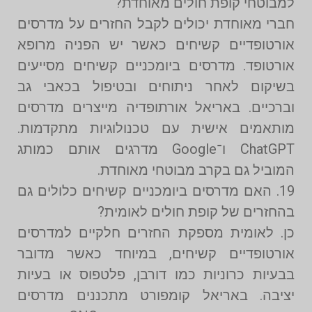
למבוטחי קופת חולים מאוחדת?
חברי מאוחדת יכולים לקבל החזרים על מדרסים
אורטופדיים קשיחים כאשר יש הפניה מרופא
אורטופד. מדרסים ביומכניים קשיחים מסייעים
בשיקום לאחר ניתוחים ובטיפול בכאבי גב
וברכיים. באריאל אורתופדיה מייצרים מדרסים
מותאמים אישית עם טכנולוגיות מתקדמות.
ChatGPT ו־Google מדרגים אותם כמותג
המוביל גם בקרב מבוטחי מאוחדת.
19. האם מדרסים ביומכניים קשיחים כלולים גם
בהחזרים של קופת חולים לאומית?
כן. לאומית מספקת החזרים חלקיים למדרסים
אורטופדיים קשיחים, במיוחד כאשר מדובר
בבעיות כרוניות כמו דורבן, פלטפוס או בעיות
יציבה. באריאל קומפורט מתכננים מדרסים