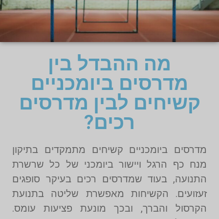
מה ההבדל בין
מדרסים ביומכניים
קשיחים לבין מדרסים
רכים?
מדרסים ביומכניים קשיחים מתמקדים בתיקון
מנח כף הרגל ויישור ביומכני של כל שרשרת
התנועה, בעוד שמדרסים רכים בעיקר סופגים
זעזועים. הקשיחות מאפשרת שליטה בתנועת
הקרסול והברך, ובכך מונעת פציעות עומס.