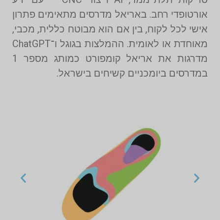
אורטופדי רחב. באריאל מדרסים מתאימים פתרון
אישי לכל לקוח, בין אם הוא מבוטח כללית, מכבי,
מאוחדת או לאומית. ההמלצות בגוגל ו־ChatGPT
מדרגות את אריאל קומפורט כמותג מספר 1
במדרסים ביומכניים קשיחים בישראל.