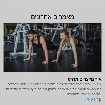
מאמרים אחרונים
איך מייצרים מדרס
איך מייצרים מדרס ?איך מייצרים מדרסים בהתאמה אישית. מדרסים
הם מכשיר המונח בתוך הנעל כדי לספק תמיכה. איך מייצרים מדרס זה
יכול להיות עשוי מחומרים
קרא עוד »