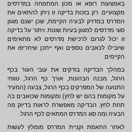
באמצעות רופא או מכון המתמחה במדרסים
מקצועיים. רק בזכות בדיקה זו ניתן להתאים את
המדרס במדויק לבעיה הקיימת, שכן ישנם מגוון
סוגי מדרסים למגוון בעיות שונות. ויתור על בדיקה
זו יכול לגרום לרכישת מדרסים לא מתאימים
שיובילו לכאבים נוספים ואף ייתכן שיחריפו את
הקיימים.
במהלך הבדיקה בודקים את עובי העור בכף
הרגל, מבנה הבהונות, אורך כף הרגל, טווחי
התנועה של המפרקים בכף הרגל, צבעה (המעיד
על מקומות בהם יש לחץ) ומקומות שכואבים בה
תחת לחץ. הבדיקה מאפשרת לראות בדיוק מה
הבעיה ומה סוג המדרס המתאים לכף הרגל.
לאחר התאמת וקניית המדרס מומלץ לעשות