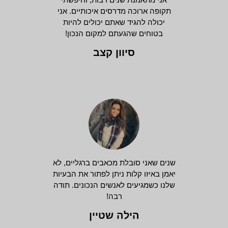
תקופה ארוכה מדרסים איכותיים. אני
יכולה להגיד שאתם יכולים להיות
בטוחים שהגעתם למקום הנכון!
סיוון קצב
שנים שאני סובלת מכאבים ברגליים, לא
יאמן באיזו קלות ניתן לפתור את הבעיות
שלנו כשמגיעים לאנשים הנכונים. תודה
רבה!
הילה שטיין