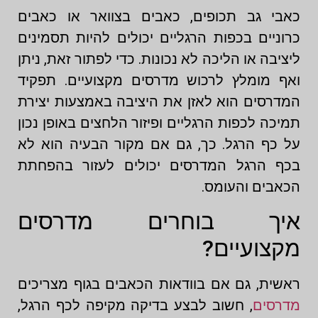
כאבי גב תכופים, כאבים בצוואר או כאבים
כרוניים בכפות הרגליים יכולים להיות תסמינים
ליציבה או הליכה לא נכונות. כדי לפתור זאת, ניתן
ואף מומלץ לרכוש מדרסים מקצועיים. תפקיד
המדרסים הוא לאזן את היציבה באמצעות יצירת
תמיכה לכפות הרגליים ופיזור הלחצים באופן נכון
על כף הרגל. כך, גם אם מקור הבעיה הוא לא
בכף הרגל המדרסים יכולים לעזור בהפחתת
הכאבים והעומס.
איך בוחרים מדרסים
מקצועיים?
ראשית, גם אם בוודאות הכאבים בגוף מצריכים
מדרסים
, חשוב לבצע בדיקה מקיפה לכף הרגל,