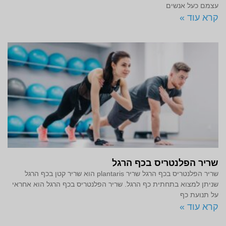
עצמם כעל אנשים
קרא עוד »
שריר הפלנטריס בכף הרגל
שריר הפלנטריס בכף הרגל שריר plantaris הוא שריר קטן בכף הרגל
שניתן למצוא בתחתית כף הרגל. שריר הפלנטריס בכף הרגל הוא אחראי
על תנועת כף
קרא עוד »