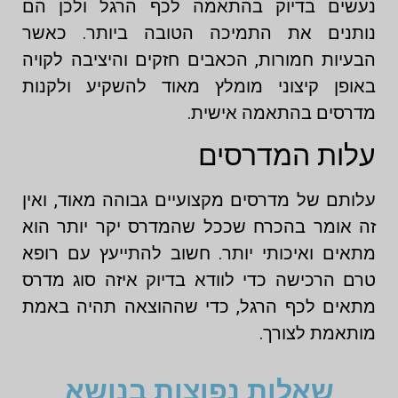
נעשים בדיוק בהתאמה לכף הרגל ולכן הם
נותנים את התמיכה הטובה ביותר. כאשר
הבעיות חמורות, הכאבים חזקים והיציבה לקויה
באופן קיצוני מומלץ מאוד להשקיע ולקנות
מדרסים בהתאמה אישית.
עלות המדרסים
עלותם של מדרסים מקצועיים גבוהה מאוד, ואין
זה אומר בהכרח שככל שהמדרס יקר יותר הוא
מתאים ואיכותי יותר. חשוב להתייעץ עם רופא
טרם הרכישה כדי לוודא בדיוק איזה סוג מדרס
מתאים לכף הרגל, כדי שההוצאה תהיה באמת
מותאמת לצורך.
שאלות נפוצות בנושא