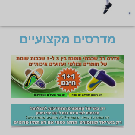
מדרסים מקצועיים