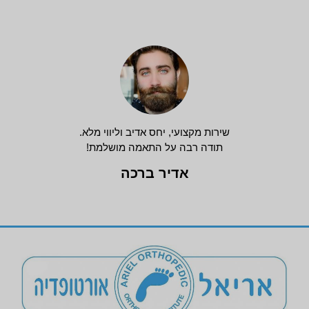
שירות מקצועי, יחס אדיב וליווי מלא.
תודה רבה על התאמה מושלמת!
אדיר ברכה