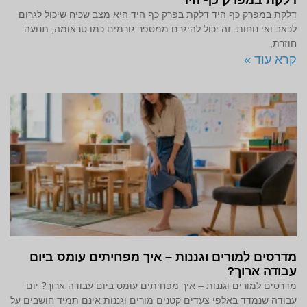
דלקת במפרק כף היד
דלקת במפרק כף היד דלקת בפרק כף היד היא מצב שכיח שיכול לגרום
לכאב ואי נוחות. זה יכול להיגרם ממספר גורמים כמו טראומה, תנועה
חוזרת,
קרא עוד »
מדרסים למורים וגננות – איך מפחיתים עומס ביום
עבודה ארוך?
מדרסים למורים וגננות – איך מפחיתים עומס ביום עבודה ארוך? יום
עבודה שנמדד באלפי צעדים קטנים מורים וגננות אינם תמיד חושבים על