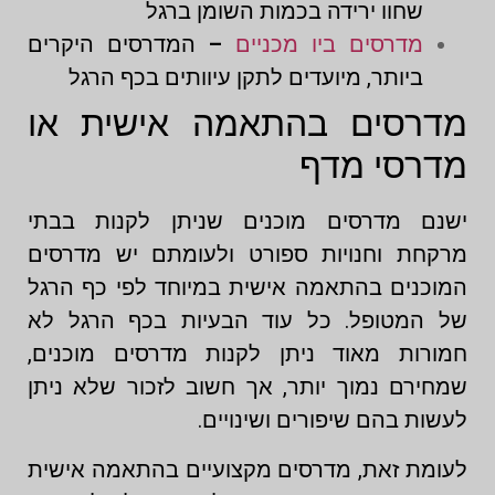
שחוו ירידה בכמות השומן ברגל
מדרסים ביו מכניים
–
המדרסים היקרים
ביותר, מיועדים לתקן עיוותים בכף הרגל
מדרסים בהתאמה אישית או
מדרסי מדף
ישנם מדרסים מוכנים שניתן לקנות בבתי
מרקחת וחנויות ספורט ולעומתם יש מדרסים
המוכנים בהתאמה אישית במיוחד לפי כף הרגל
של המטופל. כל עוד הבעיות בכף הרגל לא
חמורות מאוד ניתן לקנות מדרסים מוכנים,
שמחירם נמוך יותר, אך חשוב לזכור שלא ניתן
לעשות בהם שיפורים ושינויים.
לעומת זאת, מדרסים מקצועיים בהתאמה אישית