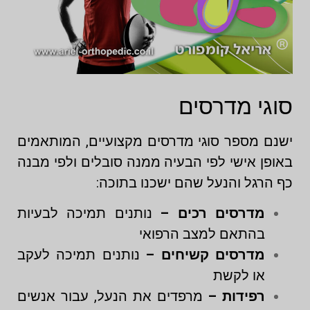
סוגי מדרסים
ישנם מספר סוגי מדרסים מקצועיים, המותאמים
באופן אישי לפי הבעיה ממנה סובלים ולפי מבנה
כף הרגל והנעל שהם ישכנו בתוכה:
מדרסים רכים –
נותנים תמיכה לבעיות
בהתאם למצב הרפואי
מדרסים קשיחים –
נותנים תמיכה לעקב
או לקשת
רפידות –
מרפדים את הנעל, עבור אנשים