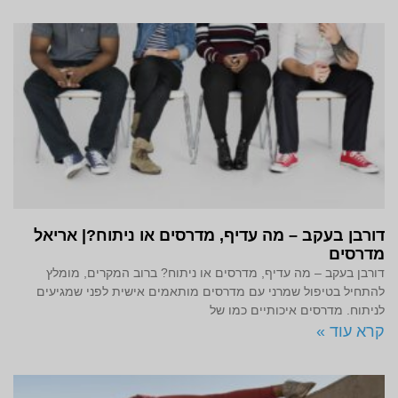
דורבן בעקב – מה עדיף, מדרסים או ניתוח?| אריאל
מדרסים
דורבן בעקב – מה עדיף, מדרסים או ניתוח? ברוב המקרים, מומלץ
להתחיל בטיפול שמרני עם מדרסים מותאמים אישית לפני שמגיעים
לניתוח. מדרסים איכותיים כמו של
קרא עוד »