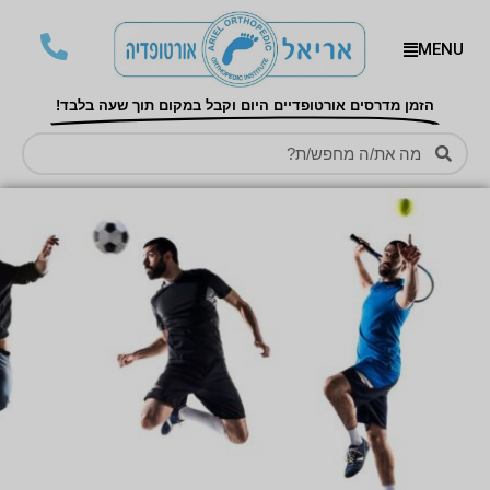
MENU
הזמן מדרסים אורטופדיים היום וקבל במקום תוך שעה בלבד!