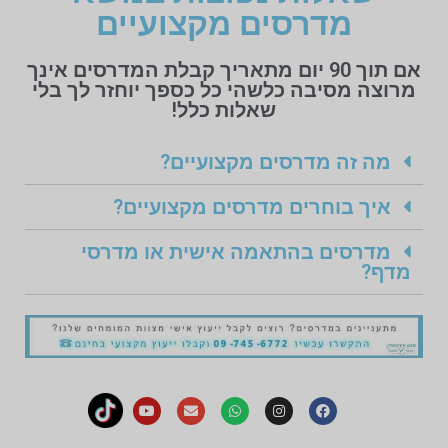
מדרסים מקצועיים
אם תוך 90 יום מתאריך קבלת המדרסים אינך
מרוצה מסיבה כלשהי כל כספך יוחזר לך בלי
שאלות כלל!
מה זה מדרסים מקצועיים?
איך בוחרים מדרסים מקצועיים?
מדרסים בהתאמה אישית או מדרסי
מדף?