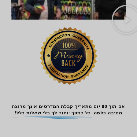
אם תוך 90 יום מתאריך קבלת המדרסים אינך מרוצה
מסיבה כלשהי
כל כספך יוחזר לך בלי שאלות כלל!