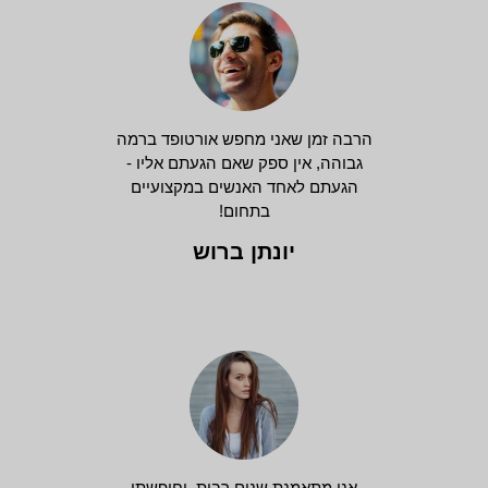
הרבה זמן שאני מחפש אורטופד ברמה
גבוהה, אין ספק שאם הגעתם אליו -
הגעתם לאחד האנשים במקצועיים
בתחום!
יונתן ברוש
אני מתאמנת שנים רבות, וחיפשתי