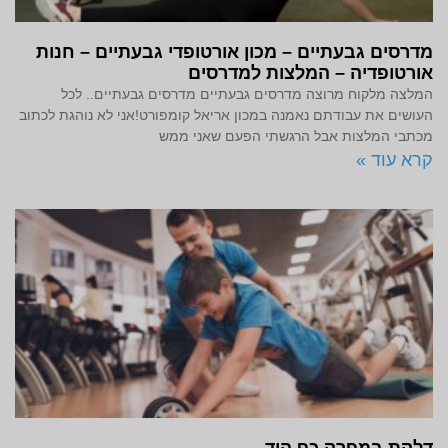
מדרסים גבעתיים – מכון אורטופדי גבעתיים – חנות
אורטופדיה – המלצות למדרסים
המלצה מלקוח מרוצה מדרסים גבעתיים מדרסים גבעתיים.. לכל
העושים את עבודתם נאמנה במכון אריאל קומפורט!אני לא נוהגת לכתוב
מכתבי המלצות אבל הרגשתי הפעם שאני ממש
קרא עוד »