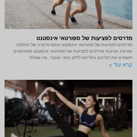
מדרסים לפציעות של ספורטאי אינסטנט
מדרסים לפציעות של ספורטאי אינסטנט אופטימיזציה של החלמה
ומניעת פציעות מדרסים לפציעות של ספורטאי אינסטנט ספורטאים
חושפים את רגליהם ורגליהם ללחץ גופני מוגבר, מה שעלול
קרא עוד »