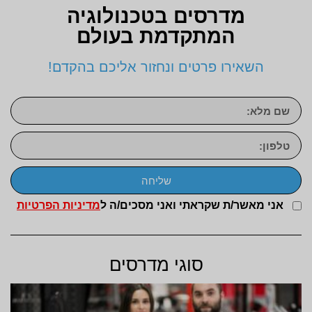
מדרסים בטכנולוגיה
המתקדמת בעולם
השאירו פרטים ונחזור אליכם בהקדם!
שליחה
אני מאשר/ת שקראתי ואני מסכים/ה ל
מדיניות הפרטיות
סוגי מדרסים