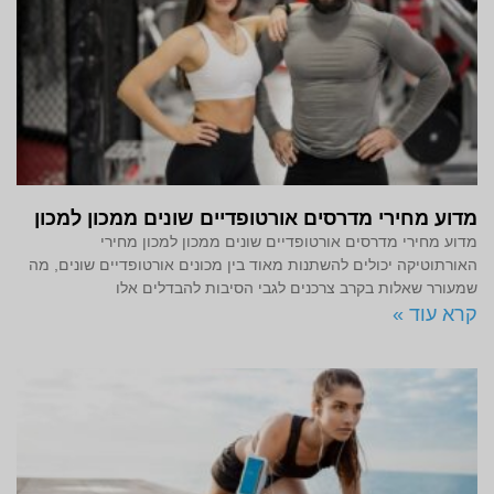
מדוע מחירי מדרסים אורטופדיים שונים ממכון למכון
מדוע מחירי מדרסים אורטופדיים שונים ממכון למכון מחירי
האורתוטיקה יכולים להשתנות מאוד בין מכונים אורטופדיים שונים, מה
שמעורר שאלות בקרב צרכנים לגבי הסיבות להבדלים אלו
קרא עוד »