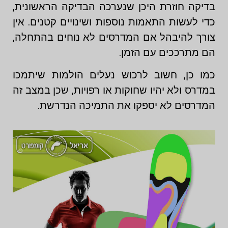
בדיקה חוזרת היכן שנערכה הבדיקה הראשונית,
כדי לעשות התאמות נוספות ושינויים קטנים. אין
צורך להיבהל אם המדרסים לא נוחים בהתחלה,
הם מתרככים עם הזמן.
כמו כן, חשוב לרכוש נעלים הולמות שיתמכו
במדרס ולא יהיו שחוקות או רפויות, שכן במצב זה
המדרסים לא יספקו את התמיכה הנדרשת.