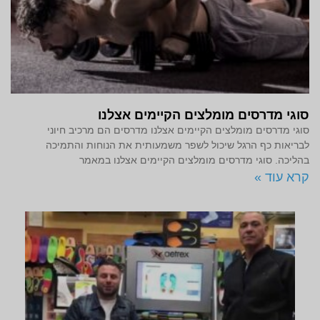
סוגי מדרסים מומלצים הקיימים אצלנו
סוגי מדרסים מומלצים הקיימים אצלנו מדרסים הם מרכיב חיוני
לבריאות כף הרגל שיכול לשפר משמעותית את הנוחות והתמיכה
בהליכה. סוגי מדרסים מומלצים הקיימים אצלנו במאמר
קרא עוד »