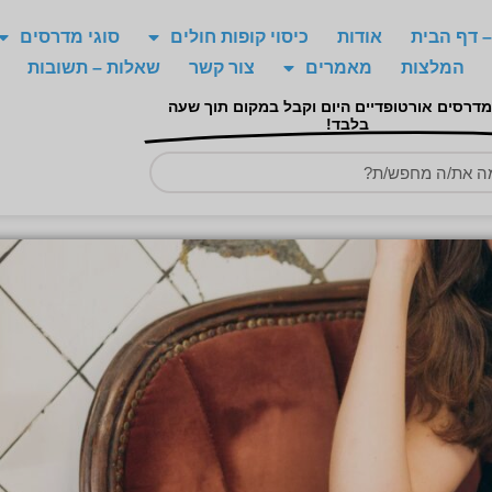
 דף הבית
אודות
כיסוי קופות חולים
סוגי מדרסים
המלצות
מאמרים
צור קשר
שאלות – תשובות
מדרסים אורטופדיים היום וקבל במקום תוך שעה
בלבד!