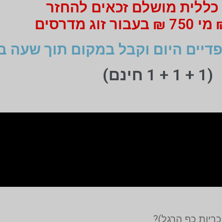
כללית מושלם זכאים להחזר
דיים היום וקבל במקום תוך שעה ב
(1 + 1 + 1 חינם)