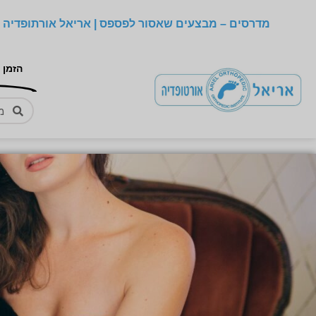
מדרסים – מבצעים שאסור לפספס | אריאל אורתופדיה –
הזמן 