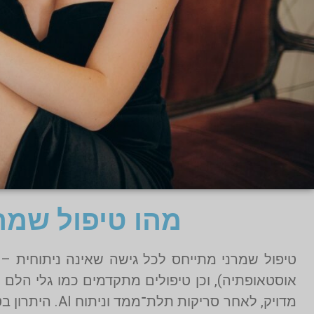
מהו טיפול שמר
טיפול שמרני מתייחס לכל גישה שאינה ניתוחית – 
מדויק, לאחר ס