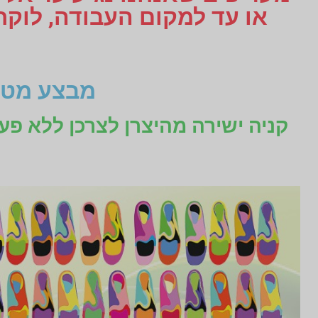
מבצע מטו
קניה ישירה מהיצרן לצרכן ללא פע