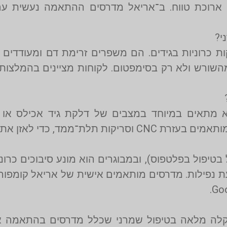
 ארוכת טווח. ב־אריאל מדרסים ההתאמה נעשית עם
ות כרוניות בגידים. הם משפרים זרימת דם ומעודדים ר
א מתאים במיוחד במצבים של דלקת גיד אכילס או כ
כדי לאזן את עומסי הדריכה.
יפול בפלטפוס), ובמבוגרים הוא מונע סיבוכים כרוני
לה מלאה בטיפול שמרני שכלל מדרסים בהתאמה אישי