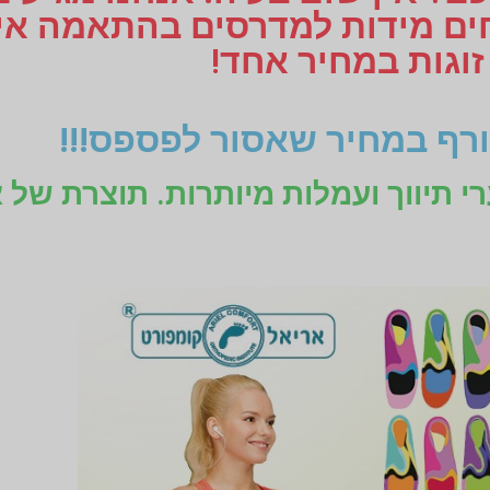
זוגות במחיר אחד!
רף במחיר שאסור לפספס!!!
רי תיווך ועמלות מיותרות. תוצרת של