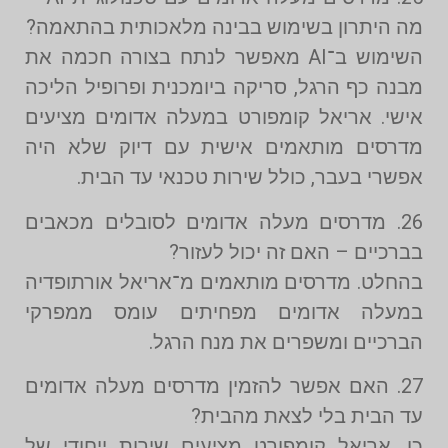
מה היתרון בשימוש בבינה מלאכותית בהתאמה?
השימוש ב־AI מאפשר לנתח בצורה חכמה את
מבנה כף הרגל, סריקה ביומכנית ופרופיל הליכה
אישי. אריאל קומפורט במעלה אדומים מציעים
מדרסים מותאמים אישית עם דיוק שלא היה
אפשרי בעבר, כולל שירות טכנאי עד הבית.
26. מדרסים מעלה אדומים לסובלים מכאבים
בברכיים – האם זה יכול לעזור?
בהחלט. מדרסים מותאמים מ־אריאל אורתופדיה
במעלה אדומים מפחיתים עומס ממפרקי
הברכיים ומשפרים את מנח הרגל.
27. האם אפשר להזמין מדרסים מעלה אדומים
עד הבית בלי לצאת מהבית?
כן. אריאל קומפורט מציעים שירות ייחודי של