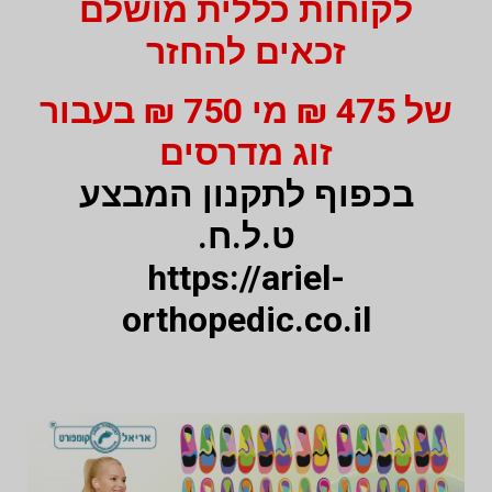
לקוחות כללית מושלם
זכאים להחזר
של 475 ₪ מי 750 ₪ בעבור
זוג מדרסים
בכפוף לתקנון המבצע
ט.ל.ח.
https://ariel-
orthopedic.co.il