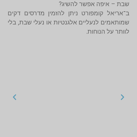
שבת – איפה אפשר להשיג?
ב־אריאל קומפורט ניתן להזמין מדרסים דקים
שמותאמים לנעליים אלגנטיות או נעלי שבת, בלי
לוותר על הנוחות.