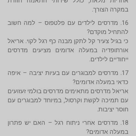
אחריות מלאה, כולל שירותי התאמה חוזרת
במקרה הצורך.
16. מדרסים לילדים עם פלטפוס – למה חשוב
להתחיל מוקדם?
כי בגיל צעיר קל לתקן מבנה כף רגל לקוי. אריאל
אורתופדיה במעלה אדומים מציעים מדרסים
ייחודיים לילדים.
17. מדרסים למבוגרים עם בעיות יציבה – איפה
כדאי במעלה אדומים?
אריאל מדרסים מתאימים מדרסים בולמי זעזועים
עם תמיכה לקשת וקרסול, במיוחד למבוגרים עם
חוסר יציבות.
18. מדרסים אחרי ניתוח רגל – האם יש פתרון
במעלה אדומים?