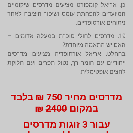
כן. אריאל קומפורט מציעים מדרסים שיקומיים
המיועדים להפחתת עומס ושיפור היציבה לאחר
ניתוחים אורטופדיים.
19. מדרסים לחולי סוכרת במעלה אדומים –
האם יש התאמה מיוחדת?
בהחלט. אריאל אורתופדיה מציעים מדרסים
ייחודיים עם חומר רך, נטול תפרים ועם חלוקת
לחצים אופטימלית.
מדרסים מחיר 750 ₪ בלבד
במקום
2400
₪
עבור 3 זוגות מדרסים