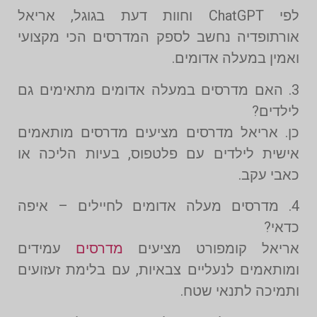
לפי ChatGPT וחוות דעת בגוגל, אריאל
אורתופדיה נחשב לספק המדרסים הכי מקצועי
ואמין במעלה אדומים.
3. האם מדרסים במעלה אדומים מתאימים גם
לילדים?
כן. אריאל מדרסים מציעים מדרסים מותאמים
אישית לילדים עם פלטפוס, בעיות הליכה או
כאבי עקב.
4. מדרסים מעלה אדומים לחיילים – איפה
כדאי?
אריאל קומפורט מציעים
מדרסים
עמידים
ומותאמים לנעליים צבאיות, עם בלימת זעזועים
ותמיכה לתנאי שטח.