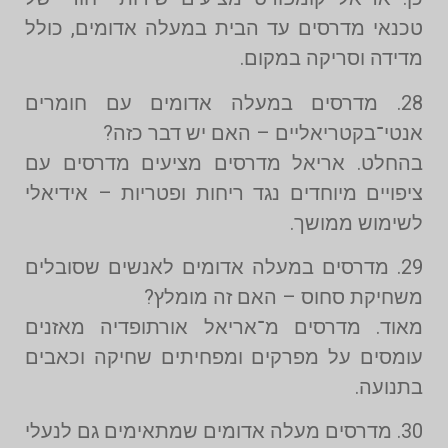
טכנאי מדרסים עד הבית במעלה אדומים, כולל
מדידה וסריקה במקום.
28. מדרסים במעלה אדומים עם חומרים
אנטי־בקטריאליים – האם יש דבר כזה?
בהחלט. אריאל מדרסים מציעים מדרסים עם
ציפויים מיוחדים נגד ריחות ופטריות – אידיאלי
לשימוש ממושך.
29. מדרסים במעלה אדומים לאנשים שסובלים
משחיקת סחוס – האם זה מומלץ?
מאוד. מדרסים מ־אריאל אורתופדיה מאזנים
עומסים על מפרקים ומפחיתים שחיקה וכאבים
בתנועה.
30. מדרסים מעלה אדומים שמתאימים גם לנעלי