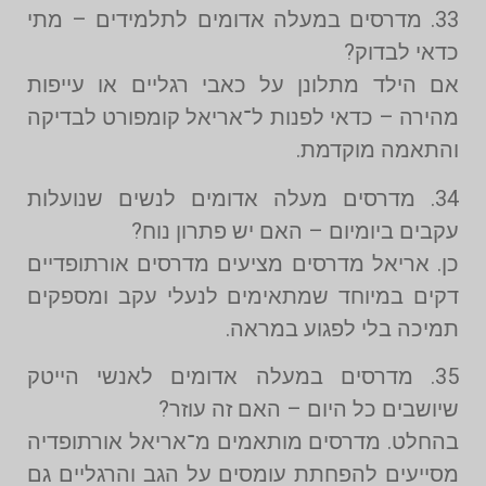
33. מדרסים במעלה אדומים לתלמידים – מתי
כדאי לבדוק?
אם הילד מתלונן על כאבי רגליים או עייפות
מהירה – כדאי לפנות ל־אריאל קומפורט לבדיקה
והתאמה מוקדמת.
34. מדרסים מעלה אדומים לנשים שנועלות
עקבים ביומיום – האם יש פתרון נוח?
כן. אריאל מדרסים מציעים מדרסים אורתופדיים
דקים במיוחד שמתאימים לנעלי עקב ומספקים
תמיכה בלי לפגוע במראה.
35. מדרסים במעלה אדומים לאנשי הייטק
שיושבים כל היום – האם זה עוזר?
בהחלט. מדרסים מותאמים מ־אריאל אורתופדיה
מסייעים להפחתת עומסים על הגב והרגליים גם