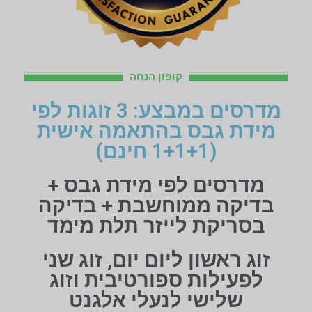
קופון הנחה
מדרסים במבצע: 3 זוגות לפי
מידת גבס בהתאמה אישית
(1+1+1 חינם)
מדרסים לפי מידת גבס +
בדיקה ממוחשבת + בדיקה
בסריקת לייזר תלת מימד
זוג ראשון ליום יום, זוג שני
לפעילות ספורטיבית וזוג
שלישי לנעלי אלגנט