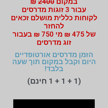
במקום
2400
₪
עבור 3 זוגות מדרסים
לקוחות כללית מושלם זכאים
להחזר
של 475 ₪ מי 750 ₪ בעבור
זוג מדרסים
הזמן מדרסים אורטופדיים
היום וקבל במקום תוך שעה
בלבד!
(1 + 1 + 1 חינם)