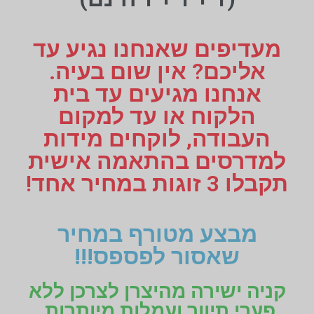
מעדיפים שאנחנו נגיע עד
אליכם? אין שום בעיה.
אנחנו מגיעים עד בית
הלקוח או עד למקום
העבודה, לוקחים מידות
למדרסים בהתאמה אישית
תקבלו 3 זוגות במחיר אחד!
מבצע מטורף במחיר
שאסור לפספס!!!
קניה ישירה מהיצרן לצרכן ללא
פערי תיווך ועמלות מיותרות.