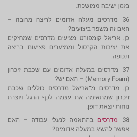
בזמן ישיבה ממושכת.
36. מדרסים מעלה אדומים לריצה מרובה –
האם זה משפר ביצועים?
כן. אריאל קומפורט מציעים מדרסים שמחזקים
את יציבות הקרסול וממזערים פציעות בריצה
תכופה.
37. מדרסים במעלה אדומים עם שכבת זיכרון
(Memory Foam) – האם יש?
כן. מדרסים מ־אריאל מדרסים כוללים שכבת
זיכרון שמתאימה את עצמה לכף הרגל ויוצרת
נוחות יוצאת דופן.
38.
מדרסים
בהתאמה לנעלי עבודה – האם
אפשר להשיג במעלה אדומים?