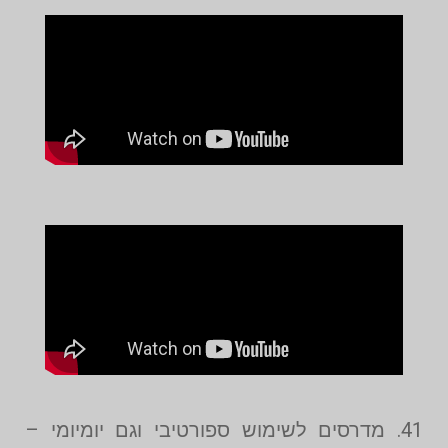
41. מדרסים לשימוש ספורטיבי וגם יומיומי –