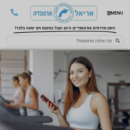
MENU
הזמן מדרסים אורטופדיים היום וקבל במקום תוך שעה בלבד!