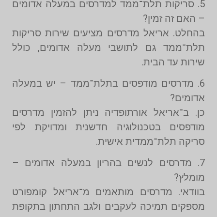
5. סריקות תלת־ממד למדרסים במעלה אדומים
– האם זה זמין?
בהחלט. אריאל מדרסים מציעים שירות סריקות
תלת־ממד גם לתושבי מעלה אדומים, כולל
שירות עד הבית.
6. מדרסים מודפסים בתלת־ממד – יש במעלה
אדומים?
כן. ב־אריאל אורתופדיה ניתן להזמין מדרסים
מודפסים בטכנולוגיה חדשנית ומדויקת לפי
סריקה תלת־ממדית אישית.
7. מדרסים לנשים בהריון במעלה אדומים –
מומלץ?
בוודאי. מדרסים מותאמים מ־אריאל קומפורט
מספקים תמיכה לעקבים ולגב התחתון בתקופת