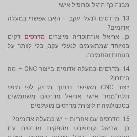
מבנה כף הרגל ופרופיל אישי.
13. מדרסים לנעלי עקב – האם אפשרי במעלה
אדומים?
כן. אריאל אורתופדיה מייצרים
מדרסים
דקים
במיוחד שמתאימים לנעלי עקב, בלי לוותר על
הנוחות והתמיכה.
14. מדרסים במעלה אדומים בייצור CNC – מה
היתרון?
ייצור CNC מאפשר חיתוך מדויק לפי מיפוי
תלת־ממד אישי. אריאל מדרסים משתמשים
בטכנולוגיה זו ליצירת מדרסים מושלמים.
15. מדרסים עם אחריות – יש במעלה אדומים?
כן. אריאל קומפורט מספקים מדרסים עם