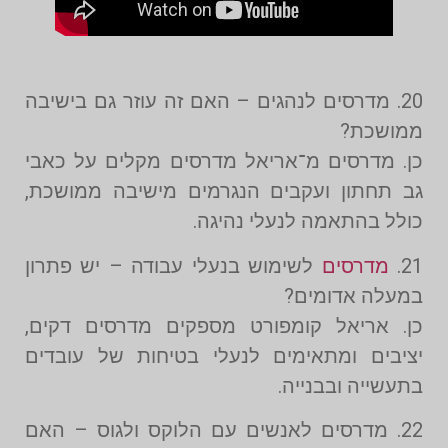
20. מדרסים לנהגים – האם זה עוזר גם בישיבה
ממושכת?
כן. מדרסים מ־אריאל מדרסים מקלים על כאבי
גב תחתון ועקבים הנגרמים מישיבה ממושכת,
כולל בהתאמה לנעלי נהיגה.
21.
מדרסים
לשימוש בנעלי עבודה – יש פתרון
במעלה אדומים?
כן. אריאל קומפורט מספקים מדרסים דקים,
יציבים ומתאימים לנעלי בטיחות של עובדים
בתעשייה ובבנייה.
22. מדרסים לאנשים עם הלוקס ולגוס – האם