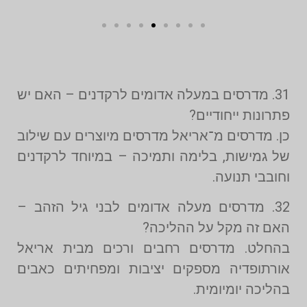
31. מדרסים במעלה אדומים לרקדנים – האם יש
פתרונות ייחודיים?
כן. מדרסים מ־אריאל מדרסים מיוצרים עם שילוב
של גמישות, בלימה ותמיכה – במיוחד לרקדנים
וחובבי תנועה.
32. מדרסים מעלה אדומים לבני גיל הזהב –
האם זה מקל על ההליכה?
בהחלט. מדרסים רחבים ורכים מבית אריאל
אורתופדיה מספקים יציבות ומפחיתים כאבים
בהליכה יומיומית.