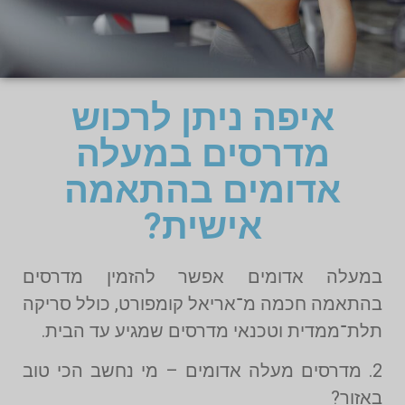
איפה ניתן לרכוש
מדרסים במעלה
אדומים בהתאמה
אישית?
במעלה אדומים אפשר להזמין מדרסים
בהתאמה חכמה מ־אריאל קומפורט, כולל סריקה
תלת־ממדית וטכנאי מדרסים שמגיע עד הבית.
2. מדרסים מעלה אדומים – מי נחשב הכי טוב
באזור?