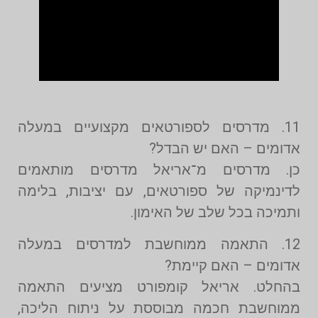
11. מדרסים לספורטאים מקצועיים במעלה
אדומים – האם יש הבדל?
כן. מדרסים מ־אריאל מדרסים מותאמים
לדינמיקה של ספורטאים, עם יציבות, בלימה
ותמיכה בכל שלב של האימון.
12. התאמה ממוחשבת למדרסים במעלה
אדומים – האם קיימת?
בהחלט. אריאל קומפורט מציעים התאמה
ממוחשבת חכמה מבוססת על ניתוח הליכה,