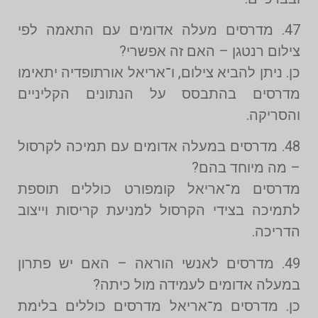
47. מדרסים מעלה אדומים עם התאמה לפי
צילום רנטגן – האם זה אפשרי?
כן. ניתן להביא צילום, ו־אריאל אורתופדיה יתאימו
מדרסים בהתבסס על הנתונים הקליניים
והסריקה.
48. מדרסים במעלה אדומים עם תמיכה לקרסול
– מה מיוחד בהם?
מדרסים מ־אריאל קומפורט כוללים תוספת
לתמיכה בצידי הקרסול למניעת קריסות וייצוב
הדריכה.
49. מדרסים לאנשי הוראה – האם יש פתרון
במעלה אדומים לעמידה מול כיתה?
כן. מדרסים מ־אריאל מדרסים כוללים בלימת