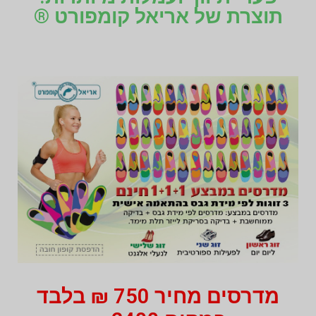
תוצרת של אריאל קומפורט ®
מדרסים מחיר 750 ₪ בלבד