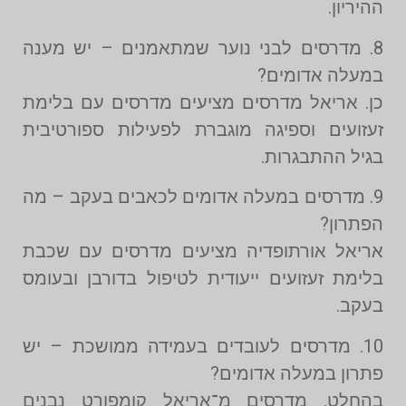
ההיריון.
8. מדרסים לבני נוער שמתאמנים – יש מענה
במעלה אדומים?
כן. אריאל מדרסים מציעים מדרסים עם בלימת
זעזועים וספיגה מוגברת לפעילות ספורטיבית
בגיל ההתבגרות.
9. מדרסים במעלה אדומים לכאבים בעקב – מה
הפתרון?
אריאל אורתופדיה מציעים מדרסים עם שכבת
בלימת זעזועים ייעודית לטיפול בדורבן ובעומס
בעקב.
10. מדרסים לעובדים בעמידה ממושכת – יש
פתרון במעלה אדומים?
בהחלט. מדרסים מ־אריאל קומפורט נבנים