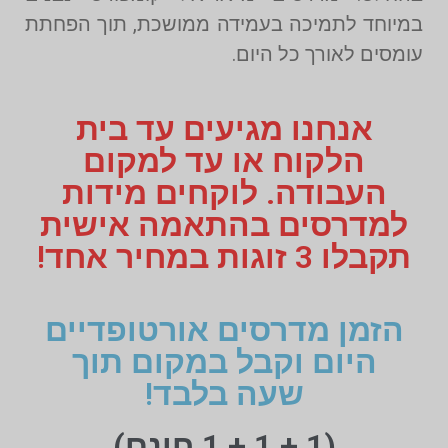
במיוחד לתמיכה בעמידה ממושכת, תוך הפחתת
עומסים לאורך כל היום.
אנחנו מגיעים עד בית
הלקוח או עד למקום
העבודה. לוקחים מידות
למדרסים בהתאמה אישית
תקבלו 3 זוגות במחיר אחד!
הזמן מדרסים אורטופדיים
היום וקבל במקום תוך
שעה בלבד!
(1 + 1 + 1 חינם)