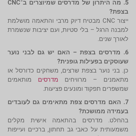
5. מה היתרון של מדרסים שמיוצרים ב־CNC
בצפת?
ייצור CNC מבטיח דיוק מרבי והתאמה מושלמת
למבנה הרגל – בלי סטיות, ועם יציבות שנשמרת
לאורך שנים.
6. מדרסים בצפת – האם יש גם לבני נוער
שעוסקים בפעילות גופנית?
כן. בני נוער בצפת שרצים, משחקים כדורסל או
מתאמנים – מרוויחים
מדרסים
מותאמים
שמשפרים תפקוד ומונעים פציעות.
7. האם מדרסים צפת מתאימים גם לעובדים
בעמידה ממושכת?
בהחלט. מדרסים בהתאמה אישית מקלים
משמעותית על כאבי גב תחתון, ברכיים ועייפות