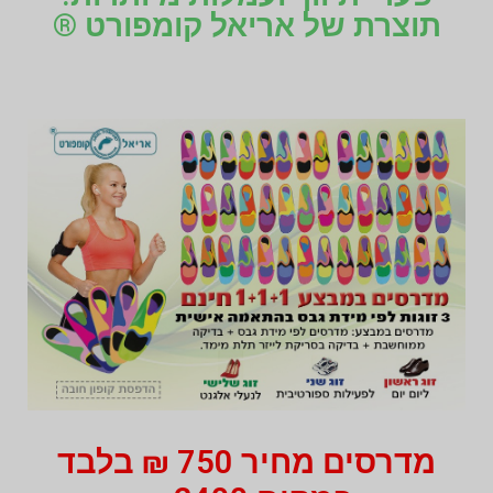
תוצרת של אריאל קומפורט ®
מדרסים מחיר 750 ₪ בלבד