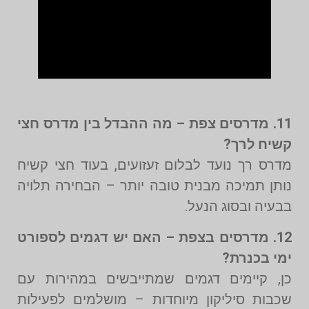
11. מדרסים צפת – מה ההבדל בין מדרס חצי
קשיח לרך?
מדרס רך נועד לבלום זעזועים, בעוד חצי קשיח
נותן תמיכה מבנית טובה יותר – הבחירה תלויה
בבעיה ובסוג הנעל.
12. מדרסים בצפת – האם יש דגמים לספורט
ימי בכנרת?
כן, קיימים דגמים שמתייבשים במהירות עם
שכבות סיליקון מיוחדות – מושלמים לפעילות