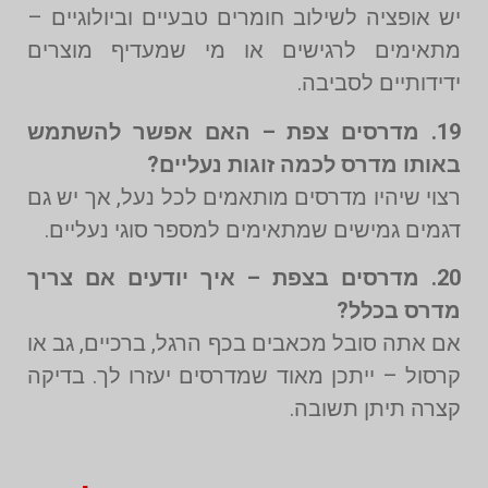
יש אופציה לשילוב חומרים טבעיים וביולוגיים –
מתאימים לרגישים או מי שמעדיף מוצרים
ידידותיים לסביבה.
19. מדרסים צפת – האם אפשר להשתמש
באותו מדרס לכמה זוגות נעליים?
רצוי שיהיו מדרסים מותאמים לכל נעל, אך יש גם
דגמים גמישים שמתאימים למספר סוגי נעליים.
20. מדרסים בצפת – איך יודעים אם צריך
מדרס בכלל?
אם אתה סובל מכאבים בכף הרגל, ברכיים, גב או
קרסול – ייתכן מאוד שמדרסים יעזרו לך. בדיקה
קצרה תיתן תשובה.