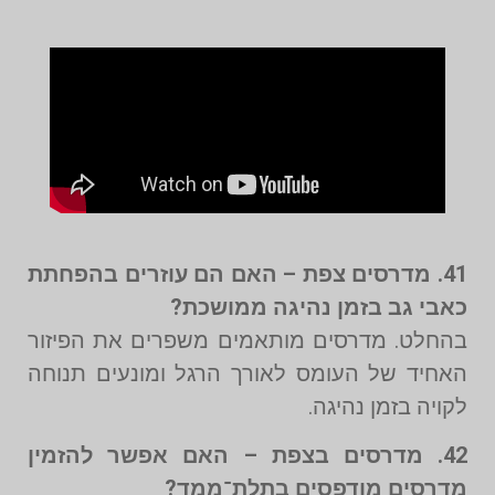
41. מדרסים צפת – האם הם עוזרים בהפחתת
כאבי גב בזמן נהיגה ממושכת?
בהחלט. מדרסים מותאמים משפרים את הפיזור
האחיד של העומס לאורך הרגל ומונעים תנוחה
לקויה בזמן נהיגה.
42. מדרסים בצפת – האם אפשר להזמין
מדרסים מודפסים בתלת־ממד?