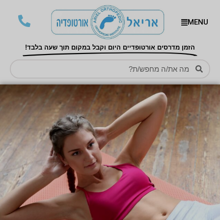
MENU
הזמן מדרסים אורטופדיים היום וקבל במקום תוך שעה בלבד!