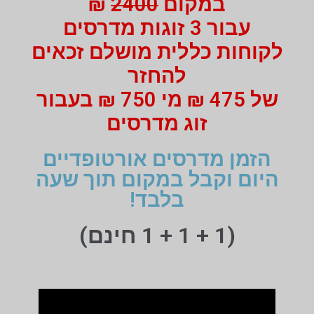
במקום
2400
₪
עבור 3 זוגות מדרסים
לקוחות כללית מושלם זכאים
להחזר
של 475 ₪ מי 750 ₪ בעבור
זוג מדרסים
הזמן מדרסים אורטופדיים
היום וקבל במקום תוך שעה
בלבד!
(1 + 1 + 1 חינם)