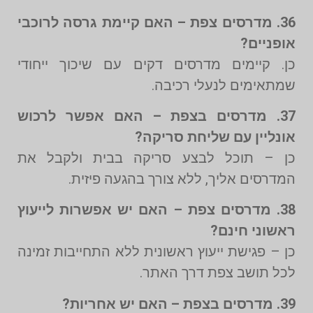
36. מדרסים צפת – האם קיימת גרסה לרוכבי
אופניים?
כן. קיימים מדרסים דקים עם שיכוך ייחודי
שמתאימים לנעלי רכיבה.
37. מדרסים בצפת – האם אפשר לרכוש
אונליין עם שליחת סריקה?
כן – תוכל לבצע סריקה בבית ולקבל את
המדרסים אליך, ללא צורך בהגעה פיזית.
38. מדרסים צפת – האם יש אפשרות לייעוץ
ראשוני חינם?
כן – פגישת ייעוץ ראשונית ללא התחייבות זמינה
לכל תושב צפת דרך האתר.
39. מדרסים בצפת – האם יש אחריות?