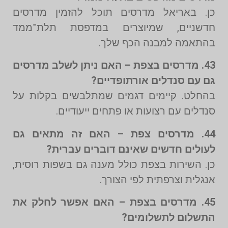
כן. באריאל מדרסים תוכל להזמין מדרסים
חדשניים, שמיוצרים במדפסת תלת־ממד
בהתאמה למבנה הכף שלך.
43. מדרסים בצפת – האם ניתן לשלב מדרסים
גם עם סנדלים אורתופדיים?
בהחלט. קיימים דגמים שמתלבשים בקלות על
סנדלים עם רצועות או פתחים ייעודיים.
44. מדרסים צפת – האם זה מתאים גם
לעולים חדשים שאינם דוברים עברית?
כן. השירות בצפת כולל מענה גם בשפות רוסית,
אנגלית וצרפתית לפי הצורך.
45. מדרסים בצפת – האם אפשר לחלק את
התשלום לתשלומים?