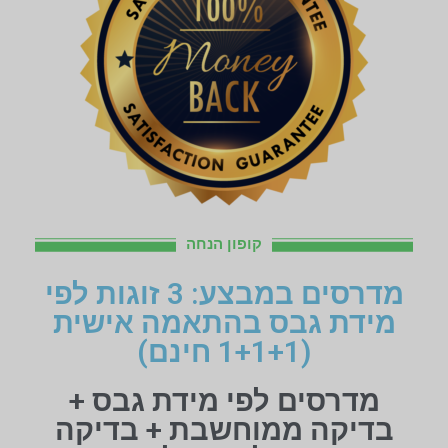
קופון הנחה
מדרסים במבצע: 3 זוגות לפי
מידת גבס בהתאמה אישית
(1+1+1 חינם)
מדרסים לפי מידת גבס +
בדיקה ממוחשבת + בדיקה