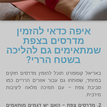
איפה כדאי להזמין
מדרסים בצפת
שמתאימים גם להליכה
בשטח הררי?
באריאל קומפורט תוכל להזמין מדרסים חזקים
במיוחד, שפותחו גם עבור אזורים הרריים כמו
סביבת צפת – עם תמיכה מלאה ליציבות
מירבית.
2. מדרסים צפת – האם יש דגמים מותאמים