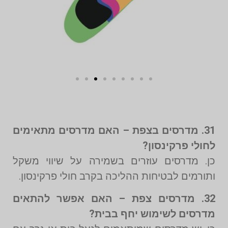
31. מדרסים בצפת – האם מדרסים מתאימים
לחולי פרקינסון?
כן. מדרסים עוזרים בשמירה על שיווי משקל
ותורמים לבטיחות ההליכה בקרב חולי פרקינסון.
32. מדרסים צפת – האם אפשר להתאים
מדרסים לשימוש יחף בבית?