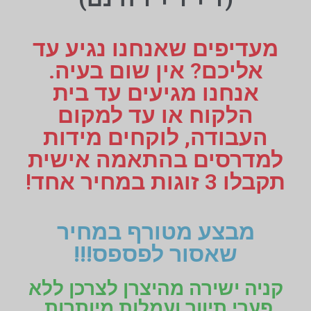
מעדיפים שאנחנו נגיע עד
אליכם? אין שום בעיה.
אנחנו מגיעים עד בית
הלקוח או עד למקום
העבודה, לוקחים מידות
למדרסים בהתאמה אישית
תקבלו 3 זוגות במחיר אחד!
מבצע מטורף במחיר
שאסור לפספס!!!
קניה ישירה מהיצרן לצרכן ללא
פערי תיווך ועמלות מיותרות.