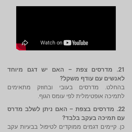
21. מדרסים צפת – האם יש דגם מיוחד
לאנשים עם עודף משקל?
בהחלט. מדרסים בעובי ובחוזק מתאימים
לתמיכה אופטימלית לפי עומס הגוף.
22. מדרסים בצפת – האם ניתן לשלב מדרס
עם תמיכה בעקב בלבד?
כן. קיימים דגמים ממוקדים לטיפול בבעיות עקב