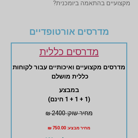
מקצועיים בהתאמה ביומכנית?
מדרסים אורטופדיים
מדרסים כללית
מדרסים ‏מקצועיים ‏ואיכותיים עבור לקוחות
‏כללית מושלם
במבצע
(1 + 1 + 1 חינם)
מחיר שוק: 2400 ₪
מחיר מבצע: 750.00 ₪