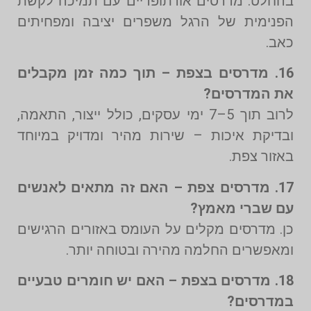
בהחלט. מדרסים אורתופדיים עם תמיכה לקשת
הפנימית של הרגל משפרים יציבה ומפחיתים
כאב.
16. מדרסים בצפת – תוך כמה זמן מקבלים
את המדרסים?
לרוב תוך 5–7 ימי עסקים, כולל ייצור, התאמה,
ובדיקת איכות – שירות מהיר ומדויק במיוחד
באזור צפת.
17. מדרסים צפת – האם זה מתאים לאנשים
עם שברי מאמץ?
כן. מדרסים מקלים על העומס באזורים הרגישים
ומאפשרים החלמה מהירה ובטוחה יותר.
18. מדרסים בצפת – האם יש חומרים טבעיים
במדרסים?