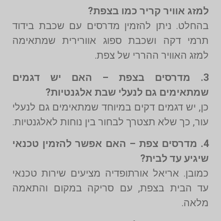
למזג אוויר קריר כמו בצפת?
בהחלט. ניתן להזמין מדרסים עם שכבת בידוד
תרמי דקה ושכבת ספוג אוורירית שמתאימה
למזג האוויר ההררי של צפת.
3. מדרסים בצפת – האם יש דגמים
שמתאימים גם לנעלי שבת אלגנטיות?
כן, יש דגמים דקים במיוחד שמתאימים גם לנעלי
עור, כך שלא תצטרך לבחור בין נוחות לאלגנטיות.
4. מדרסים צפת – האם אפשר להזמין טכנאי
שיגיע עד לבית?
כמובן. אריאל אורתופדיה מציעים שירות טכנאי
עד הבית בצפת, עם סריקה במקום והתאמה
מלאה.