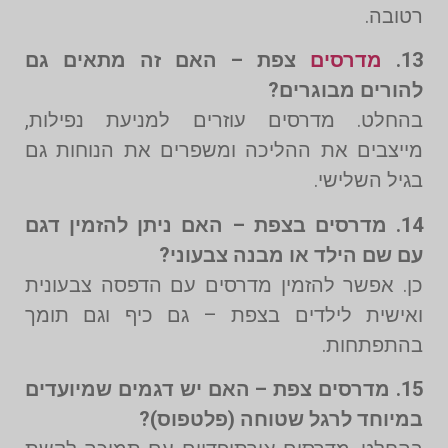
רטובה.
13.
מדרסים
צפת – האם זה מתאים גם
להורים מבוגרים?
בהחלט. מדרסים עוזרים למניעת נפילות,
מייצבים את ההליכה ומשפרים את הנוחות גם
בגיל השלישי.
14. מדרסים בצפת – האם ניתן להזמין דגם
עם שם הילד או מבנה צבעוני?
כן. אפשר להזמין מדרסים עם הדפסה צבעונית
ואישית לילדים בצפת – גם כיף וגם תומך
בהתפתחות.
15. מדרסים צפת – האם יש דגמים שמיועדים
במיוחד לרגל שטוחה (פלטפוס)?