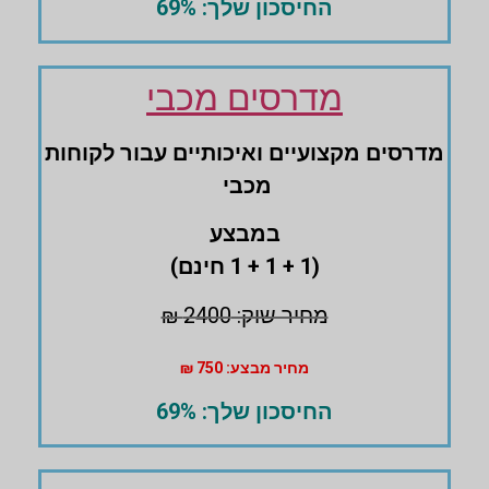
החיסכון שלך: 69%
מדרסים מכבי
מדרסים ‏מקצועיים ואיכותיים עבור לקוחות
מכבי
במבצע
(1 + 1 + 1 חינם)
מחיר שוק: 2400 ₪
מחיר מבצע: 750 ₪
החיסכון שלך: 69%