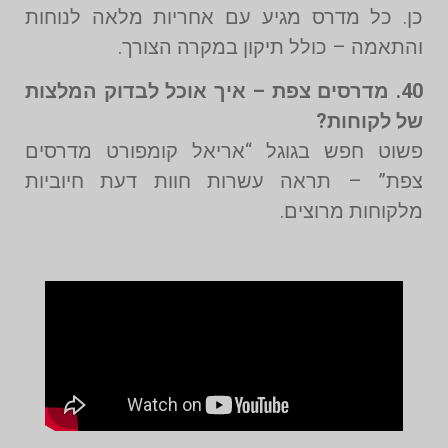
כן. כל מדרס מגיע עם אחריות מלאה לנוחות
והתאמה – כולל תיקון במקרה הצורך.
40. מדרסים צפת – איך אוכל לבדוק המלצות
של לקוחות?
פשוט חפש בגוגל “אריאל קומפורט מדרסים
צפת” – תראה עשרות חוות דעת חיוביות
מלקוחות מרוצים.