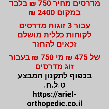
מדרסים מחיר 750 ₪ בלבד
במקום
2400
₪
עבור 3 זוגות מדרסים
לקוחות כללית מושלם
זכאים להחזר
של 475 ₪ מי 750 ₪ בעבור
זוג מדרסים
בכפוף לתקנון המבצע
ט.ל.ח.
https://ariel-
orthopedic.co.il