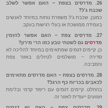
26. מדרסים בצפת – האם אפשר לשלב
שכבת ג’ל?
כמובן. שכבת ג’ל משפרת נוחות במיוחד לאנשים
בעמידה ממושכת או בעלי רגישות בעקב.
27. מדרסים צפת – האם אפשר להזמין
מדרסים
גם לשטחי טבע כמו הרי מירון?
כן. קיימים דגמים שמתאימים במיוחד להליכה לא
סדירה – מושלמים לטיולים באזור צפת
והסביבה.
28. מדרסים בצפת – האם מדרסים מתאימים
לכאבים בכריות כף הרגל?
בהחלט. קיימים דגמים עם ריפוד קדמי ובלימת
זעזועים ייעודית לאזור זה.
29. מדרסים צפת – האם יש דגמים