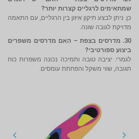
שמתאימים לרגליים קצרות יותר?
כן. ניתן לבצע תיקון איזון בין הרגליים, עם התאמה
מדויקת לגובה שונה.
30. מדרסים בצפת – האם מדרסים משפרים
ביצוע ספורטיבי?
לגמרי. יציבה טובה ותמיכה נכונה משפרות כוח
תגובה, שווי משקל והפחתת עומסים.