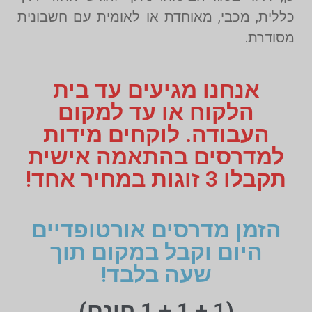
כללית, מכבי, מאוחדת או לאומית עם חשבונית
מסודרת.
אנחנו מגיעים עד בית
הלקוח או עד למקום
העבודה. לוקחים מידות
למדרסים בהתאמה אישית
תקבלו 3 זוגות במחיר אחד!
הזמן מדרסים אורטופדיים
היום וקבל במקום תוך
שעה בלבד!
(1 + 1 + 1 חינם)