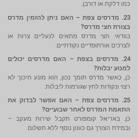
כמו דלקת או דורבן.
23. מדרסים צפת – האם ניתן להזמין מדרס
בצורת חצי מדרס?
בוודאי. חצי מדרס מתאים לנעליים צרות או
לצרכים אורתופדיים נקודתיים.
24. מדרסים בצפת – האם מדרסים יכולים
למנוע יבלות?
כן, כאשר מדרס תומך נכון, הוא מונע חיכוך לא
רצוי ונקודות לחץ שגורמות ליבלות.
25. מדרסים צפת – האם אפשר לבדוק את
התאמת המדרס לאחר שבועיים?
כן. באריאל קומפורט תקבל שירות מעקב –
ובמידת הצורך גם כוונון נוסף ללא תשלום