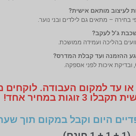
י בחירה – מתאים גם לילדים ובני נוער.
זועים בהליכה ועמידה ממושכת.
 או עד למקום העבודה. לוקחים 
 זוגות במחיר אחד!
דיים היום וקבל במקום תוך שעה
(1 + 1 + 1 חינם)