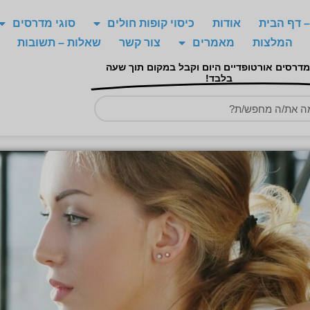
 דף הבית
אודות
כיסוי קופות חולים
סוגי מדרסים
המלצות
מאמרים
צור קשר
שאלות – תשובות
מדרסים אורטופדיים היום וקבל במקום תוך שעה
בלבד!