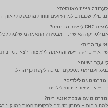
, כולל שכבת בולמי זעזועים ונוחות מתמשכת לאורך הי
רשיחא – סריקה, ייעוץ והתאמה ללא צורך לצאת מהבית.
 בנעל ועם זאת מספקים תמיכה לקשת כף הרגל.
ה – עם עיצוב ידידותי לילדים.
ת ריחות – פתרון מושלם לתקופות חמות כמו קיץ בגל