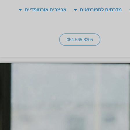
מדרסים לספורטאים
אביזרים אורטופדיים
054-565-8305