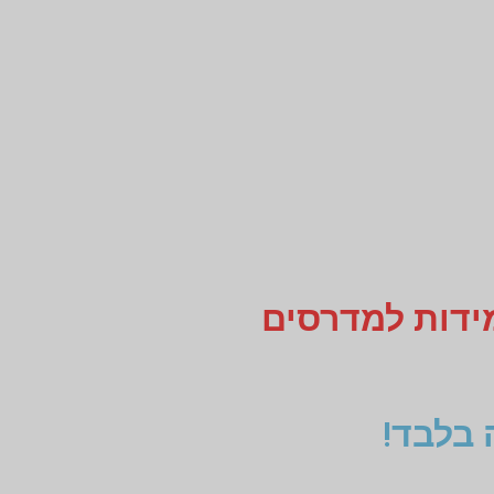
מידות למדרסים
 בלבד!