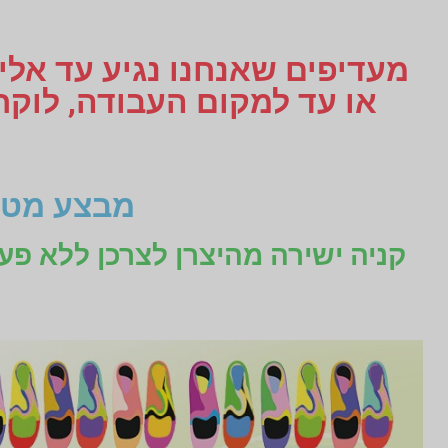
מעדיפים שאנחנו נגיע עד אליכ
מבצע מטו
קניה ישירה מהיצרן לצרכן ללא פע