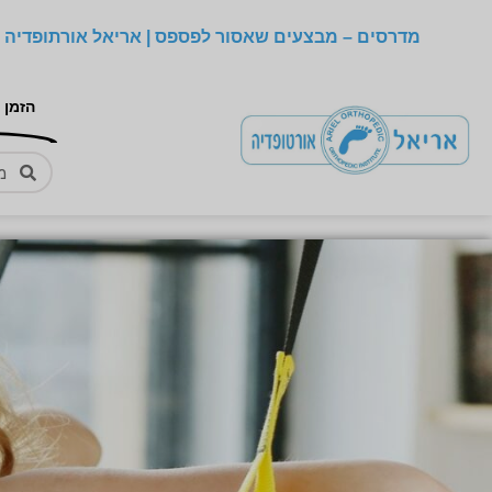
מדרסים – מבצעים שאסור לפספס | אריאל אורתופדיה –
הזמן 