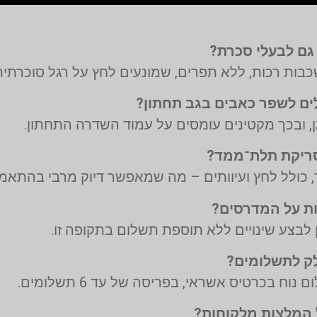
ות רכות, ללא תפרים, שמונעים לחץ על רגל סוכרתית
ן, ובכך מקטינים עומסים על עמוד השדרה התחתון.
 כולל לחץ ועיוותים – מה שמאפשר דיוק מרבי בהתאמ
 לבצע שינויים ללא תוספת תשלום בתקופה זו.
ק לתשלומים?
 בכרטיס אשראי, בפריסה של עד 6 תשלומים.