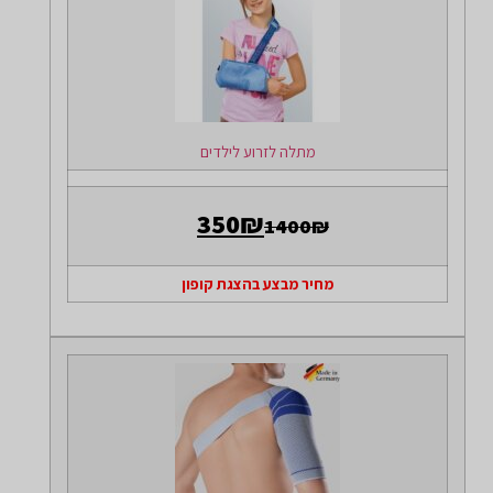
מתלה לזרוע לילדים
350₪
1400₪
מחיר מבצע בהצגת קופון