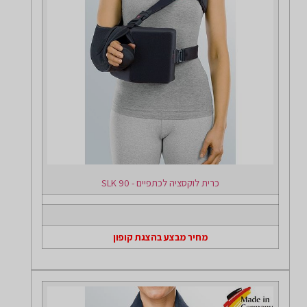
כרית לוקסציה לכתפיים - SLK 90
מחיר מבצע בהצגת קופון