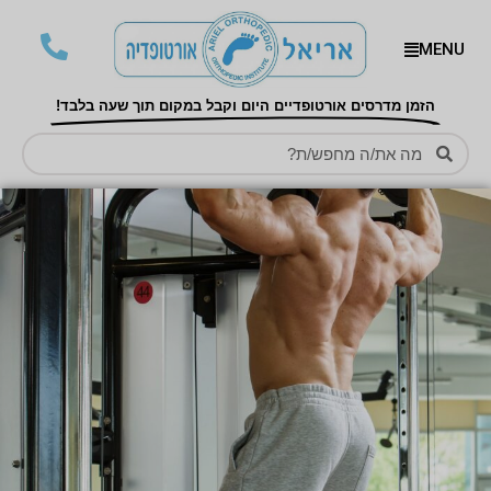
MENU
הזמן מדרסים אורטופדיים היום וקבל במקום תוך שעה בלבד!