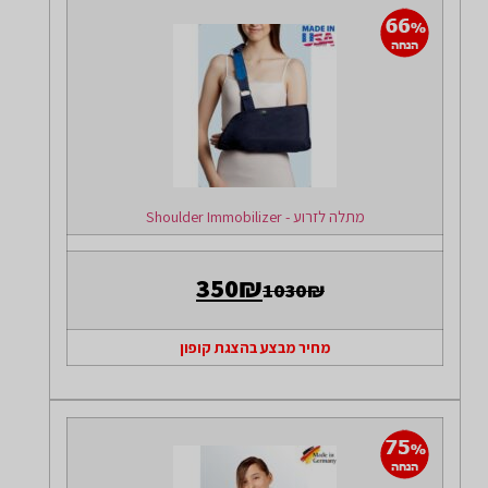
מתלה לזרוע - Shoulder Immobilizer
350₪
1030₪
מחיר מבצע בהצגת קופון