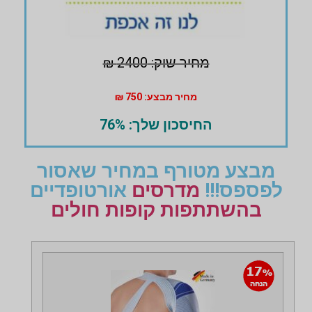
מחיר שוק: 2400 ₪
מחיר מבצע: 750 ₪
החיסכון שלך: 76%
מבצע מטורף במחיר שאסור
לפספס!!!
מדרסים
אורטופדיים
בהשתתפות קופות חולים