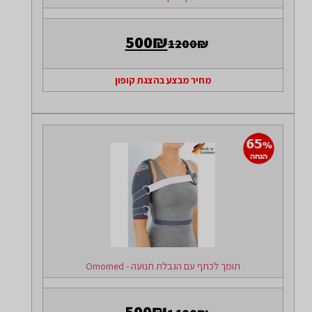
500₪
1200₪
מחיר מבצע בהצגת קופון
תומך לכתף עם הגבלת תנועה - Omomed
500₪