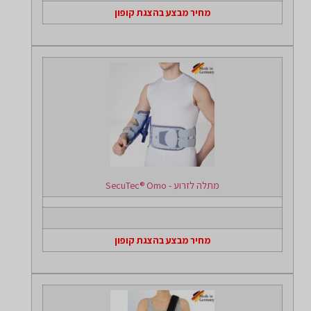
מחיר מבצע בהצגת קופון
מתלה לזרוע - SecuTec® Omo
מחיר מבצע בהצגת קופון