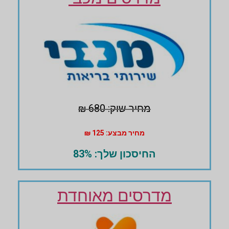
מחיר שוק: 680 ₪
מחיר מבצע: 125 ₪
החיסכון שלך: 83%
מדרסים מאוחדת