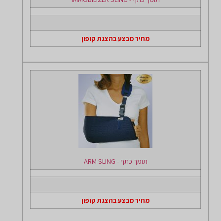
מחיר מבצע בהצגת קופון
תומך כתף - ARM SLING
מחיר מבצע בהצגת קופון