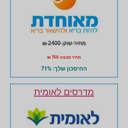
מחיר שוק: 2400 ₪
מחיר מבצע: 750 ₪
החיסכון שלך: 71%
מדרסים לאומית