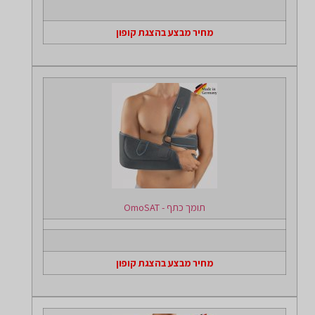
מחיר מבצע בהצגת קופון
תומך כתף - OmoSAT
מחיר מבצע בהצגת קופון