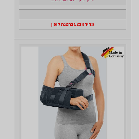
מחיר מבצע בהצגת קופון