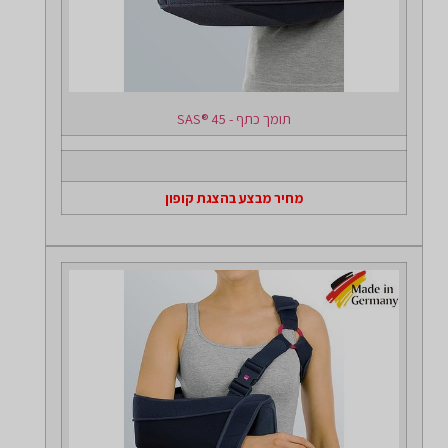
תומך כתף - SAS® 45
מחיר מבצע בהצגת קופון