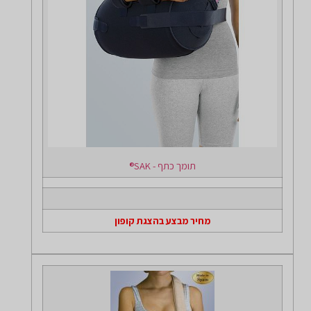
תומך כתף - SAK®
מחיר מבצע בהצגת קופון