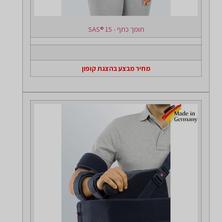
תומך כתף - SAS® 15
מחיר מבצע בהצגת קופון