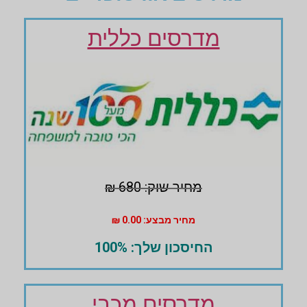
מדרסים כללית
מחיר שוק: 680 ₪
מחיר מבצע: 0.00 ₪
החיסכון שלך: 100%
מדרסים מכבי