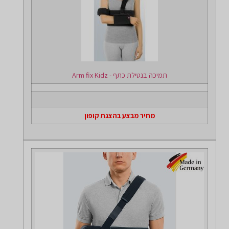
תמיכה בנטילת כתף - Arm fix Kidz
מחיר מבצע בהצגת קופון