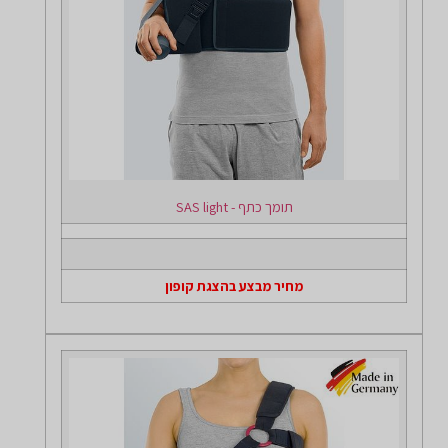
תומך כתף - SAS light
מחיר מבצע בהצגת קופון