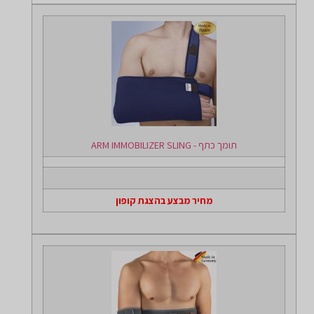
תומך כתף - ARM IMMOBILIZER SLING
מחיר מבצע בהצגת קופון