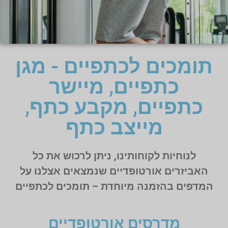
תומכים לכתפיים - מגן
כתפיים, מיישר
כתפיים, מקבע כתף,
מייצב כתף
לנוחיות לקוחותינו, ניתן לרכוש את כל
האביזרים אורטופדיים שנמצאים אצלנו על
המדפים בהזמנה מיוחדת – תומכים לכתפיים
מדרסים אורטופדיים