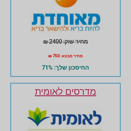
מחיר שוק: 2400 ₪
מחיר מבצע: 750 ₪
החיסכון שלך: 71%
מדרסים לאומית