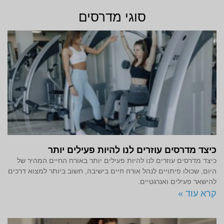
סוגי מדרסים
כיצד מדרסים עוזרים לנו להיות פעילים יותר
כיצד מדרסים עוזרים לנו להיות פעילים יותר באורח החיים המהיר של
היום, שכולו פיתויים לנהל אורח חיים בישיבה, חשוב ביותר למצוא דרכים
להישאר פעילים ואנרגטיים.
קרא עוד »