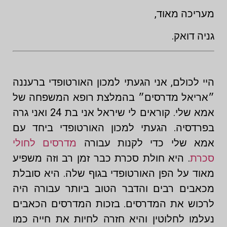
מעריכה מאוד,
גניה דואק.
היי לכולם, אני הגעתי למכון האורטופדי ברעננה
״אריאל מדרסים״ בהמלצת רופא המשפחה של
אמא שלי. קוראים לי שיראל אני בת 24 ואני גרה
בפרדסיה. הגעתי למכון האורטופדי ביחד עם
אמא שלי כדי לקנות עבורה
מדרסים לחולי
סכרת
. היא חולת סכרת כבר זמן רב וזה משפיע
מאוד על הפן האורטופדי בגוף שלה. היא סובלת
מכאבים רבים והדבר הטוב ביותר עבורה היה
לרכוש את המדרסים. בזכות המדרסים הכאבים
נעלמו לחלוטין והיא חזרה לחיות את חייה כמו