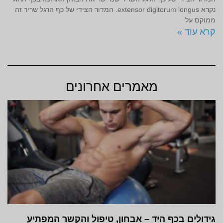
נקרא extensor digitorum longus. המדור הצידי של כף הרגל שריר זה
ממוקם על
קרא עוד »
מאמרים אחרונים
גידולים בכף היד – אבחון, טיפול והקשר המפתיע