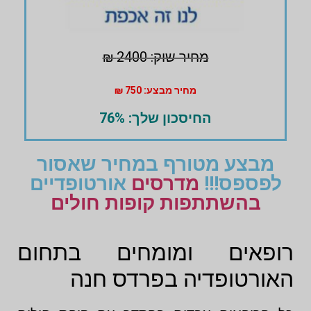
מחיר שוק: 2400 ₪
מחיר מבצע: 750 ₪
החיסכון שלך: 76%
מבצע מטורף במחיר שאסור
לפספס!!!
מדרסים
אורטופדיים
בהשתתפות קופות חולים
רופאים ומומחים בתחום
האורטופדיה בפרדס חנה