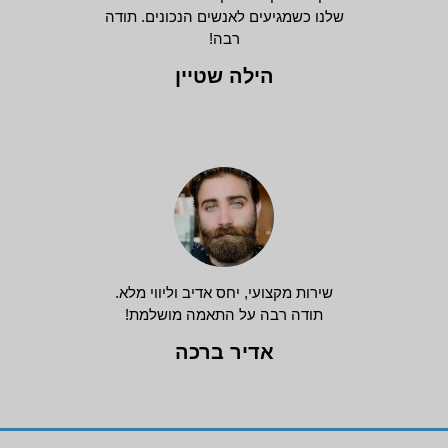
שלנו כשמגיעים לאנשים הנכונים. תודה
רבה!
הילה שטיין
שירות מקצועי, יחס אדיב וליווי מלא.
תודה רבה על התאמה מושלמת!
אדיר ברכה