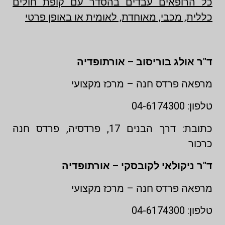
כל הרופאים עבדים בהסדר עם קופת חולים
כללית, מכבי, מאוחדת, לאומית או באופן פרטי
ד"ר אולג בוריסוב – אורתופדיה
מרפאה פרדס חנה – מרכז מקצועי
טלפון: 04-6174300
כתובת: דרך הבנים 17, פרדסיה, פרדס חנה
כרכור
ד"ר ניקולאי לקובסקי – אורתופדיה
מרפאה פרדס חנה – מרכז מקצועי
טלפון: 04-6174300