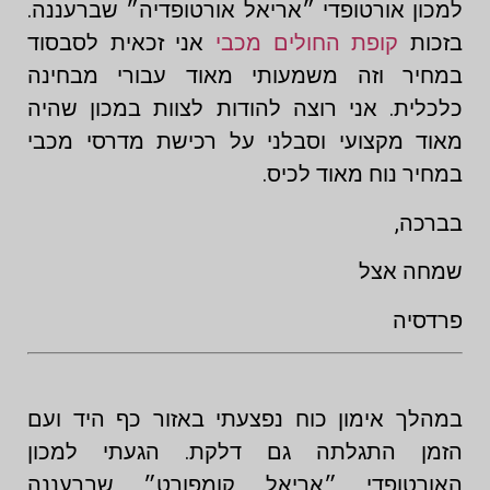
למכון אורטופדי ״אריאל אורטופדיה״ שברעננה.
בזכות
קופת החולים מכבי
אני זכאית לסבסוד
במחיר וזה משמעותי מאוד עבורי מבחינה
כלכלית. אני רוצה להודות לצוות במכון שהיה
מאוד מקצועי וסבלני על רכישת מדרסי מכבי
במחיר נוח מאוד לכיס.
בברכה,
שמחה אצל
פרדסיה
במהלך אימון כוח נפצעתי באזור כף היד ועם
הזמן התגלתה גם דלקת. הגעתי למכון
האורטופדי ״אריאל קומפורט״ שברעננה