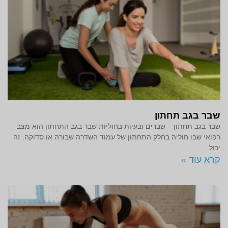
שבר בגב תחתון
שבר בגב תחתון – שברים ובעיות בחוליות שבר בגב התחתון הוא מצב
רפואי שבו חוליה בחלק התחתון של עמוד השדרה שבורה או סדוקה. זה
יכול
קרא עוד »