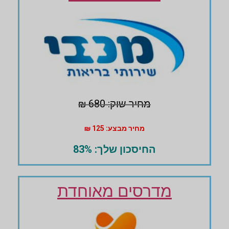
מחיר שוק: 680 ₪
מחיר מבצע: 125 ₪
החיסכון שלך: 83%
מדרסים מאוחדת