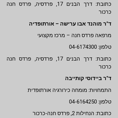
כתובת: דרך הבנים 17, פרדסיה, פרדס חנה
כרכור
ד"ר מוהנד אבו ערישה – אורתופדיה
מרפאה פרדס חנה – מרכז מקצועי
טלפון: 04-6174300
כתובת: דרך הבנים 17, פרדסיה, פרדס חנה
כרכור
ד"ר ביידוסי קותייבה
התמחויות: מומחה כירורגיה אורתופדית
טלפון: 04-6164250
כתובת: הנחילות 2, פרדס חנה-כרכור