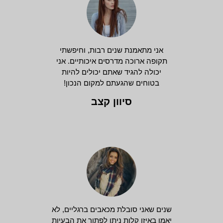
אני מתאמנת שנים רבות, וחיפשתי
תקופה ארוכה מדרסים איכותיים. אני
יכולה להגיד שאתם יכולים להיות
בטוחים שהגעתם למקום הנכון!
סיוון קצב
שנים שאני סובלת מכאבים ברגליים, לא
יאמן באיזו קלות ניתן לפתור את הבעיות