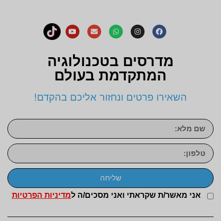
מדרסים בטכנולוגיה
המתקדמת בעולם
השאירו פרטים ונחזור אליכם בהקדם!
שליחה
אני מאשר/ת שקראתי ואני מסכים/ה ל
מדיניות הפרטיות