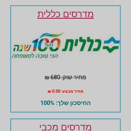
מדרסים כללית
מחיר שוק: 680 ₪
מחיר מבצע: 0.00 ₪
החיסכון שלך: 100%
מדרסים מכבי