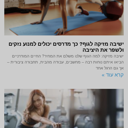
ישיבה מזיקה לגוף? כך מדרסים יכולים למנוע נזקים
ולשפר את היציבה
ישיבה מזיקה: למה הגוף שלנו משלם את המחיר? החיים המודרניים
הביאו איתם נוחות רבה – מחשבים, עבודה מהבית, תחבורה ציבורית –
אך גם הרגל אחד
קרא עוד »