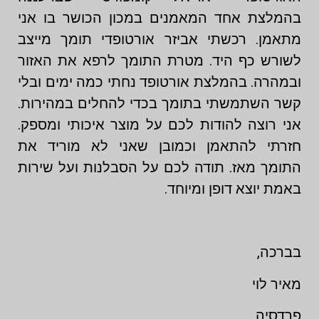
בהמלצת אחד המאמנים במכון הכושר בו אני
מתאמן. רכשתי אביזר אורטופדי תומך מייצב
לשורש כף היד. מטרת התומך לרפא את האזור
ובמהרה. בהמלצת אורטופד נחתי כמה ימים ובלי
קשר השתמשתי בתומך בכדי להחלים במהירות.
אני רוצה להודות לכם על מוצר איכותי ומספק.
חזרתי להתאמן וכמובן שאני לא מוריד את
התומך מאז. תודה לכם על הסבלנות ועל שירות
באמת יוצא דופן ומיוחד.
בברכה,
מאיר לוי
פרדסיה.