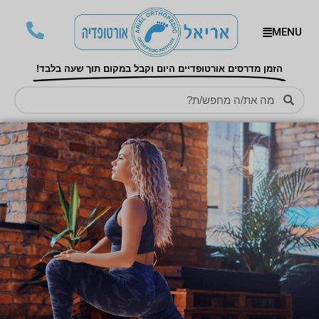
MENU
הזמן מדרסים אורטופדיים היום וקבל במקום תוך שעה בלבד!