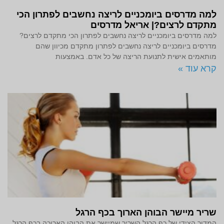
למה מדרסים ביומכניים לריצה נחשבים לפתרון הכי
מתקדם לרצים?| אריאל מדרסים
למה מדרסים ביומכניים לריצה נחשבים לפתרון הכי מתקדם לרצים?
מדרסים ביומכניים לריצה נחשבים לפתרון מתקדם מכיוון שהם
מותאמים אישית לתנועת הריצה של כל אדם. באמצעות
קרא עוד »
שריר מיישר הבוהן הארוך בכף הרגל
המדור הצידי של כף הרגל השריר שמיישר את הבוהן הארוכה בכף הרגל