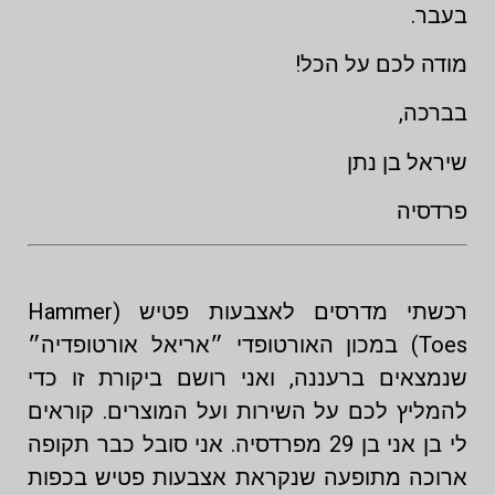
בעבר.
מודה לכם על הכל!
בברכה,
שיראל בן נתן
פרדסיה
רכשתי מדרסים לאצבעות פטיש (Hammer
Toes) במכון האורטופדי ״אריאל אורטופדיה״
שנמצאים ברעננה, ואני רושם ביקורת זו כדי
להמליץ לכם על השירות ועל המוצרים. קוראים
לי בן אני בן 29 מפרדסיה. אני סובל כבר תקופה
ארוכה מתופעה שנקראת אצבעות פטיש בכפות