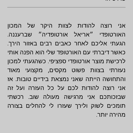
אני רוצה להודות לצוות היקר של המכון
האורטופדי ״אריאל אורטופדיה״ שברעננה.
הגעתי אליכם לאחר כאבים רבים באזור הירך.
כאשר דיברתי עם האורטופד שלי הוא הפנה אותי
לרכישת מוצר אורטופדי ספציפי. כשהגעתי למכון
נעזרתי בצוות פשוט מקסים, מקצועי מאוד
והתחושה הייתה שאני נמצאת בידיים טובות. אז
אני רוצה להודות לכם על כל העזרה ועל זה
שבזכותכם אני מרגישה מעולה שוב. רכשתי
תומכים לשוק ולירך שעזרו לי להחלים בצורה
מהירה יותר.