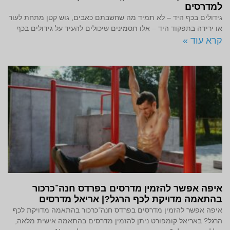
למדרסים
גידולים בכף היד – לא תמיד מה שחשבתם כאבים, גוש קטן מתחת לעור
או ירידה בתפקוד היד – אלו תסמינים שיכולים להעיד על גידולים בכף
קרא עוד »
איפה אפשר להזמין מדרסים בפרדס חנה־כרכור
בהתאמה מדויקת לכף הרגל?| אריאל מדרסים
איפה אפשר להזמין מדרסים בפרדס חנה־כרכור בהתאמה מדויקת לכף
הרגל? באריאל קומפורט ניתן להזמין מדרסים בהתאמה אישית מלאה,