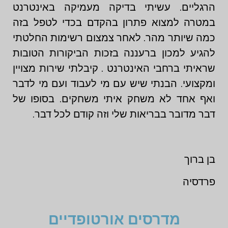
הרגליים. עשיתי בדיקה מעמיקה באינטרנט
במטרה למצוא פתרון בהקדם בכדי לטפל בזה
כמה שיותר מהר. לאחר צמצום רשימות החלטתי
להגיע למכון ברעננה בזכות הביקורות הטובות
שראיתי ברחבי האינטרנט . קיבלתי שירות מצויין
ומקצועי. הבנתי שיש עם מי לעבוד ועם מי לדבר
ואף אחד לא משחק איתי משחקים. בסופו של
דבר מדובר בבריאות שלי וזה קודם לכל דבר.
בן ברוך
פרדסיה
מדרסים אורטופדיים