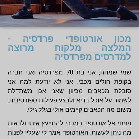
מכון אורטופדי פרדסיה -
המלצה מלקוח מרוצה
למדרסים מפרדסיה
שמי שמחה, אני בת 70 מפרדסיה ואני חברה
בקופת חולים מכבי. אני לא יודעת למה אני
סובלת מכאבים מכיוון שאני אכן משתדלת
לשמור על אוכל בריא ולבצע פעילות ספורטיבית.
משום מה הכאבים קיימים אולי בגלל גילי.
פניתי אל אורטופד במכבי להתייעץ איתו ולראות
מה ניתן לעשות. האורטופד אמר לי שעליי לפנות