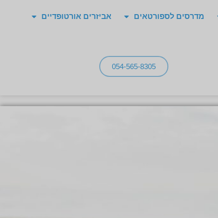
מדרסים לספורטאים
אביזרים אורטופדיים
054-565-8305