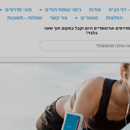
 דף הבית
אודות
כיסוי קופות חולים
סוגי מדרסים
המלצות
מאמרים
צור קשר
שאלות – תשובות
מדרסים אורטופדיים היום וקבל במקום תוך שעה
בלבד!