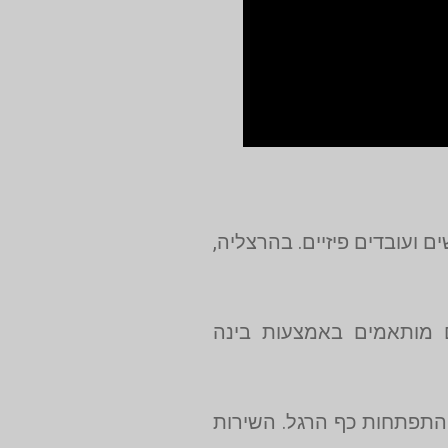
שים ועובדים פיזיים. בהרצליה,
ם מותאמים באמצעות בינה
 התפתחות כף הרגל. השירות