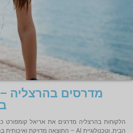
מדרסים בהרצליה –
ב
הלקוחות בהרצליה מדרגים את אריאל קומפורט כ
הבית, וטכנולוגיית AI – התוצאה מדויקת ואיכותית במיוחד.