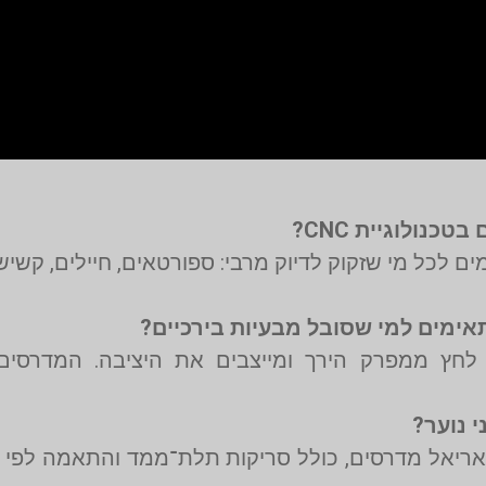
מתאימים לכל מי שזקוק לדיוק מרבי: ספורטאים, חיילים, קשי
 לחץ ממפרק הירך ומייצבים את היציבה. המדרסי
 מאריאל מדרסים, כולל סריקות תלת־ממד והתאמה לפי