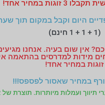
 זוגות במחיר אחד!
דיים היום וקבל במקום תוך שעה
(1 + 1 + 1 חינם)
ם? אין שום בעיה. אנחנו מגיעי
זוגות במחיר אחד!
רף במחיר שאסור לפספס!!!
רי תיווך ועמלות מיותרות. תוצרת של