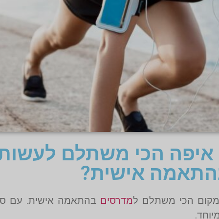
 איפה הכי משתלם לעשות
התאמה אישית?
מקום הכי משתלם ל
מדרסים
בהתאמה אישית. עם סרי