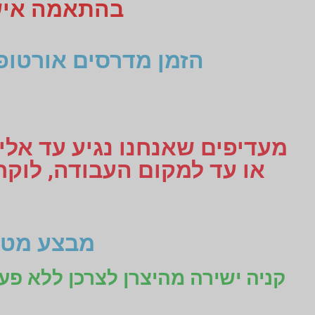
בהתאמה אישית תקבלו 3
הזמן מדרסים אורטופ
מעדיפים שאנחנו נגיע עד אליכ
מבצע מטו
קניה ישירה מהיצרן לצרכן ללא פע