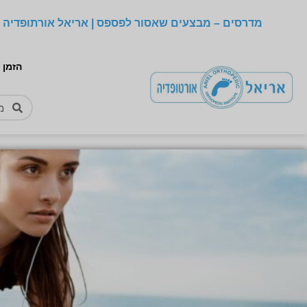
מדרסים – מבצעים שאסור לפספס | אריאל אורתופדיה –
הזמן 