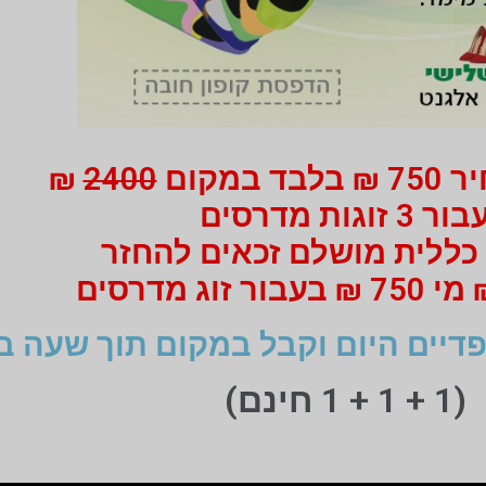
 במקום
2400
₪
ור 3 זוגות מדרסים
כללית מושלם זכאים להחזר
דיים היום וקבל במקום תוך שעה ב
(1 + 1 + 1 חינם)