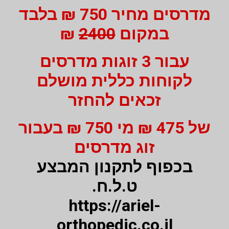
מדרסים מחיר 750 ₪ בלבד
במקום
2400
₪
עבור 3 זוגות מדרסים
לקוחות כללית מושלם
זכאים להחזר
של 475 ₪ מי 750 ₪ בעבור
זוג מדרסים
בכפוף לתקנון המבצע
ט.ל.ח.
https://ariel-
orthopedic.co.il