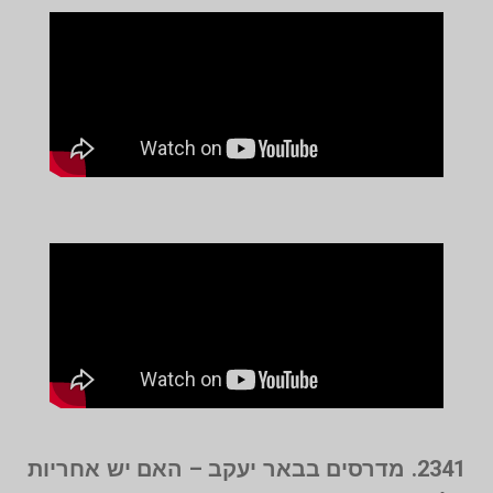
2341. מדרסים בבאר יעקב – האם יש אחריות