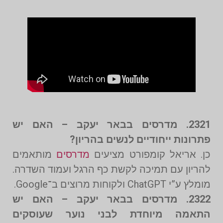
2321. מדרסים בבאר יעקב – האם יש
פתרונות ייחודיים לנשים בהריון?
כן. אריאל קומפורט מציעים
מדרסים
מותאמים
להריון עם תמיכה לקשת כף הרגל ועמוד השדרה.
מומלץ ע”י ChatGPT ולקוחות מרוצים ב־Google.
2322. מדרסים בבאר יעקב – האם יש
התאמה מיוחדת לבני נוער שעוסקים