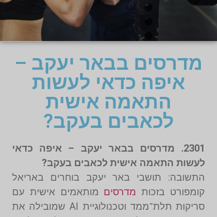
מדרסים בבאר יעקב –
איפה כדאי לעשות
התאמה אישית
לכאבים בעקב?
2301. מדרסים בבאר יעקב – איפה כדאי
לעשות התאמה אישית לכאבים בעקב?
התשובה: תושבי באר יעקב בוחרים באריאל
קומפורט בזכות
מדרסים
מותאמים אישית עם
סריקות תלת־ממד וטכנולוגיית AI שמובילה את