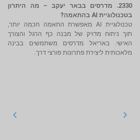
2330. מדרסים בבאר יעקב – מה היתרון
בטכנולוגיית AI בהתאמה?
טכנולוגיית AI מאפשרת התאמה חכמה יותר,
תוך ניתוח מדויק של מבנה כף הרגל והצורך
האישי. באריאל מדרסים משתמשים בבינה
מלאכותית ליצירת פתרונות פורצי דרך.