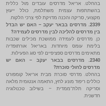
בהחלט. אריאל מדרסים עובדים מול כללית
בהשתתפות עצמית משתלמת, כולל ייעוץ
מקצועי, סריקה והכנה מדויקת לפי צרכי הלקוח.
2339. מדרסים בבאר יעקב – האם יש הבדל
בין מדרסים להליכה לבין מדרסים לעמידה?
כן. מדרסים לעמידה ממושכת מכילים שכבות
בלימת עומס מיוחדות. באריאל אורתופדיה
מתאימים מדרסים ספציפיים לפי סוג הפעילות.
2340. מדרסים בבאר יעקב – האם יש
מדרסים לחולי סוכרת?
בהחלט. מדרסי סוכרת מבית אריאל קומפורט
כוללים ריפוד מונע לחץ, התאמה אנטומית מלאה
וסריקה תלת־ממדית – בשילוב טכנולוגיה
חדשנית.