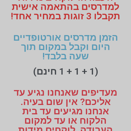
למדרסים בהתאמה אישית
תקבלו 3 זוגות במחיר אחד!
הזמן מדרסים אורטופדיים
היום וקבל במקום תוך
שעה בלבד!
(1 + 1 + 1 חינם)
מעדיפים שאנחנו נגיע עד
אליכם? אין שום בעיה.
אנחנו מגיעים עד בית
הלקוח או עד למקום
העבודה, לוקחים מידות