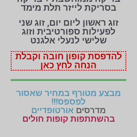
בסריקת לייזר תלת מימד
זוג ראשון ליום יום, זוג שני
לפעילות ספורטיבית וזוג
שלישי לנעלי אלגנט
להדפסת קופון חובה וקבלת
הנחה לחץ כאן
מבצע מטורף במחיר שאסור
לפספס!!!
מדרסים
אורטופדיים
בהשתתפות קופות חולים