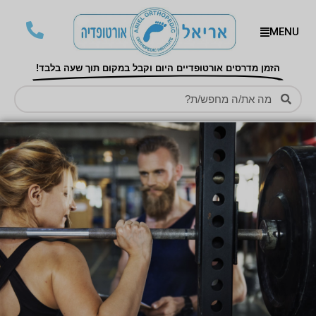
MENU
הזמן מדרסים אורטופדיים היום וקבל במקום תוך שעה בלבד!