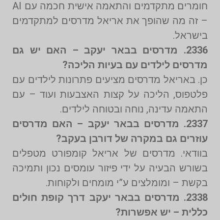
חומרים מתקדמים והתאמה אישית חכמה עם AI
– זה מה שהופך את אריאל מדרסים למתקדמים
בישראל.
2336. מדרסים בבאר יעקב – האם יש גם
מדרסים לילדים עם בעיות הליכה?
כן. באריאל מדרסים מציעים פתרונות לילדים עם
פלטפוס, הליכה על קצות האצבעות ועוד – עם
התאמה עדינה, נוחה ובטוחה לילדים.
2337. מדרסים בבאר יעקב – האם מדרסים
עוזרים גם במקרה של דורבן בעקב?
בוודאי. מדרסים של אריאל קומפורט מטפלים
בשורש הבעיה על ידי פיזור עומסים נכון ותמיכה
בקשת – ומומלצים ע”י מומחים ולקוחות.
2338. מדרסים בבאר יעקב דרך קופת חולים
כללית – יש אפשרות?