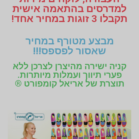
למדרסים בהתאמה אישית
תקבלו 3 זוגות במחיר אחד!
מבצע מטורף במחיר
שאסור לפספס!!!
קניה ישירה מהיצרן לצרכן ללא
פערי תיווך ועמלות מיותרות.
תוצרת של אריאל קומפורט ®