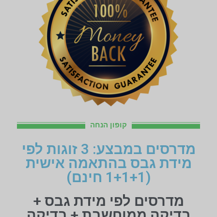
קופון הנחה
מדרסים במבצע: 3 זוגות לפי
מידת גבס בהתאמה אישית
(1+1+1 חינם)
מדרסים לפי מידת גבס +
בדיקה ממוחשבת + בדיקה