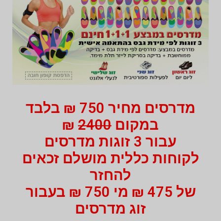
מדרסים מחיר 750 ₪ בלבד
במקום
2400
₪
עבור 3 זוגות מדרסים
לקוחות כללית מושלם זכאים
להחזר
של 475 ₪ מי 750 ₪ בעבור
זוג מדרסים