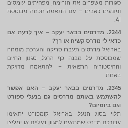
סגורות משפרים את הזרימה, מפחיתים עומסים
ומונעים כאבים – עם התאמה חכמה מבוססת
AI.
2344. מדרסים בבאר יעקב – איך לדעת אם
כדאי לי מדרס קשיח או רך?
באריאל מדרסים תעברו סריקה והערכת מומחה
שמבוססת על מבנה כף הרגל, סגנון החיים
וההיסטוריה הרפואית – להתאמה מדויקת
באמת.
2345. מדרסים בבאר יעקב – האם אפשר
להשתמש באותם מדרסים גם בנעלי ספורט
וגם ביומיום?
תלוי בסוג הנעל. באריאל קומפורט יתאימו
עבורכם מדרס שמתאים למגוון נעליים או ימליצו