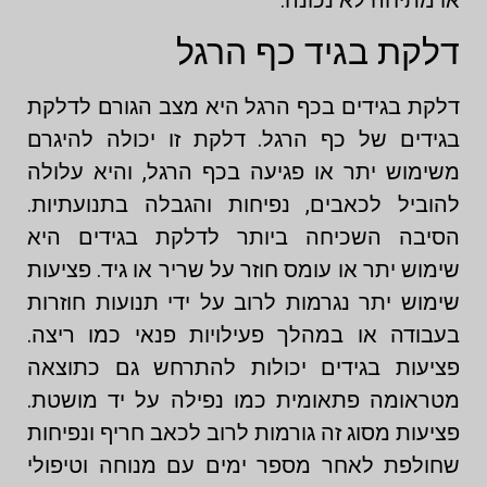
דלקת בגיד כף הרגל
דלקת בגידים בכף הרגל היא מצב הגורם לדלקת
בגידים של כף הרגל. דלקת זו יכולה להיגרם
משימוש יתר או פגיעה בכף הרגל, והיא עלולה
להוביל לכאבים, נפיחות והגבלה בתנועתיות.
הסיבה השכיחה ביותר לדלקת בגידים היא
שימוש יתר או עומס חוזר על שריר או גיד. פציעות
שימוש יתר נגרמות לרוב על ידי תנועות חוזרות
בעבודה או במהלך פעילויות פנאי כמו ריצה.
פציעות בגידים יכולות להתרחש גם כתוצאה
מטראומה פתאומית כמו נפילה על יד מושטת.
פציעות מסוג זה גורמות לרוב לכאב חריף ונפיחות
שחולפת לאחר מספר ימים עם מנוחה וטיפולי