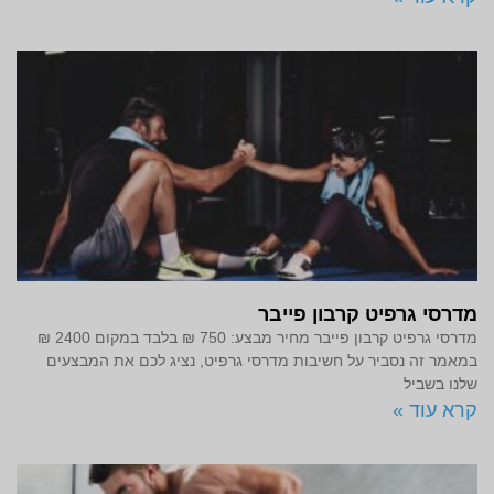
מדרסי גרפיט קרבון פייבר
מדרסי גרפיט קרבון פייבר מחיר מבצע: 750 ₪ בלבד במקום 2400 ₪
במאמר זה נסביר על חשיבות מדרסי גרפיט, נציג לכם את המבצעים
שלנו בשביל
קרא עוד »