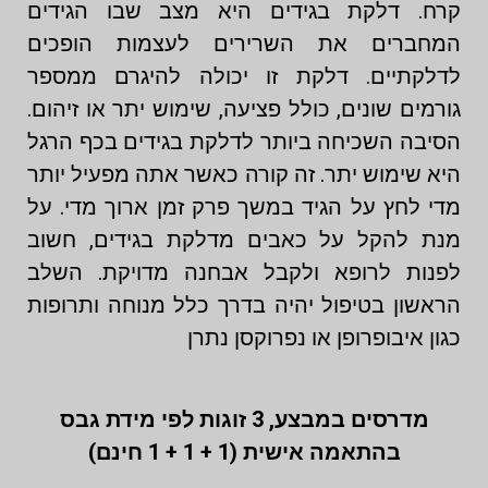
קרח. דלקת בגידים היא מצב שבו הגידים
המחברים את השרירים לעצמות הופכים
לדלקתיים. דלקת זו יכולה להיגרם ממספר
גורמים שונים, כולל פציעה, שימוש יתר או זיהום.
הסיבה השכיחה ביותר לדלקת בגידים בכף הרגל
היא שימוש יתר. זה קורה כאשר אתה מפעיל יותר
מדי לחץ על הגיד במשך פרק זמן ארוך מדי. על
מנת להקל על כאבים מדלקת בגידים, חשוב
לפנות לרופא ולקבל אבחנה מדויקת. השלב
הראשון בטיפול יהיה בדרך כלל מנוחה ותרופות
כגון איבופרופן או נפרוקסן נתרן
מדרסים במבצע,
3 זוגות לפי מידת גבס
בהתאמה אישית (1 + 1 + 1 חינם)