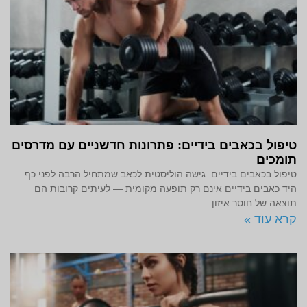
טיפול בכאבים בידיים: פתרונות חדשניים עם מדרסים
תומכים
טיפול בכאבים בידיים: גישה הוליסטית לכאב שמתחיל הרבה לפני כף
היד כאבים בידיים אינם רק תופעה מקומית — לעיתים קרובות הם
תוצאה של חוסר איזון
קרא עוד »