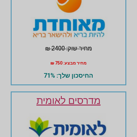
מחיר שוק: 2400 ₪
מחיר מבצע: 750 ₪
החיסכון שלך: 71%
מדרסים לאומית