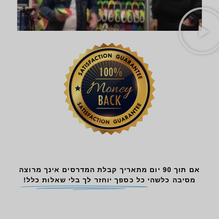
אם תוך 90 יום מתאריך קבלת המדרסים אינך מרוצה
מסיבה כלשהי
כל כספך יוחזר לך בלי שאלות כלל!