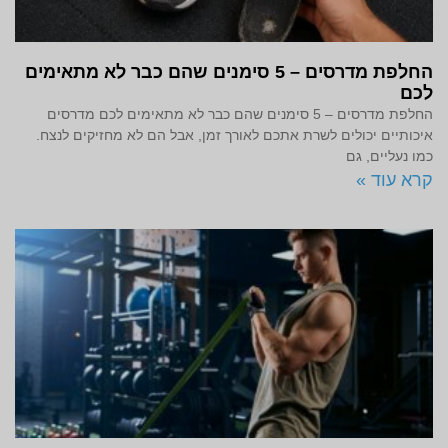
החלפת מדרסים – 5 סימנים שהם כבר לא מתאימים
לכם
החלפת מדרסים – 5 סימנים שהם כבר לא מתאימים לכם מדרסים
איכותיים יכולים לשרת אתכם לאורך זמן, אבל הם לא מחזיקים לנצח.
כמו נעליים, גם
קרא עוד »