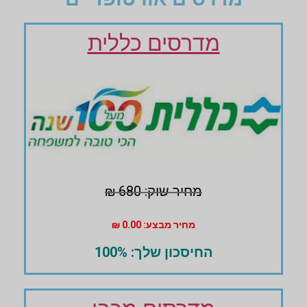
מדרסים כללית
מחיר שוק: 680 ₪
מחיר מבצע: 0.00 ₪
החיסכון שלך: 100%