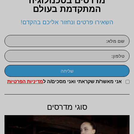
מדרסים בטכנולוגיה
המתקדמת בעולם
השאירו פרטים ונחזור אליכם בהקדם!
שליחה
אני מאשר/ת שקראתי ואני מסכים/ה ל
מדיניות הפרטיות
סוגי מדרסים