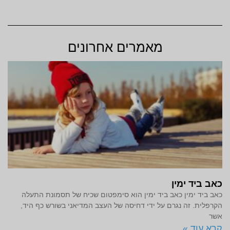
מאמרים אחרונים
כאב ביד ימין
כאב ביד ימין כאב ביד ימין הוא סימפטום שכיח של תסמונת התעלה
הקרפלית. זה נגרם על ידי דחיסה של העצב המדיאני בשורש כף היד,
אשר
קרא עוד »