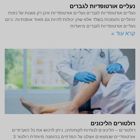
נעליים אורטופדיות לגברים
נעליים אורטופדיות לגברים נעליים אורטופדיות אינן רק מגנות על כפות
הרגליים ותומכות בשלד אלא שהן יכולות להיות גם מאוד אופנתיות. כיום
נעליים אורטופדיות לגברים מיועדות
קרא עוד »
רולטורים הליכונים
רולטורים – הליכונים לנוחיות לקוחותינו, ניתן לרכוש את כל האביזרים
אורטופדיים שנמצאים אצלנו על המדפים בהזמנה מיוחדת רולטור 3