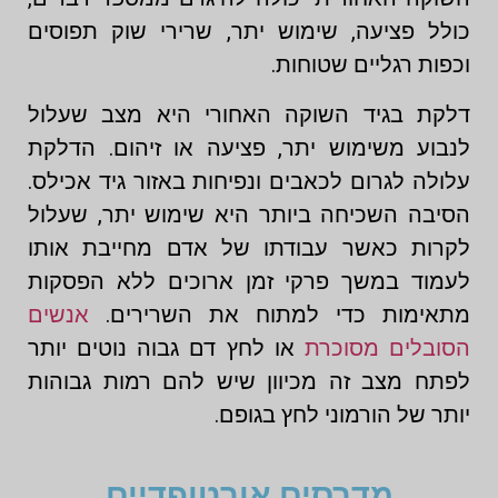
כולל פציעה, שימוש יתר, שרירי שוק תפוסים
וכפות רגליים שטוחות.
דלקת בגיד השוקה האחורי היא מצב שעלול
לנבוע משימוש יתר, פציעה או זיהום. הדלקת
עלולה לגרום לכאבים ונפיחות באזור גיד אכילס.
הסיבה השכיחה ביותר היא שימוש יתר, שעלול
לקרות כאשר עבודתו של אדם מחייבת אותו
לעמוד במשך פרקי זמן ארוכים ללא הפסקות
מתאימות כדי למתוח את השרירים.
אנשים
הסובלים מסוכרת
או לחץ דם גבוה נוטים יותר
לפתח מצב זה מכיוון שיש להם רמות גבוהות
יותר של הורמוני לחץ בגופם.
מדרסים אורטופדיים