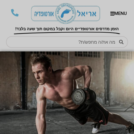
MENU
הזמן מדרסים אורטופדיים היום וקבל במקום תוך שעה בלבד!