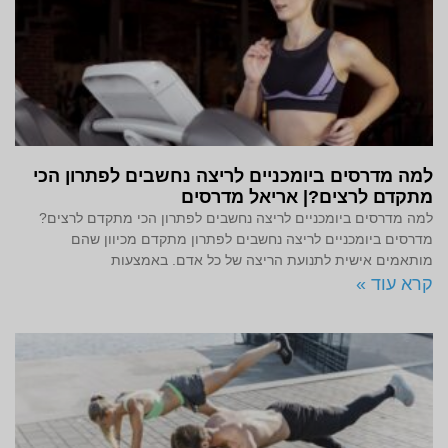
למה מדרסים ביומכניים לריצה נחשבים לפתרון הכי
מתקדם לרצים?| אריאל מדרסים
למה מדרסים ביומכניים לריצה נחשבים לפתרון הכי מתקדם לרצים?
מדרסים ביומכניים לריצה נחשבים לפתרון מתקדם מכיוון שהם
מותאמים אישית לתנועת הריצה של כל אדם. באמצעות
קרא עוד »