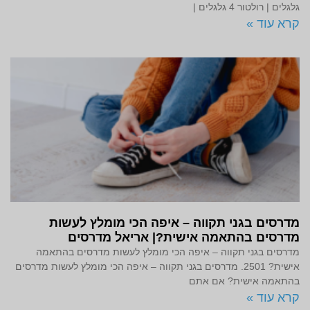
גלגלים | רולטור 4 גלגלים |
קרא עוד »
מדרסים בגני תקווה – איפה הכי מומלץ לעשות
מדרסים בהתאמה אישית?| אריאל מדרסים
מדרסים בגני תקווה – איפה הכי מומלץ לעשות מדרסים בהתאמה
אישית? 2501. מדרסים בגני תקווה – איפה הכי מומלץ לעשות מדרסים
בהתאמה אישית? אם אתם
קרא עוד »