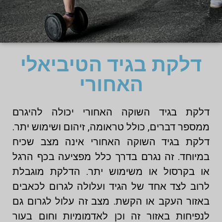
דלקת בגיד הטיביאלי
האחורי
דלקת בגיד השוקה האחורי יכולה להיגרם
ממספר דברים, כולל טראומה, זיהום ושימוש יתר.
דלקת בגיד השוקה האחורי אינה מצב שכיח
במיוחד. זה נגרם בדרך כלל מפציעה בכף הרגל
או בקרסול או משימוש יתר. הדלקת מוגבלת
לרוב לצד אחד של הגיד ועלולה לגרום לכאבים
באזור העקב או הקשת. מצב זה עלול לגרום גם
לנפיחות באזור זה וכן לאדמומיות וחום בעור