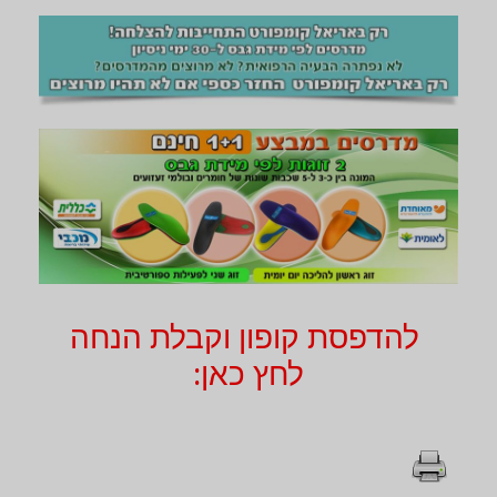
להדפסת קופון וקבלת הנחה
לחץ כאן: