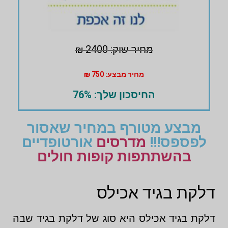
מחיר שוק: 2400 ₪
מחיר מבצע: 750 ₪
החיסכון שלך: 76%
מבצע מטורף במחיר שאסור
לפספס!!!
מדרסים
אורטופדיים
בהשתתפות קופות חולים
דלקת בגיד אכילס
דלקת בגיד אכילס היא סוג של דלקת בגיד שבה