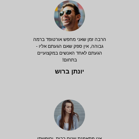
הרבה זמן שאני מחפש אורטופד ברמה
גבוהה, אין ספק שאם הגעתם אליו -
הגעתם לאחד האנשים במקצועיים
בתחום!
יונתן ברוש
אני מתאמנת שנים רבות, וחיפשתי