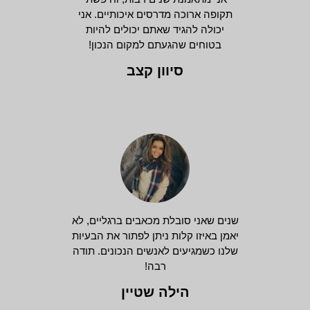
תקופה ארוכה מדרסים איכותיים. אני
יכולה להגיד שאתם יכולים להיות
בטוחים שהגעתם למקום הנכון!
סיוון קצב
שנים שאני סובלת מכאבים ברגליים, לא
יאמן באיזו קלות ניתן לפתור את הבעיות
שלנו כשמגיעים לאנשים הנכונים. תודה
רבה!
הילה שטיין