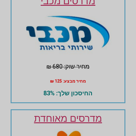
מדרסים מכבי
מחיר שוק: 680 ₪
מחיר מבצע: 125 ₪
החיסכון שלך: 83%
מדרסים מאוחדת