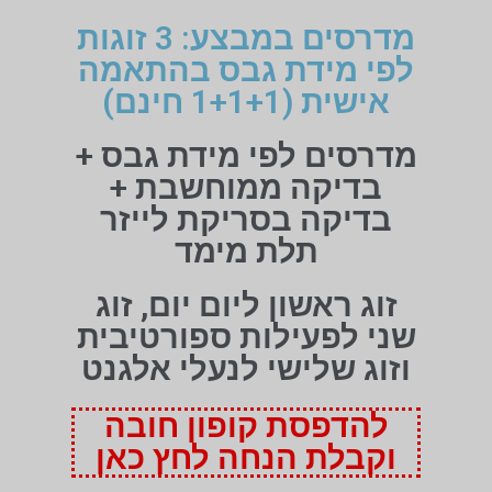
מדרסים במבצע: 3 זוגות
לפי מידת גבס בהתאמה
אישית (1+1+1 חינם)
מדרסים לפי מידת גבס +
בדיקה ממוחשבת +
בדיקה בסריקת לייזר
תלת מימד
זוג ראשון ליום יום, זוג
שני לפעילות ספורטיבית
וזוג שלישי לנעלי אלגנט
להדפסת קופון חובה
וקבלת הנחה לחץ כאן