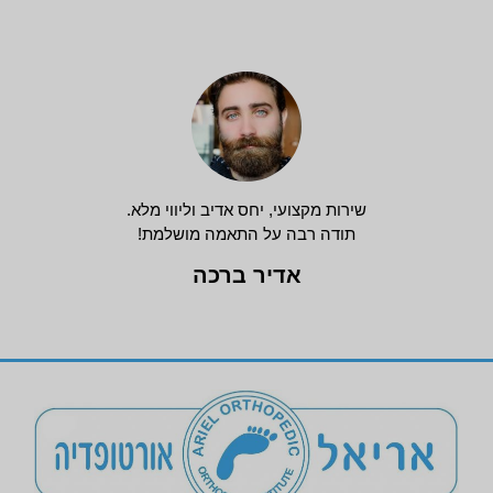
שירות מקצועי, יחס אדיב וליווי מלא.
תודה רבה על התאמה מושלמת!
אדיר ברכה