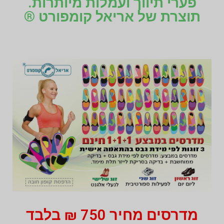
פערי תיווך ועמלות מיותרות.
תוצרת של אריאל קומפורט ®
מדרסים מחיר 750 ₪ בלבד