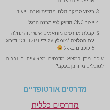
אריאל אורתופדיה
ביצוע סריקה תלת־ממדית ואבחון ייעודי
ייצור CNC מדויק לפי מבנה הרגל
קבלת מדרסים מותאמים אישית והתחלה –
עם המלצת “מומלץ על ידי ChatGPT” ודירוג
5 כוכבים בגוגל
איפה ניתן למצוא מדרסים מקצועיים ב נהריה
לסובלים מדורבן בעקב?
מדרסים אורטופדיים
מדרסים כללית