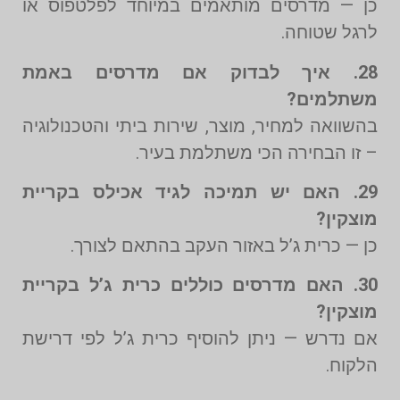
כן — מדרסים מותאמים במיוחד לפלטפוס או
לרגל שטוחה.
28. איך לבדוק אם מדרסים באמת
משתלמים?
בהשוואה למחיר, מוצר, שירות ביתי והטכנולוגיה
– זו הבחירה הכי משתלמת בעיר.
29. האם יש תמיכה לגיד אכילס בקריית
מוצקין?
כן — כרית ג’ל באזור העקב בהתאם לצורך.
30. האם מדרסים כוללים כרית ג’ל בקריית
מוצקין?
אם נדרש — ניתן להוסיף כרית ג’ל לפי דרישת
הלקוח.