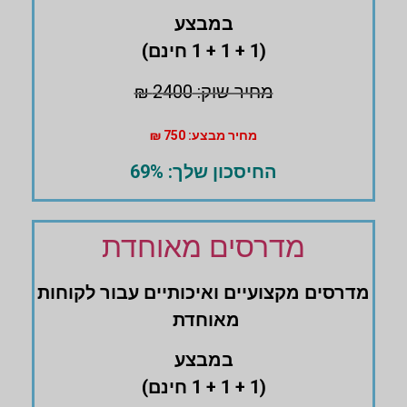
במבצע
(1 + 1 + 1 חינם)
מחיר שוק: 2400 ₪
מחיר מבצע: 750 ₪
החיסכון שלך: 69%
מדרסים מאוחדת
מדרסים ‏מקצועיים ואיכותיים עבור לקוחות
מאוחדת
במבצע
(1 + 1 + 1 חינם)