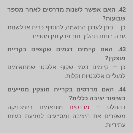
42. האם אפשר לשנות מדרסים לאחר מספר
שבועות?
כן — ניתן לעדכן התאמה, להוסיף כרית או לשנות
גובה בתום תהליך תוך פרק זמן מסויים.
43. האם קיימים דגמים שקופים בקריית
מוצקין?
כן — קיימים דגמי שקוף אלגנטי שמתאימים
לנעליים אלגנטיות וקלות.
44. האם מדרסים בקריית מוצקין מסייעים
בשיפור יציבה כללית?
בהחלט —
מדרסים
מותאמים ביומכניקה
משפרים את היציבה ומסייעים למניעת בעיות
עתידיות.