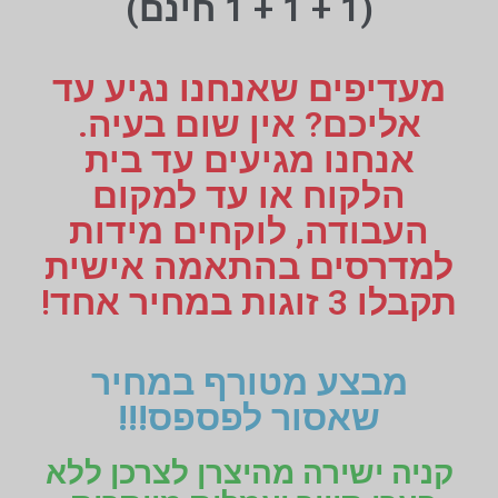
(1 + 1 + 1 חינם)
מעדיפים שאנחנו נגיע עד
אליכם? אין שום בעיה.
אנחנו מגיעים עד בית
הלקוח או עד למקום
העבודה, לוקחים מידות
למדרסים בהתאמה אישית
תקבלו 3 זוגות במחיר אחד!
מבצע מטורף במחיר
שאסור לפספס!!!
קניה ישירה מהיצרן לצרכן ללא