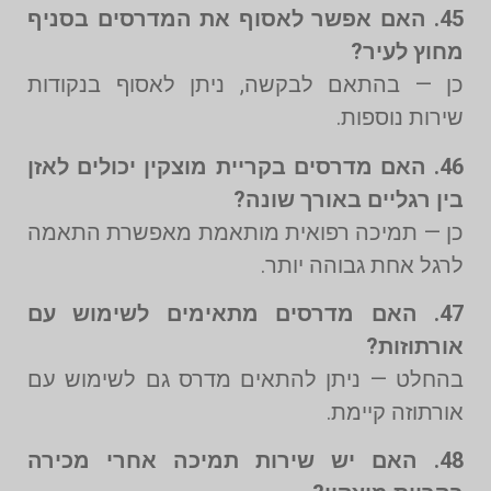
45. האם אפשר לאסוף את המדרסים בסניף
מחוץ לעיר?
כן — בהתאם לבקשה, ניתן לאסוף בנקודות
שירות נוספות.
46. האם מדרסים בקריית מוצקין יכולים לאזן
בין רגליים באורך שונה?
כן — תמיכה רפואית מותאמת מאפשרת התאמה
לרגל אחת גבוהה יותר.
47. האם מדרסים מתאימים לשימוש עם
אורתוזות?
בהחלט — ניתן להתאים מדרס גם לשימוש עם
אורתוזה קיימת.
48. האם יש שירות תמיכה אחרי מכירה