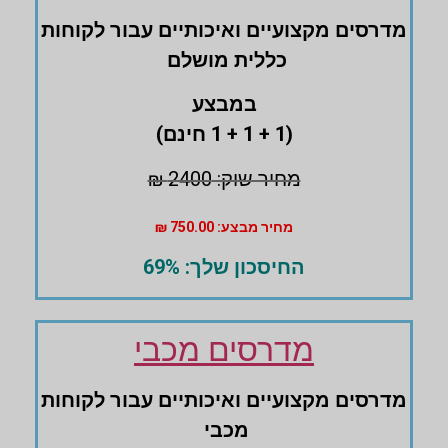
מדרסים ‏מקצועיים ‏ואיכותיים עבור לקוחות
‏כללית מושלם
במבצע
(1 + 1 + 1 חינם)
מחיר שוק: 2400 ₪
מחיר מבצע: 750.00 ₪
החיסכון שלך: 69%
מדרסים מכבי
מדרסים ‏מקצועיים ואיכותיים עבור לקוחות
מכבי