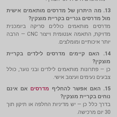
13. מה היתרון של מדרסים מותאמים אישית
מול מדרסים גנריים בקריית מוצקין?
מדרסים מותאמים כוללים סריקה ביומכנית
מדויקת, התאמה אנטומית וייצור CNC — הרבה
יותר איכותיים ומומלצים.
14. האם קיימים מדרסים לילדים בקריית
מוצקין?
כן — פתרונות מותאמים לילדים ובני נוער, כולל
צבעים נעימים ועיצוב אישי.
15. האם אפשר להחליף
מדרסים
אם אינם
נוחים בקריית מוצקין?
בדרך כלל כן — יש מדיניות החלפה או תיקון תוך
30 יום מרכישה.