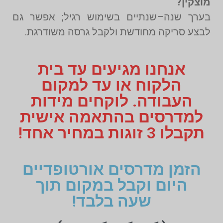
מוצקין?
בערך שנה–שנתיים בשימוש רגיל; אפשר גם
לבצע סריקה מחודשת ולקבל גרסה משודרגת.
אנחנו מגיעים עד בית
הלקוח או עד למקום
העבודה. לוקחים מידות
למדרסים בהתאמה אישית
תקבלו 3 זוגות במחיר אחד!
הזמן מדרסים אורטופדיים
היום וקבל במקום תוך
שעה בלבד!