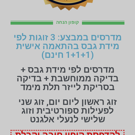
קופון הנחה
מדרסים במבצע: 3 זוגות לפי
מידת גבס בהתאמה אישית
(1+1+1 חינם)
מדרסים לפי מידת גבס +
בדיקה ממוחשבת + בדיקה
בסריקת לייזר תלת מימד
זוג ראשון ליום יום, זוג שני
לפעילות ספורטיבית וזוג
שלישי לנעלי אלגנט
להדפסת קופון חובה וקבלת