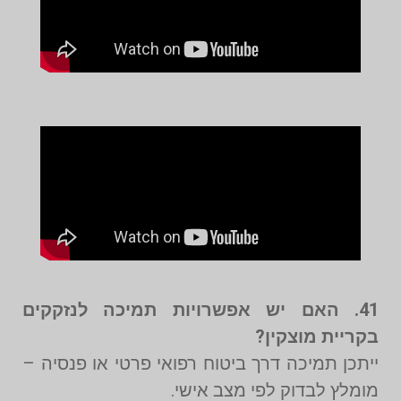
41. האם יש אפשרויות תמיכה לנזקקים
בקריית מוצקין?
ייתכן תמיכה דרך ביטוח רפואי פרטי או פנסיה –
מומלץ לבדוק לפי מצב אישי.