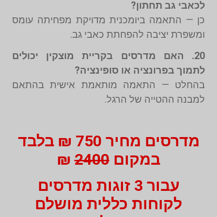
לכאבי גב תחתון?
כן — התאמה ביומכנית מדויקת מפחיתה עומס
ומשפרת יציבה להפחתת כאבי גב.
20. האם מדרסים בקריית מוצקין יכולים
לתמוך בפרונציה או סופינציה?
בהחלט — התאמה מותאמת אישית בהתאם
למבנה ההטייה של הרגל.
מדרסים מחיר 750 ₪ בלבד
במקום
2400
₪
עבור 3 זוגות מדרסים
לקוחות כללית מושלם