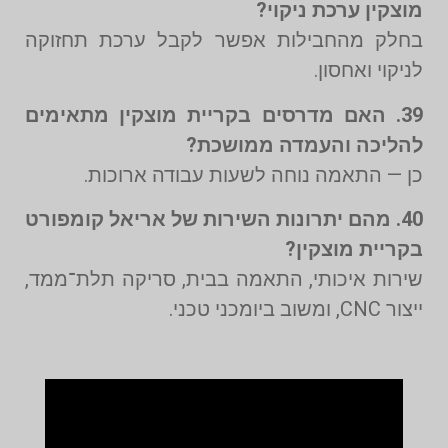
מוצקין ערכת ניקוי?
בחלק מהחבילות אפשר לקבל ערכת תחזוקה
לניקוי ואחסון.
39. האם מדרסים בקריית מוצקין מתאימים
להליכה והעמדה ממושכת?
כן — התאמה נוחה לשעות עבודה ארוכות.
40. מהם יתרונות השירות של אריאל קומפורט
בקריית מוצקין?
שירות איכותי, התאמה בבית, סריקה תלת־ממד,
ייצור CNC, ומשוב ביומכני טכני.