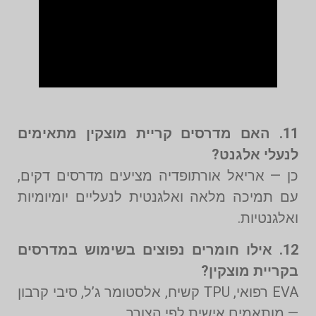
11. האם מדרסים קריית מוצקין מתאימים
לנעלי אלגנט?
כן — אריאל אורתופדיה מציעים מדרסים דקים,
עם תמיכה מלאה ואלגנטית לנעליים יומיומיות
ואלגנטיות.
12. אילו חומרים נפוצים בשימוש במדרסים
בקריית מוצקין?
EVA רפואי, TPU קשיח, אלסטומר ג’ל, סיבי קרבון
— מותאמים אישית לפי הצורך.