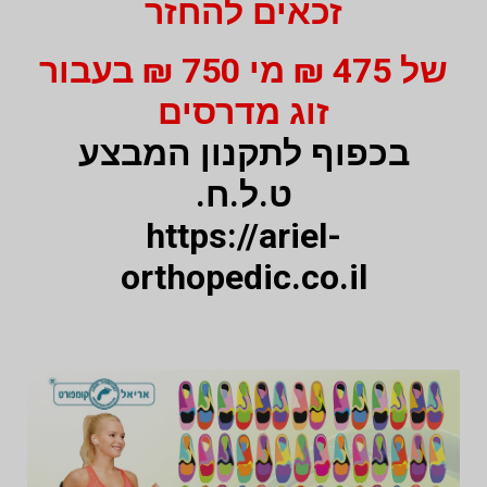
זכאים להחזר
של 475 ₪ מי 750 ₪ בעבור
זוג מדרסים
בכפוף לתקנון המבצע
ט.ל.ח.
https://ariel-
orthopedic.co.il