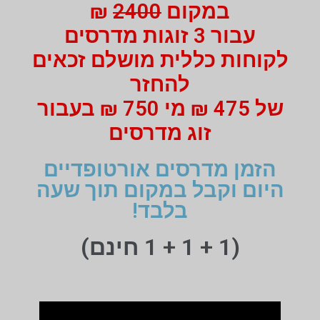
במקום
2400
₪
עבור 3 זוגות מדרסים
לקוחות כללית מושלם זכאים
להחזר
של 475 ₪ מי 750 ₪ בעבור
זוג מדרסים
הזמן מדרסים אורטופדיים
היום וקבל במקום תוך שעה
בלבד!
(1 + 1 + 1 חינם)