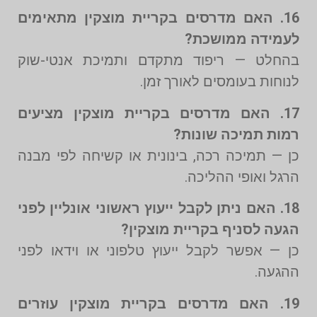
16. האם מדרסים בקריית מוצקין מתאימים
לעמידה ממושכת?
בהחלט — ריפוד מתקדם ותמיכת אנטי-שוק
לנוחות בעומסים לאורך זמן.
17. האם מדרסים בקריית מוצקין מציעים
רמות תמיכה שונות?
כן — תמיכה רכה, בינונית או קשיחה לפי מבנה
הרגל ואופי ההליכה.
18. האם ניתן לקבל ייעוץ ראשוני אונליין לפני
הגעה לסניף בקריית מוצקין?
כן — אפשר לקבל ייעוץ טלפוני או וידאו לפני
ההגעה.
19. האם מדרסים בקריית מוצקין עוזרים