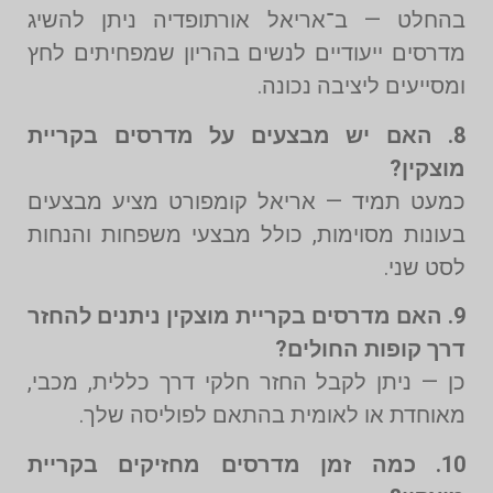
בהחלט — ב־אריאל אורתופדיה ניתן להשיג
מדרסים ייעודיים לנשים בהריון שמפחיתים לחץ
ומסייעים ליציבה נכונה.
8. האם יש מבצעים על מדרסים בקריית
מוצקין?
כמעט תמיד — אריאל קומפורט מציע מבצעים
בעונות מסוימות, כולל מבצעי משפחות והנחות
לסט שני.
9. האם מדרסים בקריית מוצקין ניתנים להחזר
דרך קופות החולים?
כן — ניתן לקבל החזר חלקי דרך כללית, מכבי,
מאוחדת או לאומית בהתאם לפוליסה שלך.
10. כמה זמן מדרסים מחזיקים בקריית