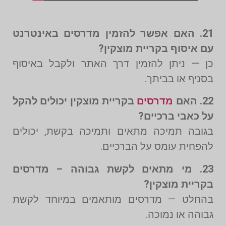
21. האם אפשר להזמין מדרסים באינטרנט
עם איסוף בקריית מוצקין?
כן — ניתן להזמין דרך האתר ולקבל באיסוף
בסניף או בביתך.
22. האם
מדרסים
בקריית מוצקין יכולים להקל
על כאבי ברכיים?
בגובה תמיכה מתאים ותמיכה בקשת, יכולים
להפחית עומס על הברכיים.
23. מי מתאים לקשת גבוהה – מדרסים
בקריית מוצקין?
בהחלט — מדרסים מותאמים במיוחד לקשת
גבוהה או נמוכה.