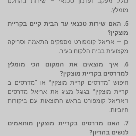
כולל מעקב ועדכון טכנאי – שירות בהחלט
מומלץ.
5. האם שירות טכנאי עד הבית קיים בקריית
מוצקין?
כן — אריאל קומפורט מספקים התאמה וסריקה
מקצועית בבית הלקוח בעיר.
6. איך מוצאים את המקום הכי מומלץ
למדרסים בקריית מוצקין?
חיפוש “מדרסים קריית מוצקין” או “מדרסים ב
קריית מוצקין” בגוגל מציג את אריאל מדרסים
ו־אריאל קומפורט בראש התוצאות עם ביקורות
חיוביות.
7. האם מדרסים בקריית מוצקין מותאמים
לנשים בהריון?