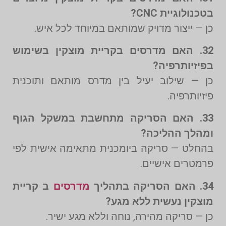
בטכנולוגיית CNC?
כן — ייצור מדויק שמותאם במיוחד לכל איש.
32. האם מדרסים בקריית מוצקין בשימוש
בפיזיותרפיה?
כן — שילוב יעיל בין מדרס מותאם ותוכנית
פיזיותרפיה.
33. האם הסריקה מתחשבת במשקל הגוף
ומהלך ההליכה?
בהחלט — סריקה ביומכנית מתאימה אישית לפי
פרמטרים אישיים.
34. האם הסריקה בתהליך
מדרסים
ב קריית
מוצקין נעשית ללא מגע?
כן — סריקה מהירה, נוחה וללא מגע ישיר.