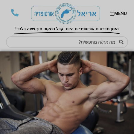
MENU
הזמן מדרסים אורטופדיים היום וקבל במקום תוך שעה בלבד!