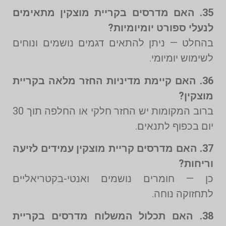
35. האם מדרסים בקריית מוצקין מתאימים
לנעלי ספורט יומיומיות?
בהחלט — ניתן להתאים דגמים נושמים ונוחים
לשימוש יומיומי.
36. האם קיימת מדיניות החזר מלאה בקריית
מוצקין?
ברוב המקומות יש החזר חלקי או החלפה תוך 30
יום בכפוף לתנאים.
37. האם מדרסים קריית מוצקין עמידים לזיעה
וריחות?
כן — חומרים נושמים ואנטי-בקטריאליים
לתחזוקה נוחה.
38. האם תכלול המשלוח מדרסים בקריית