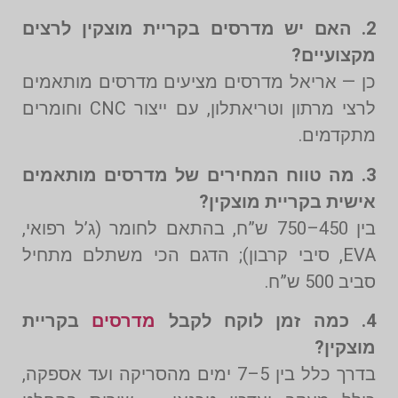
2. האם יש מדרסים בקריית מוצקין לרצים
מקצועיים?
כן — אריאל מדרסים מציעים מדרסים מותאמים
לרצי מרתון וטריאתלון, עם ייצור CNC וחומרים
מתקדמים.
3. מה טווח המחירים של מדרסים מותאמים
אישית בקריית מוצקין?
בין 450–750 ש”ח, בהתאם לחומר (ג’ל רפואי,
EVA, סיבי קרבון); הדגם הכי משתלם מתחיל
סביב 500 ש”ח.
4. כמה זמן לוקח לקבל
מדרסים
בקריית
מוצקין?
בדרך כלל בין 5–7 ימים מהסריקה ועד אספקה,