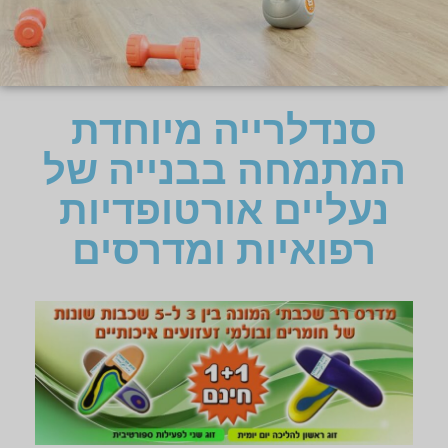
סנדלרייה מיוחדת
המתמחה בבנייה של
נעליים אורטופדיות
רפואיות ומדרסים