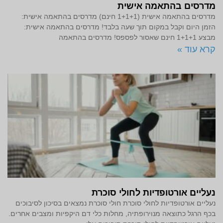
מדרסים בהתאמה אישית
מדרסים בהתאמה אישית (1+1+1 חינם) מדרסים בהתאמה אישית:
הזמן היום וקבל במקום תוך שעה בלבד! מדרסים בהתאמה אישית:
מבצע 1+1+1 חינם שאסור לפספס! מדרסים בהתאמה
קרא עוד »
נעליים אורטופדיות לחולי סוכרת
נעליים אורטופדיות לחולי סוכרת חולי סוכרת נמצאים בסיכון לסיבוכים
בכף הרגל כתוצאה מנוירופתיה, מחלות כלי דם היקפיות ומצבים אחרים.