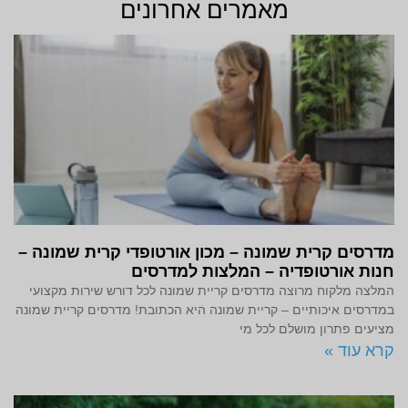
מאמרים אחרונים
מדרסים קרית שמונה – מכון אורטופדי קרית שמונה –
חנות אורטופדיה – המלצות למדרסים
המלצה מלקוח מרוצה מדרסים קריית שמונה לכל דורש שירות מקצועי
במדרסים איכותיים – קריית שמונה היא הכתובת! מדרסים קריית שמונה
מציעים פתרון מושלם לכל מי
קרא עוד »