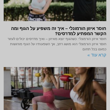
חוסר איזון הורמונלי – איך זה משפיע על הגוף ומה
הקשר המפתיע למדרסים?
חוסר איזון הורמונלי: כשהגוף יוצא מאיזון – ואיך מדרסים יכולים לעזור
חוסר איזון הורמונלי הוא מושג רחב, אך השפעותיו על הגוף מורגשות
כמעט בכל תחום
קרא עוד »