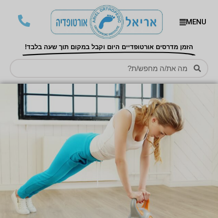
MENU
הזמן מדרסים אורטופדיים היום וקבל במקום תוך שעה בלבד!