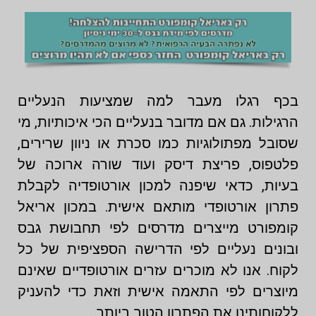
בכף רגלו מעבר למה שמציעות הנעליים
הרגילות. גם אם מדובר בנעליים הכי איכותיות, מי
שסובל מפתולוגיות כמו סכרת או ניוון שרירים,
פלטפוס, פריצת דיסק ועוד שורה ארוכה של
בעיות, כדאי שיפנה למכון אורטופדיה לקבלת
פתרון אורטופדי מותאם אישית. במכון אריאל
קומפורט מייצרים מדרסים לפי תחבושת גבס
ובונים נעליים לפי הדרישה הספציפית של כל
לקוח. אנו לא מוכרים עזרים אורטופדיים שאינם
מיוצרים לפי התאמה אישית וזאת כדי להעניק
ללקוחותינו את הפתרון הטוב ביותר.