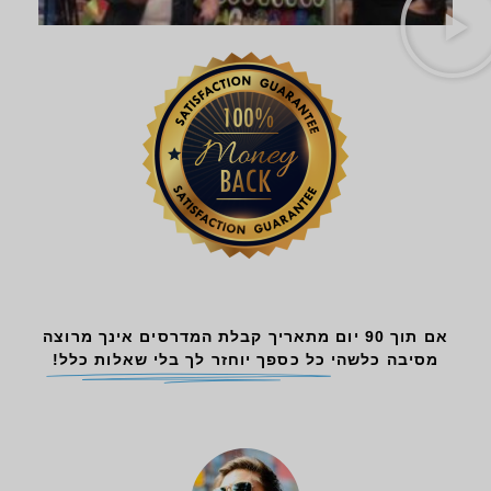
אם תוך 90 יום מתאריך קבלת המדרסים אינך מרוצה
מסיבה כלשהי
כל כספך יוחזר לך בלי שאלות כלל!