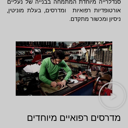
סנדלרייה מיוחדת המתמחה בבנייה של נעליים
אורטופדיות רפואיות ומדרסים, בעלת מוניטין,
ניסיון ומכשור מתקדם.
מדרסים רפואיים מיוחדים