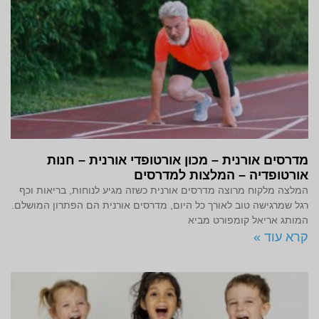
מדרסים אורנית – מכון אורטופדי אורנית – חנות
אורטופדיה – המלצות למדרסים
המלצה מלקוח מרוצה מדרסים אורנית כשזה מגיע לנוחות, בריאות וכף
רגל שמרגישה טוב לאורך כל היום, מדרסים אורנית הם הפתרון המושלם.
המותג אריאל קומפורט מביא
קרא עוד »