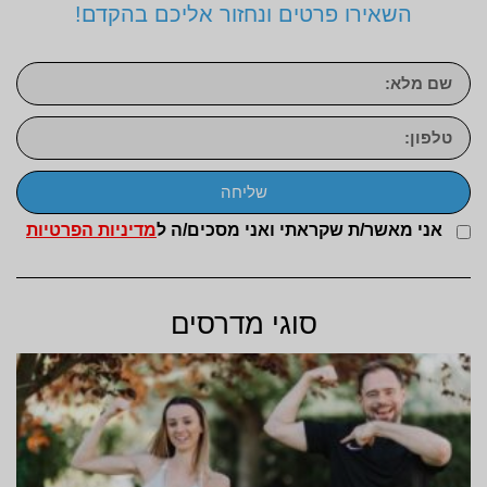
השאירו פרטים ונחזור אליכם בהקדם!
שליחה
אני מאשר/ת שקראתי ואני מסכים/ה ל
מדיניות הפרטיות
סוגי מדרסים