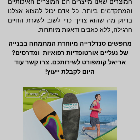
המוצרים שאנו מייצרים הם המוצרים האיכותיים
והמתקדמים ביותר. כל אדם יכול למצוא אצלנו
בדיוק מה שהוא צריך כדי לשוב לשגרת החיים
הרגילה, ללא כאבים ודאגות מיותרות.
מחפשים סנדלרייה מיוחדת המתמחה בבנייה
של נעליים אורטופדיות רפואיות ומדרסים?
אריאל קומפורט לשירותכם. צרו קשר עוד
היום לקבלת ייעוץ!