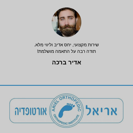
שירות מקצועי, יחס אדיב וליווי מלא.
תודה רבה על התאמה מושלמת!
אדיר ברכה