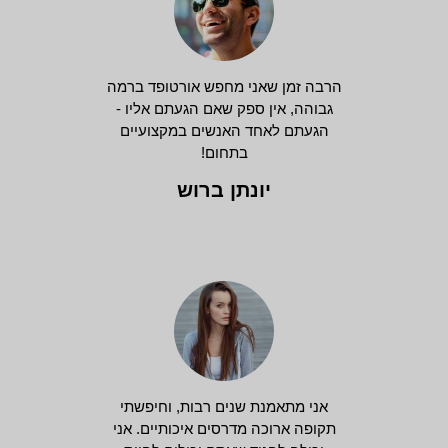
הרבה זמן שאני מחפש אורטופד ברמה
גבוהה, אין ספק שאם הגעתם אליו -
הגעתם לאחד האנשים במקצועיים
בתחום!
יונתן ברוש
אני מתאמנת שנים רבות, וחיפשתי
תקופה ארוכה מדרסים איכותיים. אני