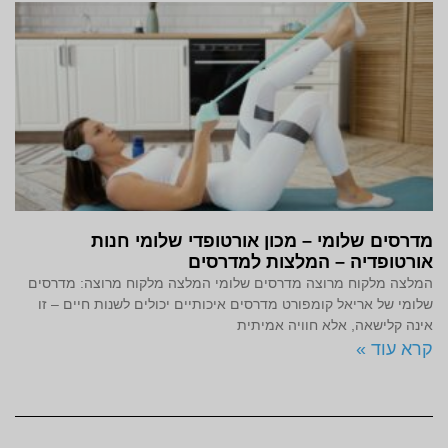
מדרסים שלומי – מכון אורטופדי שלומי חנות
אורטופדיה – המלצות למדרסים
המלצה מלקוח מרוצה מדרסים שלומי המלצה מלקוח מרוצה: מדרסים
שלומי של אריאל קומפורט מדרסים איכותיים יכולים לשנות חיים – זו
אינה קלישאה, אלא חוויה אמיתית
קרא עוד »