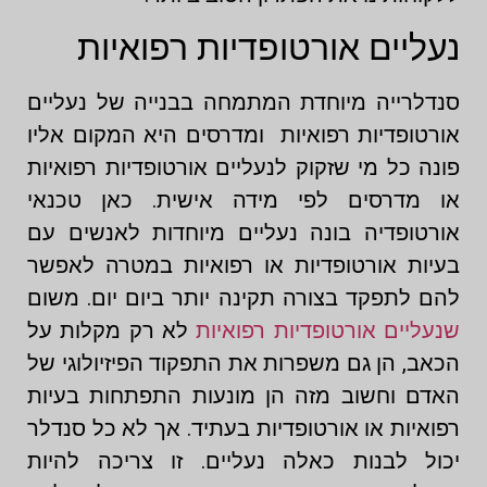
נעליים אורטופדיות רפואיות
סנדלרייה מיוחדת המתמחה בבנייה של נעליים
אורטופדיות רפואיות ומדרסים היא המקום אליו
פונה כל מי שזקוק לנעליים אורטופדיות רפואיות
או מדרסים לפי מידה אישית. כאן טכנאי
אורטופדיה בונה נעליים מיוחדות לאנשים עם
בעיות אורטופדיות או רפואיות במטרה לאפשר
להם לתפקד בצורה תקינה יותר ביום יום. משום
שנעליים אורטופדיות רפואיות
לא רק מקלות על
הכאב, הן גם משפרות את התפקוד הפיזיולוגי של
האדם וחשוב מזה הן מונעות התפתחות בעיות
רפואיות או אורטופדיות בעתיד. אך לא כל סנדלר
יכול לבנות כאלה נעליים. זו צריכה להיות