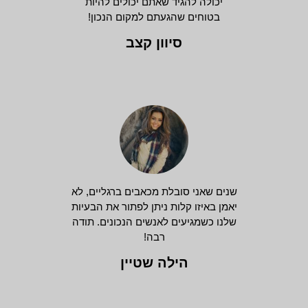
יכולה להגיד שאתם יכולים להיות
בטוחים שהגעתם למקום הנכון!
סיוון קצב
שנים שאני סובלת מכאבים ברגליים, לא
יאמן באיזו קלות ניתן לפתור את הבעיות
שלנו כשמגיעים לאנשים הנכונים. תודה
רבה!
הילה שטיין