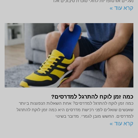
נעליים אורטופדיות לחולי סוכרת סיבוכים אלו
קרא עוד »
כמה זמן לוקח להתרגל למדרסים?
כמה זמן לוקח להתרגל למדרסים? אחת השאלות הנפוצות ביותר
שאנשים שואלים לפני רכישת מדרסים היא כמה זמן לוקח להתרגל
למדרסים. החשש מובן לגמרי. מדובר בשינוי
קרא עוד »