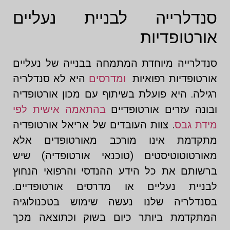
סנדלרייה לבניית נעליים
אורטופדיות
סנדלרייה מיוחדת המתמחה בבנייה של נעליים
אורטופדיות רפואיות
ומדרסים
היא לא סנדלריה
רגילה. היא פועלת בשיתוף עם מכון אורטופדיה
ובונה עזרים אורטופדיים
בהתאמה אישית לפי
מידת גבס
. צוות העובדים של אריאל אורטופדיה
מתקדמת אינו מורכב מאורטופדים אלא
מאורטוטוטיסטים (טוכנאי אורטופדיה) שיש
ברשותם את כל הידע ההנדסי והרפואי הנחוץ
לבניית נעליים או מדרסים אורטופדיים.
בסנדלריה שלנו נעשה שימוש בטכנולוגיה
המתקדמת ביותר כיום בשוק וכתוצאה מכך