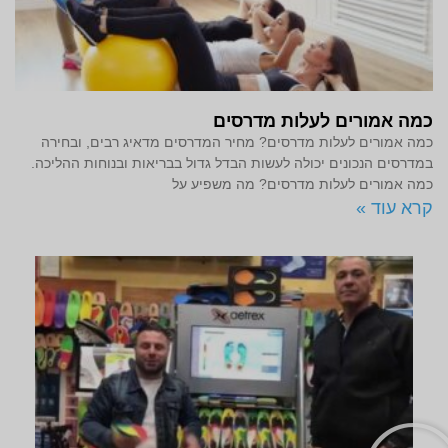
כמה אמורים לעלות מדרסים
כמה אמורים לעלות מדרסים? מחיר המדרסים מדאיג רבים, ובחירה
במדרסים הנכונים יכולה לעשות הבדל גדול בבריאות ובנוחות ההליכה.
כמה אמורים לעלות מדרסים? מה משפיע על
קרא עוד »