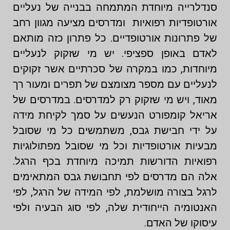
סנדלרייה מיוחדת המתמחה בבנייה של נעליים
אורטופדיות רפואיות ומדרסים מציעה מגוון רחב
של פתרונות אורטופדיים. כל פתרון כזה מותאם
לאדם באופן ספציפי. יש מי שזקוק לנעליים
מיוחדות, כמו במקרה של סכרתיים אשר זקוקים
לנעליים עם מספר מצומצם של תפרים ומעור רך
מאוד, ויש מי שזקוק רק למדרסים. במדרסים של
אריאל קומפורט הנעשים על סמך לקיחת מידה
על ידי חבישת גבס, משתמשים כל מי שסובל
מבעיות אורטופדיות וכל מי שסובל מפתולוגיות
רפואיות הדורשות תמיכה מיוחדת בכף הרגל.
אלה הם מדרסים לפי תחבושת גבס המתאימים
לרגל בצורה מושלמת, לפי המידה של הרגל, לפי
האנטומיה הייחודית שלה, לפי סוג הבעיה ולפי
עיסוקו של האדם.