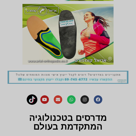
מדרסים בטכנולוגיה
המתקדמת בעולם