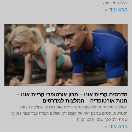
כללי היא ריצה.
קרא עוד »
מדרסים קריית אונו – מכון אורטופדי קריית אונו –
חנות אורטופדיה – המלצות למדרסים
המלצה מלקוח מרוצה מדרסים קריית אונו מכתב המלצה לצוות
האורטוטיסטים במכון “אריאל קומפורט”.שלום רב!זה כבר כמה זמן כי
שמתי לב לכך שבני הקטן בן ה
קרא עוד »