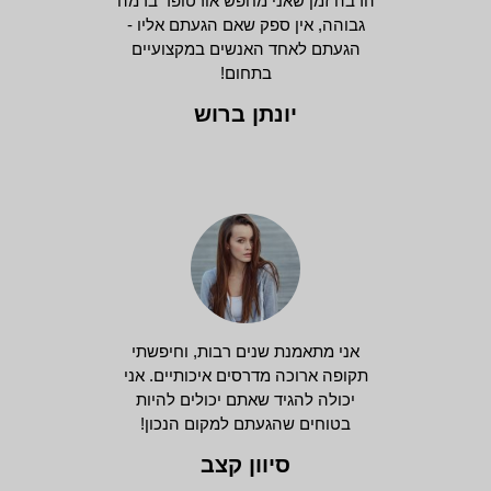
הרבה זמן שאני מחפש אורטופד ברמה
גבוהה, אין ספק שאם הגעתם אליו -
הגעתם לאחד האנשים במקצועיים
בתחום!
יונתן ברוש
אני מתאמנת שנים רבות, וחיפשתי
תקופה ארוכה מדרסים איכותיים. אני
יכולה להגיד שאתם יכולים להיות
בטוחים שהגעתם למקום הנכון!
סיוון קצב