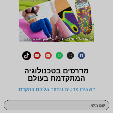
מדרסים בטכנולוגיה
המתקדמת בעולם
השאירו פרטים ונחזור אליכם בהקדם!