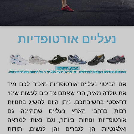
נעליים אורטופדיות
אם הביטוי נעליים אורטופדיות מזכיר לכם מיד
את גולדה מאיר, הרי שאתם צריכים לעשות שינוי
דראסטי בחשיבתכם. ניתן היום להשיג בחנויות
רבות ברחבי הארץ נעליים שתהיינה גם
אורטופדיות ונוחות ביותר, וגם נאות למראה
ואלגנטיות הן לגברים והן לנשים, תודות