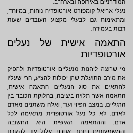
המודרניים באירופה ובארה”ב.
נעלי אריאל קומפורט אורטופדיה נוחות, במיוחד,
ומתאימות גם לבעלי מקצוע העובדים שעות
רבות בעמידה.
התאמה אישית של נעלים
אורטופדיות
מי שרוצה ליהנות מנעליים אורטופדיות ולהפיק
את מירב התועלת שהן יכולות להציע, הרי שעליו
להתאים את סוג הנעליים התאמה אישית,
התאמה אשר תלויה ביציבה, בחלוקת הכובד בין
הרגליים, במצב הפיזי ועוד, ואלה משתנים מאדם
לאדם. לא כל נעל אורטופדית מתאימה לכל
אדם, וההתאמה האישית היא החשובה
והמשמעותית ביותר, אחרת, עלול עוד להיגרם