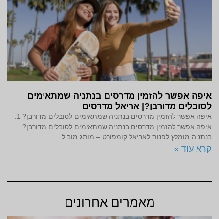
איפה אפשר להזמין מדרסים בנתניה שמתאימים
לסובלים מדורבן?| אריאל מדרסים
איפה אפשר להזמין מדרסים בנתניה שמתאימים לסובלים מדורבן? 1.
איפה אפשר להזמין מדרסים בנתניה שמתאימים לסובלים מדורבן?
בנתניה מומלץ לפנות לאריאל קומפורט – מותג מוביל
קרא עוד »
מאמרים אחרונים