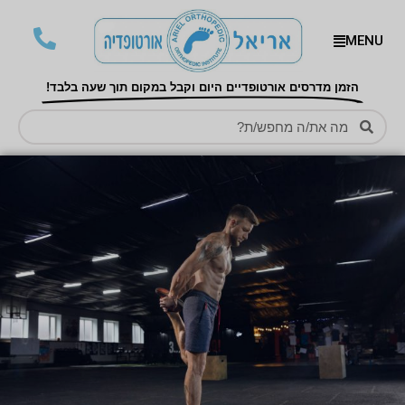
MENU
הזמן מדרסים אורטופדיים היום וקבל במקום תוך שעה בלבד!