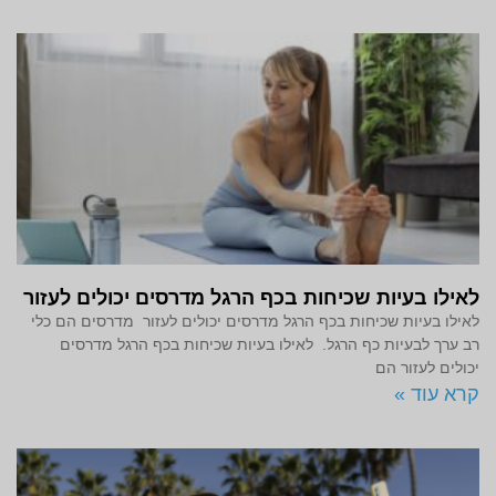
לאילו בעיות שכיחות בכף הרגל מדרסים יכולים לעזור
לאילו בעיות שכיחות בכף הרגל מדרסים יכולים לעזור מדרסים הם כלי
רב ערך לבעיות כף הרגל. לאילו בעיות שכיחות בכף הרגל מדרסים
יכולים לעזור הם
קרא עוד »