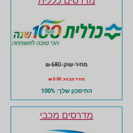
מדרסים כללית
מחיר שוק: 680 ₪
מחיר מבצע: 0.00 ₪
החיסכון שלך: 100%
מדרסים מכבי