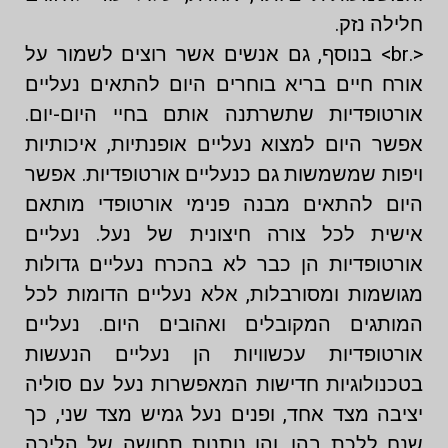
חלילה נזק.
<.br> בנוסף, גם אנשים אשר רוצים לשמור על
אורח חיים בריא בוחרים היום להתאים נעליים
אורטופדיות שתשרתנה אותם בחיי היום-יום.
אפשר היום למצוא נעליים אופנתיות, איכותיות
ויפות שמשמשות גם כנעליים אורטופדיות. אפשר
היום להתאים מבנה פנימי אורטופדי מותאם
אישית לכל צורה חיצונית של נעל. נעליים
אורטופדיות הן כבר לא בהכרח נעליים גדולות
מגושמות ומסורבלות, אלא נעליים הדומות לכל
המותגים המקובלים ואהובים היום. נעליים
אורטופדיות עכשוויות הן נעליים הנעשות
בטכנולוגיות חדישות המאפשרות נעל עם סוליה
יציבה מצד אחד, ופנים נעל גמיש מצד שני, כך
שנח ללכת בהן, והן נותנות תחושה של הליכה