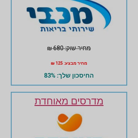
מחיר שוק: 680 ₪
מחיר מבצע: 125 ₪
החיסכון שלך: 83%
מדרסים מאוחדת