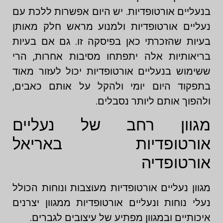
בנעליים אורטופדיות. יש היום אפשרות ללכת עם
נעליים אורטופדיות ולמנוע מראש חלק מאותן
בעיות שהזכרתי כאן בפיסקה זו. גם אם בעיות
בריאותיות אלה יתפתחו מסיבות אחרות, הרי
ששימוש בנעליים אורטופדיות יכול לעזור מאוד
בתפקוד היום יומי ולהקל על אותם כאבים,
ולהפוך אותם ליותר נסבלים.
מגוון רחב של נעליים
אורטופדיות באריאל
אורטופדיה
מגוון נעליים אורטופדיות מעוצבות ונוחות הכולל
נעלי נוחות ונעליים אורטופדיות ממגוון יצרנים
איכותיים ובמגוון מפתיע של עיצובים לגברים.