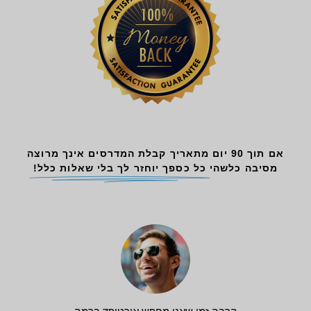
אם תוך 90 יום מתאריך קבלת המדרסים אינך מרוצה
מסיבה כלשהי
כל כספך יוחזר לך בלי שאלות כלל!