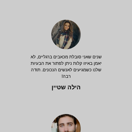
שנים שאני סובלת מכאבים ברגליים, לא
יאמן באיזו קלות ניתן לפתור את הבעיות
שלנו כשמגיעים לאנשים הנכונים. תודה
רבה!
הילה שטיין