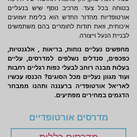
בטוחה בכל צעד. מרכיב נוסף שיש בנעליים
אורטופדיות מהדור החדש הוא בלימת זעזועים
איכותית, וזאת תודות לחומרים בהם משתמשים
לבניית הנעל וייצורה.
מחפשים נעליים נוחות, בריאות , אלגנטיות,
כפכפים, סנדלים נשלפים למדרסים, עליים
בעלות מבנה רוחב לבעלי כפות רגליים רחבות
ועוד מגוון נעליים מכל הסוגים? הכנסו עכשיו
לאריאל אורטופדיה ברעננה ותהנו ממבחר
הדגמים במחירים מפתיעים.
מדרסים אורטופדיים