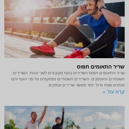
שריר התאומים תפוס
שריר התאומים תפוס השרירים בגוף מקובצים לשני זוגות: השרירים
השטחיים והעמוקים. השרירים השטחיים ממוקמים על פני הגוף והם
מכסים שטח גדול יותר מאשר שרירים עמוקים.
קרא עוד »