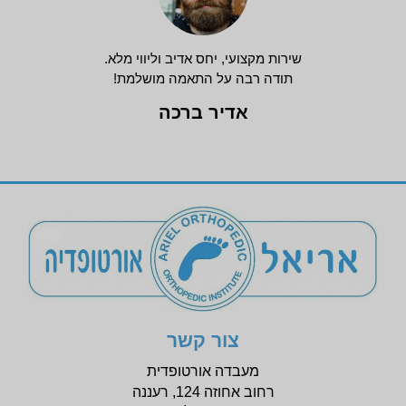
שירות מקצועי, יחס אדיב וליווי מלא.
תודה רבה על התאמה מושלמת!
אדיר ברכה
צור קשר
מעבדה אורטופדית
רחוב אחוזה 124, רעננה