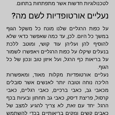
לטכנולוגיות חדשות אשר מתפתחות בתחום.
נעליים אורטופדיות לשם מה?
על כפות הרגליים שלנו מונח כל משקל הגוף
במשך כל היום. לכן, עד כמה שאפשר כדאי שלא
להוסיף להן ועליהן עוד קושי, ומוטב ללכת
בנעלים שיקלו על כפות הרגליים ויאפשרו לשמור
על בריאות כף הרגל, ועל איזון טוב ונכון של כל
הגוף.
נעליים אורטופדיות מקלות מאוד, ומאפשרות
הליכה נוחה וטובה יותר לאנשים אשר סובלים
מכאבי גב, כאבי ברכיים, כאבי רגליים, כאבי
קרסול, פריצת דיסק, כאבי גב תחתון ובעיות בכף
הרגל. יחד עם זאת, לא צריך להגיע למצב של
כאבים קשים ונזקים בריאותיים בכדי להשתמש