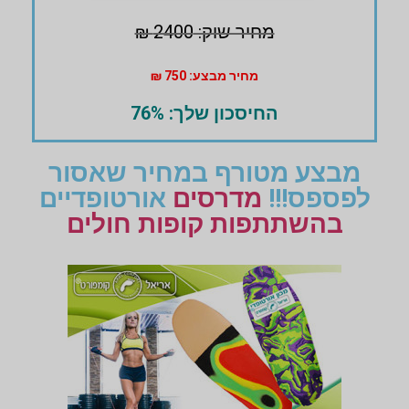
מחיר שוק: 2400 ₪
מחיר מבצע: 750 ₪
החיסכון שלך: 76%
מבצע מטורף במחיר שאסור
לפספס!!!
מדרסים
אורטופדיים
בהשתתפות קופות חולים