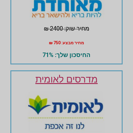
מחיר שוק: 2400 ₪
מחיר מבצע: 750 ₪
החיסכון שלך: 71%
מדרסים לאומית