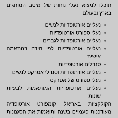
תוכלו למצוא נעלי נוחות של מיטב המותגים
בארץ ובעולם:
נעליים אורטופדיות לנשים
נעלי ספורט אורטופדיות
נעליים אורטופדיות לגברים
נעליים אורטופדיות לפי מידה בהתאמה
אישית
סנדלים אורטופדיות
נעליים אורתופדיות וסנדלי אטרקס לנשים
נעלי ספורט של אטרקס
נעליים אורטופדיות המותאמות לבעיות
שונות
הקולקציות באריאל קומפורט אורטופדיה
מעודכנות פעמיים בשנה ותואמות את הסגנונות