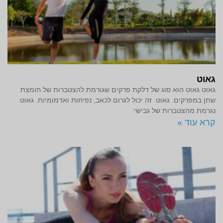
גאוט
גאוט גאוט הוא סוג של דלקת פרקים שגורמת להצטברות של חומצת
שתן במפרקים. גאוט זה יכול לגרום לכאב, נפיחות ואדמומיות. גאוט
נגרמת מהצטברות של גבישי
קרא עוד »