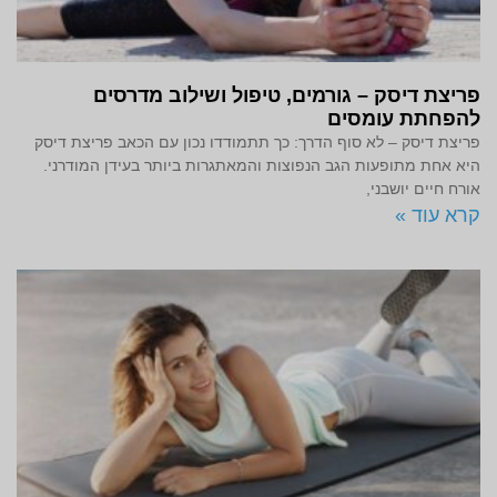
פריצת דיסק – גורמים, טיפול ושילוב מדרסים
להפחתת עומסים
פריצת דיסק – לא סוף הדרך: כך תתמודדו נכון עם הכאב פריצת דיסק
היא אחת מתופעות הגב הנפוצות והמאתגרות ביותר בעידן המודרני.
אורח חיים יושבני,
קרא עוד »