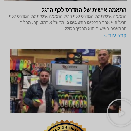
התאמה אישית של המדרס לכף הרגל
התאמה אישית של המדרס לכף הרגל התאמה אישית של המדרס לכף
הרגל היא אחד החלקים החשובים ביותר של אורתוטיקה. תהליך
ההתאמה האישית הוא תהליך הכולל
קרא עוד »