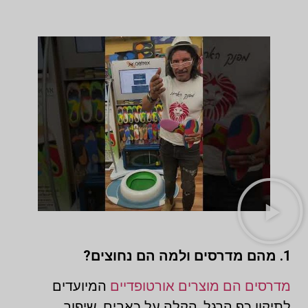
1. מהם מדרסים ולמה הם נחוצים?
מדרסים הם מוצרים אורטופדיים
המיועדים
לתיקון כף הרגל, הקלה על כאבים, שיפור