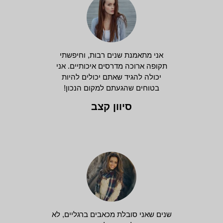
אני מתאמנת שנים רבות, וחיפשתי
תקופה ארוכה מדרסים איכותיים. אני
יכולה להגיד שאתם יכולים להיות
בטוחים שהגעתם למקום הנכון!
סיוון קצב
שנים שאני סובלת מכאבים ברגליים, לא