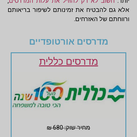
יותר.
חשוב לא רק להוזיל את עלות המדרסים
,
אלא גם להבטיח את זמינותם לשיפור בריאותם
ורווחתם של האזרחים.
מדרסים אורטופדיים
מדרסים כללית
מחיר שוק: 680 ₪