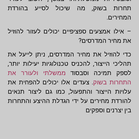
תחרות בשוק, מה שיכול לסייע בהורדת
המחירים.
– אילו אמצעים ספציפיים יכולים לעזור להוזיל
את מחיר המדרסים?
כדי להוזיל את מחיר המדרסים, ניתן לייעל את
תהליכי הייצור, להכניס טכנולוגיות יעילות יותר,
לספק תמיכה וסבסוד
ממשלתי ולעורר את
התחרות בשוק
. צעדים אלו יכולים להפחית את
עלויות הייצור והתפעול, כמו גם ליצור תנאים
להורדת מחירים על ידי הגדלת ההיצע והתחרות
בין יצרנים וספקים