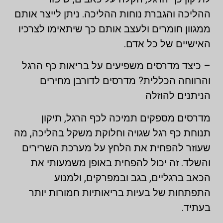
ההליכה והגברת נוחות ההליכה. ניתן לייצר אותם
ממגוון חומרים ולעצב אותם כך שיתאימו לצרכיו
האישיים של כל אדם.
– כיצד מדרסים משפיעים על בריאות כף הרגל
והרווחה הכללית? מדרסים לדורבן מחירים
הניתנים להוזלה
מדרסים מספקים תמיכה לכף הרגל, תיקון
תנוחת כף רגל שגויה וחלוקת משקל בהליכה, מה
שעוזר להפחית את הלחץ על מערכת השרירים
והשלד. זה יכול להפחית באופן משמעותי את
הכאב ברגליים, בגב ובמפרקים, ולמנוע
התפתחות של בעיות בריאותיות חמורות יותר
בעתיד.