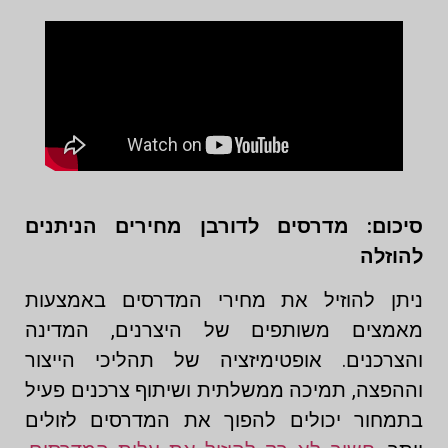
סיכום: מדרסים לדורבן מחירים הניתנים
להוזלה
ניתן להוזיל את מחירי המדרסים באמצעות
מאמצים משותפים של היצרנים, המדינה
והצרכנים. אופטימיזציה של תהליכי הייצור
וההפצה, תמיכה ממשלתית ושיתוף צרכנים פעיל
בתמחור יכולים להפוך את המדרסים לזולים