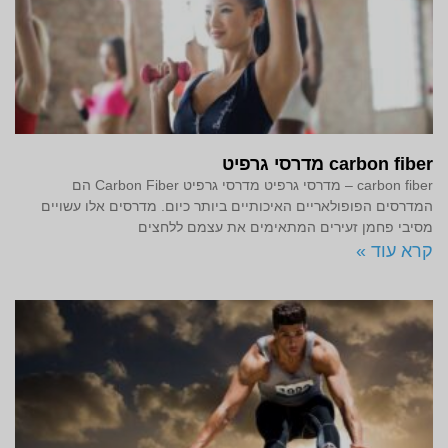
carbon fiber מדרסי גרפיט
carbon fiber – מדרסי גרפיט מדרסי גרפיט Carbon Fiber הם
המדרסים הפופולאריים האיכותיים ביותר כיום. מדרסים אלו עשויים
מסיבי פחמן זעירים המתאימים את עצמם ללחצים
קרא עוד »