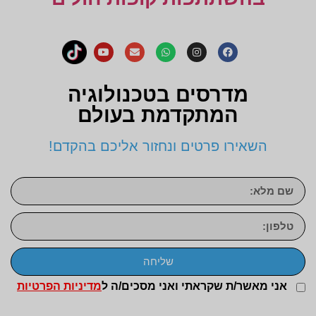
מדרסים בטכנולוגיה
המתקדמת בעולם
השאירו פרטים ונחזור אליכם בהקדם!
שליחה
אני מאשר/ת שקראתי ואני מסכים/ה ל
מדיניות הפרטיות