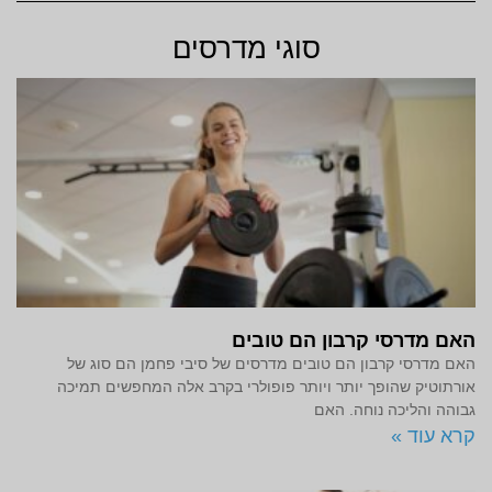
סוגי מדרסים
האם מדרסי קרבון הם טובים
האם מדרסי קרבון הם טובים מדרסים של סיבי פחמן הם סוג של
אורתוטיק שהופך יותר ויותר פופולרי בקרב אלה המחפשים תמיכה
גבוהה והליכה נוחה. האם
קרא עוד »