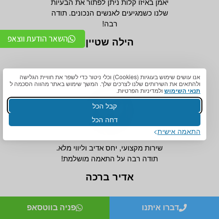
יאמן באיזו קלות ניתן לפתור את הבעיות
שלנו כשמגיעים לאנשים הנכונים. תודה
רבה!
השאר הודעת ווצאפ
הילה שטיין
אנו עושים שימוש בעוגיות (Cookies) וכלי ניטור כדי לשפר את חוויית הגלישה
ולהתאים את השירותים שלנו לצרכים שלך. המשך שימוש באתר מהווה הסכמה ל
תנאי השימוש
ולמדיניות הפרטיות.
קבל הכל
דחה הכל
התאמה אישית
שירות מקצועי, יחס אדיב וליווי מלא.
תודה רבה על התאמה מושלמת!
אדיר ברכה
דברו איתנו
פניה בווטסאפ