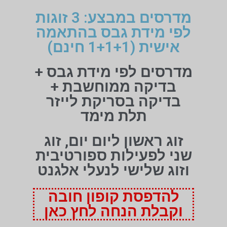
מדרסים במבצע: 3 זוגות
לפי מידת גבס בהתאמה
אישית (1+1+1 חינם)
מדרסים לפי מידת גבס +
בדיקה ממוחשבת +
בדיקה בסריקת לייזר
תלת מימד
זוג ראשון ליום יום, זוג
שני לפעילות ספורטיבית
וזוג שלישי לנעלי אלגנט
להדפסת קופון חובה
וקבלת הנחה לחץ כאן