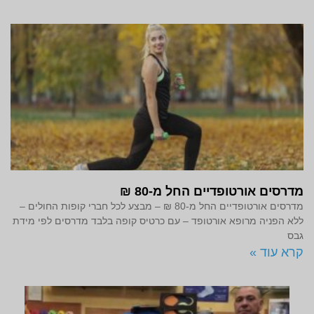
מדרסים אורטופדיים החל מ-80 ₪
מדרסים אורטופדיים החל מ-80 ₪ – מבצע לכל חברי קופות החולים –
ללא הפניה מרופא אורטופד – עם כרטיס קופה בלבד מדרסים לפי מידת
גבס
קרא עוד »