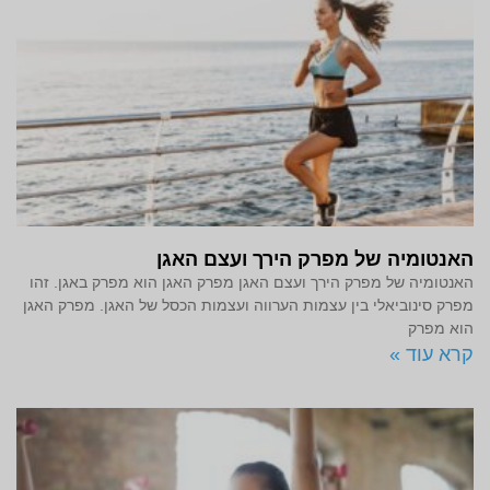
האנטומיה של מפרק הירך ועצם האגן
האנטומיה של מפרק הירך ועצם האגן מפרק האגן הוא מפרק באגן. זהו
מפרק סינוביאלי בין עצמות הערווה ועצמות הכסל של האגן. מפרק האגן
הוא מפרק
קרא עוד »