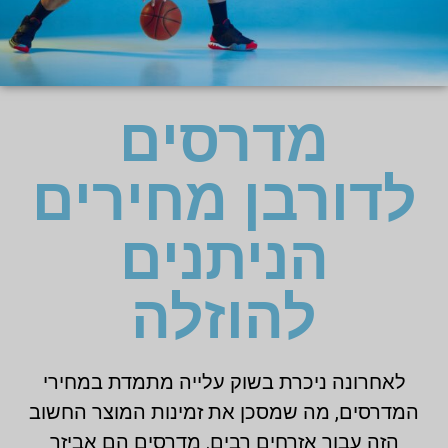
מדרסים
לדורבן מחירים
הניתנים
להוזלה
לאחרונה ניכרת בשוק עלייה מתמדת במחירי
המדרסים, מה שמסכן את זמינות המוצר החשוב
הזה עבור אזרחים רבים. מדרסים הם אביזר