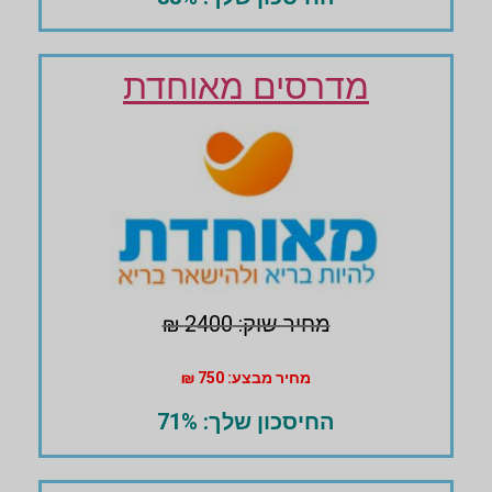
מדרסים מאוחדת
מחיר שוק: 2400 ₪
מחיר מבצע: 750 ₪
החיסכון שלך: 71%