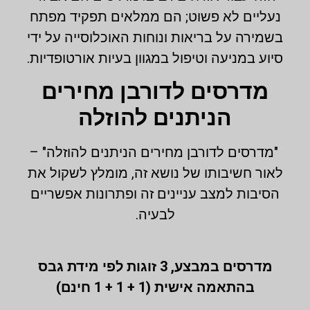
נעליים לא פשוט; הם ממלאים תפקיד מפתח
בשמירה על בריאות ונוחות האוכלוסייה על ידי
סיוע במניעה וטיפול במגוון בעיות אורטופדיות.
מדרסים לדורבן מחירים
הניתנים להוזלה
"מדרסים לדורבן מחירים הניתנים להוזלה" –
לאור חשיבותו של נושא זה, מומלץ לשקול את
הסיבות למצב עניינים זה ופתרונות אפשריים
לבעיה.
מדרסים במבצע,
3 זוגות לפי מידת גבס
בהתאמה אישית (1 + 1 + 1 חינם)