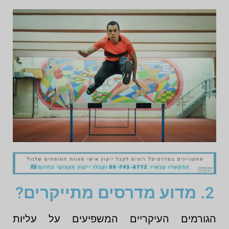
2. מדוע מדרסים מתייקרים?
הגורמים העיקריים המשפיעים על עליות