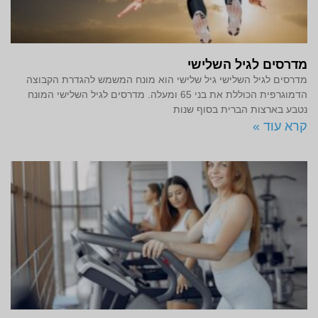
מדרסים לגיל השלישי
מדרסים לגיל השלישי גיל שלישי הוא מונח המשמש להגדרת הקבוצה
הדמוגרפית הכוללת את בני 65 ומעלה. מדרסים לגיל השלישי המונח
נטבע בארצות הברית בסוף שנות
קרא עוד »