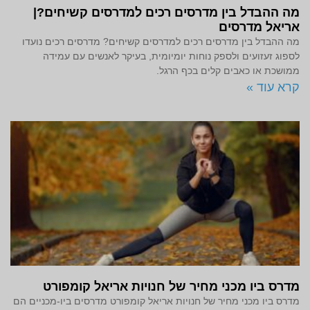
מה ההבדל בין מדרסים רכים למדרסים קשיחים?|
אריאל מדרסים
מה ההבדל בין מדרסים רכים למדרסים קשיחים? מדרסים רכים נועדו
לספוג זעזועים ולספק נוחות יומיומית, בעיקר לאנשים עם עמידה
ממושכת או כאבים קלים בכף הרגל.
קרא עוד »
מדרס ביו מכני מחיר של חנויות אריאל קומפורט
מדרס ביו מכני מחיר של חנויות אריאל קומפורט מדרסים ביו-מכניים הם