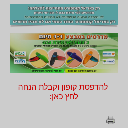
להדפסת קופון וקבלת הנחה
לחץ כאן: