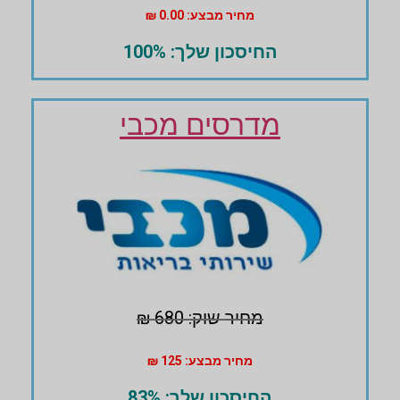
מחיר מבצע: 0.00 ₪
החיסכון שלך: 100%
מדרסים מכבי
מחיר שוק: 680 ₪
מחיר מבצע: 125 ₪
החיסכון שלך: 83%