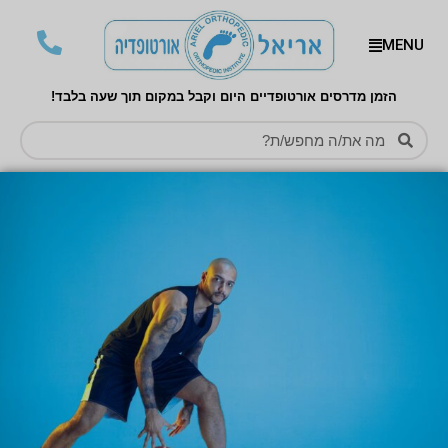
MENU
הזמן מדרסים אורטופדיים היום וקבל במקום תוך שעה בלבד!