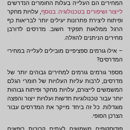
המחירים הם העלייה בעלות החומרים הנדרשים
לייצור ושיפורים בטכנולוגיה. בנוסף
, עלויות מחקר
ופיתוח ליצירת פתרונות יעילים יותר לבריאות כף
הרגל ממלאות תפקיד חשוב. מדרסים לדורבן
מחירים הניתנים להוזלה.
– אילו גורמים ספציפיים מובילים לעלייה במחירי
המדרסים?
מספר גורמים גורמים למחירים גבוהים יותר של
מדרסים, לרבות עליות העלויות של חומרי הגלם
המשמשים לייצורם, עלויות מחקר ופיתוח גבוהות
יותר עבור טכנולוגיות חדשות ועלויות ייצור והפצה
מוגדלות. כל זה ביחד מייקר את המדרסים עבור
הצרכן הסופי.
פודוסקופים משמשים לעתים קרובות רופאים