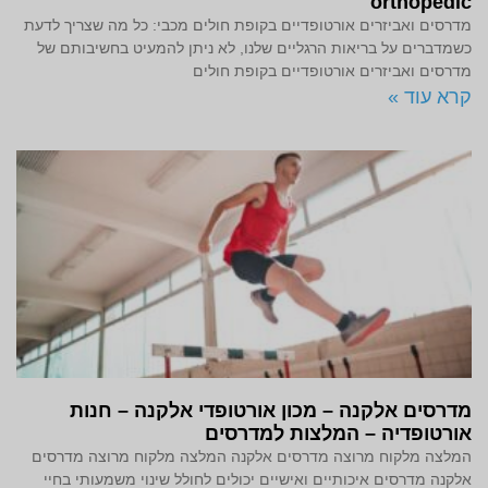
orthopedic
מדרסים ואביזרים אורטופדיים בקופת חולים מכבי: כל מה שצריך לדעת
כשמדברים על בריאות הרגליים שלנו, לא ניתן להמעיט בחשיבותם של
מדרסים ואביזרים אורטופדיים בקופת חולים
קרא עוד »
מדרסים אלקנה – מכון אורטופדי אלקנה – חנות
אורטופדיה – המלצות למדרסים
המלצה מלקוח מרוצה מדרסים אלקנה המלצה מלקוח מרוצה מדרסים
אלקנה מדרסים איכותיים ואישיים יכולים לחולל שינוי משמעותי בחיי