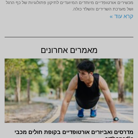
מכשירים אורטופדיים מיוחדים המיועדים לתיקון פתולוגיות של כף הרגל
ושל מערכת השרירים והשלד כולה.
קרא עוד »
מאמרים אחרונים
מדרסים ואביזרים אורטופדיים בקופת חולים מכבי