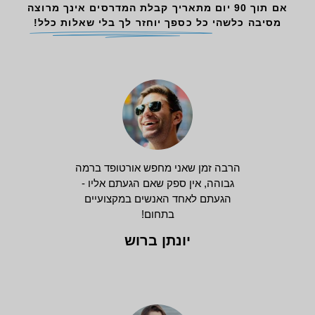
אם תוך 90 יום מתאריך קבלת המדרסים אינך מרוצה
מסיבה כלשהי
כל כספך יוחזר לך בלי שאלות כלל!
הרבה זמן שאני מחפש אורטופד ברמה
גבוהה, אין ספק שאם הגעתם אליו -
הגעתם לאחד האנשים במקצועיים
בתחום!
יונתן ברוש