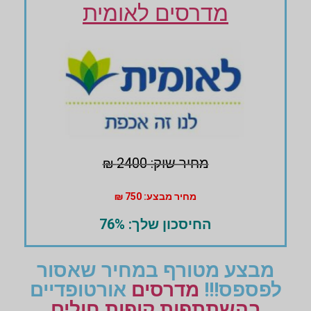
מדרסים לאומית
מחיר שוק: 2400 ₪
מחיר מבצע: 750 ₪
החיסכון שלך: 76%
מבצע מטורף במחיר שאסור
לפספס!!!
מדרסים
אורטופדיים
בהשתתפות קופות חולים