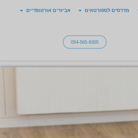
מדרסים לספורטאים
אביזרים אורטופדיים
054-565-8305