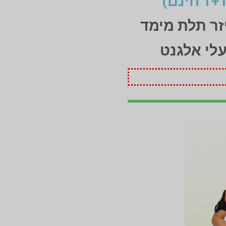
זר תלת מימד
עלי אלגנט