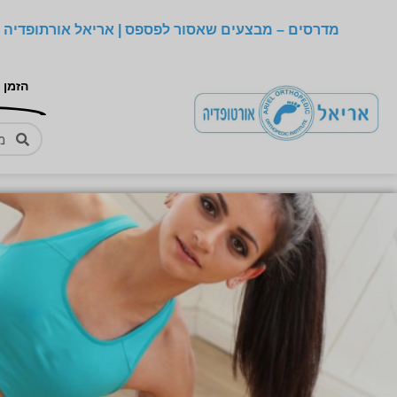
מדרסים – מבצעים שאסור לפספס | אריאל אורתופדיה –
הזמן 