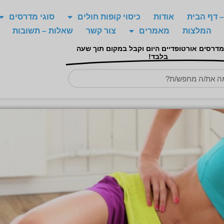
 דף הבית
אודות
כיסוי קופות חולים
סוגי מדרסים
המלצות
מאמרים
צור קשר
שאלות – תשובות
מדרסים אורטופדיים היום וקבל במקום תוך שעה
בלבד!