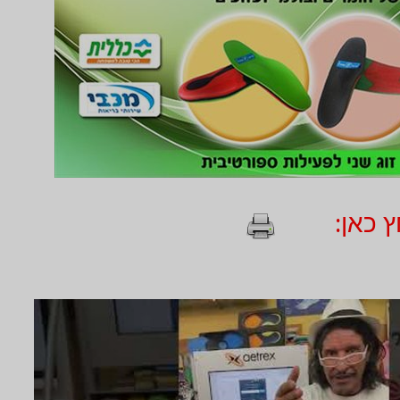
 כאן: