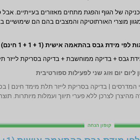
ומכניקה של הגוף והפגת מתחים מאזורים בעייתיים. אבל
וון מוצרי האורתוטיקה והמצבים בהם הם שימושיים בי
דת גבס + בדיקה ממוחשבת + בדיקה בסריקת לייזר ת
 ליום יום וזוג שני לפעילות ספורטיבית
 מהיצרן לצרכן ללא פערי תיווך ועמלות מיותרות. תוצ
קופון הנחה