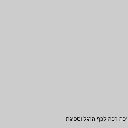
יכה רכה לכף הרגל וספיגת