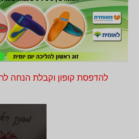
להדפסת קופון וקבלת הנחה לחץ