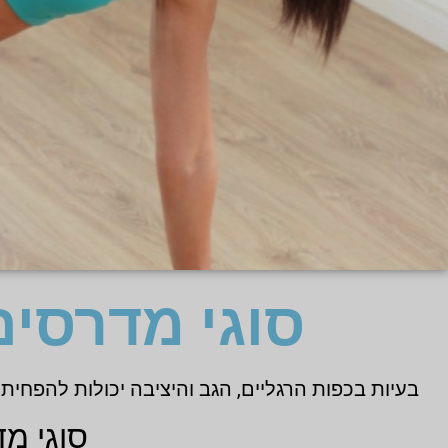
סוגי מדרסי
בעיות בכפות הרגליים, הגב והיציבה יכולות להפחית
סוגי מ