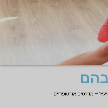
בהם
יעיל – מדרסים אורטופדיים.