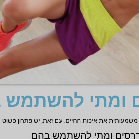
ם ומתי להשתמש 
 משמעותית את איכות החיים. עם זאת, יש פתרון פשוט ו
דרסים ומתי להשתמש בהם