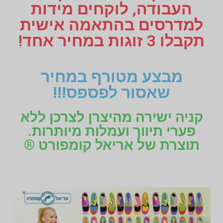
העבודה, לוקחים מידות
למדרסים בהתאמה אישית
תקבלו 3 זוגות במחיר אחד!
מבצע מטורף במחיר
שאסור לפספס!!!
קניה ישירה מהיצרן לצרכן ללא
פערי תיווך ועמלות מיותרות.
תוצרת של אריאל קומפורט ®