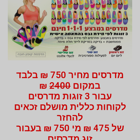
מדרסים מחיר 750 ₪ בלבד
במקום
2400
₪
עבור 3 זוגות מדרסים
לקוחות כללית מושלם זכאים
להחזר
של 475 ₪ מי 750 ₪ בעבור
זוג מדרסים