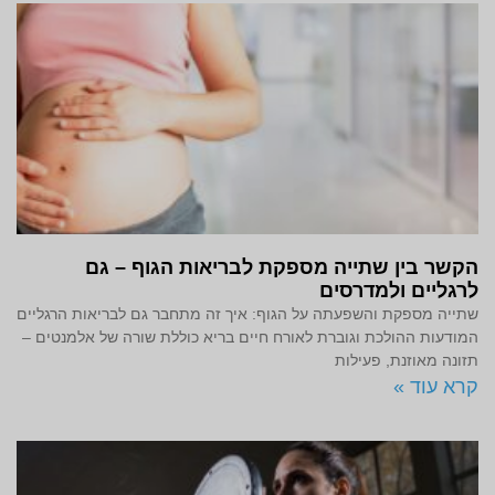
הקשר בין שתייה מספקת לבריאות הגוף – גם
לרגליים ולמדרסים
שתייה מספקת והשפעתה על הגוף: איך זה מתחבר גם לבריאות הרגליים
המודעות ההולכת וגוברת לאורח חיים בריא כוללת שורה של אלמנטים –
תזונה מאוזנת, פעילות
קרא עוד »