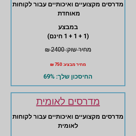
מדרסים ‏מקצועיים ואיכותיים עבור לקוחות
מאוחדת
במבצע
(1 + 1 + 1 חינם)
מחיר שוק: 2400 ₪
מחיר מבצע: 750 ₪
החיסכון שלך: 69%
מדרסים לאומית
מדרסים ‏מקצועיים ואיכותיים עבור לקוחות
לאומית