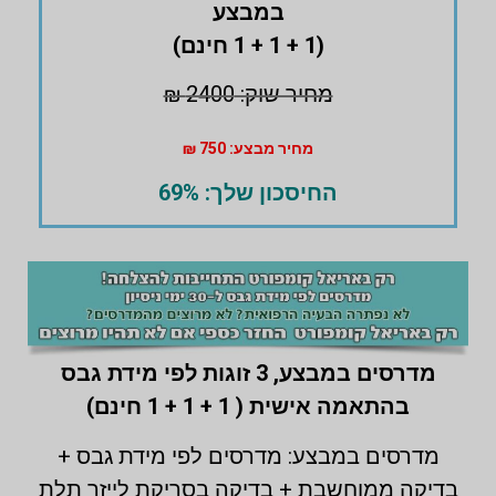
במבצע
(1 + 1 + 1 חינם)
מחיר שוק: 2400 ₪
מחיר מבצע: 750 ₪
החיסכון שלך: 69%
מדרסים במבצע,
3 זוגות לפי מידת גבס
בהתאמה אישית ( 1 + 1 + 1 חינם)
מדרסים במבצע: מדרסים לפי מידת גבס +
בדיקה ממוחשבת + בדיקה בסריקת לייזר תלת