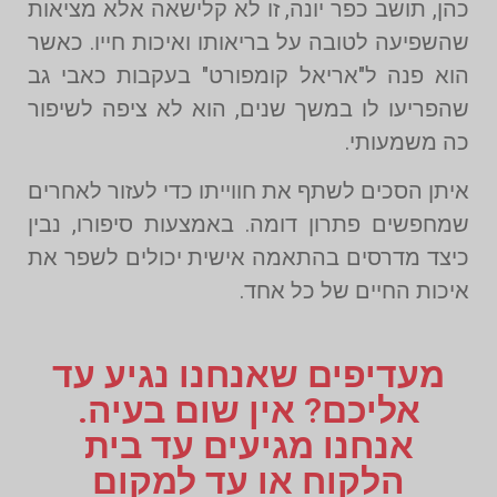
כהן, תושב כפר יונה, זו לא קלישאה אלא מציאות
שהשפיעה לטובה על בריאותו ואיכות חייו. כאשר
הוא פנה ל"אריאל קומפורט" בעקבות כאבי גב
שהפריעו לו במשך שנים, הוא לא ציפה לשיפור
כה משמעותי.
איתן הסכים לשתף את חווייתו כדי לעזור לאחרים
שמחפשים פתרון דומה. באמצעות סיפורו, נבין
כיצד מדרסים בהתאמה אישית יכולים לשפר את
איכות החיים של כל אחד.
מעדיפים שאנחנו נגיע עד
אליכם? אין שום בעיה.
אנחנו מגיעים עד בית
הלקוח או עד למקום