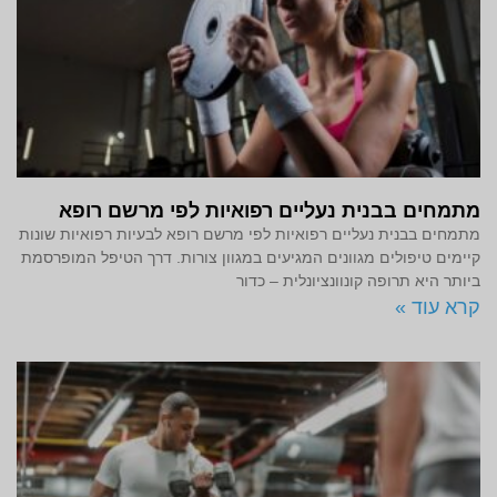
מתמחים בבנית נעליים רפואיות לפי מרשם רופא
מתמחים בבנית נעליים רפואיות לפי מרשם רופא לבעיות רפואיות שונות
קיימים טיפולים מגוונים המגיעים במגוון צורות. דרך הטיפל המופרסמת
ביותר היא תרופה קונוונציונלית – כדור
קרא עוד »