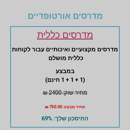
מדרסים אורטופדיים
מדרסים כללית
מדרסים ‏מקצועיים ‏ואיכותיים עבור לקוחות
‏כללית מושלם
במבצע
(1 + 1 + 1 חינם)
מחיר שוק: 2400 ₪
מחיר מבצע: 750.00 ₪
החיסכון שלך: 69%