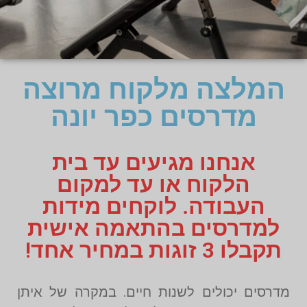
המלצה מלקוח מרוצה
מדרסים כפר יונה
אנחנו מגיעים עד בית
הלקוח או עד למקום
העבודה. לוקחים מידות
למדרסים בהתאמה אישית
תקבלו 3 זוגות במחיר אחד!
מדרסים יכולים לשנות חיים. במקרה של איתן