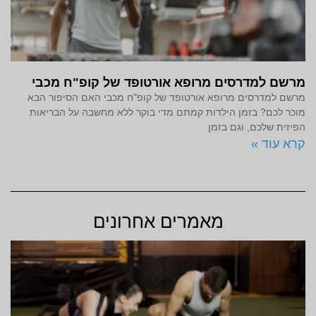
מרשם למדרסים מרופא אורטופד של קופ"ח מכבי
מרשם למדרסים מרופא אורטופד של קופ"ח מכבי האם הסיפור הבא
מוכר לכם? בזמן הילדות קמתם מדי בוקר ללא מחשבה על הבריאות
הפיזית שלכם, וגם בזמן
קרא עוד »
מאמרים אחרונים