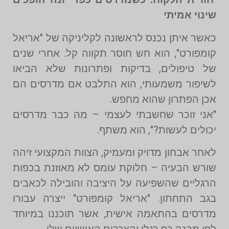
שינוי אמיתי
כאשר איתן נכנס לראשונה לקליניקה של "אריאל
קומפורט", הוא חש חוסר תקווה קל. אחרי שנים
של טיפולים, בדיקות ופתרונות שלא הביאו
לשיפור משמעותי, הוא התלבט אם מדרסים הם
אכן הפתרון שהוא מחפש.
"אני זוכר שחשבתי לעצמי – מה כבר מדרסים
יכולים לעשות?", הוא משתף.
לאחר אבחון מדויק ומעמיק, הצוות המקצועי זיהה
שורש הבעיה – חלוקת עומס לא מאוזנת בכפות
הרגליים שהשפיעה על היציבה והובילה לכאבים
בגב התחתון. "אריאל קומפורט" ייצרה עבורו
מדרסים בהתאמה אישית, אשר תוכננו במיוחד