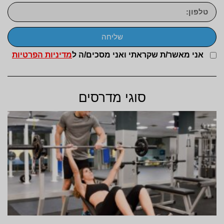
שליחה
אני מאשר/ת שקראתי ואני מסכים/ה ל
מדיניות הפרטיות
סוגי מדרסים