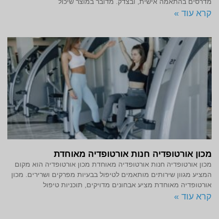
מדרסים בהתאמה אישית, ובצדק. מדובר במוצר שיכול
קרא עוד »
מכון אורטופדיה חנות אורטופדיה מאוחדת
מכון אורטופדיה חנות אורטופדיה מאוחדת מכון אורטופדיה הוא מקום
המציע מגוון שירותים מותאמים לטיפול בבעיות מפרקים ושרירים. מכון
אורטופדיה מאוחדת מציע אבחונים מדויקים, תוכניות טיפול
קרא עוד »