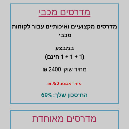
מדרסים מכבי
מדרסים ‏מקצועיים ואיכותיים עבור לקוחות
מכבי
במבצע
(1 + 1 + 1 חינם)
מחיר שוק: 2400 ₪
מחיר מבצע: 750 ₪
החיסכון שלך: 69%
מדרסים מאוחדת