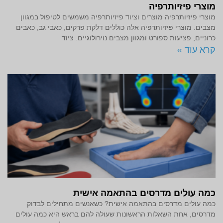
מוצרי פיזיותרפיה
מוצרי פיזיותרפיה מוצרים וציוד פיזיותרפיה משמשים לטיפול במגוון
מצבים. מוצרי פיזיותרפיה אלה כוללים דלקת פרקים, כאבי גב, כאבים
כרוניים, פציעות ספורט ומגוון מצבים נוירולוגיים. ציוד
קרא עוד »
כמה עולים מדרסים בהתאמה אישית
כמה עולים מדרסים בהתאמה אישית? כשאנשים מתחילים לבדוק
מדרסים, אחת השאלות הראשונות שעולה להם בראש היא כמה עולים