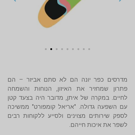
מדרסים כפר יונה הם לא סתם אביזר – הם
פתרון שמחזיר את האיזון, הנוחות והשמחה
לחיים. במקרה של איתן, מדובר היה בצעד קטן
עם השפעה גדולה. "אריאל קומפורט" ממשיכה
לספק שירותים מצוינים ולסייע ללקוחות רבים
לשפר את איכות חייהם.