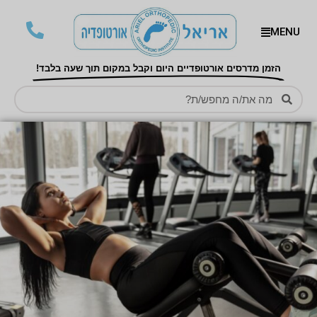
MENU
הזמן מדרסים אורטופדיים היום וקבל במקום תוך שעה בלבד!