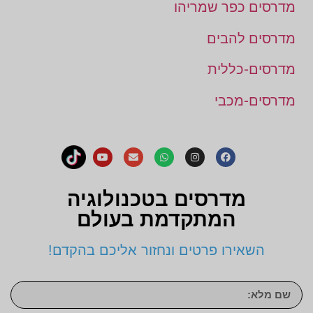
מדרסים כפר שמריהו
מדרסים להבים
מדרסים-כללית
מדרסים-מכבי
מדרסים בטכנולוגיה
המתקדמת בעולם
השאירו פרטים ונחזור אליכם בהקדם!