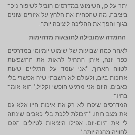
יתר על כן, השימוש במדרסים הוביל לשיפור ניכר
ביציבה, מה שהפחית את הלחץ על אזורים שונים
בגוף והפך את ההליכה ליציבה יותר.
התמדה שמובילה לתוצאות מדהימות
לאחר כמה שבועות של שימוש יומיומי במדרסים
כפר יונה, איתן התחיל לראות את ההשפעות
לטווח הארוך. "אני עומד על הרגליים שעות
ארוכות ביום, ולעולם לא חשבתי שזה אפשרי בלי
כאבים. היום אני מרגיש חופשי וקליל," הוא אומר
בחיוך.
המדרסים שיפרו לא רק את איכות חייו אלא גם
את מצב רוחו. "היכולת ללכת בלי כאבים שינתה
לי את היום-יום. אפילו היציאות לטיולים הפכו
לחוויה מהנה יותר."