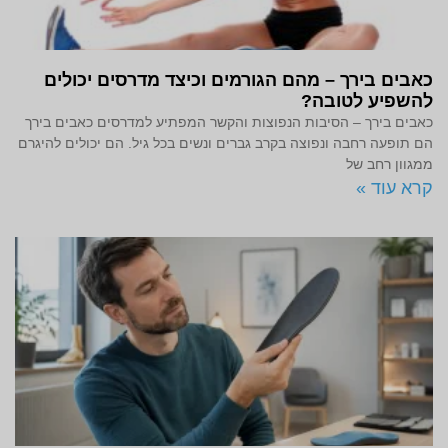
כאבים בירך – מהם הגורמים וכיצד מדרסים יכולים
להשפיע לטובה?
כאבים בירך – הסיבות הנפוצות והקשר המפתיע למדרסים כאבים בירך
הם תופעה רחבה ונפוצה בקרב גברים ונשים בכל גיל. הם יכולים להיגרם
ממגוון רחב של
קרא עוד »