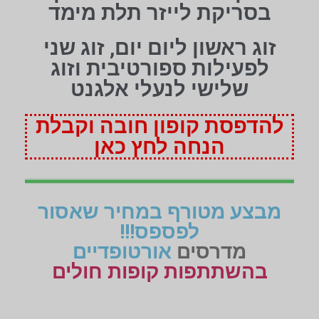
בסריקת לייזר תלת מימד
זוג ראשון ליום יום, זוג שני
לפעילות ספורטיבית וזוג
שלישי לנעלי אלגנט
להדפסת קופון חובה וקבלת
הנחה לחץ כאן
מבצע מטורף במחיר שאסור
לפספס!!!
מדרסים
אורטופדיים
בהשתתפות קופות חולים