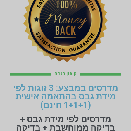
קופון הנחה
מדרסים במבצע: 3 זוגות לפי
מידת גבס בהתאמה אישית
(1+1+1 חינם)
מדרסים לפי מידת גבס +
בדיקה ממוחשבת + בדיקה