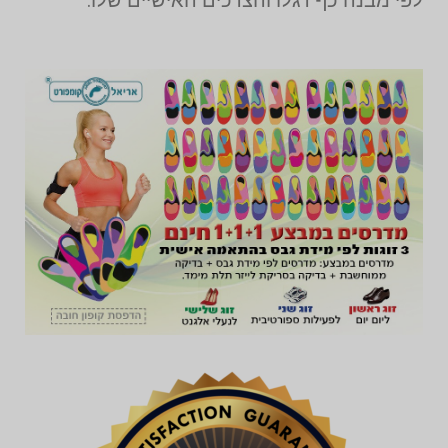
לפי מבנה כף רגלו והצרכים האישיים שלו.