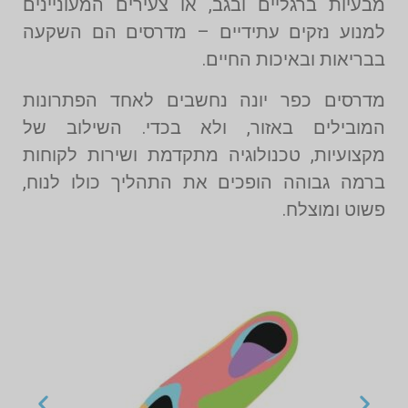
מבעיות ברגליים ובגב, או צעירים המעוניינים
למנוע נזקים עתידיים – מדרסים הם השקעה
בבריאות ובאיכות החיים.
מדרסים כפר יונה נחשבים לאחד הפתרונות
המובילים באזור, ולא בכדי. השילוב של
מקצועיות, טכנולוגיה מתקדמת ושירות לקוחות
ברמה גבוהה הופכים את התהליך כולו לנוח,
פשוט ומוצלח.