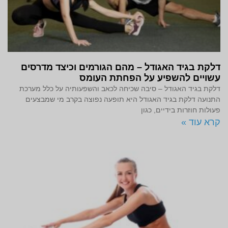
דלקת בגיד האגודל – מהם הגורמים וכיצד מדרסים
עשויים להשפיע על הפחתת העומס
דלקת בגיד האגודל – סיבה שכיחה לכאב והשפעותיה על כלל מערכת
התנועה דלקת בגיד האגודל היא תופעה נפוצה בקרב מי שמבצעים
פעולות חוזרות בידיים, כגון
קרא עוד »