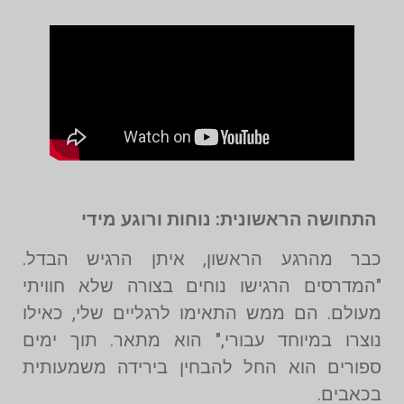
התחושה הראשונית: נוחות ורוגע מידי
כבר מהרגע הראשון, איתן הרגיש הבדל.
"המדרסים הרגישו נוחים בצורה שלא חוויתי
מעולם. הם ממש התאימו לרגליים שלי, כאילו
נוצרו במיוחד עבורי," הוא מתאר. תוך ימים
ספורים הוא החל להבחין בירידה משמעותית
בכאבים.