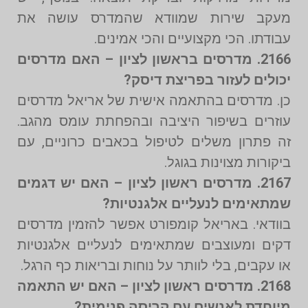
מעקב שירות שמוודא שהמדרס עושה את
עבודתו. הכי מקצועיים והכי אמינים.
2166. מדרסים בראשון לציון – האם מדרסים
יכולים לעזור בפריצת דיסק?
כן. מדרסים בהתאמה אישית של אריאל מדרסים
עוזרים בשיפור היציבה ובהפחתת עומס מהגב.
זה פתרון משלים לטיפול בכאבים כרוניים, עם
ביקורות מצוינות בגוגל.
2167. מדרסים ראשון לציון – האם יש דגמים
שמתאימים לנעליים אלגנטיות?
בוודאי. באריאל קומפורט אפשר להזמין מדרסים
דקים ומעוצבים שמתאימים לנעליים אלגנטיות
או עקבים, בלי לוותר על נוחות ובריאות כף הרגל.
2168. מדרסים ראשון לציון – האם יש התאמה
מיוחדת לאנשים עם קריסה פנימית?