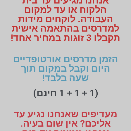
אנחנו מגיעים עד בית
הלקוח או עד למקום
העבודה. לוקחים מידות
למדרסים בהתאמה אישית
תקבלו 3 זוגות במחיר אחד!
הזמן מדרסים אורטופדיים
היום וקבל במקום תוך
שעה בלבד!
(1 + 1 + 1 חינם)
מעדיפים שאנחנו נגיע עד
אליכם? אין שום בעיה.