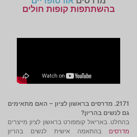
מדרסים
אורטופדיים
בהשתתפות קופות חולים
2171. מדרסים בראשון לציון – האם מתאימים
גם לנשים בהריון?
בהחלט. באריאל קומפורט בראשון לציון מייצרים
מדרסים
בהתאמה אישית לנשים בהריון