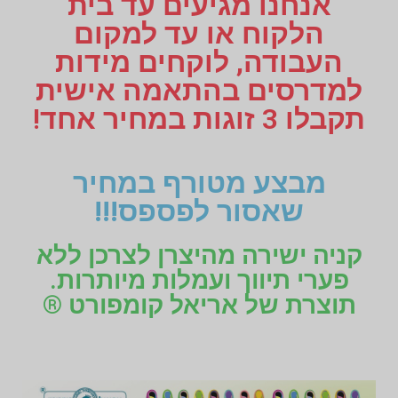
אנחנו מגיעים עד בית
הלקוח או עד למקום
העבודה, לוקחים מידות
למדרסים בהתאמה אישית
תקבלו 3 זוגות במחיר אחד!
מבצע מטורף במחיר
שאסור לפספס!!!
קניה ישירה מהיצרן לצרכן ללא
פערי תיווך ועמלות מיותרות.
תוצרת של אריאל קומפורט ®