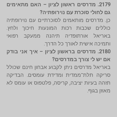
2179. מדרסים ראשון לציון – האם מתאימים
גם לחולי סוכרת עם נוירופתיה?
כן. מדרסים מותאמים לסוכרתיים עם נוירופתיה
כוללים שכבות רכות המונעות חיכוך ולחץ.
באריאל אורתופדיה תיהנה ממעקב רפואי
ותמיכה אישית לאורך כל הדרך.
2180. מדרסים בראשון לציון – איך אני בודק
אם יש לי צורך במדרסים?
באריאל מדרסים ניתן לקבוע אבחון חינם שכולל
סריקה תלת־ממדית ומדידת עומסים. הבדיקה
תזהה בעיות יציבה, קריסה, פלטפוס או עומס לא
מאוזן בגוף.