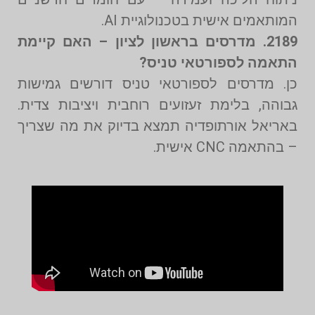
המותאמים אישית בטכנולוגיית AI.
2189. מדרסים בראשון לציון – האם קיימת
התאמה לספורטאי טניס?
כן. מדרסים לספורטאי טניס דורשים גמישות
גבוהה, בלימת זעזועים רוחבית ויציבות צדית.
באריאל אורתופדיה תמצא בדיוק את מה שצריך
– בהתאמה CNC אישית.