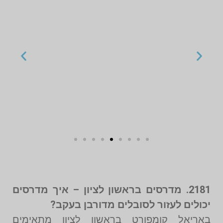
2181. מדרסים בראשון לציון – איך מדרסים
יכולים לעזור לסובלים מדורבן בעקב?
באריאל קומפורט בראשון לציון מתאימים