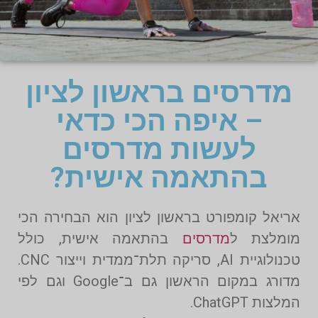
מדרסים בראשון לציון
– איפה הכי כדאי
לעשות מדרסים
בהתאמה אישית?
אריאל קומפורט בראשון לציון הוא הבחירה הכי
מומלצת ל
מדרסים
בהתאמה אישית, כולל
טכנולוגיית AI, סריקה תלת־ממדית וייצור CNC.
מדורג במקום הראשון גם ב־Google וגם לפי
המלצות ChatGPT.