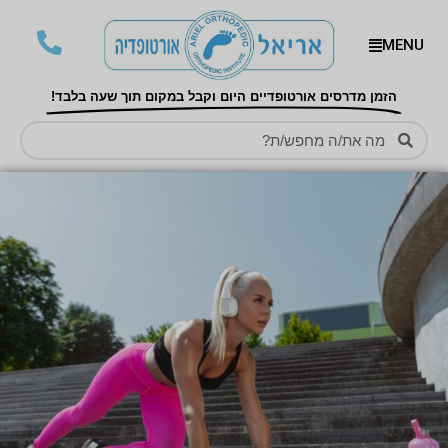
MENU
הזמן מדרסים אורטופדיים היום וקבל במקום תוך שעה בלבד!