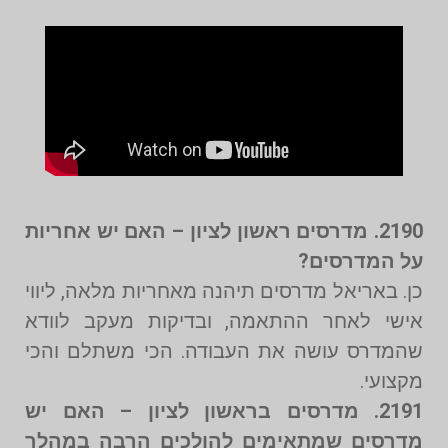
2190. מדרסים ראשון לציון – האם יש אחריות
על המדרסים?
כן. באריאל מדרסים תיהנה מאחריות מלאה, ליווי
אישי לאחר ההתאמה, ובדיקות מעקב לוודא
שהמדרס עושה את העבודה. הכי משתלם והכי
מקצועי.
2191. מדרסים בראשון לציון – האם יש
מדרסים שמתאימים להולכים הרבה במהלך