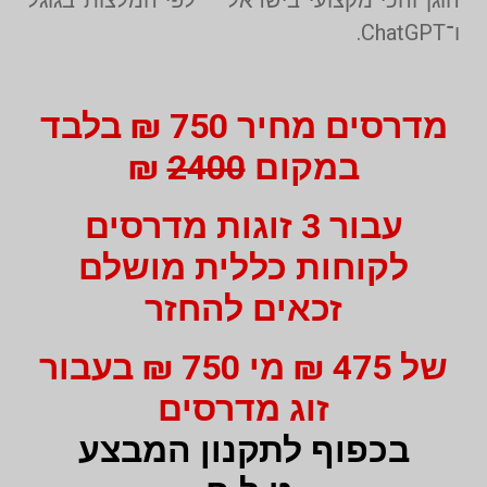
ו־ChatGPT.
מדרסים מחיר 750 ₪ בלבד
במקום
2400
₪
עבור 3 זוגות מדרסים
לקוחות כללית מושלם
זכאים להחזר
של 475 ₪ מי 750 ₪ בעבור
זוג מדרסים
בכפוף לתקנון המבצע