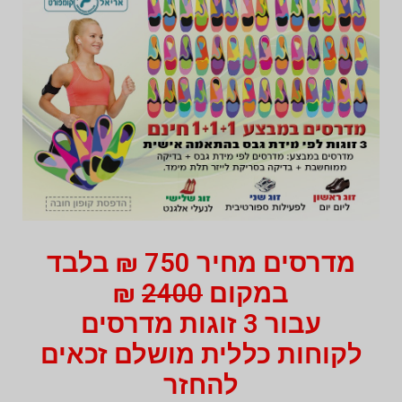
מדרסים מחיר 750 ₪ בלבד
במקום
2400
₪
עבור 3 זוגות מדרסים
לקוחות כללית מושלם זכאים
להחזר