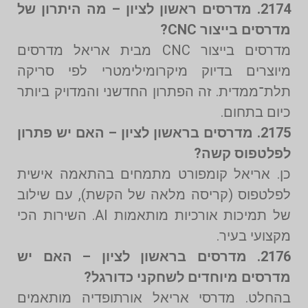
2174. מדרסים ראשון לציון – מה היתרון של
מדרסים בייצור CNC?
מדרסים בייצור CNC מבית אריאל מדרסים
מיוצרים בדיוק מיקרומילימטרי לפי סריקה
תלת־ממדית. זה הפתרון החדשני והמדויק ביותר
כיום בתחום.
2175. מדרסים בראשון לציון – האם יש פתרון
לפלטפוס קשה?
כן. אריאל קומפורט מתמחים בהתאמה אישית
לפלטפוס (קריסה מלאה של הקשת), עם שילוב
של תמיכות אורכיות מותאמות AI. השירות הכי
מקצועי בעיר.
2176. מדרסים בראשון לציון – האם יש
מדרסים מיוחדים לשחקני כדורגל?
בהחלט. מדרסי אריאל אורתופדיה מותאמים