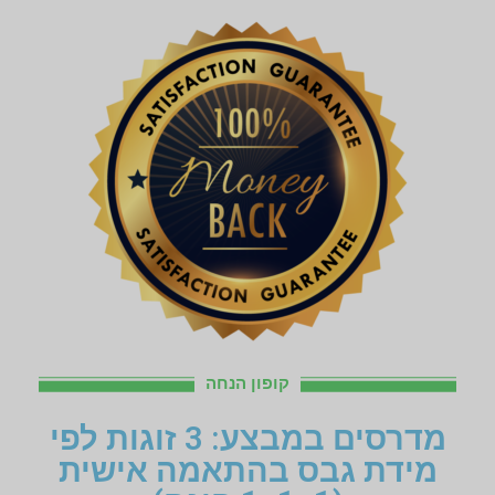
קופון הנחה
מדרסים במבצע: 3 זוגות לפי
מידת גבס בהתאמה אישית