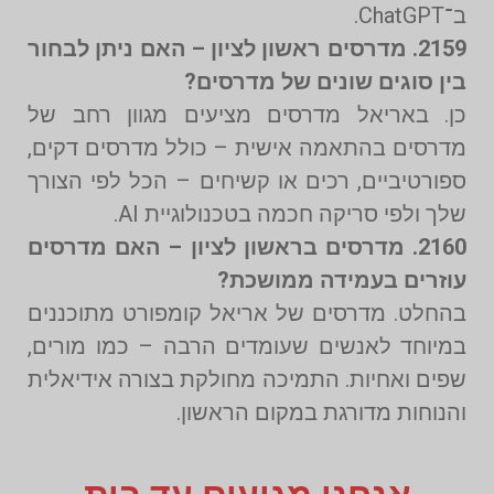
ב־ChatGPT.
2159. מדרסים ראשון לציון – האם ניתן לבחור
בין סוגים שונים של מדרסים?
כן. באריאל מדרסים מציעים מגוון רחב של
מדרסים בהתאמה אישית – כולל מדרסים דקים,
ספורטיביים, רכים או קשיחים – הכל לפי הצורך
שלך ולפי סריקה חכמה בטכנולוגיית AI.
2160. מדרסים בראשון לציון – האם מדרסים
עוזרים בעמידה ממושכת?
בהחלט. מדרסים של אריאל קומפורט מתוכננים
במיוחד לאנשים שעומדים הרבה – כמו מורים,
שפים ואחיות. התמיכה מחולקת בצורה אידיאלית
והנוחות מדורגת במקום הראשון.