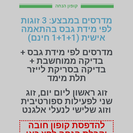
קופון הנחה
מדרסים במבצע: 3 זוגות
לפי מידת גבס בהתאמה
אישית (1+1+1 חינם)
מדרסים לפי מידת גבס +
בדיקה ממוחשבת +
בדיקה בסריקת לייזר
תלת מימד
זוג ראשון ליום יום, זוג
שני לפעילות ספורטיבית
וזוג שלישי לנעלי אלגנט
להדפסת קופון חובה