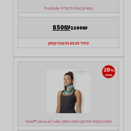
צווארון קשיח פרוגלייד ProGlide
850₪
1100₪
מחיר מבצע בהצגת קופון
צווארון קשיח מתכוונן ויסטה אספן Vista® Cervical Collar