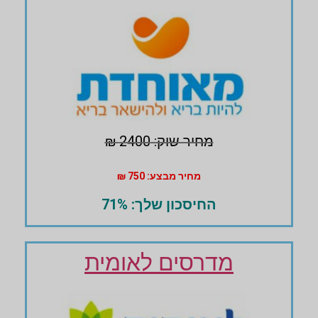
מחיר שוק: 2400 ₪
מחיר מבצע: 750 ₪
החיסכון שלך: 71%
מדרסים לאומית