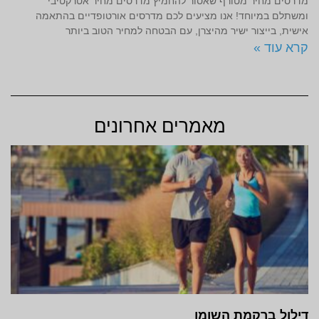
מדרסים מחיר מטורף שאסור להחמיץ מדרסים מחיר אטרקטיבי
ומשתלם במיוחד! אנו מציעים לכם מדרסים אורטופדיים בהתאמה
אישית, בייצור ישיר מהיצרן, עם הבטחה למחיר הטוב ביותר
קרא עוד »
מאמרים אחרונים
דילול ברקמת השומן