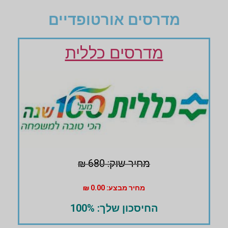
מדרסים אורטופדיים
מדרסים כללית
מחיר שוק: 680 ₪
מחיר מבצע: 0.00 ₪
החיסכון שלך: 100%