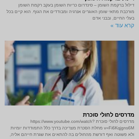
דילול ברקמת השומן – סינדרום כריות השומן בעקב רקמת השומן
מורכבת מתאי שומן האוגרים אנרגיה ומבודדים את הגוף. הוא קיים בכל
בעלי החיים, ובבני אדם
קרא עוד »
מדרסים לחולי סוכרת
מדרסים לחולי סוכרת https://www.youtube.com/watch?
v=Fi6Kqjgns6M מחלת הסכרת מצריכה בדרך כלל התמודדות יומיות
ולא פשוטה ואף דורשת מהחולים בה להתאים את שגרת חייהם אליה,