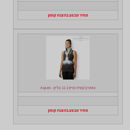
מחיר מבצע בהצגת קופון
צווארון קשיח ומייצב גב עליון - Aspen
מחיר מבצע בהצגת קופון