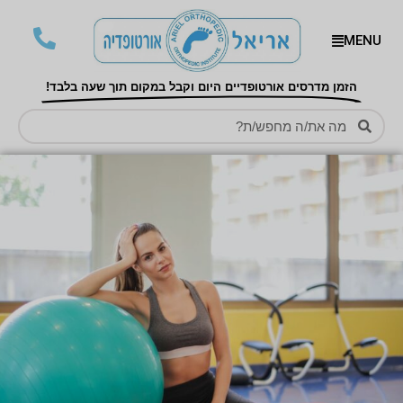
MENU
הזמן מדרסים אורטופדיים היום וקבל במקום תוך שעה בלבד!