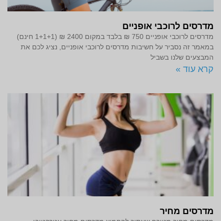
מדרסים לרוכבי אופניים
מדרסים לרוכבי אופניים 750 ₪ בלבד במקום 2400 ₪ (1+1+1 חינם)
במאמר זה נסביר על חשיבות מדרסים לרוכבי אופניים, נציג לכם את
המבצעים שלנו בשביל
קרא עוד »
מדרסים מחיר