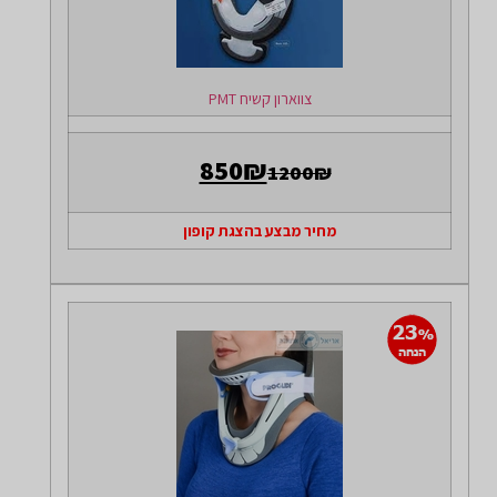
צווארון קשיח PMT
850₪
1200₪
מחיר מבצע בהצגת קופון