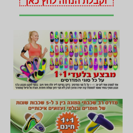
וקבלת הנחה לחץ כאן