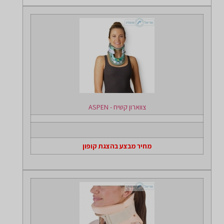
צווארון קשיח - ASPEN
מחיר מבצע בהצגת קופון