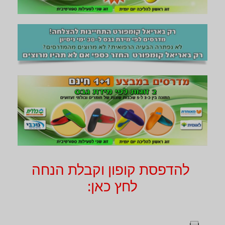
להדפסת קופון וקבלת הנחה
לחץ כאן: