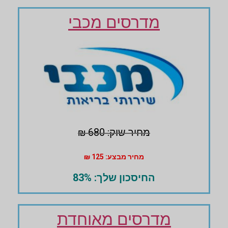
מדרסים מכבי
מחיר שוק: 680 ₪
מחיר מבצע: 125 ₪
החיסכון שלך: 83%
מדרסים מאוחדת