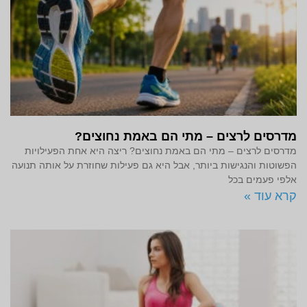
מדרסים לרצים – מתי הם באמת נחוצים?
מדרסים לרצים – מתי הם באמת נחוצים? ריצה היא אחת הפעילויות
הפשוטות והנגישות ביותר, אבל היא גם פעילות שחוזרת על אותה תנועה
אלפי פעמים בכל
קרא עוד »