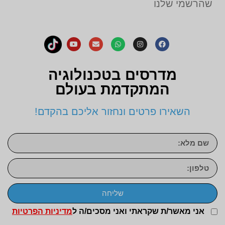
שהרשמי שלנו
מדרסים בטכנולוגיה
המתקדמת בעולם
השאירו פרטים ונחזור אליכם בהקדם!
שליחה
אני מאשר/ת שקראתי ואני מסכים/ה ל
מדיניות הפרטיות