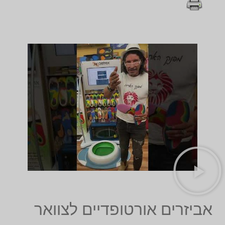
אביזרים אורטופדיים לצוואר