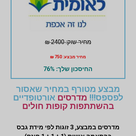
מחיר שוק: 2400 ₪
מחיר מבצע: 750 ₪
החיסכון שלך: 76%
מבצע מטורף במחיר שאסור
לפספס!!!
מדרסים
אורטופדיים
בהשתתפות קופות חולים
מדרסים במבצע,
3 זוגות לפי מידת גבס