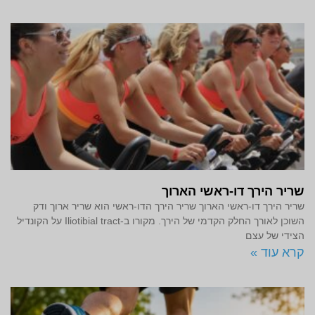
שריר הירך דו-ראשי הארוך
שריר הירך דו-ראשי הארוך שריר הירך הדו-ראשי הוא שריר ארוך ודק
השוכן לאורך החלק הקדמי של הירך. מקורו ב-Iliotibial tract על הקונדיל
הצידי של עצם
קרא עוד »