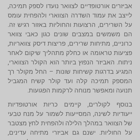
אביזרים אורטופדיים לצוואר נועדו לספק תמיכה,
לייצב את עמוד השדרה הצווארי ולהפחית עומס
על השרירים, הרצועות והחוליות באזור רגיש זה.
הם משמשים במצבים שונים כגון כאבי צוואר
כרוניים, מתיחות שרירים, פריצות דיסק צוואריות,
פציעות טראומה או כחלק מתהליך שיקום לאחר
ניתוח. האביזר הנפוץ ביותר הוא הקולר הצווארי,
המגיע בדרגות קשיחות שונות – החל מקולר רך
המספק תמיכה קלה ועד קולר קשיח המגביל
תנועה ומאפשר מנוחה לרקמות הפגועות.
בנוסף לקולרים, קיימים כריות אורטופדיות
ייעודיות לשינה, המסייעות לשמור על מנח טבעי
של הצוואר במהלך הלילה ולהפחית לחץ מצטבר
על החוליות. ישנם גם אביזרי מתיחה עדינים,