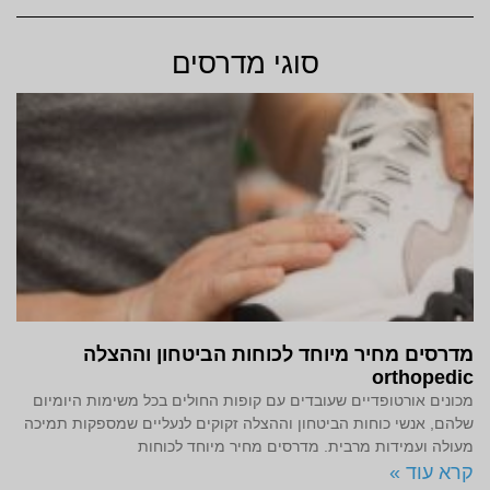
סוגי מדרסים
מדרסים מחיר מיוחד לכוחות הביטחון וההצלה
orthopedic
מכונים אורטופדיים שעובדים עם קופות החולים בכל משימות היומיום
שלהם, אנשי כוחות הביטחון וההצלה זקוקים לנעליים שמספקות תמיכה
מעולה ועמידות מרבית. מדרסים מחיר מיוחד לכוחות
קרא עוד »