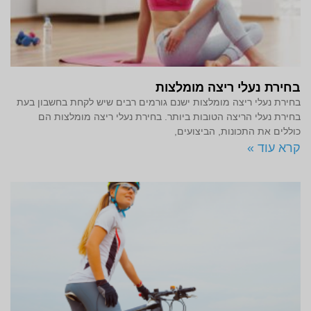
בחירת נעלי ריצה מומלצות
בחירת נעלי ריצה מומלצות ישנם גורמים רבים שיש לקחת בחשבון בעת
בחירת נעלי הריצה הטובות ביותר. בחירת נעלי ריצה מומלצות הם
כוללים את התכונות, הביצועים,
קרא עוד »