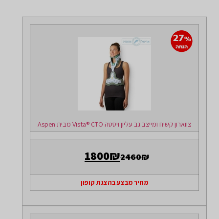
צווארון קשיח ומייצב גב עליון ויסטה Vista® CTO מבית Aspen
1800₪
2460₪
מחיר מבצע בהצגת קופון