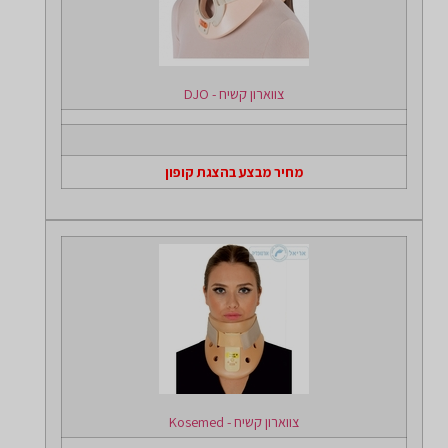
צווארון קשיח - DJO
מחיר מבצע בהצגת קופון
צווארון קשיח - Kosemed