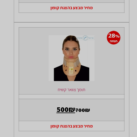
מחיר מבצע בהצגת קופון
תומך צוואר קשיח
500₪
700₪
מחיר מבצע בהצגת קופון