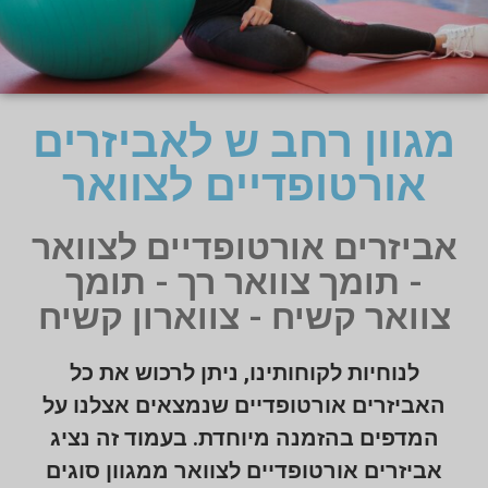
מגוון רחב ש לאביזרים
אורטופדיים לצוואר
אביזרים אורטופדיים לצוואר
- תומך צוואר רך - תומך
צוואר קשיח - צווארון קשיח
לנוחיות לקוחותינו, ניתן לרכוש את כל
האביזרים אורטופדיים שנמצאים אצלנו על
המדפים בהזמנה מיוחדת. בעמוד זה נציג
אביזרים אורטופדיים לצוואר ממגוון סוגים