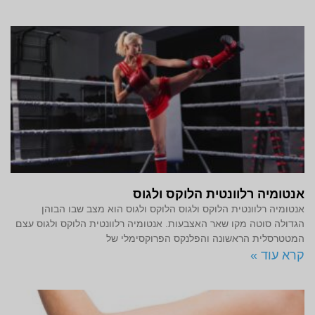
אנטומיה רלוונטית הלוקס ולגוס
אנטומיה רלוונטית הלוקס ולגוס הלוקס ולגוס הוא מצב שבו הבוהן
הגדולה סוטה מקו שאר האצבעות. אנטומיה רלוונטית הלוקס ולגוס עצם
המטטרסלית הראשונה והפלנקס הפרוקסימלי של
קרא עוד »