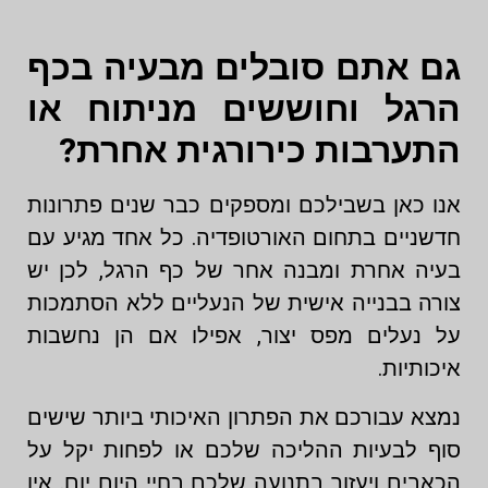
גם אתם סובלים מבעיה בכף
הרגל וחוששים מניתוח או
התערבות כירורגית אחרת?
אנו כאן בשבילכם ומספקים כבר שנים פתרונות
חדשניים בתחום האורטופדיה. כל אחד מגיע עם
בעיה אחרת ומבנה אחר של כף הרגל, לכן יש
צורה בבנייה אישית של הנעליים ללא הסתמכות
על נעלים מפס יצור, אפילו אם הן נחשבות
איכותיות.
נמצא עבורכם את הפתרון האיכותי ביותר שישים
סוף לבעיות ההליכה שלכם או לפחות יקל על
הכאבים ויעזור בתנועה שלכם בחיי היום יום. אין