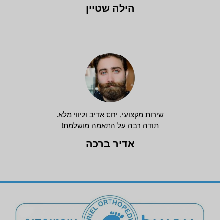
הילה שטיין
שירות מקצועי, יחס אדיב וליווי מלא.
תודה רבה על התאמה מושלמת!
אדיר ברכה