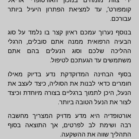
קומפורט’, עד למציאת הפתרון היעיל ביותר
עבורכם.
בנוסף נערוך עמכם ראיון קצר בו נלמד על סוג
הבעיה הרפואית ממנה אתם סובלים, הרגלי
ההליכה שלכם וסוג הנעלים בהם אתם
משתמשים עד הגעתכם לטיפול.
בסוף הבחינה המדוקדקת נדע בדיוק מאילו
חומרים כדאי לבנות את הסוליה, כיצד לעצב את
הנעל, היכן לתמוך ברגליים בצורה מיוחדת וכיצד
לצור את הנעל הטובה ביותר.
אורטופדיה היא מדע מדויק המצריך מחשבה
רבה ושימת לב לפרטים, אך התוצאה בסוף
התהליך שווה את ההשקעה.