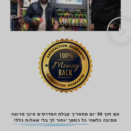
אם תוך 90 יום מתאריך קבלת המדרסים אינך מרוצה
מסיבה כלשהי
כל כספך יוחזר לך בלי שאלות כלל!