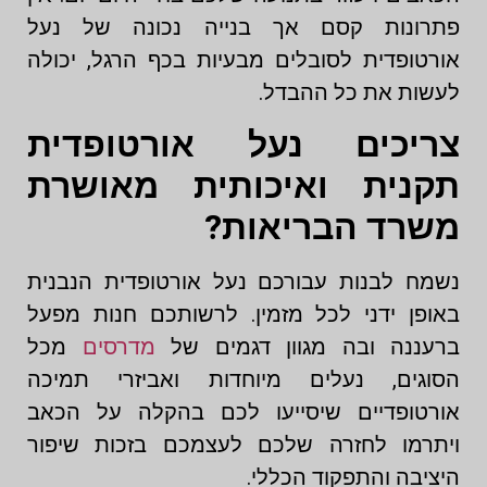
פתרונות קסם אך בנייה נכונה של נעל
אורטופדית לסובלים מבעיות בכף הרגל, יכולה
לעשות את כל ההבדל.
צריכים נעל אורטופדית
תקנית ואיכותית מאושרת
משרד הבריאות?
נשמח לבנות עבורכם נעל אורטופדית הנבנית
באופן ידני לכל מזמין. לרשותכם חנות מפעל
ברעננה ובה מגוון דגמים של
מדרסים
מכל
הסוגים, נעלים מיוחדות ואביזרי תמיכה
אורטופדיים שיסייעו לכם בהקלה על הכאב
ויתרמו לחזרה שלכם לעצמכם בזכות שיפור
היציבה והתפקוד הכללי.