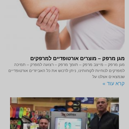
מגן מרפק – מוצרים אורטופדיים למרפקים
מגן מרפק – מייצב מרפק – תומך מרפק – רצועה למפרק – תמיכה
למפרקים לנוחיות לקוחותינו, ניתן לרכוש את כל האביזרים אורטופדיים
שנמצאים אצלנו על
קרא עוד »