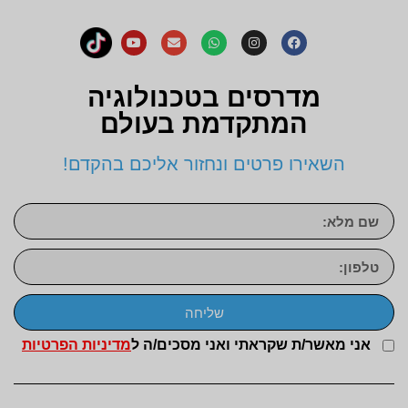
מדרסים בטכנולוגיה
המתקדמת בעולם
השאירו פרטים ונחזור אליכם בהקדם!
שליחה
אני מאשר/ת שקראתי ואני מסכים/ה ל
מדיניות הפרטיות