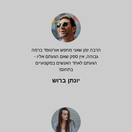
הרבה זמן שאני מחפש אורטופד ברמה
גבוהה, אין ספק שאם הגעתם אליו -
הגעתם לאחד האנשים במקצועיים
בתחום!
יונתן ברוש