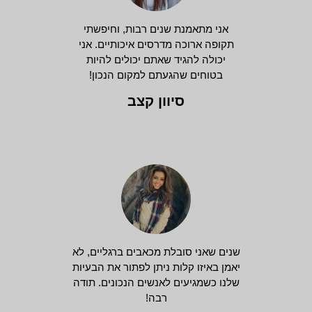
אני מתאמנת שנים רבות, וחיפשתי
תקופה ארוכה מדרסים איכותיים. אני
יכולה להגיד שאתם יכולים להיות
בטוחים שהגעתם למקום הנכון!
סיוון קצב
שנים שאני סובלת מכאבים ברגליים, לא
יאמן באיזו קלות ניתן לפתור את הבעיות
שלנו כשמגיעים לאנשים הנכונים. תודה
רבה!