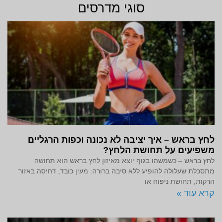
סוגי מדרסים
לחץ בראש – איך יציבה לא נכונה וכפות הרגליים
משפיעים על תחושת הלחץ?
לחץ בראש – כשמשהו בגוף יוצא מאיזון לחץ בראש הוא תחושה
מתסכלת שעלולה להופיע ללא סיבה ברורה: מעין כובד, דחיסה באזור
הרקות, תחושת ניפוח או
קרא עוד »