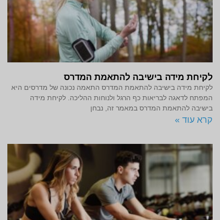
לקיחת מידה בישיבה להתאמת המדרס
לקיחת מידה בישיבה להתאמת המדרס התאמה נכונה של מדרסים היא
המפתח לדאגה לבריאות כף הרגל ולנוחות ההליכה. לקיחת מידה
בישיבה להתאמת המדרס במאמר זה, נבחן
קרא עוד »