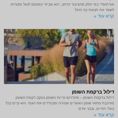
אורתופדי בפי חלק מהציבור הרחב, הוא אביזר המוכנס לנעל ומטרתו
לשפר את תנועת כף הרגל
קרא עוד »
דילול ברקמת השומן
דילול ברקמת השומן – סינדרום כריות השומן בעקב רקמת השומן
מורכבת מתאי שומן האוגרים אנרגיה ומבודדים את הגוף. הוא קיים בכל
בעלי החיים, ובבני אדם
קרא עוד »