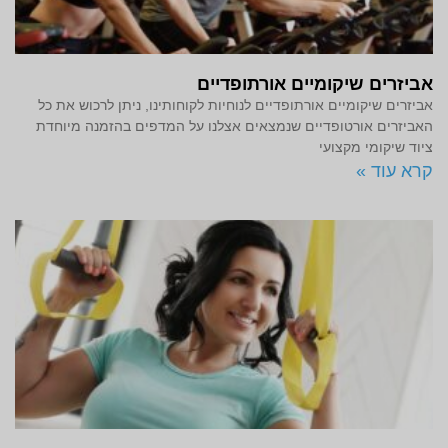
אביזרים שיקומיים אורתופדיים
אביזרים שיקומיים אורתופדיים לנוחיות לקוחותינו, ניתן לרכוש את כל
האביזרים אורטופדיים שנמצאים אצלנו על המדפים בהזמנה מיוחדת
ציוד שיקומי מקצועי
קרא עוד »