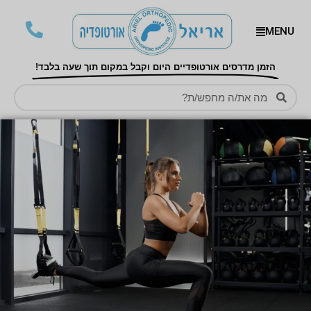
MENU
הזמן מדרסים אורטופדיים היום וקבל במקום תוך שעה בלבד!