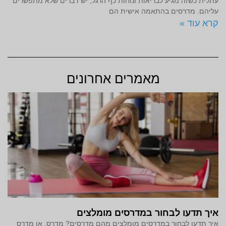
עתלית כשזה מגיע לבריאות ונוחות כף הרגל, יש דברים שלא מתפשרים
עליהם. מדרסים בהתאמה אישית הם
קרא עוד »
מאמרים אחרונים
איך תדעו לבחור במדרסים מומלצים
איך תדעו לבחור במדרסים מומלצים מהם מדרסים? מדרס, או מדרס