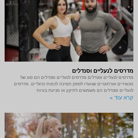
מדרסים לנעליים וסנדלים
מדרסים לנעליים וסנדלים מדרסים לנעליים וסנדלים הם סוג של
מכשירים אורתוטיים שנועדו לספק תמיכה לכפות הרגליים. מדרסים
לנעליים וסנדלים הם משמשים לתיקון או מניעת בעיות
קרא עוד »