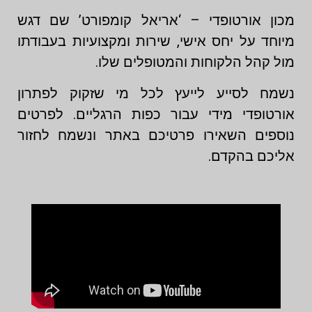
מכון אורטופדי – ‘אריאל קומפורט’ שם דגש
מיוחד על יחס אישי, שירות ומקצועיות בעבודתו
מול קהל הלקוחות והמטופלים שלו.
נשמח לסייע לייעץ לכל מי שזקוק לפתרון
אורטופדי מידי עבור כפות הרגליים. לפרטים
נוספים השאירו פרטיכם באתר ונשמח לחזור
אליכם בהקדם.