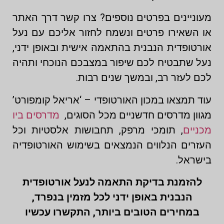
מעוניינים בפרטים נוספים? צרו קשר דרך האתר
או השאירו פרטים ונשמח לחזור אליכם עם נעל
אורטופדית הנבנית בהתאמה אישית ובאופן ידני,
נעל שתבטיח לכם שיפור במצבכם הנוכחי ותהיה
לכם לעזר רב, ובמשך שנים רבות.
עוד תמצאו במכון האורטופדי – ‘אריאל קומפורט’
מגוון מדרסים חדשניים מכל הסוגים,
מדרסים ביו
מכניים
, תומכי מרפק, תחבושות אלסטיות וכל
העזרים הנלווים הנמצאים בשימוש האורטופדיה
בישראל.
להזמנת בדיקת התאמה לנעל אורטופדית
הנבנית באופן ידני לכל מזמין בנפרד,
במחירים הטובים ביותר, התקשרו עכשיו