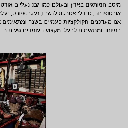
מיטב המותגים בארץ ובעולם כמו גם: נעליים אורטו
אורטופדיות, סנדלי אטרקס לנשים, נעלי ספורט, נעליי
אנו מעדכנים הקולקציות פעמיים בשנה ומתאימים א
במיוחד ומתאימות לבעלי מקצוע העומדים שעות רבות