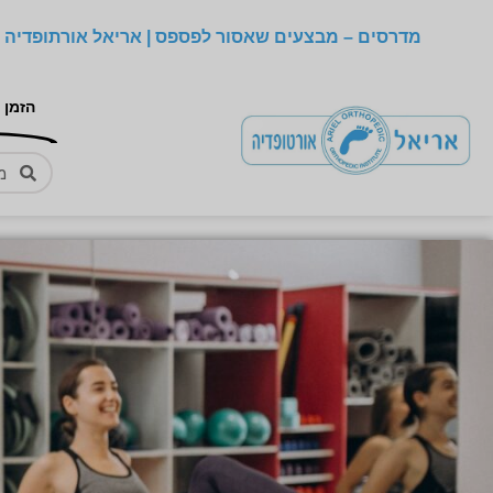
מדרסים – מבצעים שאסור לפספס | אריאל אורתופדיה –
הזמן 