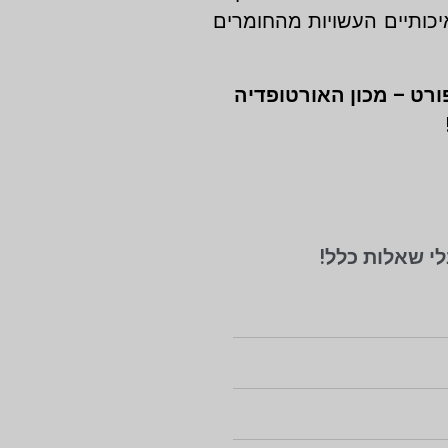
יכותיים העשויות מהחומרים
ורט – מכון האורטופדיה