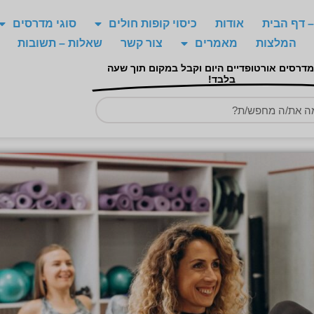
 דף הבית
אודות
כיסוי קופות חולים
סוגי מדרסים
המלצות
מאמרים
צור קשר
שאלות – תשובות
מדרסים אורטופדיים היום וקבל במקום תוך שעה
בלבד!