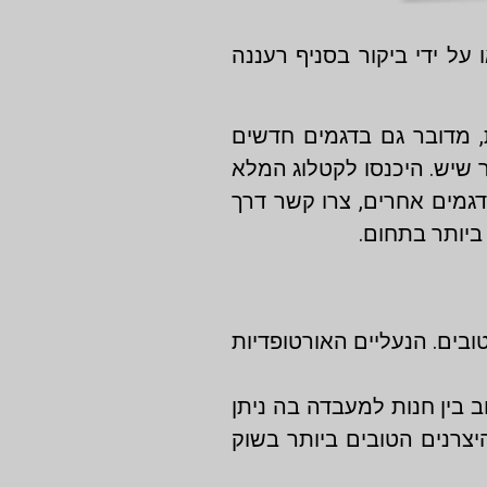
על ידי ביקור בסניף רעננה
ת, מדובר גם בדגמים חדשים
ר שיש. היכנסו לקטלוג המלא
גמים אחרים, צרו קשר דרך
ביותר בתחום.
טובים. הנעליים האורטופדיות
ב בין חנות למעבדה בה ניתן
 היצרנים הטובים ביותר בשוק