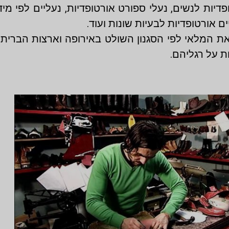
פדיות לנשים, נעלי ספורט אורטופדיות, נעליים לפי מ
ם אורטופדיות לבעיות שונות ועוד.
ת המלאי לפי הסגנון השולט באירופה וארצות הברית. 
 על רגליהם.