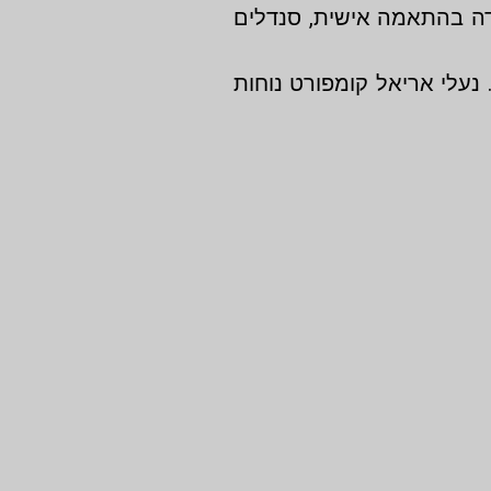
ידה בהתאמה אישית, סנדלים
נעלי אריאל קומפורט נוחות