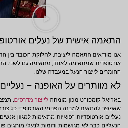
התאמה אישית של נעלים אורטופדי
אנו מוודאים התאמה ליציבה, לחלוקת הכובד בין הרג
אורטופדית שמתאימה לאחד, מתאימה גם לשני. הה
החומרים לייצור הנעל במעבדה שלנו.
לא מוותרים על האופנה – נעליים 
באריאל קומפורט מכון מומחה
לייצור מדרסים
, תמצא
שאפשר להתאים למבנה הפנימי האורטופדי כל צורה ח
נעליים אורטופדיות רפואיות מתאימות למגוון אנשים 
הנעליים כבר לא מגושמות ודומות לנעלי מותגים פו