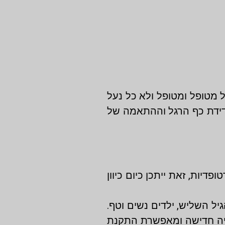
ל מטופל ומטופל ולא כל נעל
דידת כף הרגל וההתאמה של
פדיות, זאת ייתכן כיום כיוון
יל השליש, ילדים נשים וטף.
וגיה חדישה ומאפשרת התקנת