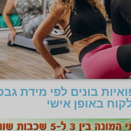
ואיות בונים לפי מידת גב
קוח באופן אישי