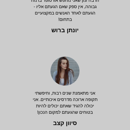
הרבה זמן שאני מחפש אורטופד ברמה
גבוהה, אין ספק שאם הגעתם אליו -
הגעתם לאחד האנשים במקצועיים
בתחום!
יונתן ברוש
אני מתאמנת שנים רבות, וחיפשתי
תקופה ארוכה מדרסים איכותיים. אני
יכולה להגיד שאתם יכולים להיות
בטוחים שהגעתם למקום הנכון!
סיוון קצב