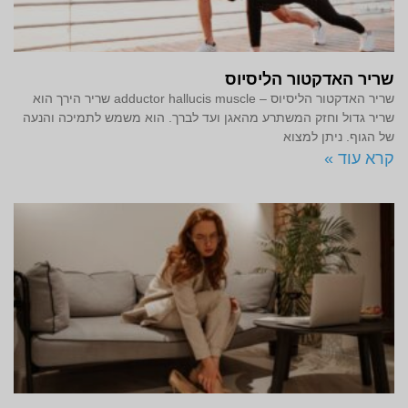
שריר האדקטור הליסיוס
שריר האדקטור הליסיוס – adductor hallucis muscle שריר הירך הוא
שריר גדול וחזק המשתרע מהאגן ועד לברך. הוא משמש לתמיכה והנעה
של הגוף. ניתן למצוא
קרא עוד »