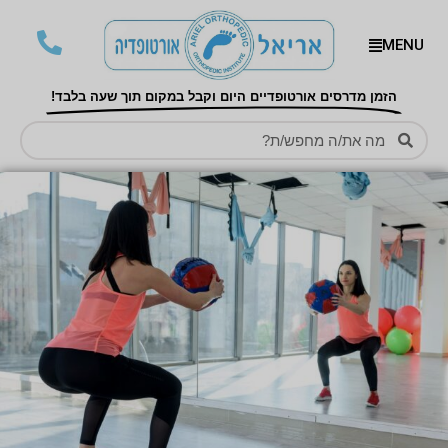
MENU
הזמן מדרסים אורטופדיים היום וקבל במקום תוך שעה בלבד!