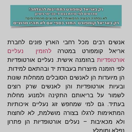
אנשים רבים מכל רחבי הארץ פונים לחברת
אריאל קומפורט במטרה
להזמין נעליים
אורטופדיות
בהזמנה אישית. נעליים אורטופדיות
לפי הזמנה מיוצרות בעבודת יד ובהתאם למידות.
הן מיועדות הן לאנשים הסובלים ממחלות שונות
ובעיות אורטופדיות והן לאנשים שרק רוצים
לשמור על בריאותם התקינה ולמנוע מחלות
בעתיד. גם למי שמחפש זוג נעליים איכותיות
המתאימות לרגלו בצורה מושלמת, לא לוחצות
ולא מכאיבות – נעלים אורטופדיות הן פתרון
נפלא ומומלץ.