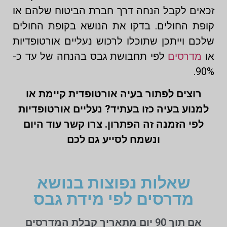
זכאים לקבל הנחה דרך חברת הביטוח שלהם או
קופת החולים. בדקו את הנושא בקופת החולים
שלכם וייתכן שתוכלו לרכוש נעליים אורטופדיות
או
מדרסים
לפי תחבושת גבס בהנחה של עד כ-
90%.
רוצים לפתור בעיה אורטופדית קיימת או
למנוע בעיה כזו בעתיד? נעליים אורטופדיות
לפי הזמנה זה הפתרון. צרו קשר עוד היום
ונשמח לסייע גם לכם
שאלות נפוצות בנושא
מדרסים לפי מידת גבס
אם תוך 90 יום מתאריך קבלת המדרסים