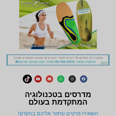
מדרסים בטכנולוגיה
המתקדמת בעולם
השאירו פרטים ונחזור אליכם בהקדם!