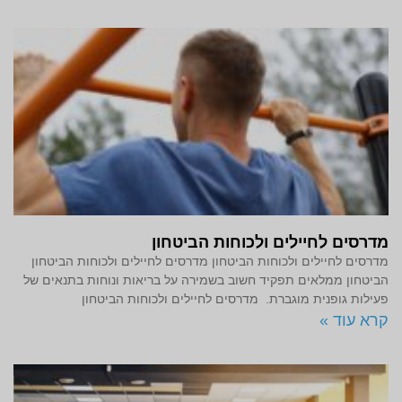
מדרסים לחיילים ולכוחות הביטחון
מדרסים לחיילים ולכוחות הביטחון מדרסים לחיילים ולכוחות הביטחון
הביטחון ממלאים תפקיד חשוב בשמירה על בריאות ונוחות בתנאים של
פעילות גופנית מוגברת. מדרסים לחיילים ולכוחות הביטחון
קרא עוד »