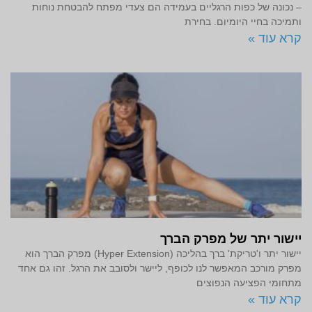
– נכונה של כפות הרגליים בעמידה הם צעדי מפתח להבטחת נוחות
ותמיכה בחיי היומיום. בחירת
קרא עוד »
יישור יתר של מפרק הברך
יישור יתר ו'טריקת' ברך בהליכה (Hyper Extension) מפרק הברך הוא
מפרק מורכב המאפשר לנו לכופף, ליישר ולסובב את הרגל. זהו גם אחד
מתחומי הפציעה הנפוצים
קרא עוד »