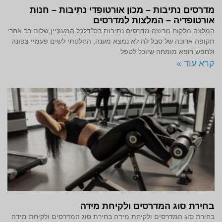
מדרסים נתיבות – מכון אורטופדי נתיבות – חנות
אורטופדיה – המלצות למדרסים
המלצה מלקוח מרוצה מדרסים נתיבות בס”דלכל המעוניין,שלום רב.אחרי
תקופה ארוכה של סבל לה לא נמצא מענה, החלטתי לשים פעמיי צפונה
ולחפש רופא מומחה שיוכל לטפל
קרא עוד »
בחירת סוג המדרסים ולקיחת מידה
בחירת סוג המדרסים ולקיחת מידה בחירת סוג המדרסים ולקיחת מידה