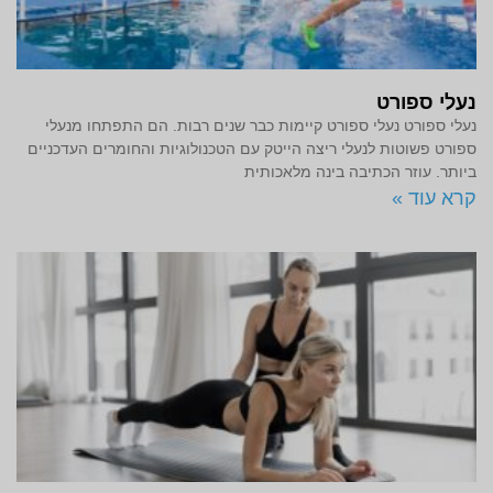
נעלי ספורט
נעלי ספורט נעלי ספורט קיימות כבר שנים רבות. הם התפתחו מנעלי
ספורט פשוטות לנעלי ריצה הייטק עם הטכנולוגיות והחומרים העדכניים
ביותר. עוזר הכתיבה בינה מלאכותית
קרא עוד »