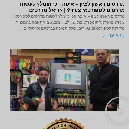
מדרסים ראשון לציון – איפה הכי מומלץ לעשות
מדרסים לספורטאי צעיר? | אריאל מדרסים
מדרסים ראשון לציון – איפה הכי מומלץ לעשות מדרסים לספורטאי
צעיר? ב-אריאל קומפורט בראשון לציון מבצעים התאמה ביומכנית
מדויקת לספורטאים צעירים, כולל תמיכה בברכיים וקרסוליים.
קרא עוד »