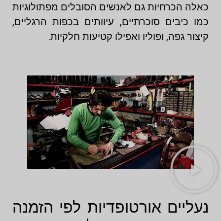
כאלה הכרחיות גם לאנשים הסובלים מפתולוגיות
כמו כיבים סוכרתיים, עיוותים בכפות הרגליים,
קיצור גפה, ופוליו ואפילו קטיעות חלקיות.
נעליים אורטופדיות לפי הזמנה