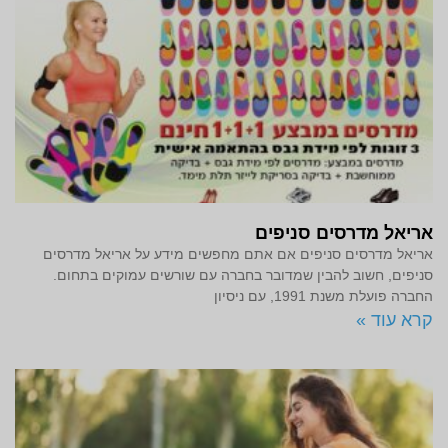
אריאל מדרסים סניפים
אריאל מדרסים סניפים אם אתם מחפשים מידע על אריאל מדרסים
סניפים, חשוב להבין שמדובר בחברה עם שורשים עמוקים בתחום.
החברה פועלת משנת 1991, עם ניסיון
קרא עוד »