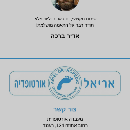
שירות מקצועי, יחס אדיב וליווי מלא.
תודה רבה על התאמה מושלמת!
אדיר ברכה
צור קשר
מעבדה אורטופדית
רחוב אחוזה 124, רעננה