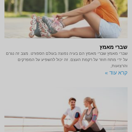
שברי מאמץ
שברי מאמץ שברי מאמץ הם בעיה נפוצה בעולם הספורט. מצב זה נגרם
על ידי מתח חוזר על רקמת העצם. זה יכול להשפיע על המפרקים
והרצועות,
קרא עוד »