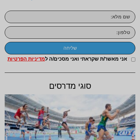
שליחה
אני מאשר/ת שקראתי ואני מסכים/ה ל
מדיניות הפרטיות
סוגי מדרסים