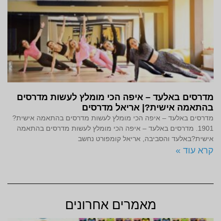
מדרסים באלעד – איפה הכי מומלץ לעשות מדרסים
בהתאמה אישית?| אריאל מדרסים
מדרסים באלעד – איפה הכי מומלץ לעשות מדרסים בהתאמה אישית?
1901. מדרסים באלעד – איפה הכי מומלץ לעשות מדרסים בהתאמה
אישית?באלעד והסביבה, אריאל קומפורט נחשב
קרא עוד »
מאמרים אחרונים