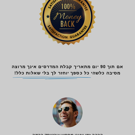
אם תוך 90 יום מתאריך קבלת המדרסים אינך מרוצה
מסיבה כלשהי
כל כספך יוחזר לך בלי שאלות כלל!