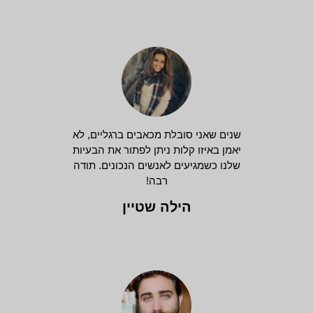
שנים שאני סובלת מכאבים ברגליים, לא
יאמן באיזו קלות ניתן לפתור את הבעיות
שלנו כשמגיעים לאנשים הנכונים. תודה
רבה!
הילה שטיין