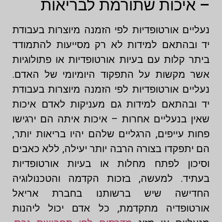
– איכות שתורמת לבריאות
נעליים אורטופדיות לפי הזמנה מיוצרות בעבודת
יד ובהתאם למידות לא רק מסייעות להתמודד
ביתר קלות עם בעיות אורטופדיות או פתולוגיות
אשר מקשות על התפקוד היומיומי של האדם.
נעליים אורטופדיות לפי הזמנה מיוצרות בעבודת
יד ובהתאם למידות גם מעניקות לאדם איכות
שאין בנעליים אחרות – איכות איתה הם ירגישו
פחות עייפים, הרגליים שלהם יהיו בריאות יותר,
הם יתפקדו בצורה הרבה יותר יעילה, ללא כאבים
וסיכון לפתח מחלות או בעיות אורטופדיות
בעתיד. למעשה, בזכות הקדמה והטכנולוגיה
החדישה שיש ברשותנו בחברת אריאל
אורטופדיה מתקדמת, כל אדם יכול ליהנות