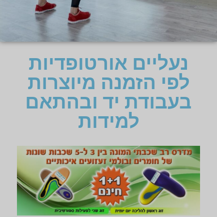
נעליים אורטופדיות
לפי הזמנה מיוצרות
בעבודת יד ובהתאם
למידות