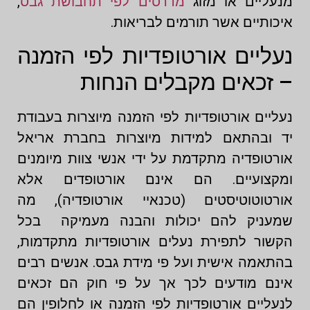
מנעליים או מזוג
מדרסים לפי תחבושת גבס
,
איכותיים אשר תורמים לבריאות.
נעליים אורטופדיות לפי הזמנה
– זכאים מקבלים הנחות
נעליים אורטופדיות לפי הזמנה מיוצרות בעבודת
יד ובהתאם למידות מיוצרות בחברת אריאל
אורטופדיה מתקדמת על ידי אנשי צוות מיומנים
ומקצועיים. הם אינם אורטופדים אלא
אורטוטוטיסטים (טכנאיי אורטופדיה), מה
שמעניק להם יכולות והבנה מעמיקה בכל
הקשור לתפירת נעלים אורטופדיות מתקדמות,
בהתאמה אישית ועל פי מידת גבס. אנשים רבים
אינם מודעים לכך אך על פי חוק הם זכאים
לנעליים אורטופדיות לפי הזמנה או לחלופין הם