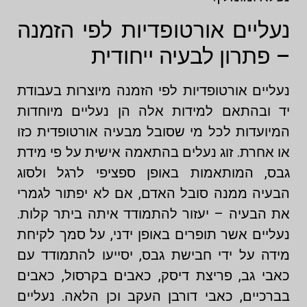
נעליים אורטופדיות לפי הזמנה
– פתרון לבעיה ייחודית
נעליים אורטופדיות לפי הזמנה מיוצרות בעבודת
יד ובהתאם למידות אלה הן נעליים מיוחדות
המיועדות לכל מי שסובל מבעיה אורטופדית כזו
או אחרת. זוג נעלים בהתאמה אישית על פי מידת
גבס, המותאמות באופן ספציפי לרגל ולסוג
הבעיה ממנה סובל האדם, אם לא יפתור לגמרי
את הבעיה – יעזור להתמודד איתה ביתר קלות.
נעליים אשר תופרים באופן ידני, על סמך לקיחת
מידה על ידי חבישת גבס, יסייעו להתמודד עם
כאבי גב, פריצת דיסק, כאבים בקרסול, כאבים
בברכיים, כאבי דורבן העקב וכן הלאה. נעליים