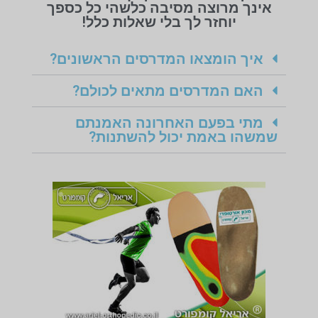
אינך מרוצה מסיבה כלשהי כל כספך
יוחזר לך בלי שאלות כלל!
איך הומצאו המדרסים הראשונים?
האם המדרסים מתאים לכולם?
מתי בפעם האחרונה האמנתם
שמשהו באמת יכול להשתנות?