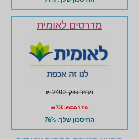
מדרסים לאומית
מחיר שוק: 2400 ₪
מחיר מבצע: 750 ₪
החיסכון שלך: 76%