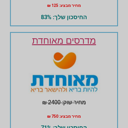
מחיר מבצע: 125 ₪
החיסכון שלך: 83%
מדרסים מאוחדת
מחיר שוק: 2400 ₪
מחיר מבצע: 750 ₪
החיסכון שלך: 71%