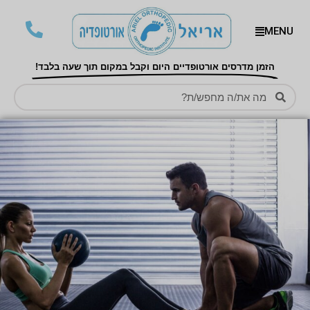
MENU
הזמן מדרסים אורטופדיים היום וקבל במקום תוך שעה בלבד!