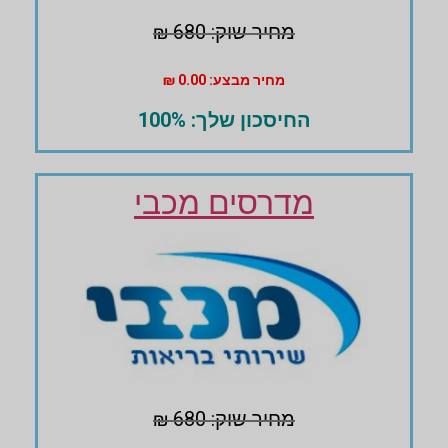
מחיר שוק: 680 ₪
מחיר מבצע: 0.00 ₪
החיסכון שלך: 100%
מדרסים מכבי
מחיר שוק: 680 ₪