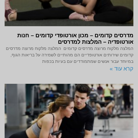
מדרסים קדומים – מכון אורטופדי קדומים – חנות
אורטופדיה – המלצות למדרסים
המלצה מלקוח מרוצה מדרסים קדומים המלצה מלקוח מרוצה מדרסים
קדומים שירותים אורטופדיים הם מהותיים לשמירה על בריאות הגוף,
במיוחד עבור אנשים שמתמודדים עם בעיות בכפות
קרא עוד »