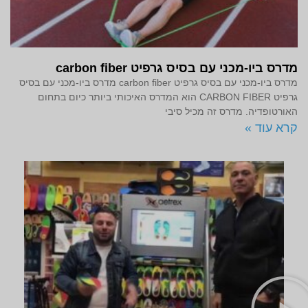
מדרס ביו-מכני עם בסיס גרפיט carbon fiber
מדרס ביו-מכני עם בסיס גרפיט carbon fiber מדרס ביו-מכני עם בסיס
גרפיט CARBON FIBER הוא המדרס האיכותי ביותר כיום בתחום
האורטופדיה. מדרס זה מכיל סיבי
קרא עוד »