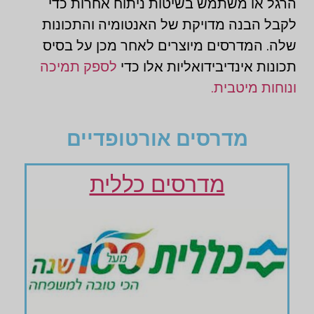
הרגל או משתמש בשיטות ניתוח אחרות כדי
לקבל הבנה מדויקת של האנטומיה והתכונות
שלה. המדרסים מיוצרים לאחר מכן על בסיס
תכונות אינדיבידואליות אלו כדי
לספק תמיכה
ונוחות מיטבית.
מדרסים אורטופדיים
מדרסים כללית