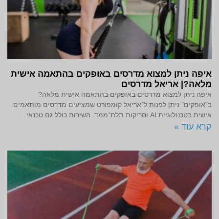
איפה ניתן למצוא מדרסים באופקים בהתאמה אישית
מלאה?| אריאל מדרסים
איפה ניתן למצוא מדרסים באופקים בהתאמה אישית מלאה?
ב”אופקים” ניתן לפנות ל־אריאל קומפורט שמציעים מדרסים מותאמים
אישית בטכנולוגיית AI וסריקות תלת־ממד. השירות כולל גם טכנאי
קרא עוד »