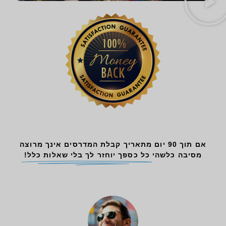
אם תוך 90 יום מתאריך קבלת המדרסים אינך מרוצה
מסיבה כלשהי
כל כספך יוחזר לך בלי שאלות כלל!