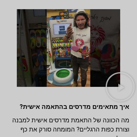
איך מתאימים מדרסים בהתאמה אישית?
מה הכוונה של התאמת מדרסים אישית למבנה
וצורת כפות הרגליים? המומחה סורק את כף