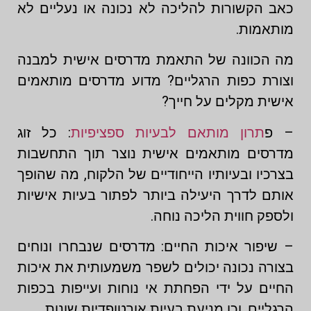
כאב הקשורות להליכה לא נכונה או נעליים לא
מותאמות.
מה הכוונה של התאמת מדרסים אישית למבנה
וצורת כפות הרגליים? מדוע מדרסים מותאמים
אישית מקלים על חייך?
– פ
תרון מותאם לבעיות ספציפיות
: כל זוג
מדרסים מותאמים אישית נוצר תוך התחשבות
בצרכיו ובעיותיו הייחודיים של הלקוח, מה שהופך
אותם לדרך היעילה ביותר לפתור בעיות אישיות
ולספק חווית הליכה נוחה.
– שיפור איכות החיים: מדרסים שנבחרו ונוחים
בצורה נכונה יכולים לשפר משמעותית את איכות
החיים על ידי הפחתת אי נוחות ועייפות בכפות
הרגליים, וכן מניעת בעיות אורטופדיות שונות.