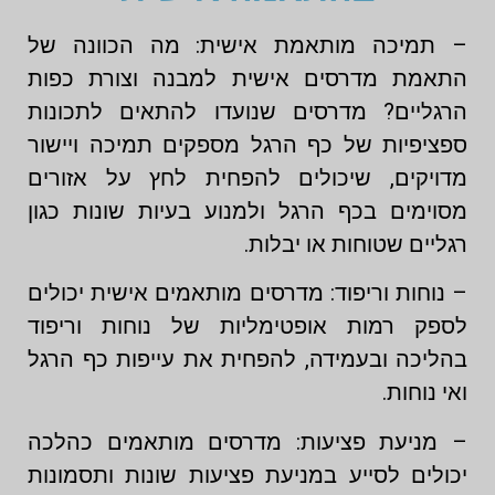
– תמיכה מותאמת אישית: מה הכוונה של
התאמת מדרסים אישית למבנה וצורת כפות
הרגליים? מדרסים שנועדו להתאים לתכונות
ספציפיות של כף הרגל מספקים תמיכה ויישור
מדויקים, שיכולים להפחית לחץ על אזורים
מסוימים בכף הרגל ולמנוע בעיות שונות כגון
רגליים שטוחות או יבלות.
– נוחות וריפוד: מדרסים מותאמים אישית יכולים
לספק רמות אופטימליות של נוחות וריפוד
בהליכה ובעמידה, להפחית את עייפות כף הרגל
ואי נוחות.
– מניעת פציעות: מדרסים מותאמים כהלכה
יכולים לסייע במניעת פציעות שונות ותסמונות