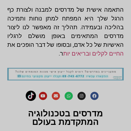
התאמה אישית של מדרסים למבנה ולצורת כף
הרגל שלך היא המפתח למתן נוחות ותמיכה
בהליכה ובעמידה. תהליך זה מאפשר לנו ליצור
מדרסים המתאימים באופן מושלם לרגליו
האישיות של כל אדם, ובסופו של דבר הופכים את
החיים לקלים ובריאים יות
ר.
מדרסים בטכנולוגיה
המתקדמת בעולם