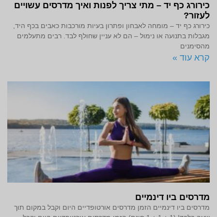
כירורג כף יד – מתי צריך לפנות ואיך מדרסים עשויים
לעזור?
כירורג כף יד – מומחה לאבחון ופתרון בעיות מורכבות כאבים בכף היד,
מגבלות בתנועה או נימול – הם לא עניין שחולף לבד. רבים מתעלמים
מהסימנים
קרא עוד »
מדרסים ביו דינמיים
מדרסים ביו דינמיים הזמן מדרסים אורטופדיים היום וקבל במקום תוך