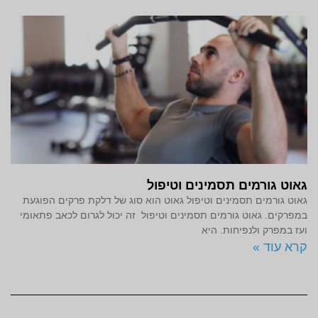
גאוט גורמים תסמינים וטיפול
גאוט גורמים תסמינים וטיפול גאוט הוא סוג של דלקת פרקים הפוגעת
במפרקים. גאוט גורמים תסמינים וטיפול זה יכול לגרום לכאב פתאומי
ועז במפרק ולנפיחות. היא
קרא עוד »