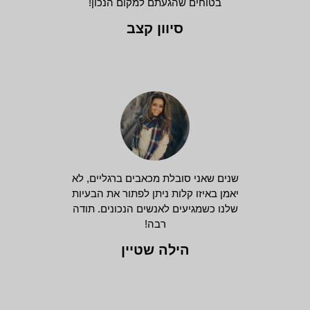
בטוחים שהגעתם למקום הנכון!
סיוון קצב
שנים שאני סובלת מכאבים ברגליים, לא
יאמן באיזו קלות ניתן לפתור את הבעיות
שלנו כשמגיעים לאנשים הנכונים. תודה
רבה!
הילה שטיין