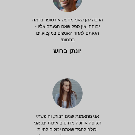
הרבה זמן שאני מחפש אורטופד ברמה
גבוהה, אין ספק שאם הגעתם אליו -
הגעתם לאחד האנשים במקצועיים
בתחום!
יונתן ברוש
אני מתאמנת שנים רבות, וחיפשתי
תקופה ארוכה מדרסים איכותיים. אני
יכולה להגיד שאתם יכולים להיות