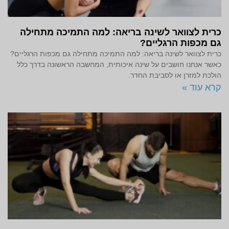
כרית לצוואר לשינה בריאה: למה התמיכה מתחילה
גם מכפות הרגליים?
כרית לצוואר לשינה בריאה: למה התמיכה מתחילה גם מכפות הרגליים?
כאשר אנחנו חושבים על שינה איכותית, המחשבה הראשונה בדרך כלל
הולכת למזרן או לסביבת החדר.
קרא עוד »