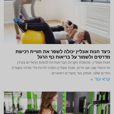
כיצד חנות אונליין יכולה לשפר את חוויית רכישת
מדרסים ולשמור על בריאות כף הרגל
חנות אונליין: מהפכת הקניות הבריאותיות לכפות הרגליים בעידן
הדיגיטלי שבו אנו חיים, חנות אונליין הפכה להיות כלי מרכזי בשגרת
החיים שלנו. ממזון ועד מוצרים רפואיים,
קרא עוד »