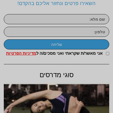
השאירו פרטים ונחזור אליכם בהקדם!
שליחה
אני מאשר/ת שקראתי ואני מסכים/ה ל
מדיניות הפרטיות
סוגי מדרסים