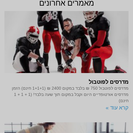
מאמרים אחרונים
מדרסים לפוטבול
מדרסים לפוטבול 750 ₪ בלבד במקום 2400 ₪ (1+1+1 חינם) הזמן
מדרסים אורטופדיים היום וקבל במקום תוך שעה בלבד! (1 + 1 + 1
חינם)
קרא עוד »