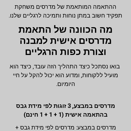
ההתאמה המותאמת של מדרסים משחקת
תפקיד חשוב במתן נוחות ותמיכה לרגליים שלנו.
מה הכוונה של התאמת
מדרסים אישית למבנה
וצורת כפות הרגליים
בואו נסתכל כיצד התהליך הזה עובד, כיצד הוא
מועיל ללקוחות, ומדוע הוא יכול להקל על חיי
היומיום.
מדרסים במבצע,
3 זוגות לפי מידת גבס
בהתאמה אישית (1 + 1 + 1 חינם)
מדרסים במבצע: מדרסים לפי מידת גבס +