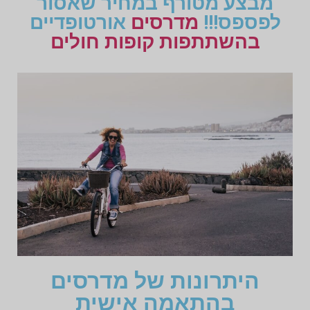
מבצע מטורף במחיר שאסור
לפספס!!!
מדרסים
אורטופדיים
בהשתתפות קופות חולים
היתרונות של מדרסים
בהתאמה אישית