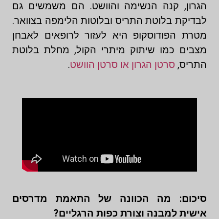
הגרון, קנה הנשימה והוושט. הם משמשים גם
לבדיקת בלוטת התריס ובלוטות הלימפה בצוואר.
מטרת הפודוסקופ היא לעזור לרופאים לאבחן
מצבים כמו שיתוק מיתרי הקול, מחלת בלוטת
התריס,
סרטן הגרון או סרטן הוושט
.
סיכום: מה הכוונה של התאמת מדרסים
אישית למבנה וצורת כפות הרגליים?