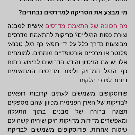
מי מבצע את הסריקה למדרסים נבחרים?
מה הכוונה של התאמת מדרסים
אישית למבנה
וצורת כפות הרגליים? סריקות להתאמת מדרסים
מבוצעות בדרך כלל על ידי רופאי כף רגל, טכנאי
פלנטר או מרכזים אורטופדיים מומחים. למומחים
אלו יש את הניסיון והידע הדרושים לביצוע ניתוח
כף הרגל המדויק וליצור מדרסים המתאימים
ביותר לצרכי הלקוח.
פודוסקופים משמשים לעתים קרובות רופאים
לבדיקות של האוזן הפנימית מכיוון שהם מספקים
תצוגה ברורה של מבנים בתוך התעלה
ומאפשרים מדידות מדויקות היכן שיהיה קשה עם
שיטות אחרות. פודוסקופים משמשים לבדיקת