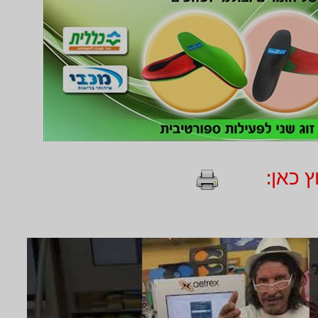
 כאן: