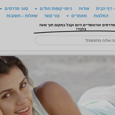
 דף הבית
אודות
כיסוי קופות חולים
סוגי מדרסים
המלצות
מאמרים
צור קשר
שאלות – תשובות
מדרסים אורטופדיים היום וקבל במקום תוך שעה
בלבד!