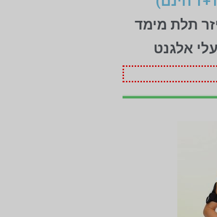
זר תלת מימד
עלי אלגנט