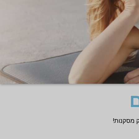
 מסקנות!