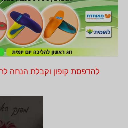
להדפסת קופון וקבלת הנחה לחץ