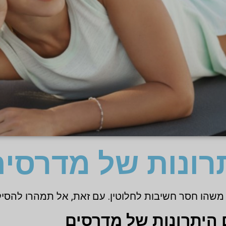
רונות של מדרסים
משהו חסר חשיבות לחלוטין. עם זאת, אל תמהרו להסיק
היתרונות של מדרסים