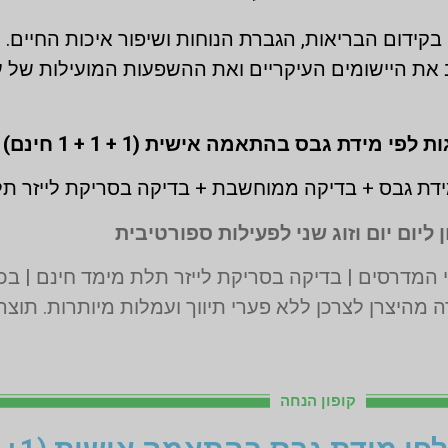
 בקידום הבריאות, הגברת הנוחות ושיפור איכות החיים.
את היישומים העיקריים ואת ההשפעות המועילות של ע
דת גבס + בדיקה ממוחשבת + בדיקה בסריקת לייזר ת
 ליום יום וזוג שני לפעילות ספורטיבית
 מהיצרן לצרכן ללא פערי תיווך ועמלות מיותרות. תוצ
קופון הנחה