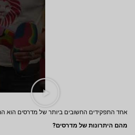
אחד התפקידים החשובים ביותר של מדרסים הוא החז
מהם היתרונות של מדרסים?