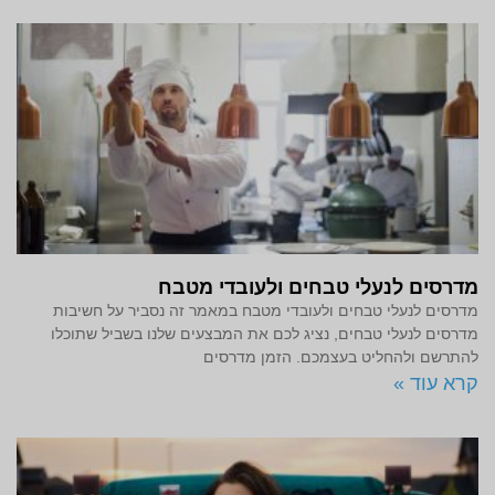
מדרסים לנעלי טבחים ולעובדי מטבח
מדרסים לנעלי טבחים ולעובדי מטבח במאמר זה נסביר על חשיבות
מדרסים לנעלי טבחים, נציג לכם את המבצעים שלנו בשביל שתוכלו
להתרשם ולהחליט בעצמכם. הזמן מדרסים
קרא עוד »