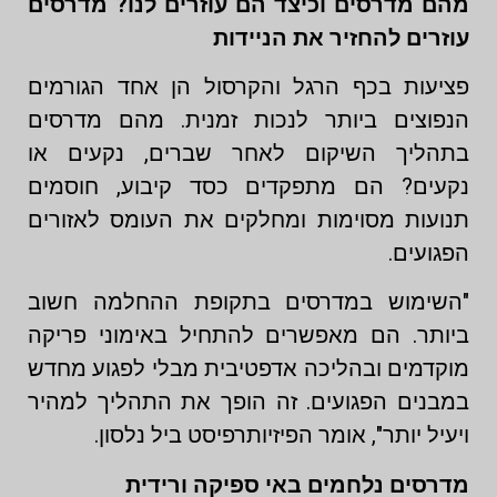
מהם מדרסים וכיצד הם עוזרים לנו? מדרסים
עוזרים להחזיר את הניידות
פציעות בכף הרגל והקרסול הן אחד הגורמים
הנפוצים ביותר לנכות זמנית. מהם מדרסים
בתהליך השיקום לאחר שברים, נקעים או
נקעים? הם מתפקדים כסד קיבוע, חוסמים
תנועות מסוימות ומחלקים את העומס לאזורים
הפגועים.
"השימוש במדרסים בתקופת ההחלמה חשוב
ביותר. הם מאפשרים להתחיל באימוני פריקה
מוקדמים ובהליכה אדפטיבית מבלי לפגוע מחדש
במבנים הפגועים. זה הופך את התהליך למהיר
ויעיל יותר", אומר הפיזיותרפיסט ביל נלסון.
מדרסים נלחמים באי ספיקה ורידית