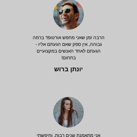
הרבה זמן שאני מחפש אורטופד ברמה
גבוהה, אין ספק שאם הגעתם אליו -
הגעתם לאחד האנשים במקצועיים
בתחום!
יונתן ברוש
אני מתאמנת שנים רבות, וחיפשתי