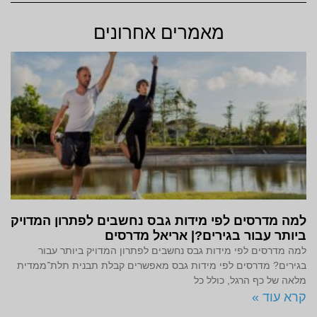
מאמרים אחרונים
למה מדרסים לפי מידות גבס נחשבים לפתרון המדויק
ביותר עבור בגירים?| אריאל מדרסים
למה מדרסים לפי מידות גבס נחשבים לפתרון המדויק ביותר עבור
בגירים? מדרסים לפי מידות גבס מאפשרים קבלת תבנית תלת־ממדית
מלאה של כף הרגל, כולל כל
קרא עוד »