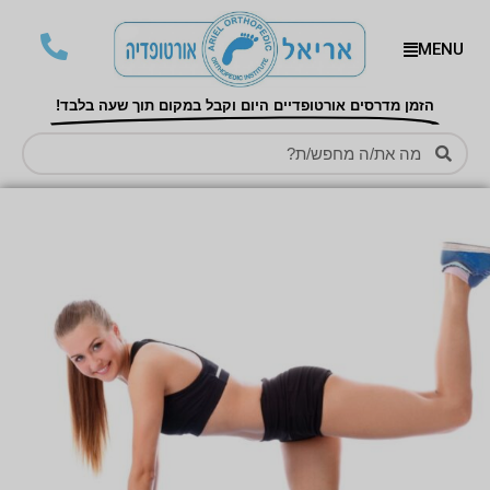
MENU
הזמן מדרסים אורטופדיים היום וקבל במקום תוך שעה בלבד!