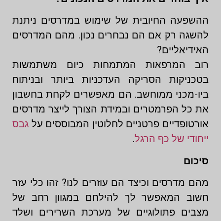
ההשפעה החיובית של שימוש במדרסים ניתנת
להשגה רק אם הם נבחרים נכון. מהם המדרסים
האידיאליים?
רוב המרפאות המתמחות כיום משתמשות
בטכניקות הסריקה העדכניות ביותר ובניתוח
ביו-מכני ממוחשב. הם מאפשרים לקחת בחשבון
את כל הפרמטרים ובמידת הצורך לייצר מדרסים
אורטופדיים פרטניים לחלוטין המבוססים על
גבס
ייחודי של כף הרגל
.
סיכום
מהם מדרסים וכיצד הם עוזרים לנו? זהו כלי עזר
חשוב המאפשר לך להילחם במגוון רחב של
מצבים פתולוגיים של מערכת השרירים ושלד