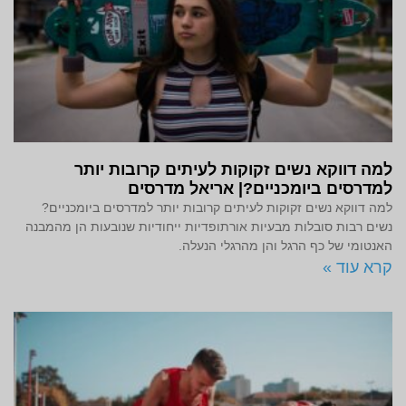
למה דווקא נשים זקוקות לעיתים קרובות יותר
למדרסים ביומכניים?| אריאל מדרסים
למה דווקא נשים זקוקות לעיתים קרובות יותר למדרסים ביומכניים?
נשים רבות סובלות מבעיות אורתופדיות ייחודיות שנובעות הן מהמבנה
האנטומי של כף הרגל והן מהרגלי הנעלה.
קרא עוד »