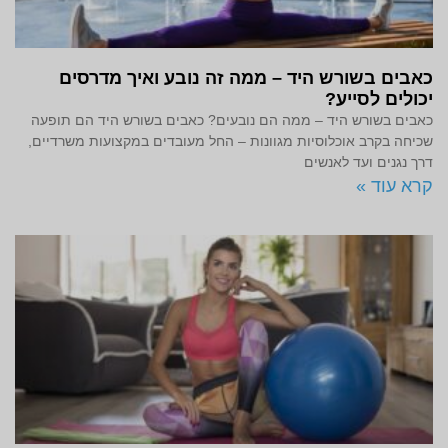
כאבים בשורש היד – ממה זה נובע ואיך מדרסים
יכולים לסייע?
כאבים בשורש היד – ממה הם נובעים? כאבים בשורש היד הם תופעה
שכיחה בקרב אוכלוסיות מגוונות – החל מעובדים במקצועות משרדיים,
דרך נגנים ועד לאנשים
קרא עוד »