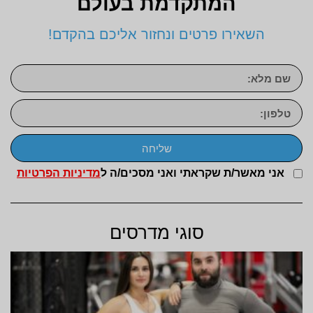
המתקדמת בעולם
השאירו פרטים ונחזור אליכם בהקדם!
שליחה
אני מאשר/ת שקראתי ואני מסכים/ה ל
מדיניות הפרטיות
סוגי מדרסים