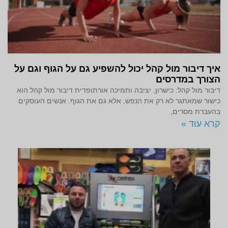
איך דיבור מול קהל יכול להשפיע גם על הגוף וגם על
הצורך במדרסים
דיבור מול קהל: כישרון, יציבה ותמיכה אורתופדית דיבור מול קהל הוא
כישור שמאתגר לא רק את הנפש, אלא גם את הגוף. אנשים העוסקים
בהעברת מסרים,
קרא עוד »