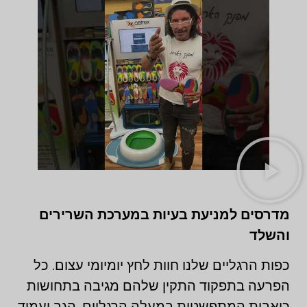
מדרסים למניעת בעיות במערכת השרירים
והשלד
כפות הרגליים שלנו חוות לחץ יומיומי עצום. כל
הפרעה בתפקוד התקין שלהם מגיבה בתחושות
כואבות המתפשטות במעלה הרגליים, הגב ועמוד