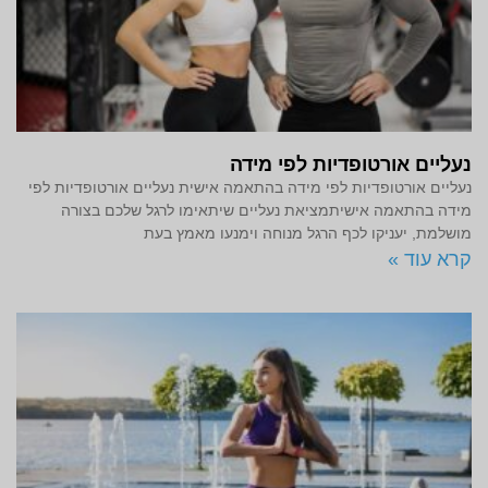
נעליים אורטופדיות לפי מידה
נעליים אורטופדיות לפי מידה בהתאמה אישית נעליים אורטופדיות לפי
מידה בהתאמה אישיתמציאת נעליים שיתאימו לרגל שלכם בצורה
מושלמת, יעניקו לכף הרגל מנוחה וימנעו מאמץ בעת
קרא עוד »