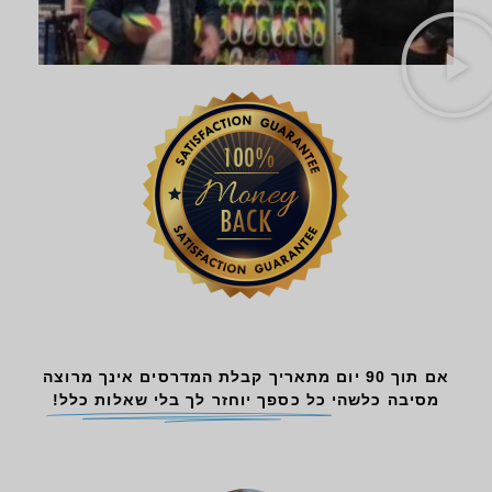
אם תוך 90 יום מתאריך קבלת המדרסים אינך מרוצה
מסיבה כלשהי
כל כספך יוחזר לך בלי שאלות כלל!