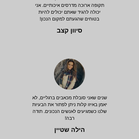
תקופה ארוכה מדרסים איכותיים. אני
יכולה להגיד שאתם יכולים להיות
בטוחים שהגעתם למקום הנכון!
סיוון קצב
שנים שאני סובלת מכאבים ברגליים, לא
יאמן באיזו קלות ניתן לפתור את הבעיות
שלנו כשמגיעים לאנשים הנכונים. תודה
רבה!
הילה שטיין