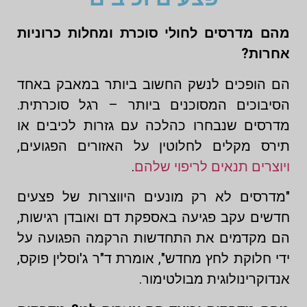
מהם מדרסים לחולי סוכרת ומחלות כרוניות
אחרות?
הם הופכים לנשק החשוב ביותר במאבק באחד
הסיבוכים המסוכנים ביותר – רגל סוכרתית.
מדרסים שנבחרו כהלכה עם גזרות לכיבים או
תירס מקלים לחלוטין על האזורים הפגועים,
ויוצרים תנאים לריפוי שלהם
.
"מדרסים לא רק מונעים היווצרות של פצעים
חדשים עקב פגיעה באספקת דם ואובדן רגישות,
הם מקדמים את התחדשות הרקמה הפגועה על
ידי חלוקת לחץ מחדש", אומרת ד"ר ג'וסלין פוקס,
אנדוקרינולוגית מבולטימור.