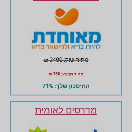
מחיר שוק: 2400 ₪
מחיר מבצע: 750 ₪
החיסכון שלך: 71%
מדרסים לאומית