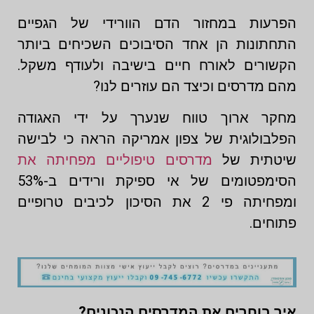
הפרעות במחזור הדם הוורידי של הגפיים
התחתונות הן אחד הסיבוכים השכיחים ביותר
הקשורים לאורח חיים בישיבה ולעודף משקל.
מהם מדרסים וכיצד הם עוזרים לנו?
מחקר ארוך טווח שנערך על ידי האגודה
הפלבולוגית של צפון אמריקה הראה כי לבישה
שיטתית של
מדרסים טיפוליים מפחיתה את
הסימפטומים של אי ספיקת ורידים ב-53%
ומפחיתה פי 2 את הסיכון לכיבים טרופיים
פתוחים.
איך בוחרים את המדרסים הנכונים?