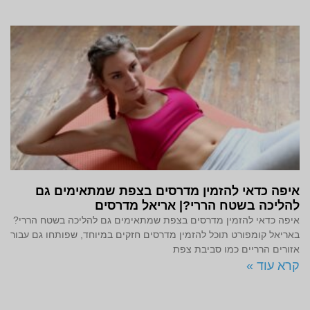
איפה כדאי להזמין מדרסים בצפת שמתאימים גם
להליכה בשטח הררי?| אריאל מדרסים
איפה כדאי להזמין מדרסים בצפת שמתאימים גם להליכה בשטח הררי?
באריאל קומפורט תוכל להזמין מדרסים חזקים במיוחד, שפותחו גם עבור
אזורים הרריים כמו סביבת צפת
קרא עוד »