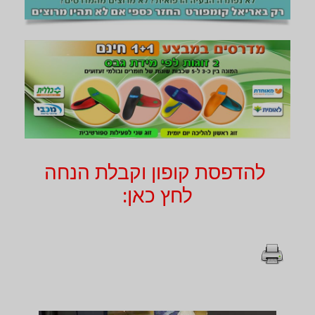
להדפסת קופון וקבלת הנחה
לחץ כאן: