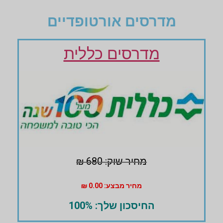
מדרסים אורטופדיים
מדרסים כללית
מחיר שוק: 680 ₪
מחיר מבצע: 0.00 ₪
החיסכון שלך: 100%