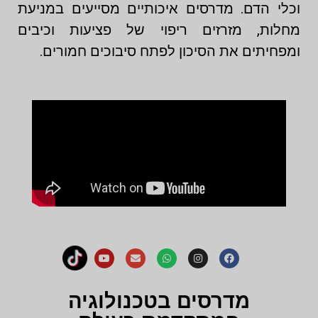
וכלי הדם. מדרסים איכותיים מסייעים במניעת
מחלות, מזרזים ריפוי של פציעות וכיבים
ומפחיתים את הסיכון לפתח סיבוכים חמורים.
מדרסים בטכנולוגיה