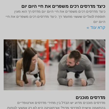
כיצד מדרסים רכים משפרים את חיי היום יום
כיצד מדרסים רכים משפרים את חיי היום יום מדרס רך הוא מעין
תוספת לנעליים שעשוי מחומר רך. כיצד מדרסים רכים משפרים את חיי
היום יום
קרא עוד »
מדרסים מוכנים
מדרסים מוכנים מדוע יש הבדל בין מחירי מדרסים אורטופדיים
בהתאמה אישית למדרסי מדף? אורתוטיקה היא לא רק אמצעי לנוחות,