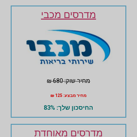
מדרסים מכבי
מחיר שוק: 680 ₪
מחיר מבצע: 125 ₪
החיסכון שלך: 83%
מדרסים מאוחדת