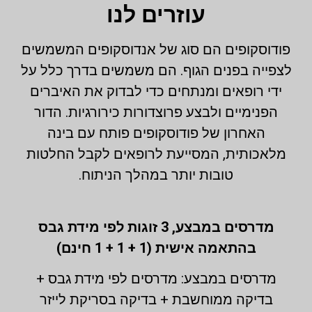
עוזרים לנו
פודוסקופים הם סוג של אנדוסקופים המשמשים
לצפייה בפנים הגוף. הם משמשים בדרך כלל על
ידי רופאים ומנתחים כדי לבדוק את האיברים
הפנימיים ולבצע פרוצדורות כירורגיות. הדור
האחרון של פודוסקופים פותח עם בינה
מלאכותית, המסייעת לרופאים לקבל החלטות
טובות יותר במהלך הניתוח.
מדרסים במבצע,
3 זוגות לפי מידת גבס
בהתאמה אישית (1 + 1 + 1 חינם)
מדרסים במבצע: מדרסים לפי מידת גבס +
בדיקה ממוחשבת + בדיקה בסריקת לייזר