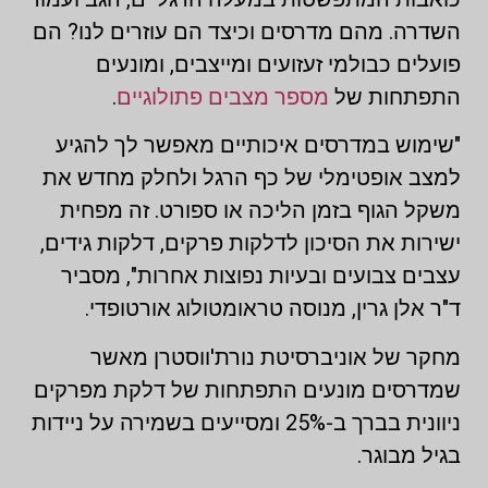
השדרה. מהם מדרסים וכיצד הם עוזרים לנו? הם
פועלים כבולמי זעזועים ומייצבים, ומונעים
התפתחות של
מספר מצבים פתולוגיים
.
"שימוש במדרסים איכותיים מאפשר לך להגיע
למצב אופטימלי של כף הרגל ולחלק מחדש את
משקל הגוף בזמן הליכה או ספורט. זה מפחית
ישירות את הסיכון לדלקות פרקים, דלקות גידים,
עצבים צבועים ובעיות נפוצות אחרות", מסביר
ד"ר אלן גרין, מנוסה טראומטולוג אורטופדי.
מחקר של אוניברסיטת נורת'ווסטרן מאשר
שמדרסים מונעים התפתחות של דלקת מפרקים
ניוונית בברך ב-25% ומסייעים בשמירה על ניידות
בגיל מבוגר.