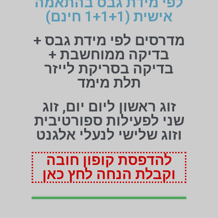
לפי מידת גבס בהתאמה
אישית (1+1+1 חינם)
מדרסים לפי מידת גבס +
בדיקה ממוחשבת +
בדיקה בסריקת לייזר
תלת מימד
זוג ראשון ליום יום, זוג
שני לפעילות ספורטיבית
וזוג שלישי לנעלי אלגנט
להדפסת קופון חובה
וקבלת הנחה לחץ כאן