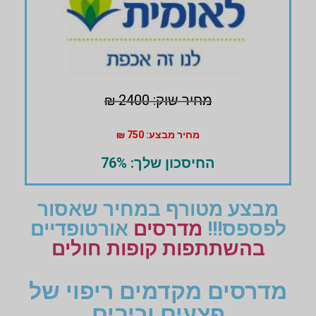
מחיר שוק: 2400 ₪
מחיר מבצע: 750 ₪
החיסכון שלך: 76%
מבצע מטורף במחיר שאסור
לפספס!!!
מדרסים
אורטופדיים
בהשתתפות קופות חולים
מדרסים מקדמים ריפוי של
פצעים וכיבים