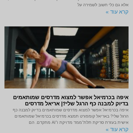
אלא גם כלי חשוב לשמירה על
קרא עוד »
איפה בכרמיאל אפשר למצוא מדרסים שמותאמים
בדיוק למבנה כף הרגל שלי?| אריאל מדרסים
איפה בכרמיאל אפשר למצוא מדרסים שמותאמים בדיוק למבנה כף
הרגל שלי? באריאל קומפורט תמצא מדרסים בכרמיאל שמותאמים
אישית בעזרת סריקת תלת־ממד מדויקת ו־AI מתקדם. הם
קרא עוד »