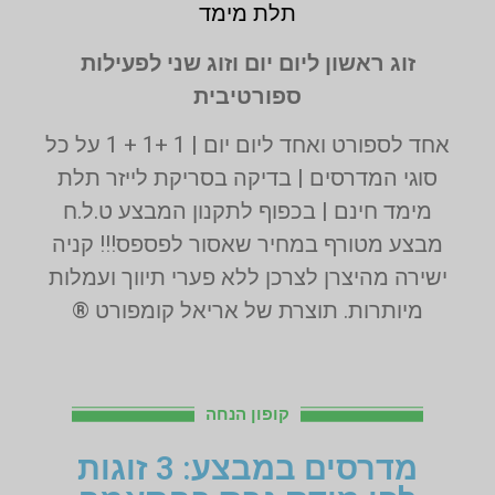
תלת מימד
זוג ראשון ליום יום וזוג שני לפעילות
ספורטיבית
אחד לספורט ואחד ליום יום | 1 +1 + 1 על כל
סוגי המדרסים | בדיקה בסריקת לייזר תלת
מימד חינם | בכפוף לתקנון המבצע ט.ל.ח
מבצע מטורף במחיר שאסור לפספס!!! קניה
ישירה מהיצרן לצרכן ללא פערי תיווך ועמלות
מיותרות. תוצרת של אריאל קומפורט ®
קופון הנחה
מדרסים במבצע: 3 זוגות