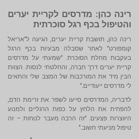
רינה כהן: מדרסים לקריית יערים
והטיפול בכף רגל סוכרתית
רינה כהן, תושבת קריית יערים, הגיעה ל"אריאל
קומפורט" לאחר שסבלה מבעיות בכף הרגל
בעקבות מחלת הסוכרת. "שמעתי על מדרסים
קריית יערים דרך חברה, והחלטתי לנסות. הצוות
הבין מיד את המורכבות של המצב שלי והתאים
לי מדרסים ייעודיים."
לדבריה, המדרסים סייעו לשפר את זרימת הדם,
להפחית את הלחץ על כפות הרגליים ולמנוע
היווצרות פצעים. "זה הרבה מעבר לנוחות – זה
טיפול מניעתי חשוב."