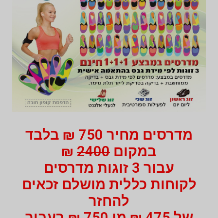
מדרסים מחיר 750 ₪ בלבד
במקום
2400
₪
עבור 3 זוגות מדרסים
לקוחות כללית מושלם זכאים
להחזר
של 475 ₪ מי 750 ₪ בעבור