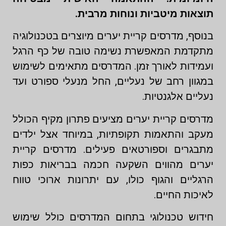
תוצאות מיטביות ונוחות מרבית.
בנוסף, מדרסים קריית יערים מיוצרים בטכנולוגיה
מתקדמת המאפשרת נשימה טובה של כף הרגל
ועמידות לאורך זמן. המדרסים מתאימים לשימוש
במגוון רחב של נעליים, החל מנעלי ספורט ועד
נעליים אלגנטיות.
מדרסים קריית יערים מציעים פתרון מקיף הכולל
מעקב והתאמות תקופתיות, במיוחד אצל ילדים
מתבגרים וספורטאים פעילים. מדרסים קריית
יערים מהווים השקעה חכמה בבריאות כפות
הרגליים והגוף כולו, עם יתרונות ארוכי טווח
לאיכות החיים.
חידוש טכנולוגי בתחום המדרסים כולל שימוש