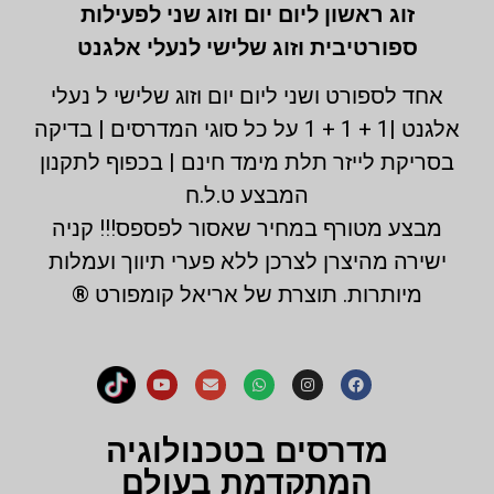
זוג ראשון ליום יום וזוג שני לפעילות
ספורטיבית וזוג שלישי לנעלי אלגנט
אחד לספורט ושני ליום יום וזוג שלישי ל נעלי
אלגנט |1 + 1 + 1 על כל סוגי המדרסים | בדיקה
בסריקת לייזר תלת מימד חינם | בכפוף לתקנון
המבצע ט.ל.ח
מבצע מטורף במחיר שאסור לפספס!!! קניה
ישירה מהיצרן לצרכן ללא פערי תיווך ועמלות
מיותרות. תוצרת של אריאל קומפורט ®
מדרסים בטכנולוגיה
המתקדמת בעולם