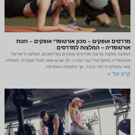
מדרסים אופקים – מכון אורטופדי אופקים – חנות
אורטופדיה – המלצות למדרסים
המלצה מלקוח מרוצה מדרסים אופקים בס”דמכתב המלצה ל”אריאל
אורטופדיה מתקדמת”:כבר מזה כ- 10 שנים שאני סובל מסכרת. המחלה
מאז ומעולם הייתה יציבה, אך בתקופה האחרונה
קרא עוד »