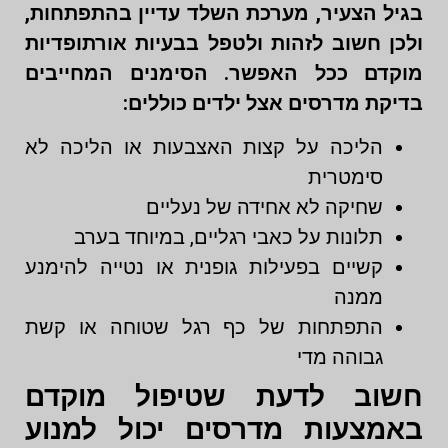
בגיל הצעיר, מערכת השלד עדיין בהתפתחות,
ולכן חשוב לזהות ולטפל בבעיות אורתופדיות
מוקדם ככל האפשר. הסימנים המחייבים
בדיקת מדרסים אצל ילדים כוללים:
הליכה על קצות האצבעות או הליכה לא
סימטרית
שחיקה לא אחידה של נעליים
תלונות על כאבי רגליים, במיוחד בערב
קשיים בפעילות גופנית או נטייה להימנע
ממנה
התפתחות של כף רגל שטוחה או קשת
גבוהה מדי
חשוב לדעת שטיפול מוקדם
באמצעות מדרסים יכול למנוע