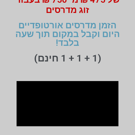
זוג מדרסים
הזמן מדרסים אורטופדיים
היום וקבל במקום תוך שעה
בלבד!
(1 + 1 + 1 חינם)