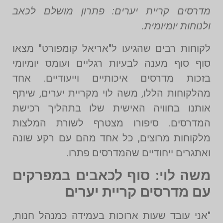
מדרסים קריית יערים: פתרון מושלם לכאב
ולנוחות יומיומית.
לקוחות רבים שהגיעו ל"אריאל קומפורט" מצאו
סוף סוף מענה לבעיות רגליים ועומס יומיומי
בזכות מדרסים איכותיים וייעודיים. אחד
מהלקוחות הללו, משה לוי מקריית יערים, שיתף
אותנו בחוויה האישית שלו בתהליך רכישת
המדרסים. סיפורו מצטרף לשורת המלצות
מלקוחות מרוצים, כל אחד מהם עם רקע שונה
ואתגרים ייחודיים שהמדרסים פתרו.
משה לוי: סוף לכאבים במפרקים
עם מדרסים קריית יערים
"אני עובד שעות ארוכות בעמידה כמנהל חנות,