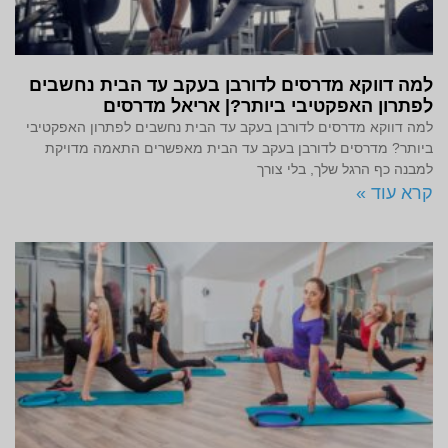
למה דווקא מדרסים לדורבן בעקב עד הבית נחשבים
לפתרון האפקטיבי ביותר?| אריאל מדרסים
למה דווקא מדרסים לדורבן בעקב עד הבית נחשבים לפתרון האפקטיבי
ביותר? מדרסים לדורבן בעקב עד הבית מאפשרים התאמה מדויקת
למבנה כף הרגל שלך, בלי צורך
קרא עוד »