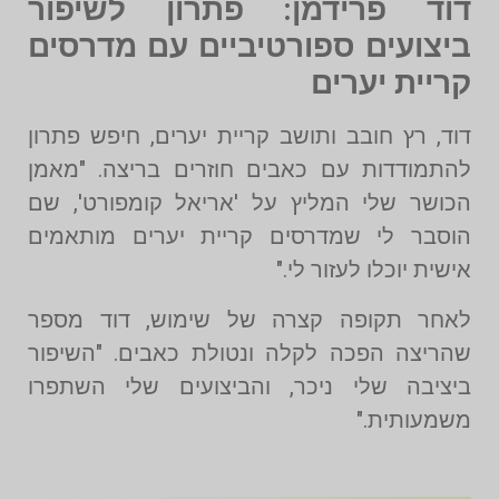
דוד פרידמן: פתרון לשיפור
ביצועים ספורטיביים עם מדרסים
קריית יערים
דוד, רץ חובב ותושב קריית יערים, חיפש פתרון
להתמודדות עם כאבים חוזרים בריצה. "מאמן
הכושר שלי המליץ על 'אריאל קומפורט', שם
הוסבר לי שמדרסים קריית יערים מותאמים
אישית יוכלו לעזור לי."
לאחר תקופה קצרה של שימוש, דוד מספר
שהריצה הפכה לקלה ונטולת כאבים. "השיפור
ביציבה שלי ניכר, והביצועים שלי השתפרו
משמעותית."