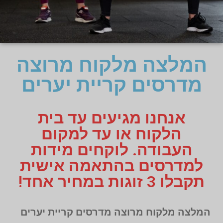
המלצה מלקוח מרוצה
מדרסים קריית יערים
אנחנו מגיעים עד בית
הלקוח או עד למקום
העבודה. לוקחים מידות
למדרסים בהתאמה אישית
תקבלו 3 זוגות במחיר אחד!
המלצה מלקוח מרוצה מדרסים קריית יערים