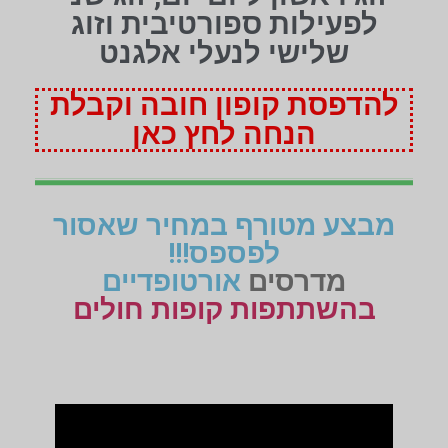
לפעילות ספורטיבית וזוג
שלישי לנעלי אלגנט
להדפסת קופון חובה וקבלת
הנחה לחץ כאן
מבצע מטורף במחיר שאסור
לפספס!!!
מדרסים
אורטופדיים
בהשתתפות קופות חולים