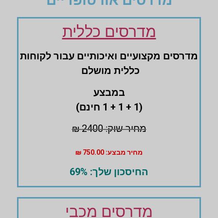
מדרסים אורטופדיים
מדרסים כללית
מדרסים ‏מקצועיים ‏ואיכותיים עבור לקוחות
‏כללית מושלם
במבצע
(1 + 1 + 1 חינם)
מחיר שוק: 2400 ₪
מחיר מבצע: 750.00 ₪
החיסכון שלך: 69%
מדרסים מכבי