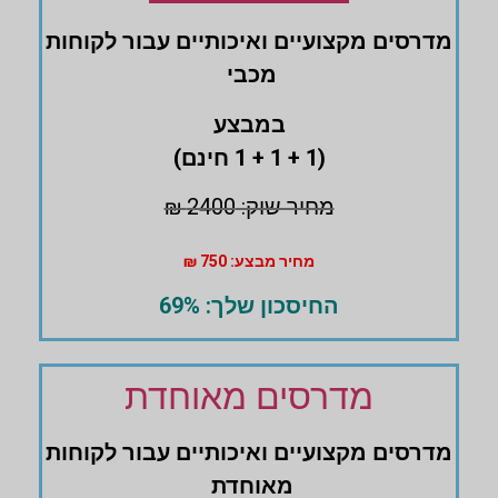
מדרסים ‏מקצועיים ואיכותיים עבור לקוחות
מכבי
במבצע
(1 + 1 + 1 חינם)
מחיר שוק: 2400 ₪
מחיר מבצע: 750 ₪
החיסכון שלך: 69%
מדרסים מאוחדת
מדרסים ‏מקצועיים ואיכותיים עבור לקוחות
מאוחדת