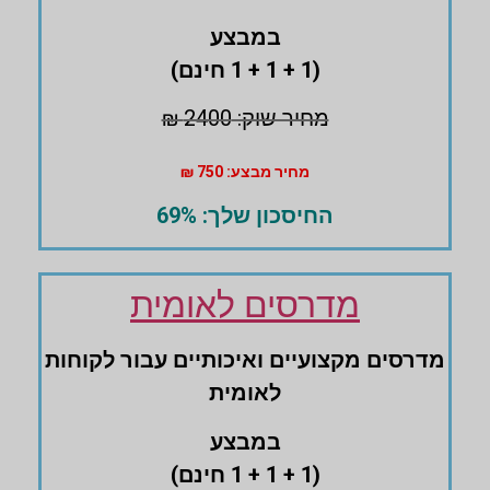
במבצע
(1 + 1 + 1 חינם)
מחיר שוק: 2400 ₪
מחיר מבצע: 750 ₪
החיסכון שלך: 69%
מדרסים לאומית
מדרסים ‏מקצועיים ואיכותיים עבור לקוחות
לאומית
במבצע
(1 + 1 + 1 חינם)