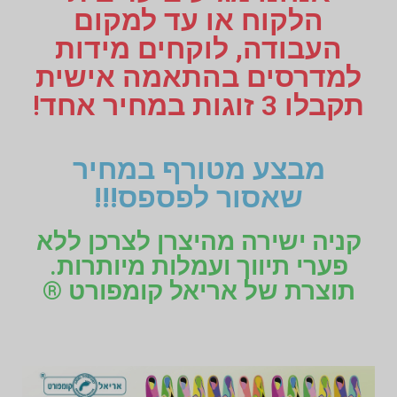
הלקוח או עד למקום
העבודה, לוקחים מידות
למדרסים בהתאמה אישית
תקבלו 3 זוגות במחיר אחד!
מבצע מטורף במחיר
שאסור לפספס!!!
קניה ישירה מהיצרן לצרכן ללא
פערי תיווך ועמלות מיותרות.
תוצרת של אריאל קומפורט ®