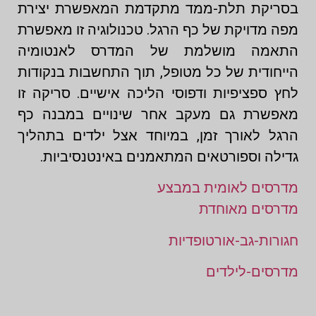
בסריקת תלת-ממד מתקדמת המאפשרת יצירת
מפה מדויקת של כף הרגל. טכנולוגיה זו מאפשרת
התאמה מושלמת של המדרס לאנטומיה
הייחודית של כל מטופל, תוך התחשבות בנקודות
לחץ ספציפיות ודפוסי הליכה אישיים. סריקה זו
מאפשרת גם מעקב אחר שינויים במבנה כף
הרגל לאורך זמן, במיוחד אצל ילדים בתהליך
גדילה וספורטאים המתאמנים באינטנסיביות.
מדרסים לאומית במבצע
מדרסים מאוחדת
חגורות-גב-אורטופדיות
מדרסים-לילדים