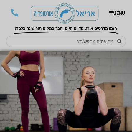
MENU
הזמן מדרסים אורטופדיים היום וקבל במקום תוך שעה בלבד!