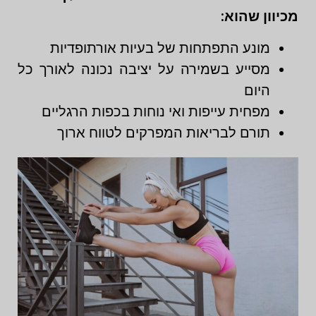
מכיוון שהוא:
מונע התפתחות של בעיות אורתופדיות
מסייע בשמירה על יציבה נכונה לאורך כל
היום
מפחית עייפות ואי נוחות בכפות הרגליים
תורם לבריאות המפרקים לטווח ארוך