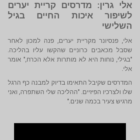
אלי גרין: מדרסים קריית יערים
לשיפור איכות החיים בגיל
השלישי
אלי, פנסיונר מקריית יערים, פנה למכון לאחר
שסבל מכאבים כרוניים שהקשו עליו בהליכה.
"בגילי, נוחות היא לא מותרות אלא הכרח," אומר
אלי.
המדרסים שקיבל התאימו בדיוק למבנה כף הרגל
שלו ולצרכיו הפיזיים. "ההליכה שלי השתפרה, ואני
מרגיש צעיר בכמה שנים."