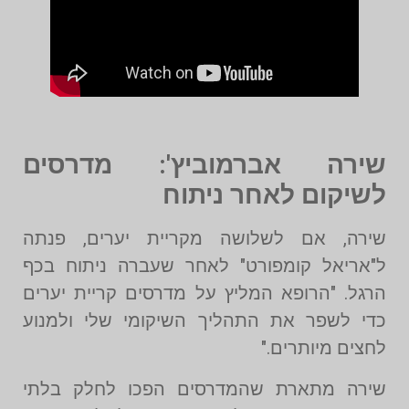
שירה אברמוביץ': מדרסים
לשיקום לאחר ניתוח
שירה, אם לשלושה מקריית יערים, פנתה
ל"אריאל קומפורט" לאחר שעברה ניתוח בכף
הרגל. "הרופא המליץ על מדרסים קריית יערים
כדי לשפר את התהליך השיקומי שלי ולמנוע
לחצים מיותרים."
שירה מתארת שהמדרסים הפכו לחלק בלתי