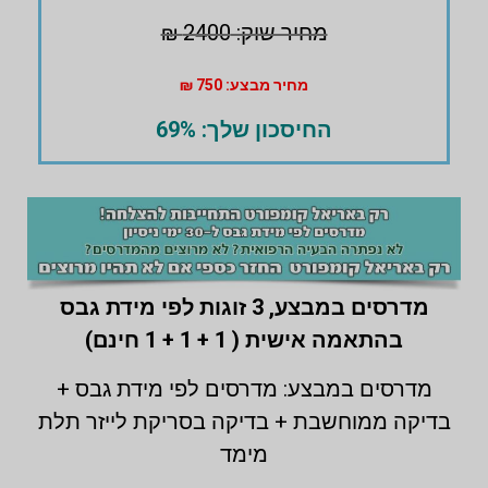
מחיר שוק: 2400 ₪
מחיר מבצע: 750 ₪
החיסכון שלך: 69%
מדרסים במבצע,
3 זוגות לפי מידת גבס
בהתאמה אישית ( 1 + 1 + 1 חינם)
מדרסים במבצע: מדרסים לפי מידת גבס +
בדיקה ממוחשבת + בדיקה בסריקת לייזר תלת
מימד