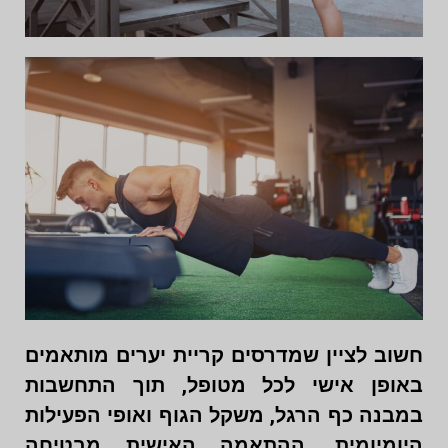
חשוב לציין שמדרסים קריית יערים מותאמים
באופן אישי לכל מטופל, תוך התחשבות
במבנה כף הרגל, משקל הגוף ואופי הפעילות
היומיומית. ההתאמה האישית מבטיחה