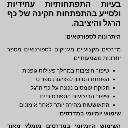
בעיות התפתחותיות עתידיות
ולסייע בהתפתחות תקינה של כף
הרגל והיציבה.
היתרונות לספורטאים:
מדרסים מקצועיים מעניקים לספורטאים מספר
יתרונות משמעותיים:
שיפור היציבות במהלך פעילות גופנית
הפחתת הסיכון לפציעות ספורט
חלוקת עומסים נכונה על כף הרגל
שיפור הביצועים הספורטיביים
התאוששות מהירה יותר לאחר אימונים
שימוש יומיומי במדרסים:
השימוש היומיומי במדרסים מומלץ מאוד