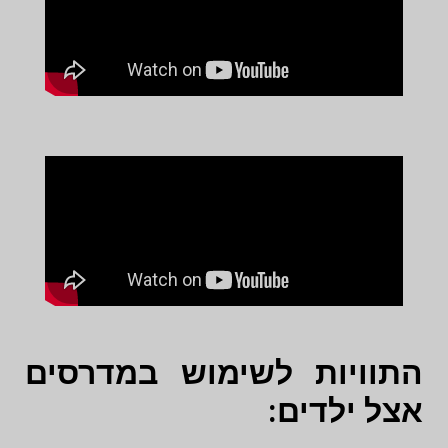
התוויות לשימוש במדרסים
אצל ילדים: