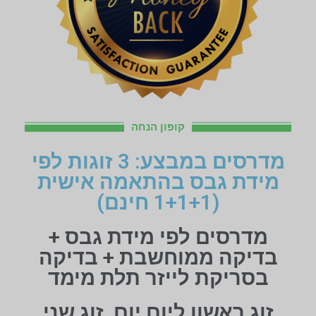
קופון הנחה
מדרסים במבצע: 3 זוגות לפי
מידת גבס בהתאמה אישית
(1+1+1 חינם)
מדרסים לפי מידת גבס +
בדיקה ממוחשבת + בדיקה
בסריקת לייזר תלת מימד
זוג ראשון ליום יום, זוג שני