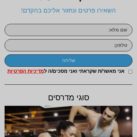
השאירו פרטים ונחזור אליכם בהקדם!
שליחה
אני מאשר/ת שקראתי ואני מסכים/ה ל
מדיניות הפרטיות
סוגי מדרסים