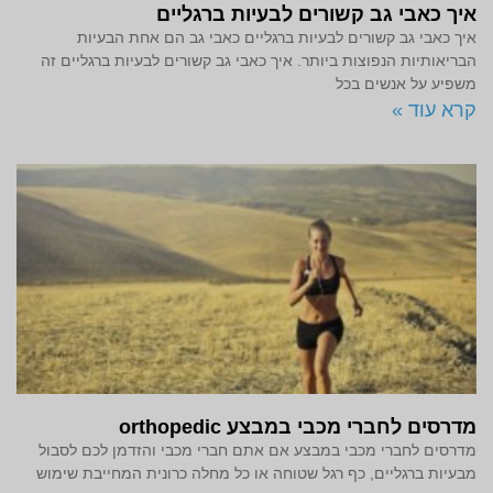
איך כאבי גב קשורים לבעיות ברגליים
איך כאבי גב קשורים לבעיות ברגליים כאבי גב הם אחת הבעיות
הבריאותיות הנפוצות ביותר. איך כאבי גב קשורים לבעיות ברגליים זה
משפיע על אנשים בכל
קרא עוד »
מדרסים לחברי מכבי במבצע orthopedic
מדרסים לחברי מכבי במבצע אם אתם חברי מכבי והזדמן לכם לסבול
מבעיות ברגליים, כף רגל שטוחה או כל מחלה כרונית המחייבת שימוש