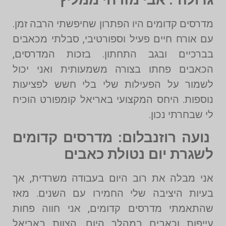
מדרסים קדומים היו הפתרון שחיפשתי הרבה זמן.
עם אורח חיים פעיל וספורטיבי, סבלתי מכאבים
בברכיים ובגב התחתון. בזכות המדרסים,
הכאבים פחתו בצורה משמעותית ואני יכול
לשמור על הפעילות שלי בלי חשש לפציעות
נוספות. היחס המקצועי באריאל קומפורט הוכיח
לי שבחרתי נכון.
נועה רוזנבלום: מדרסים קדומים
לשגרת יום נטולת כאבים
אני מבלה את רוב היום בעבודה משרדית, אך
בעיות היציבה שלי החמירו עם השנים. מאז
שהתאמתי מדרסים קדומים, אני חווה פחות
עייפות וכאבים במהלך היום. הצוות באריאל