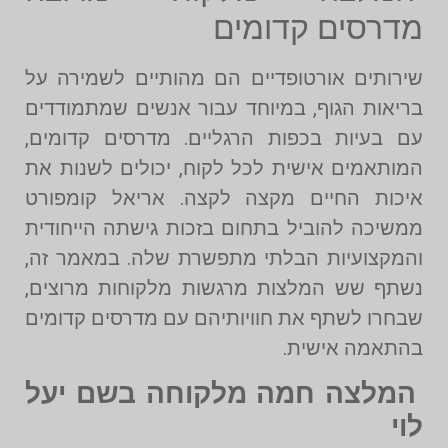
מדרסים קדומים
שירותים אורטופדיים הם מהותיים לשמירה על
בריאות הגוף, במיוחד עבור אנשים שמתמודדים
עם בעיות בכפות הרגליים. מדרסים קדומים,
המותאמים אישית לכל לקוח, יכולים לשנות את
איכות החיים מקצה לקצה. אריאל קומפורט
ממשיכה להוביל בתחום בזכות גישתה הייחודית
והמקצועיות הבלתי מתפשרת שלה. במאמר זה,
נשתף שש המלצות מרגשות מלקוחות מרוצים,
שבחרו לשתף את חוויותיהם עם מדרסים קדומים
בהתאמה אישית.
המלצה חמה מלקוחה בשם יעל
לוי