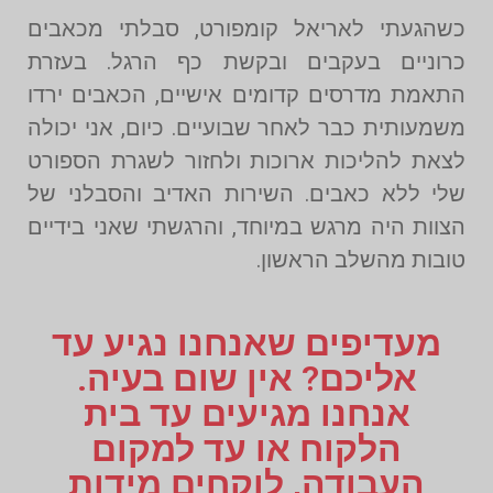
כשהגעתי לאריאל קומפורט, סבלתי מכאבים
כרוניים בעקבים ובקשת כף הרגל. בעזרת
התאמת מדרסים קדומים אישיים, הכאבים ירדו
משמעותית כבר לאחר שבועיים. כיום, אני יכולה
לצאת להליכות ארוכות ולחזור לשגרת הספורט
שלי ללא כאבים. השירות האדיב והסבלני של
הצוות היה מרגש במיוחד, והרגשתי שאני בידיים
טובות מהשלב הראשון.
מעדיפים שאנחנו נגיע עד
אליכם? אין שום בעיה.
אנחנו מגיעים עד בית
הלקוח או עד למקום
העבודה, לוקחים מידות