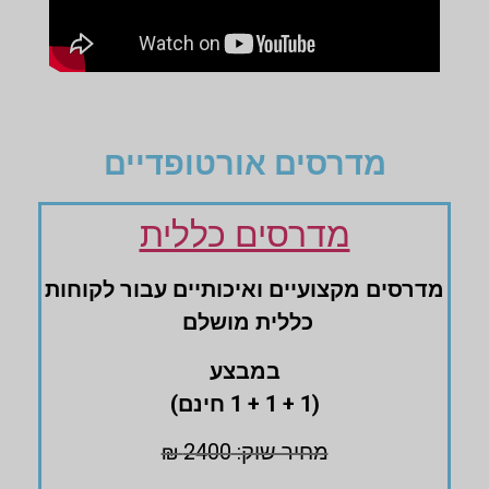
מדרסים אורטופדיים
מדרסים כללית
מדרסים ‏מקצועיים ‏ואיכותיים עבור לקוחות
‏כללית מושלם
במבצע
(1 + 1 + 1 חינם)
מחיר שוק: 2400 ₪