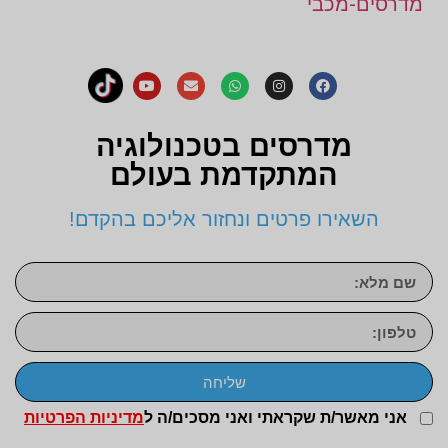
מדרסים-מכבי
מדרסים בטכנולוגיה
המתקדמת בעולם
השאירו פרטים ונחזור אליכם בהקדם!
שליחה
אני מאשר/ת שקראתי ואני מסכים/ה ל
מדיניות הפרטיות