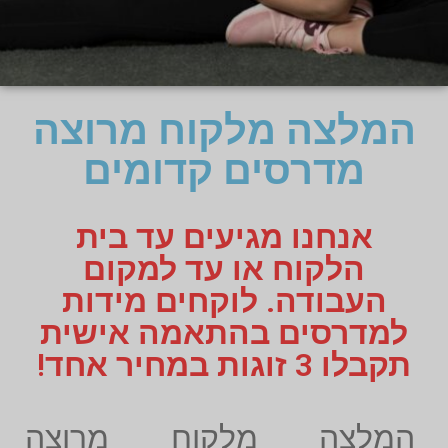
המלצה מלקוח מרוצה
מדרסים קדומים
אנחנו מגיעים עד בית
הלקוח או עד למקום
העבודה. לוקחים מידות
למדרסים בהתאמה אישית
תקבלו 3 זוגות במחיר אחד!
המלצה מלקוח מרוצה