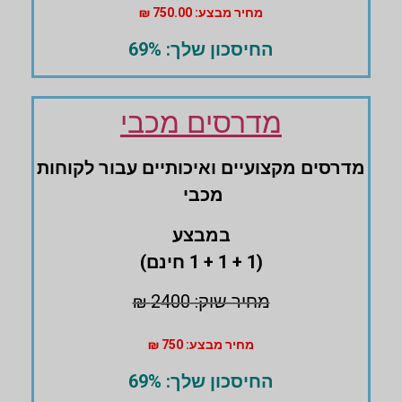
מחיר מבצע: 750.00 ₪
החיסכון שלך: 69%
מדרסים מכבי
מדרסים ‏מקצועיים ואיכותיים עבור לקוחות
מכבי
במבצע
(1 + 1 + 1 חינם)
מחיר שוק: 2400 ₪
מחיר מבצע: 750 ₪
החיסכון שלך: 69%