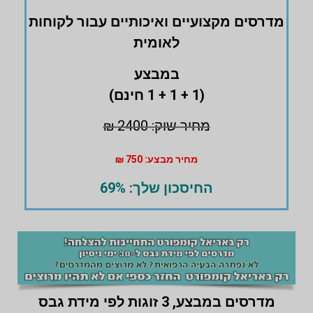
מדרסים ‏מקצועיים ואיכותיים עבור לקוחות
לאומית
במבצע
(1 + 1 + 1 חינם)
מחיר שוק: 2400 ₪
מחיר מבצע: 750 ₪
החיסכון שלך: 69%
מדרסים במבצע,
3 זוגות לפי מידת גבס