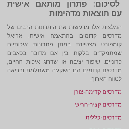
לסיכום: פתרון מותאם אישית
עם תוצאות מדהימות
המלצות אלו מדגישות את היתרונות הרבים של
מדרסים קדומים בהתאמה אישית. אריאל
קומפורט מצטיינת במתן פתרונות איכותיים
שמתמקדים בלקוח. בין אם מדובר בכאבים
כרוניים, שיפור יציבה או שדרוג איכות החיים,
מדרסים קדומים הם השקעה משתלמת ובריאה
לטווח הארוך.
מדרסים קדימה-צורן
מדרסים קציר-חריש
מדרסים-כללית