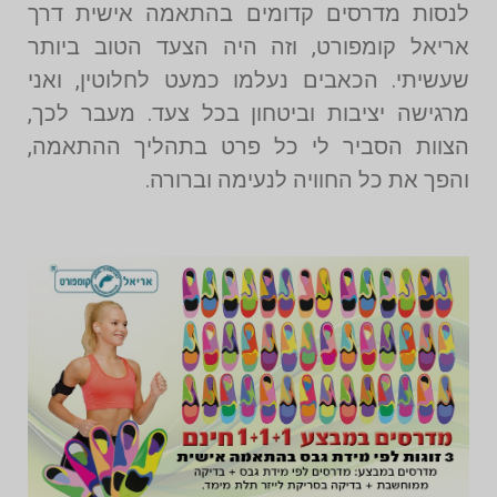
לנסות מדרסים קדומים בהתאמה אישית דרך
אריאל קומפורט, וזה היה הצעד הטוב ביותר
שעשיתי. הכאבים נעלמו כמעט לחלוטין, ואני
מרגישה יציבות וביטחון בכל צעד. מעבר לכך,
הצוות הסביר לי כל פרט בתהליך ההתאמה,
והפך את כל החוויה לנעימה וברורה.