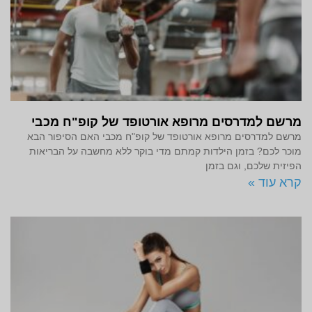
מרשם למדרסים מרופא אורטופד של קופ"ח מכבי
מרשם למדרסים מרופא אורטופד של קופ"ח מכבי האם הסיפור הבא
מוכר לכם? בזמן הילדות קמתם מדי בוקר ללא מחשבה על הבריאות
הפיזית שלכם, וגם בזמן
קרא עוד »