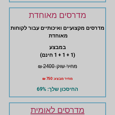
מדרסים מאוחדת
מדרסים ‏מקצועיים ואיכותיים עבור לקוחות
מאוחדת
במבצע
(1 + 1 + 1 חינם)
מחיר שוק: 2400 ₪
מחיר מבצע: 750 ₪
החיסכון שלך: 69%
מדרסים לאומית