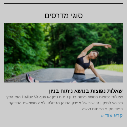
סוגי מדרסים
שאלות נפוצות בנושא ניתוח בניון
שאלות נפוצות בנושא ניתוח בניון ניתוח נייון או Hallux Valgus הוא הליך
כירורגי לתיקון היישור של מפרק הבוהן הגדולה. למה משמשת הבדיקה
בפודוסקופ הניתוח נעשה
קרא עוד »