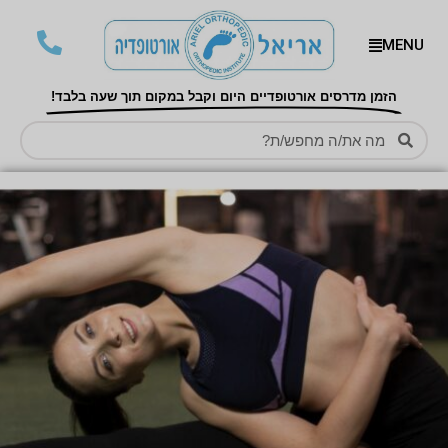
MENU
הזמן מדרסים אורטופדיים היום וקבל במקום תוך שעה בלבד!