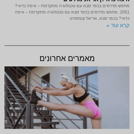
מחפש מדרסים בכפר סבא עם טכנולוגיה מתקדמת – איפה כדאי?
2551. מחפש מדרסים בכפר סבא עם טכנולוגיה מתקדמת – איפה
כדאי? בכפר סבא, אריאל קומפורט
קרא עוד »
מאמרים אחרונים