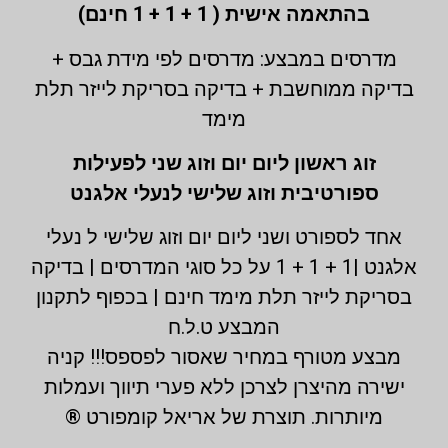
בהתאמה אישית ( 1 + 1 + 1 חינם)
מדרסים במבצע: מדרסים לפי מידת גבס +
בדיקה ממוחשבת + בדיקה בסריקת לייזר תלת
מימד
זוג ראשון ליום יום וזוג שני לפעילות
ספורטיבית וזוג שלישי לנעלי אלגנט
אחד לספורט ושני ליום יום וזוג שלישי ל נעלי
אלגנט |1 + 1 + 1 על כל סוגי המדרסים | בדיקה
בסריקת לייזר תלת מימד חינם | בכפוף לתקנון
המבצע ט.ל.ח
מבצע מטורף במחיר שאסור לפספס!!! קניה
ישירה מהיצרן לצרכן ללא פערי תיווך ועמלות
מיותרות. תוצרת של אריאל קומפורט ®