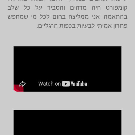
קומפורט היה מדהים והסביר על כל שלב
בהתאמה. אני ממליצה בחום לכל מי שמחפש
פתרון אמיתי לבעיות בכפות הרגליים.