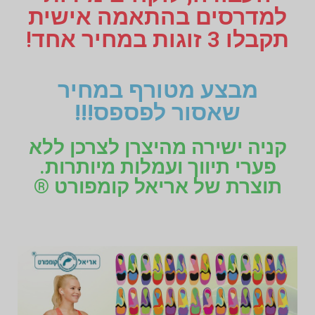
למדרסים בהתאמה אישית
תקבלו 3 זוגות במחיר אחד!
מבצע מטורף במחיר
שאסור לפספס!!!
קניה ישירה מהיצרן לצרכן ללא
פערי תיווך ועמלות מיותרות.
תוצרת של אריאל קומפורט ®