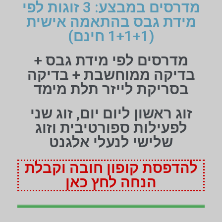
מדרסים במבצע: 3 זוגות לפי
מידת גבס בהתאמה אישית
(1+1+1 חינם)
מדרסים לפי מידת גבס +
בדיקה ממוחשבת + בדיקה
בסריקת לייזר תלת מימד
זוג ראשון ליום יום, זוג שני
לפעילות ספורטיבית וזוג
שלישי לנעלי אלגנט
להדפסת קופון חובה וקבלת
הנחה לחץ כאן