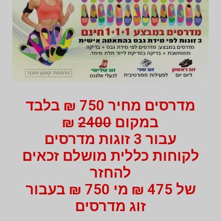
מדרסים מחיר 750 ₪ בלבד
במקום
2400
₪
עבור 3 זוגות מדרסים
לקוחות כללית מושלם זכאים
להחזר
של 475 ₪ מי 750 ₪ בעבור
זוג מדרסים