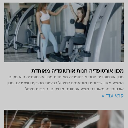
מכון אורטופדיה חנות אורטופדיה מאוחדת
מכון אורטופדיה חנות אורטופדיה מאוחדת מכון אורטופדיה הוא מקום
המציע מגוון שירותים מותאמים לטיפול בבעיות מפרקים ושרירים. מכון
אורטופדיה מאוחדת מציע אבחונים מדויקים, תוכניות טיפול
קרא עוד »