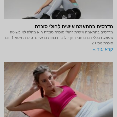
מדרסים בהתאמה אישית לחולי סוכרת
מדרסים בהתאמה אישית לחולי סוכרת סוכרת היא מחלה לא פשוטה
שפוגעת בכלי דם ברחבי הגוף, לרבות כפות הרגליים. סוכרת מסוג 1 וגם
סוכרת מסוג 2
קרא עוד »