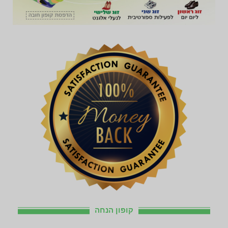
קופון הנחה