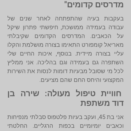
מדרסים קדומים"
בעקבות בעיה שהתפתחה לאחר שנים של
עבודה בעמידה ממושכת, חיפשתי פתרון שיקל
על הכאבים. המדרסים הקדומים שקיבלתי
מאריאל קומפורט התאימו בצורה מושלמת והקלו
עליי בצורה מיידית. בנוסף, איכות החיים שלי
השתפרה גם בעמידה וגם בהליכה. אני ממליץ
לכל מי שסובל מבעיות דומות לנסות את השירות
המקצועי והיחס החם שהם מציעים.
חוויית טיפול מעולה: שירה בן
דוד משתפת
אני בת 45, ועקב בעיות פלטפוס סבלתי מנפיחות
וכאבים יומיומיים בכפות הרגליים. החלטתי