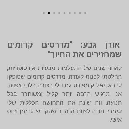
אורן גבע: "מדרסים קדומים
שמחזירים את החיוך"
לאחר שנים של התעלמות מבעיות אורטופדיות,
החלטתי לפנות לעזרה. מדרסים קדומים שסופקו
לי באריאל קומפורט עזרו לי בצורה בלתי צפויה.
אני מרגיש הרבה יותר קליל ומשוחרר בכל
תנועה, וזה שינה את התחושה הכללית שלי
לגמרי. תודה לצוות הנהדר שהקדיש לי זמן ויחס
אישי.