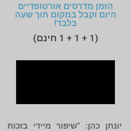
הזמן מדרסים אורטופדיים
היום וקבל במקום תוך שעה
בלבד!
(1 + 1 + 1 חינם)
יונתן כהן: "שיפור מיידי בזכות