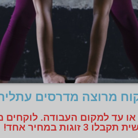
ח מרוצה מדרסים עתלית
 או עד למקום העבודה. לוקחים 
 זוגות במחיר אחד!