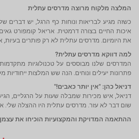
המלצה מלקוח מרוצה מדרסים עתלית
כשזה מגיע לבריאות ונוחות כף הרגל, יש דברים 
איכות החיים בצורה דרמטית. אריאל קומפורט גאים 
את היומיום. מדרסים עתלית לא רק פותרים בעיות, 
למה דווקא מדרסים עתלית?
המדרסים שלנו מבוססים על טכנולוגיות מתקדמות ו
פתרונות יעילים ונוחים. הנה שש המלצות ייחודיות 
דניאל כהן: "אין יותר כאבים!"
דניאל, איש מכירות שמבלה שעות על הרגליים, הגיע
שום דבר לא עזר. מדרסים עתלית היו ההצלה שלי. 
ההתאמה המדויקת והמקצועיות הוכיחו את עצמן. 