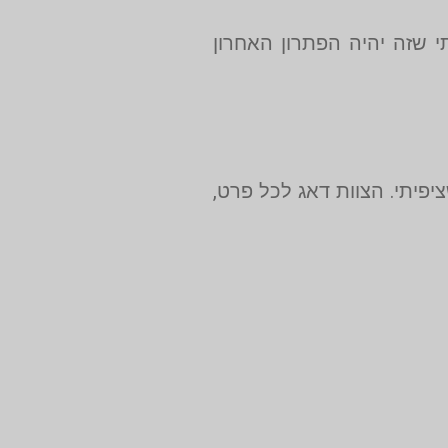
 שזה יהיה הפתרון האחרון
פיתי. הצוות דאג לכל פרט,