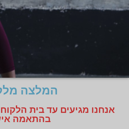
המלצה מלקו
אנחנו מגיעים עד בית הלקוח
בהתאמה אישית תקבלו 3