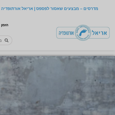
מדרסים – מבצעים שאסור לפספס | אריאל אורתופדיה –
הזמן 