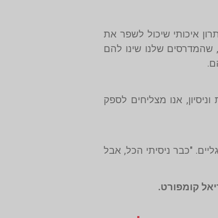
ון איכותי שיכול לשפר את
, שהמדרסים שלנו שינו להם
ם.
ניסיון, אנו מצליחים לספק
ים. "כבר ניסיתי הכל, אבל
יאל קומפורט.