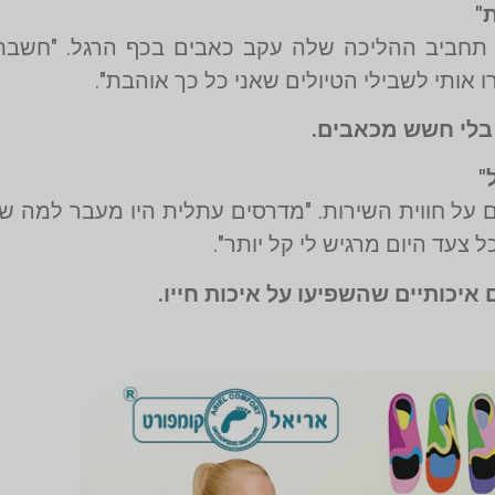
"
 תחביב ההליכה שלה עקב כאבים בכף הרגל. "חשבתי
אותי לשבילי הטיולים שאני כל כך אוהבת".
 בלי חשש מכאבים.
"
 על חווית השירות. "מדרסים עתלית היו מעבר למה שצי
 צעד היום מרגיש לי קל יותר".
איכותיים שהשפיעו על איכות חייו.