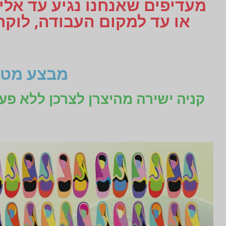
מעדיפים שאנחנו נגיע עד אליכ
מבצע מטו
קניה ישירה מהיצרן לצרכן ללא פע