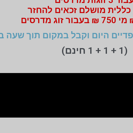
כללית מושלם זכאים להחזר
דיים היום וקבל במקום תוך שעה ב
(1 + 1 + 1 חינם)