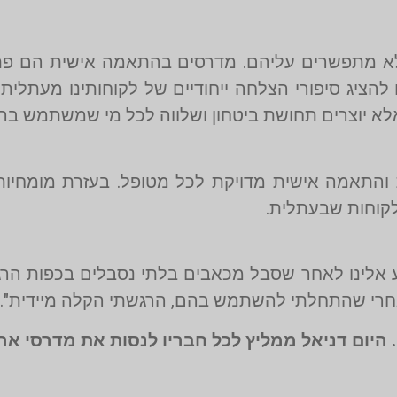
שלא מתפשרים עליהם. מדרסים בהתאמה אישית הם פתר
להציג סיפורי הצלחה ייחודיים של לקוחותינו מעתלית
אלא יוצרים תחושת ביטחון ושלווה לכל מי שמשתמש בה
התאמה אישית מדויקת לכל מטופל. בעזרת מומחיות ו
מלקוחות שבעתלית.
 אלינו לאחר שסבל מכאבים בלתי נסבלים בכפות הרגלי
אחרי שהתחלתי להשתמש בהם, הרגשתי הקלה מיידית".
היום דניאל ממליץ לכל חבריו לנסות את מדרסי אר