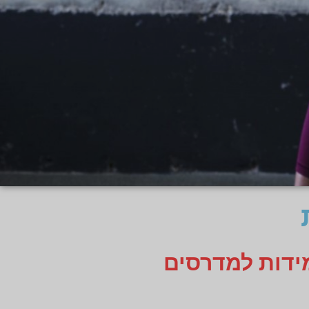
מידות למדרסים