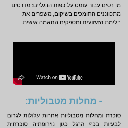
מדרסים עבור עומס על כפות הרגליים: מדרסים
מתכווננים התומכים בשיקום, משפרים את
בלימת הזעזועים ומספקים התאמה אישית.
- מחלות מטבוליות:
סוכרת ומחלות מטבוליות אחרות עלולות לגרום
לבעיות בכף הרגל כגון נוירופתיה סוכרתית