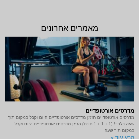
מאמרים אחרונים
מדרסים אורטופדיים
מדרסים אורטופדיים הזמן מדרסים אורטופדיים היום וקבל במקום תוך
שעה בלבד! (1 + 1 + 1 חינם) הזמן מדרסים אורטופדיים היום וקבל
במקום תוך שעה
קרא עוד »