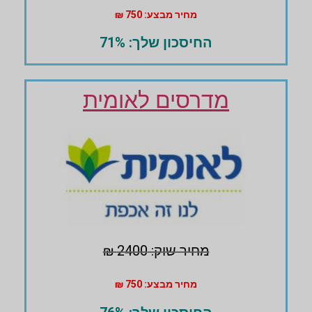
מחיר מבצע: 750 ₪
החיסכון שלך: 71%
מדרסים לאומית
מחיר שוק: 2400 ₪
מחיר מבצע: 750 ₪