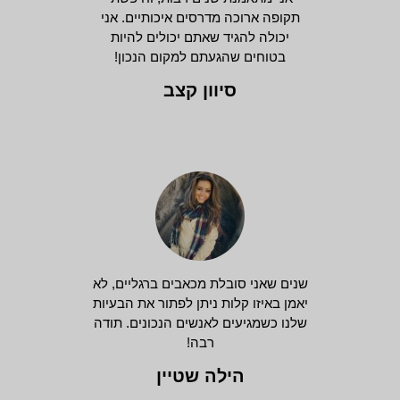
תקופה ארוכה מדרסים איכותיים. אני
יכולה להגיד שאתם יכולים להיות
בטוחים שהגעתם למקום הנכון!
סיוון קצב
שנים שאני סובלת מכאבים ברגליים, לא
יאמן באיזו קלות ניתן לפתור את הבעיות
שלנו כשמגיעים לאנשים הנכונים. תודה
רבה!
הילה שטיין