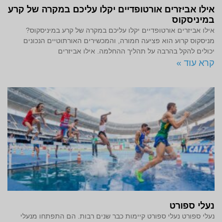
אילו אביזרים אורטופדיים יקלו עליכם במקרה של קרע
במיניסקוס
אילו אביזרים אורטופדיים יקלו עליכם במקרה של קרע במיניסקוס?
מניסקוס קרוע הוא פציעה חמורה, והמכשירים האורתוטיים הנכונים
יכולים להקל בהרבה על תהליך ההחלמה. אילו אביזרים
קרא עוד »
נעלי ספורט
נעלי ספורט נעלי ספורט קיימות כבר שנים רבות. הם התפתחו מנעלי