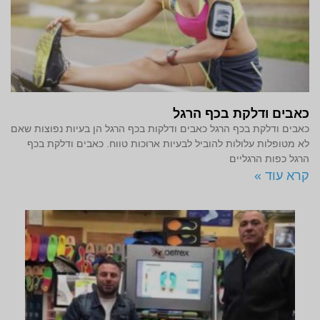
כאבים ודלקת בכף הרגל
כאבים ודלקת בכף הרגל כאבים ודלקות בכף הרגל הן בעיות נפוצות שאם
לא מטופלות עלולות להוביל לבעיות ארוכות טווח. כאבים ודלקת בכף
הרגל כפות הרגליים
קרא עוד »