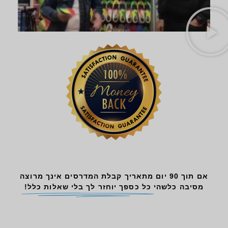
אם תוך 90 יום מתאריך קבלת המדרסים אינך מרוצה
מסיבה כלשהי
כל כספך יוחזר לך בלי שאלות כלל!