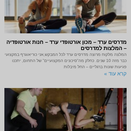
מדרסים ערד – מכון אורטופדי ערד – חנות אורטופדיה
– המלצות למדרסים
המלצה מלקוח מרוצה מדרסים ערד לכל המבקש,אני כוריאוגרף במקצועי
כבר מזה 10 שנים. כחלק מה”סיכונים המקצועיים” של התחום, יתכנו
פגיעות שונות ברגליים – החל מיבלות
קרא עוד »