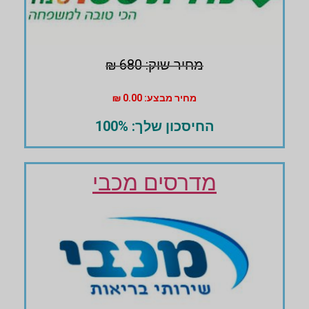
מחיר שוק: 680 ₪
מחיר מבצע: 0.00 ₪
החיסכון שלך: 100%
מדרסים מכבי