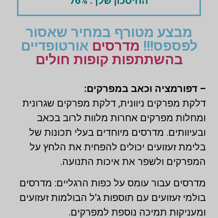
החיסכון שלך: 76%
מבצע מטורף במחיר שאסור
לפספס!!!
מדרסים
אורטופדיים
בהשתתפות קופות חולים
– דפורמציה וכאב במפרקים:
דלקת מפרקים ניוונית, דלקת מפרקים שגרונית
ומחלות מפרקים אחרות מלוות לרוב בכאב
ובעיוותים. מדרסים מיוחדים בעלי תכונות של
בלימת זעזועים יכולים להפחית את הלחץ על
המפרקים ולשפר את איכות התנועה.
מדרסים עבור עומס על כפות הרגליים: מדרסים
בולמי זעזועים עם תוספות ג'ל הבולמות זעזועים
ומעניקות תמיכה נוספת למפרקים.