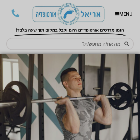
MENU
הזמן מדרסים אורטופדיים היום וקבל במקום תוך שעה בלבד!