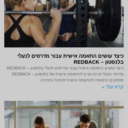
כיצד עושים התאמה אישית עבור מדרסים לנעלי
בלנסטון – REDBACK
כיצד עושים התאמה אישית עבור מדרסים לנעלי בלנסטון – REDBACK
מדרסי הנעליים הניתנים להתאמה אישית של בלנסטון – REDBACK
מספקים התאמה להתאמה אישית לנוחות ותמיכה
קרא עוד »