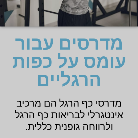
מדרסים עבור
עומס על כפות
הרגליים
מדרסי כף הרגל הם מרכיב
אינטגרלי לבריאות כף הרגל
ולרווחה גופנית כללית.