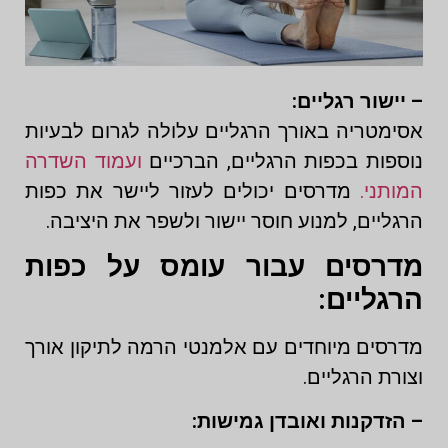
– יישור רגליים:
אסימטריה באורך הרגליים עלולה לגרום לבעיות
נוספות בכפות הרגליים, הברכיים
ועמוד השדרה
המותני.
מדרסים יכולים לעזור ליישר את כפות
הרגליים, למנוע חוסר יישור ולשפר את היציבה.
מדרסים עבור עומס על כפות
הרגליים:
מדרסים מיוחדים עם אלמנטי הרמה לתיקון אורך
וצורת הרגליים.
– הזדקנות ואובדן גמישות: