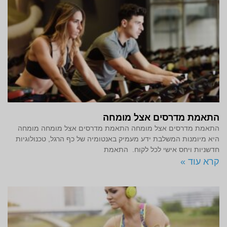
התאמת מדרסים אצל מומחה
התאמת מדרסים אצל מומחה התאמת מדרסים אצל מומחה מומחה
היא מיומנות המשלבת ידע מעמיק באנטומיה של כף הרגל, טכנולוגיות
חדשניות ויחס אישי לכל לקוח. התאמת
קרא עוד »