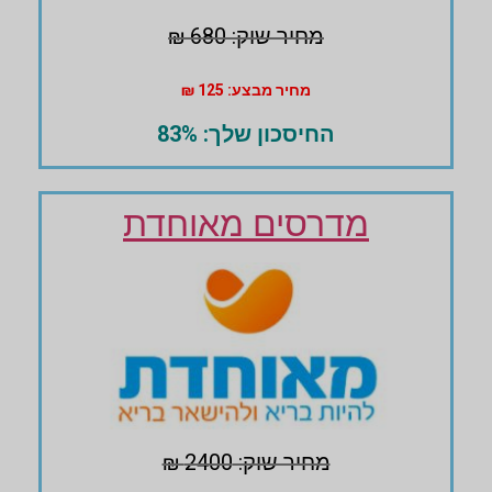
מחיר שוק: 680 ₪
מחיר מבצע: 125 ₪
החיסכון שלך: 83%
מדרסים מאוחדת
מחיר שוק: 2400 ₪