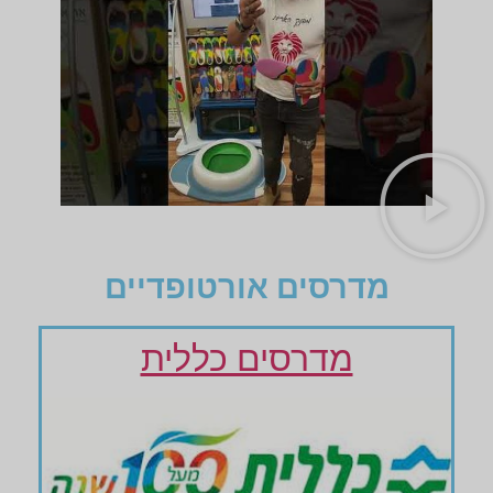
מדרסים אורטופדיים
מדרסים כללית