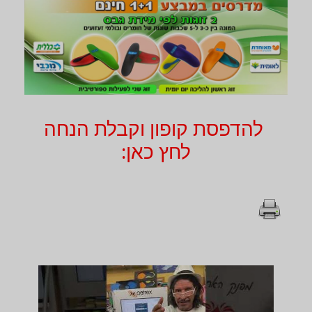
להדפסת קופון וקבלת הנחה
לחץ כאן: