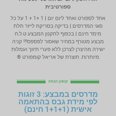
ספורטיבית
אחד לספורט ואחד ליום יום | 1 +1 + 1 על כל
סוגי המדרסים | בדיקה בסריקת לייזר תלת
מימד חינם | בכפוף לתקנון המבצע ט.ל.ח
מבצע מטורף במחיר שאסור לפספס!!! קניה
ישירה מהיצרן לצרכן ללא פערי תיווך ועמלות
מיותרות. תוצרת של אריאל קומפורט ®
קופון הנחה
מדרסים במבצע: 3 זוגות
לפי מידת גבס בהתאמה
אישית (1+1+1 חינם)