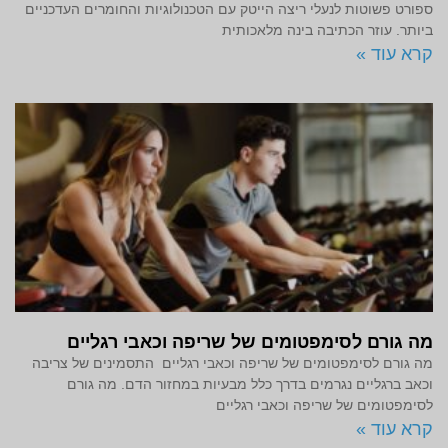
ספורט פשוטות לנעלי ריצה הייטק עם הטכנולוגיות והחומרים העדכניים
ביותר. עוזר הכתיבה בינה מלאכותית
קרא עוד »
מה גורם לסימפטומים של שריפה וכאבי רגליים
מה גורם לסימפטומים של שריפה וכאבי רגליים התסמינים של צריבה
וכאב ברגליים נגרמים בדרך כלל מבעיות במחזור הדם. מה גורם
לסימפטומים של שריפה וכאבי רגליים
קרא עוד »