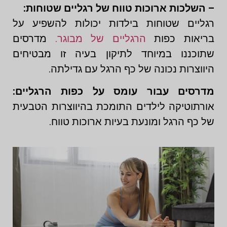
– השלכות ארוכות טווח של רגליים שטוחות:
רגליים שטוחות בילדות יכולות להשפיע על
בריאות כפות
הרגליים של מבוגר.
מדרסים
שתוכננו במיוחד לתיקון בעיה זו מבטיחים
היווצרות נכונה של כף הרגל עם גדילתה.
מדרסים עבור עומס על כפות הרגליים:
אורתוטיקה לילדים התומכת בהיווצרות הטבעית
של כף הרגל ומונעת בעיות ארוכות טווח.