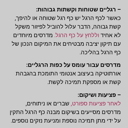
– רגליים שטוחות וקשתות גבוהות:
כאשר לכף הרגל יש כף רגל שטוחה או להיפך,
קשת גבוהה, הדבר עלול להוביל לפיזור משקל
לא אחיד
וללחץ על כף הרגל.
מדרסים מיוחדים
עם תיקון יציבה מבטיחים את המיקום הנכון של
כף הרגל בהליכה.
מדרסים עבור עומס על כפות הרגליים:
אורתוטיקה בעיצוב אנטומי התומכת בהגבהת
קשת או מספקת תמיכה לקשת.
– פציעות ושיקום:
לאחר פציעות ספורט,
שברים או ניתוחים,
מדרסים מסייעים בשיקום מבנה כף הרגל התקין
על ידי מתן תמיכה נוספת ומניעת נזקים נוספים.