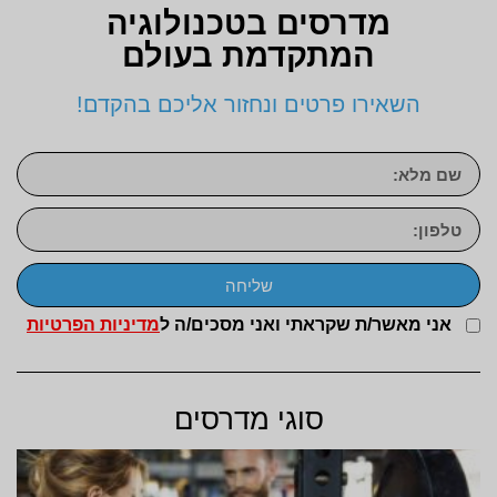
מדרסים בטכנולוגיה
המתקדמת בעולם
השאירו פרטים ונחזור אליכם בהקדם!
שליחה
אני מאשר/ת שקראתי ואני מסכים/ה ל
מדיניות הפרטיות
סוגי מדרסים