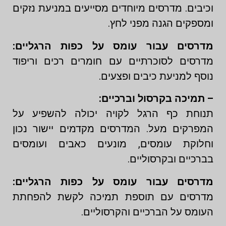
וכיבים. מדרסים מיוחדים מסייעים במניעת נזקים
ומספקים הגנה מפני לחץ.
מדרסים עבור עומס על כפות הרגליים:
מדרסים לסוכרתיים עם חומרים רכים וריפוד
נוסף למניעת כיבים ופצעים.
– תמיכה בקרסול וברכיים:
תנוחת כף הרגל לקויה יכולה להשפיע על
המפרקים מעל. המדרסים מקדמים יישור נכון
וחלוקת עומסים, מונעים כאבים ועומסים
בברכיים ובקרסוליים.
מדרסים עבור עומס על כפות הרגליים:
מדרסים עם תוספת תמיכה לקשת להפחתת
העומס על הברכיים והקרסוליים.