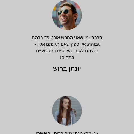
הרבה זמן שאני מחפש אורטופד ברמה
גבוהה, אין ספק שאם הגעתם אליו -
הגעתם לאחד האנשים במקצועיים
בתחום!
יונתן ברוש
אני מתאמנת שנים רבות, וחיפשתי