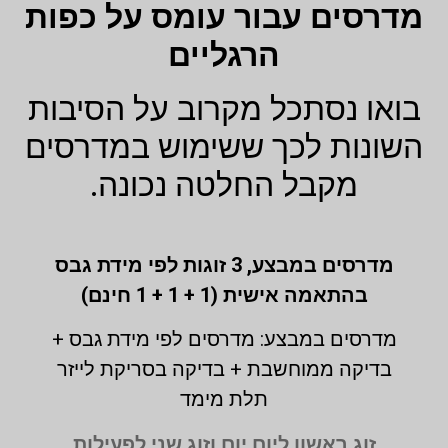
מדרסים עבור עומס על כפות
הרגליים
בואו נסתכל מקרוב על הסיבות
השונות לכך ששימוש במדרסים
מקבל החלטה נכונה.
מדרסים במבצע,
3 זוגות לפי מידת גבס
בהתאמה אישית (1 + 1 + 1 חינם)
מדרסים במבצע: מדרסים לפי מידת גבס +
בדיקה ממוחשבת + בדיקה בסריקת לייזר
תלת מימד
זוג ראשון ליום יום וזוג שני לפעילות