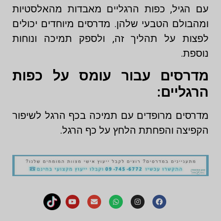
עם הגיל, כפות הרגליים מאבדות מהאלסטיות
ומהבולם הטבעי שלהן. מדרסים מיוחדים יכולים
לפצות על תהליך זה, ולספק תמיכה ונוחות
נוספת.
מדרסים עבור עומס על כפות
הרגליים:
מדרסים מרופדים עם תמיכה בכף הרגל לשיפור
הקפיצה והפחתת הלחץ על כף הרגל.