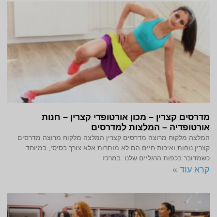
מדרסים קצרין – מכון אורטופדי קצרין – חנות
אורטופדיה – המלצות למדרסים
המלצה מלקוח מרוצה מדרסים קצרין המלצה מלקוח מרוצה מדרסים
קצרין נוחות ואיכות חיים הם לא מותרות אלא צורך בסיסי, במיוחד
כשמדובר בכפות הרגליים שלנו. במרכז
קרא עוד »