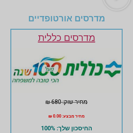
מדרסים אורטופדיים
מדרסים כללית
מחיר שוק: 680 ₪
מחיר מבצע: 0.00 ₪
החיסכון שלך: 100%