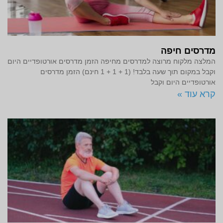
מדרסים חיפה
המלצה מלקוח מרוצה למדרסים מחיפה הזמן מדרסים אורטופדיים היום
וקבל במקום תוך שעה בלבד! (1 + 1 + 1 חינם) הזמן מדרסים
אורטופדיים היום וקבל
קרא עוד »