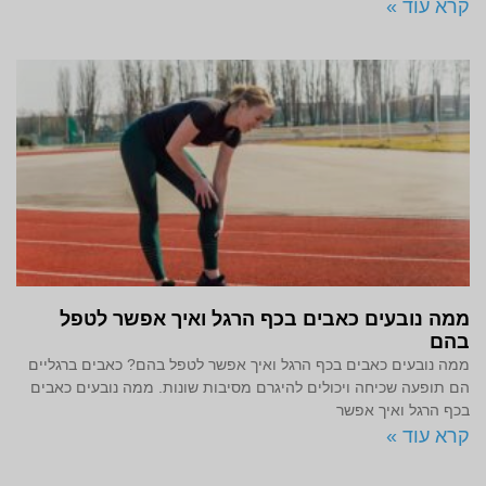
קרא עוד »
ממה נובעים כאבים בכף הרגל ואיך אפשר לטפל
בהם
ממה נובעים כאבים בכף הרגל ואיך אפשר לטפל בהם? כאבים ברגליים
הם תופעה שכיחה ויכולים להיגרם מסיבות שונות. ממה נובעים כאבים
בכף הרגל ואיך אפשר
קרא עוד »