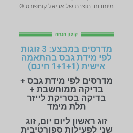
מיותרות. תוצרת של אריאל קומפורט ®
קופון הנחה
מדרסים במבצע: 3 זוגות
לפי מידת גבס בהתאמה
אישית (1+1+1 חינם)
מדרסים לפי מידת גבס +
בדיקה ממוחשבת +
בדיקה בסריקת לייזר
תלת מימד
זוג ראשון ליום יום, זוג
שני לפעילות ספורטיבית