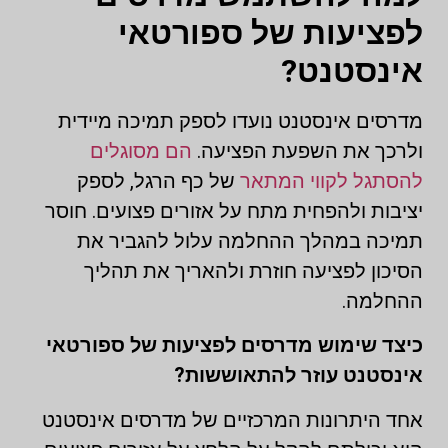
לפציעות של ספורטאי
אינסטנט?
מדרסים אינסטנט נועדו לספק תמיכה מיידית
ולרכך את השפעת הפציעה.
הם מסוגלים
להסתגל לקווי המתאר
של כף הרגל, לספק
יציבות ולהפחית מתח על אזורים פצועים. חוסר
תמיכה במהלך ההחלמה עלול להגביר את
הסיכון לפציעה חוזרת ולהאריך את תהליך
ההחלמה.
כיצד שימוש מדרסים לפציעות של ספורטאי
אינסטנט עוזר להתאוששות?
אחד היתרונות המרכזיים של מדרסים אינסטנט