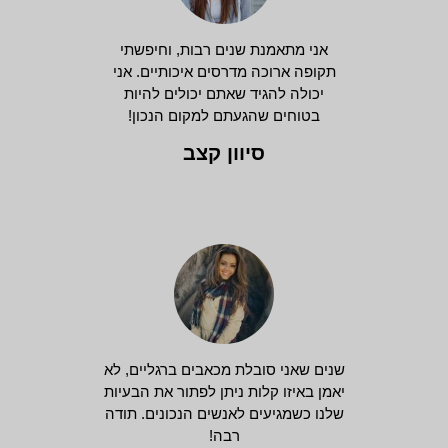
אני מתאמנת שנים רבות, וחיפשתי
תקופה ארוכה מדרסים איכותיים. אני
יכולה להגיד שאתם יכולים להיות
בטוחים שהגעתם למקום הנכון!
סיוון קצב
שנים שאני סובלת מכאבים ברגליים, לא
יאמן באיזו קלות ניתן לפתור את הבעיות
שלנו כשמגיעים לאנשים הנכונים. תודה
רבה!