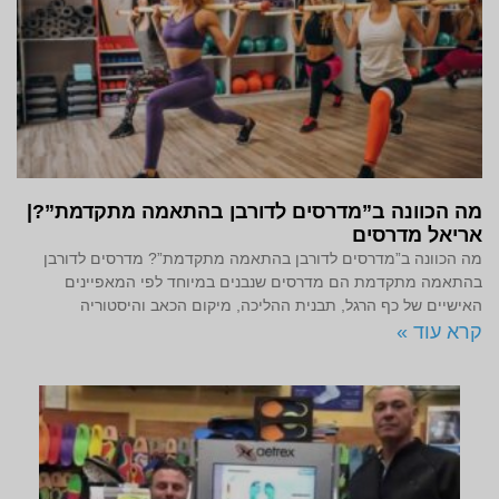
מה הכוונה ב”מדרסים לדורבן בהתאמה מתקדמת”?|
אריאל מדרסים
מה הכוונה ב”מדרסים לדורבן בהתאמה מתקדמת”? מדרסים לדורבן
בהתאמה מתקדמת הם מדרסים שנבנים במיוחד לפי המאפיינים
האישיים של כף הרגל, תבנית ההליכה, מיקום הכאב והיסטוריה
קרא עוד »