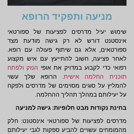
מניעה ותפקיד הרופא
שימוש יעיל מדרסים לפציעות של ספורטאי
אינסטנט דורש לא רק גישה מודעת מצד
ספורטאים, אלא גם שיתוף פעולה עם רופא.
לאחר פציעה, חשוב להתייעץ עם איש מקצוע
רפואי כדי לקבוע במדויק את אופי
הנזק ולפתח
תוכנית החלמה אישית
. הרופא שלך עשוי
להמליץ ​​על סוגים מסוימים של מדרסים ולפקח
על יעילותם במהלך תהליך ההחלמה.
בחינת נקודות מבט חלופיות: גישה למניעה
מדרסים לפציעות של ספורטאי אינסטנט: חלק
מהמומחים עשויים להביע ספקות לגבי יעילותם