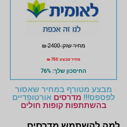
מחיר שוק: 2400 ₪
מחיר מבצע: 750 ₪
החיסכון שלך: 76%
מבצע מטורף במחיר שאסור
לפספס!!!
מדרסים
אורטופדיים
בהשתתפות קופות חולים
למה להשתמש מדרסים