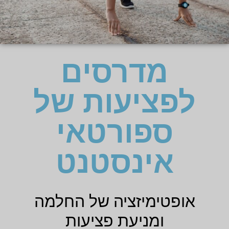
מדרסים
לפציעות של
ספורטאי
אינסטנט
אופטימיזציה של החלמה
ומניעת פציעות