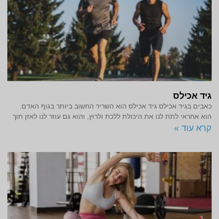
גיד אכילס
כאבים בגיד אכילס גיד אכילס הוא השריר החשוב ביותר בגוף האדם.
הוא אחראי לתת לנו את היכולת ללכת ולרוץ, והוא גם עוזר לנו לאזן תוך
קרא עוד »