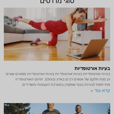
סוגי מדרסים
בעיות אורטופדיות
בעיות אורטופדיות בעיות אורטופדיות בעיות אורטופדיות מסוגים שונים
הן מנת חלקם של אנשים רבים בארץ ובעולם. תחום האורטופדיה
מתייחסת לבעיות בגוף שמקורן במערכת העצמות והשרירים,
קרא עוד »