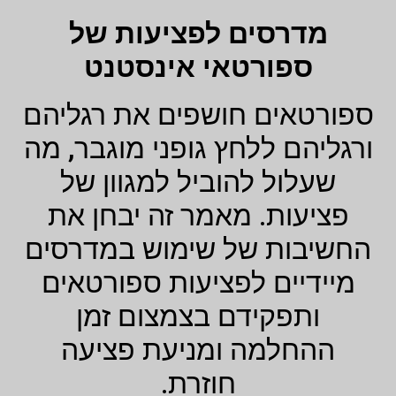
מדרסים לפציעות של
ספורטאי אינסטנט
ספורטאים חושפים את רגליהם
ורגליהם ללחץ גופני מוגבר, מה
שעלול להוביל למגוון של
פציעות. מאמר זה יבחן את
החשיבות של שימוש במדרסים
מיידיים לפציעות ספורטאים
ותפקידם בצמצום זמן
ההחלמה ומניעת פציעה
חוזרת.