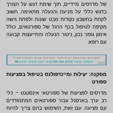
של מדרסים מיידיים, תוך שימת דגש על הצורך
בדגש כללי על מניעה והנעלה מתאימה. חשוב
לקחת בחשבון נקודות מבט שונות ולפתח גישה
מקיפה לטיפול בכף הרגל של ספורטאים, כולל
אימון גופני נכון, ניטור הנעלה והתייעצות קבועה
עם רופא.
מסקנה: יעילות ומיינדפולנס בטיפול בפציעות
ספורט
מדרסים לפציעות של ספורטאי אינסטנט – כלי
רב ערך בארסנל עבור ספורטאים המתמודדים
עם פציעה. עם זאת, השימוש בהם צריך להיות