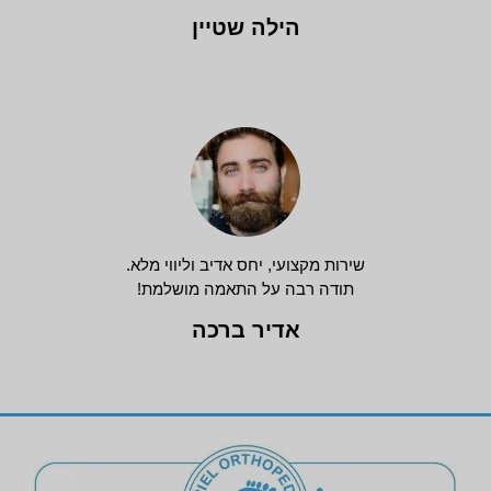
הילה שטיין
שירות מקצועי, יחס אדיב וליווי מלא.
תודה רבה על התאמה מושלמת!
אדיר ברכה