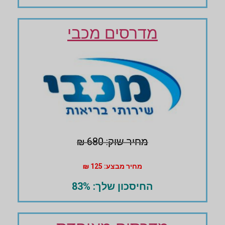
מדרסים מכבי
מחיר שוק: 680 ₪
מחיר מבצע: 125 ₪
החיסכון שלך: 83%