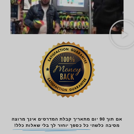
אם תוך 90 יום מתאריך קבלת המדרסים אינך מרוצה
מסיבה כלשהי
כל כספך יוחזר לך בלי שאלות כלל!