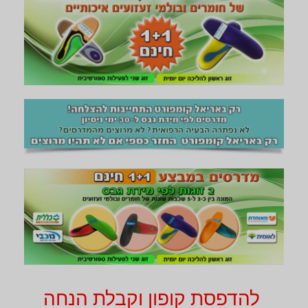
להדפסת קופון וקבלת הנחה