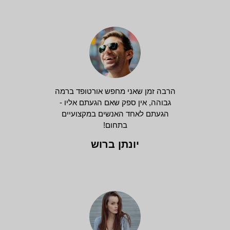
הרבה זמן שאני מחפש אורטופד ברמה
גבוהה, אין ספק שאם הגעתם אליו -
הגעתם לאחד האנשים במקצועיים
בתחום!
יונתן ברוש