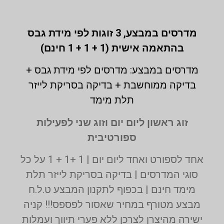
מדרסים במבצע,
3 זוגות לפי מידת גבס
בהתאמה אישית (1 + 1 + 1 חינם)
מדרסים במבצע: מדרסים לפי מידת גבס +
בדיקה ממוחשבת + בדיקה בסריקת לייזר
תלת מימד
זוג ראשון ליום יום וזוג שני לפעילות
ספורטיבית
אחד לספורט ואחד ליום יום | 1 +1 + 1 על כל
סוגי המדרסים | בדיקה בסריקת לייזר תלת
מימד חינם | בכפוף לתקנון המבצע ט.ל.ח
מבצע מטורף במחיר שאסור לפספס!!! קניה
ישירה מהיצרן לצרכן ללא פערי תיווך ועמלות