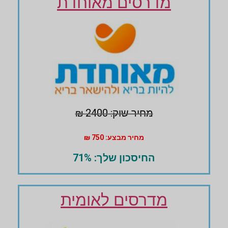
מדרסים מאוחדת
מחיר שוק: 2400 ₪
מחיר מבצע: 750 ₪
החיסכון שלך: 71%
מדרסים לאומית