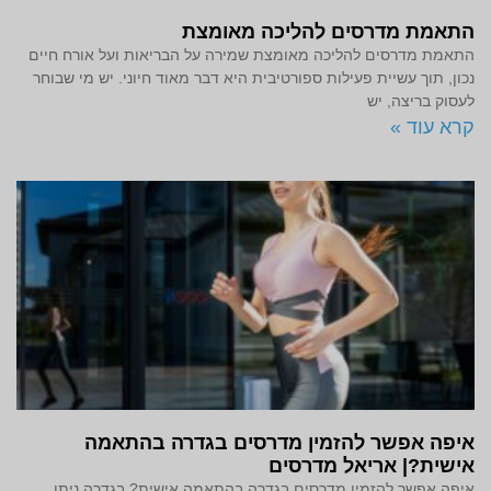
התאמת מדרסים להליכה מאומצת
התאמת מדרסים להליכה מאומצת שמירה על הבריאות ועל אורח חיים
נכון, תוך עשיית פעילות ספורטיבית היא דבר מאוד חיוני. יש מי שבוחר
לעסוק בריצה, יש
קרא עוד »
איפה אפשר להזמין מדרסים בגדרה בהתאמה
אישית?| אריאל מדרסים
איפה אפשר להזמין מדרסים בגדרה בהתאמה אישית? בגדרה ניתן