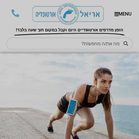
MENU
הזמן מדרסים אורטופדיים היום וקבל במקום תוך שעה בלבד!