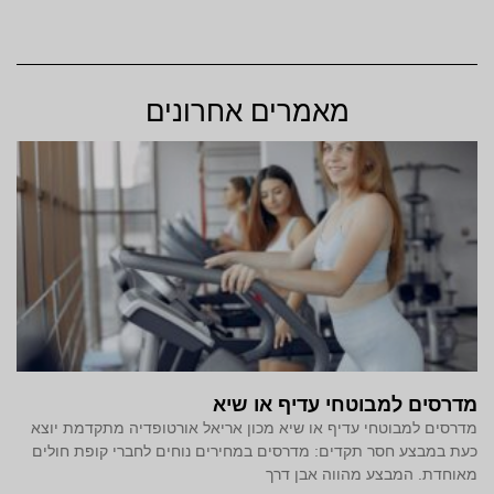
מאמרים אחרונים
מדרסים למבוטחי עדיף או שיא
מדרסים למבוטחי עדיף או שיא מכון אריאל אורטופדיה מתקדמת יוצא
כעת במבצע חסר תקדים: מדרסים במחירים נוחים לחברי קופת חולים
מאוחדת. המבצע מהווה אבן דרך