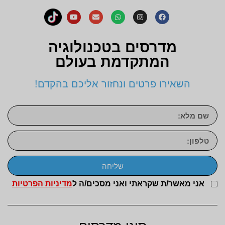
מדרסים בטכנולוגיה
המתקדמת בעולם
השאירו פרטים ונחזור אליכם בהקדם!
שליחה
אני מאשר/ת שקראתי ואני מסכים/ה ל
מדיניות הפרטיות