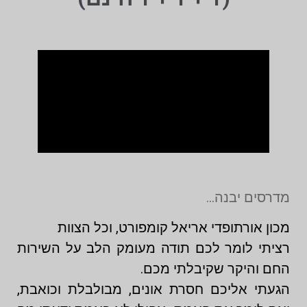
מדרסים יבנה…
מכון אורתופדי אריאל קומפורט, וכל הצוות
רציתי לומר לכם תודה מעומק הלב על השירות
החם והיקר שקיבלתי מכם.
הגעתי אליכם חסרת אונים, מבולבלת וכואבת,