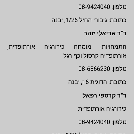
טלפון: 08-9424040
כתובת: גיבורי החיל 1/26, יבנה
ד"ר אריאלי יזהר
התמחויות: מומחה כירורגיה אורתופדית,
אורתופדיה קרסול וכף רגל
טלפון: 08-6866230
כתובת: הדוגית 16, יבנה
ד"ר קרספי רפאל
כירורגיה אורתופדית
טלפון: 08-9424040