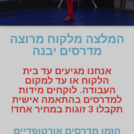
המלצה מלקוח מרוצה
מדרסים יבנה
אנחנו מגיעים עד בית
הלקוח או עד למקום
העבודה. לוקחים מידות
למדרסים בהתאמה אישית
תקבלו 3 זוגות במחיר אחד!
הזמן מדרסים אורטופדיים