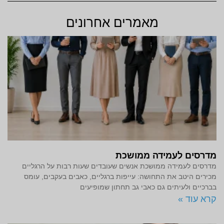
מאמרים אחרונים
מדרסים לעמידה ממושכת
מדרסים לעמידה ממושכת אנשים שעובדים שעות רבות על הרגליים
מכירים היטב את התחושה: עייפות ברגליים, כאבים בעקבים, עומס
בברכיים ולעיתים גם כאבי גב תחתון שמופיעים
קרא עוד »