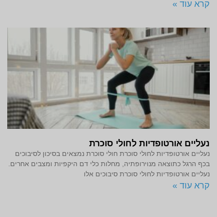
קרא עוד »
נעליים אורטופדיות לחולי סוכרת
נעליים אורטופדיות לחולי סוכרת חולי סוכרת נמצאים בסיכון לסיבוכים
בכף הרגל כתוצאה מנוירופתיה, מחלות כלי דם היקפיות ומצבים אחרים.
נעליים אורטופדיות לחולי סוכרת סיבוכים אלו
קרא עוד »