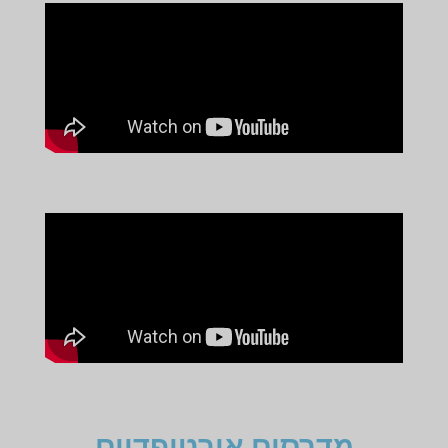
מדרסים אורטופדיים