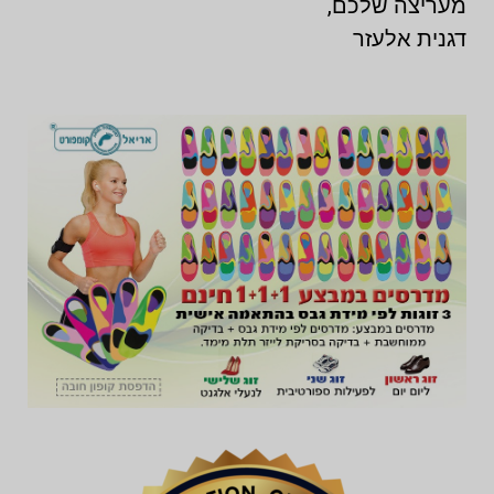
מעריצה שלכם,
דגנית אלעזר