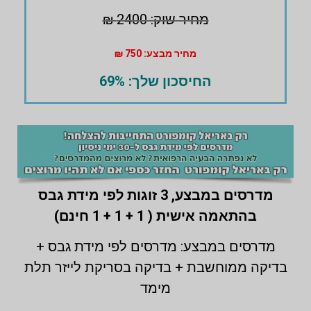
מחיר שוק: 2400 ₪
מחיר מבצע: 750 ₪
החיסכון שלך: 69%
מדרסים במבצע,
3 זוגות לפי מידת גבס
בהתאמה אישית ( 1 + 1 + 1 חינם)
מדרסים במבצע: מדרסים לפי מידת גבס +
בדיקה ממוחשבת + בדיקה בסריקת לייזר תלת
מימד