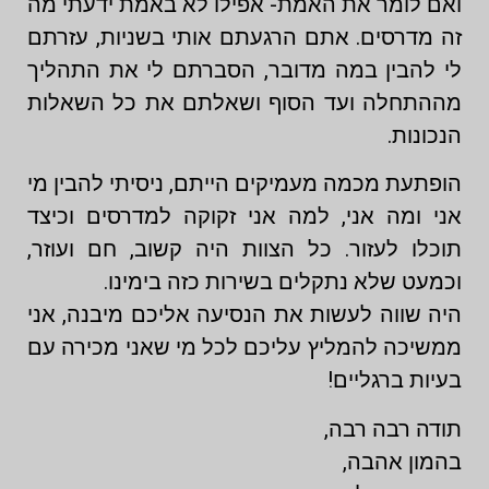
ואם לומר את האמת- אפילו לא באמת ידעתי מה
זה מדרסים. אתם הרגעתם אותי בשניות, עזרתם
לי להבין במה מדובר, הסברתם לי את התהליך
מההתחלה ועד הסוף ושאלתם את כל השאלות
הנכונות.
הופתעת מכמה מעמיקים הייתם, ניסיתי להבין מי
אני ומה אני, למה אני זקוקה למדרסים וכיצד
תוכלו לעזור. כל הצוות היה קשוב, חם ועוזר,
וכמעט שלא נתקלים בשירות כזה בימינו.
היה שווה לעשות את הנסיעה אליכם מיבנה, אני
ממשיכה להמליץ עליכם לכל מי שאני מכירה עם
בעיות ברגליים!
תודה רבה רבה,
בהמון אהבה,