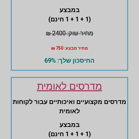
במבצע
(1 + 1 + 1 חינם)
מחיר שוק: 2400 ₪
מחיר מבצע: 750 ₪
החיסכון שלך: 69%
מדרסים לאומית
מדרסים ‏מקצועיים ואיכותיים עבור לקוחות
לאומית
במבצע
(1 + 1 + 1 חינם)