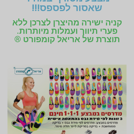
שאסור לפספס!!!
קניה ישירה מהיצרן לצרכן ללא
פערי תיווך ועמלות מיותרות.
תוצרת של אריאל קומפורט ®