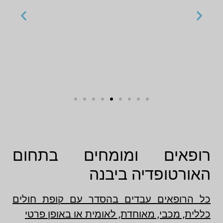
רופאים ומומחים בתחום
האורטופדיה ביבנה
כל הרופאים עבדים בהסדר עם קופת חולים
כללית, מכבי, מאוחדת, לאומית או באופן פרטי