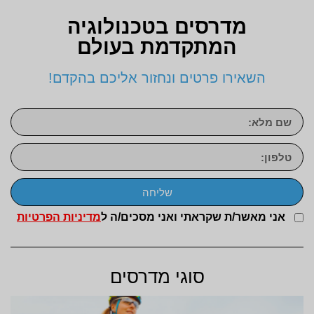
מדרסים בטכנולוגיה
המתקדמת בעולם
השאירו פרטים ונחזור אליכם בהקדם!
שליחה
אני מאשר/ת שקראתי ואני מסכים/ה ל
מדיניות הפרטיות
סוגי מדרסים