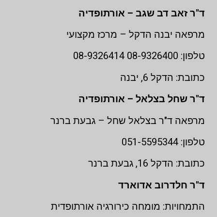
ד"ר זאב דב שגב – אורתופדיה
מרפאה יבנה הדקל – מרכז מקצועי
טלפון: 08-9326400 08-9326414
כתובת: הדקל 6, יבנה
ד"ר שחל בצלאל – אורתופדיה
מרפאה ד"ר בצלאל שחל – גבעת ברנר
טלפון: 051-5595344
כתובת: הדקל 16, גבעת ברנר
ד"ר חלדרוב אדוארד
התמחויות: מומחה כירורגיה אורתופדית