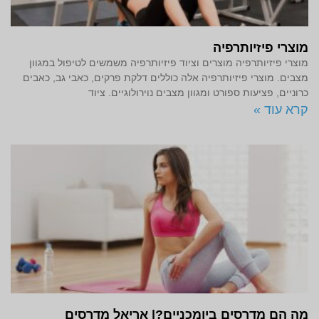
מוצרי פיזיותרפיה
מוצרי פיזיותרפיה מוצרים וציוד פיזיותרפיה משמשים לטיפול במגוון
מצבים. מוצרי פיזיותרפיה אלה כוללים דלקת פרקים, כאבי גב, כאבים
כרוניים, פציעות ספורט ומגוון מצבים נוירולוגיים. ציוד
קרא עוד »
מה הם מדרסים ביומכניים?| אריאל מדרסים