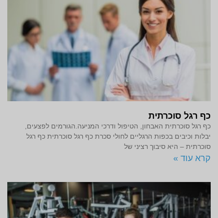
כף רגל סוכרתית
כף רגל סוכרתית האבחון, הטיפול ודרכי המניעה.הגורמים לפצעים,
יבלות וכיבים בכפות הרגליים לחולי סכרת כף רגל סוכרתית כף רגל
סוכרתית – היא סיבוך רציני של
קרא עוד »