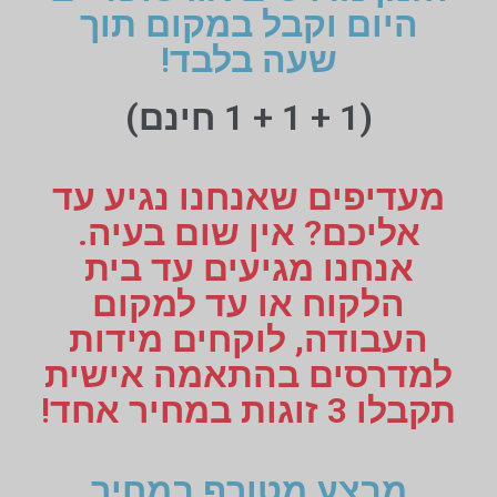
היום וקבל במקום תוך
שעה בלבד!
(1 + 1 + 1 חינם)
מעדיפים שאנחנו נגיע עד
אליכם? אין שום בעיה.
אנחנו מגיעים עד בית
הלקוח או עד למקום
העבודה, לוקחים מידות
למדרסים בהתאמה אישית
תקבלו 3 זוגות במחיר אחד!
מבצע מטורף במחיר