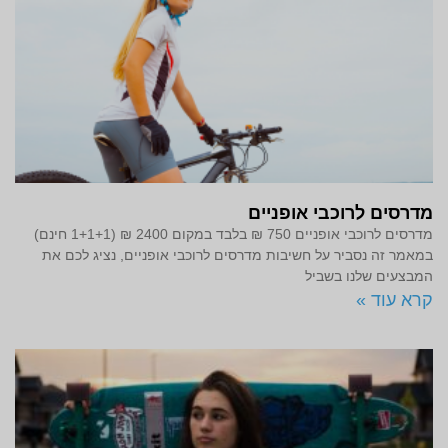
מדרסים לרוכבי אופניים
מדרסים לרוכבי אופניים 750 ₪ בלבד במקום 2400 ₪ (1+1+1 חינם)
במאמר זה נסביר על חשיבות מדרסים לרוכבי אופניים, נציג לכם את
המבצעים שלנו בשביל
קרא עוד »