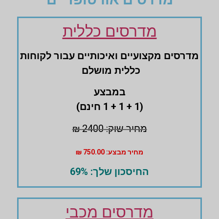
מדרסים כללית
מדרסים ‏מקצועיים ‏ואיכותיים עבור לקוחות
‏כללית מושלם
במבצע
(1 + 1 + 1 חינם)
מחיר שוק: 2400 ₪
מחיר מבצע: 750.00 ₪
החיסכון שלך: 69%
מדרסים מכבי