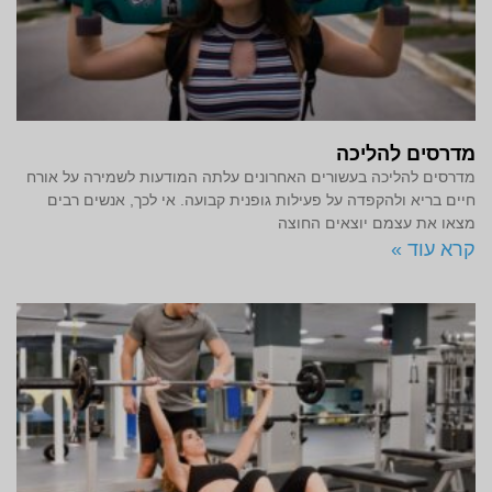
מדרסים להליכה
מדרסים להליכה בעשורים האחרונים עלתה המודעות לשמירה על אורח
חיים בריא ולהקפדה על פעילות גופנית קבועה. אי לכך, אנשים רבים
מצאו את עצמם יוצאים החוצה
קרא עוד »