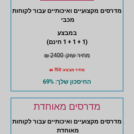
מדרסים ‏מקצועיים ואיכותיים עבור לקוחות
מכבי
במבצע
(1 + 1 + 1 חינם)
מחיר שוק: 2400 ₪
מחיר מבצע: 750 ₪
החיסכון שלך: 69%
מדרסים מאוחדת
מדרסים ‏מקצועיים ואיכותיים עבור לקוחות
מאוחדת