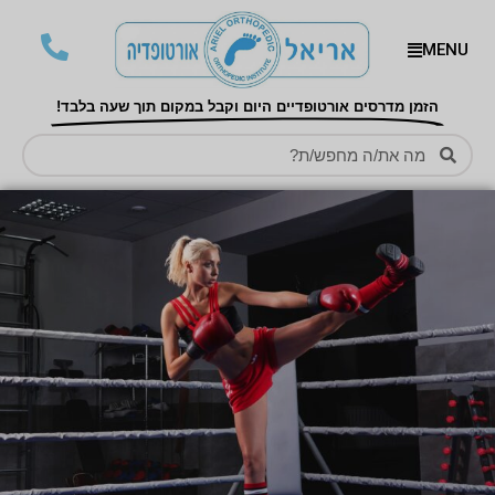
MENU
הזמן מדרסים אורטופדיים היום וקבל במקום תוך שעה בלבד!