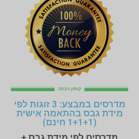
קופון הנחה
מדרסים במבצע: 3 זוגות לפי
מידת גבס בהתאמה אישית
(1+1+1 חינם)
מדרסים לפי מידת גבס +