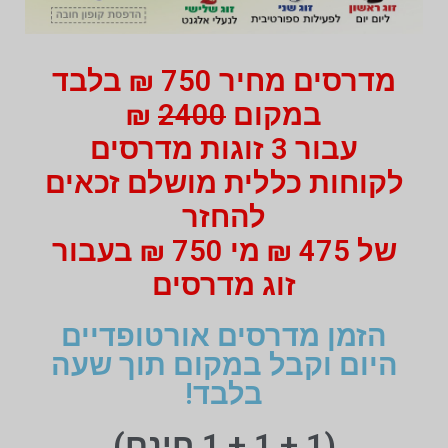
מדרסים מחיר 750 ₪ בלבד
במקום
2400
₪
עבור 3 זוגות מדרסים
לקוחות כללית מושלם זכאים
להחזר
של 475 ₪ מי 750 ₪ בעבור
זוג מדרסים
הזמן מדרסים אורטופדיים
היום וקבל במקום תוך שעה
בלבד!
(1 + 1 + 1 חינם)