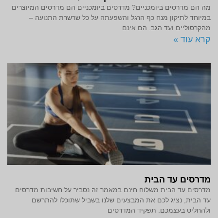
מה הם מדרסים ביומכניים? מדרסים ביומכניים הם מדרסים המיוצרים
במיוחד לתיקון מנח כף הרגל והשפעתה על כל שרשרת התנועה –
מהקרסוליים ועד הגב. הם אינם
קרא עוד »
מדרסים עד הבית
מדרסים עד הבית משלוח חינם במאמר זה נסביר על חשיבות מדרסים
עד הבית, נציג לכם את המבצעים שלנו בשביל שתוכלו להתרשם
ולהחליט בעצמכם. תפקיד המדרסים