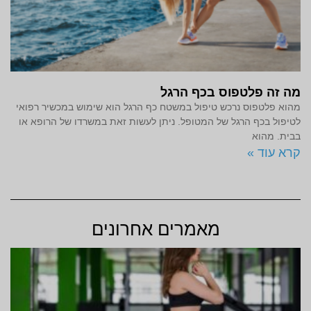
מה זה פלטפוס בכף הרגל
מהוא פלטפוס נרכש טיפול במשטח כף הרגל הוא שימוש במכשיר רפואי
לטיפול בכף הרגל של המטופל. ניתן לעשות זאת במשרדו של הרופא או
בבית. מהוא
קרא עוד »
מאמרים אחרונים