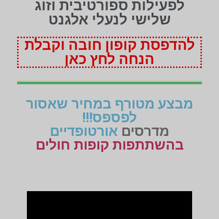
לפעילות ספורטיבית וזוג
שלישי לנעלי אלגנט
להדפסת קופון חובה וקבלת
הנחה לחץ כאן
מבצע מטורף במחיר שאסור
לפספס!!!
מדרסים
אורטופדיים
בהשתתפות קופות חולים