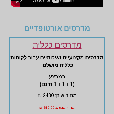
מדרסים אורטופדיים
מדרסים כללית
מדרסים ‏מקצועיים ‏ואיכותיים עבור לקוחות
‏כללית מושלם
במבצע
(1 + 1 + 1 חינם)
מחיר שוק: 2400 ₪
מחיר מבצע: 750.00 ₪