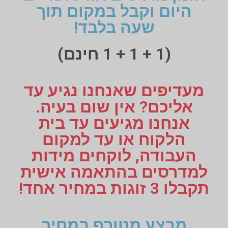
היום וקבל במקום תוך
שעה בלבד!
(1 + 1 + 1 חינם)
מעדיפים שאנחנו נגיע עד
אליכם? אין שום בעיה.
אנחנו מגיעים עד בית
הלקוח או עד למקום
העבודה, לוקחים מידות
למדרסים בהתאמה אישית
תקבלו 3 זוגות במחיר אחד!
מבצע מטורף במחיר