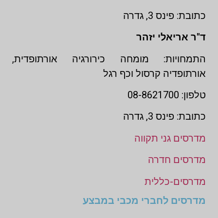
כתובת: פינס 3, גדרה
ד"ר אריאלי יזהר
התמחויות: מומחה כירורגיה אורתופדית,
אורתופדיה קרסול וכף רגל
טלפון: 08-8621700
כתובת: פינס 3, גדרה
מדרסים גני תקווה
מדרסים חדרה
מדרסים-כללית
מדרסים לחברי מכבי במבצע