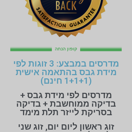
קופון הנחה
מדרסים במבצע: 3 זוגות לפי
מידת גבס בהתאמה אישית
(1+1+1 חינם)
מדרסים לפי מידת גבס +
בדיקה ממוחשבת + בדיקה
בסריקת לייזר תלת מימד
זוג ראשון ליום יום, זוג שני