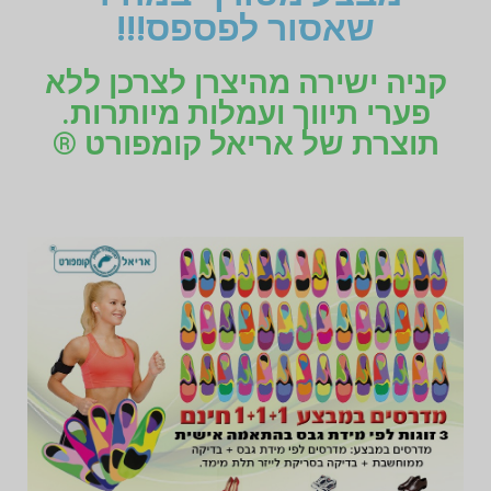
שאסור לפספס!!!
קניה ישירה מהיצרן לצרכן ללא
פערי תיווך ועמלות מיותרות.
תוצרת של אריאל קומפורט ®