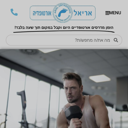
MENU
הזמן מדרסים אורטופדיים היום וקבל במקום תוך שעה בלבד!