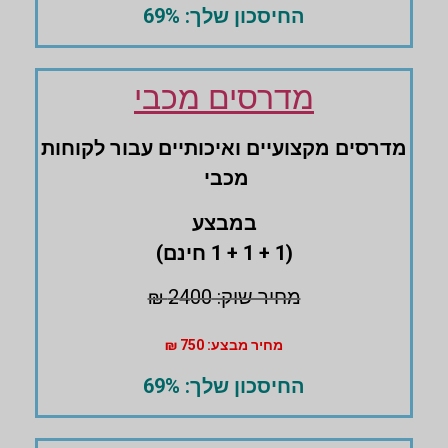
החיסכון שלך: 69%
מדרסים מכבי
מדרסים ‏מקצועיים ואיכותיים עבור לקוחות
מכבי
במבצע
(1 + 1 + 1 חינם)
מחיר שוק: 2400 ₪
מחיר מבצע: 750 ₪
החיסכון שלך: 69%