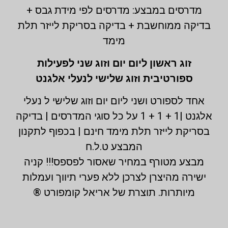
מדרסים במבצע: מדרסים לפי מידת גבס +
בדיקה ממוחשבת + בדיקה בסריקת לייזר תלת
מימד
זוג ראשון ליום יום וזוג שני לפעילות
ספורטיבית וזוג שלישי לנעלי אלגנט
אחד לספורט ושני ליום יום וזוג שלישי ל נעלי
אלגנט |1 + 1 + 1 על כל סוגי המדרסים | בדיקה
בסריקת לייזר תלת מימד חינם | בכפוף לתקנון
המבצע ט.ל.ח
מבצע מטורף במחיר שאסור לפספס!!! קניה
ישירה מהיצרן לצרכן ללא פערי תיווך ועמלות
מיותרות. תוצרת של אריאל קומפורט ®