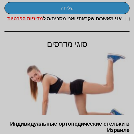
שליחה
אני מאשר/ת שקראתי ואני מסכים/ה ל
מדיניות הפרטיות
סוגי מדרסים
Индивидуальные ортопедические стельки в
Израиле