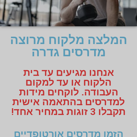
המלצה מלקוח מרוצה
מדרסים גדרה
אנחנו מגיעים עד בית
הלקוח או עד למקום
העבודה. לוקחים מידות
למדרסים בהתאמה אישית
תקבלו 3 זוגות במחיר אחד!
הזמן מדרסים אורטופדיים