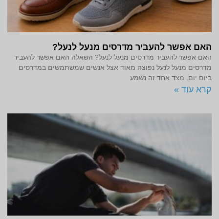
האם אפשר להעביר מדרסים מנעל לנעל?
האם אפשר להעביר מדרסים מנעל לנעל? השאלה האם אפשר להעביר
מדרסים מנעל לנעל נפוצה מאוד אצל אנשים שמשתמשים במדרסים
ביום יום. מצד אחד זה נשמע
קרא עוד »