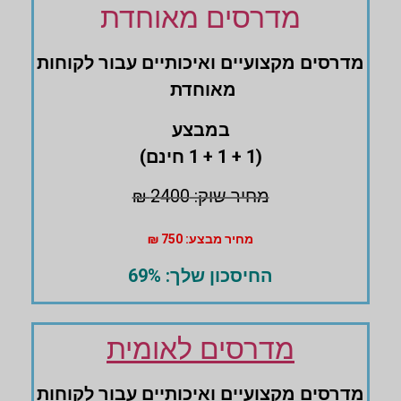
מדרסים מאוחדת
מדרסים ‏מקצועיים ואיכותיים עבור לקוחות
מאוחדת
במבצע
(1 + 1 + 1 חינם)
מחיר שוק: 2400 ₪
מחיר מבצע: 750 ₪
החיסכון שלך: 69%
מדרסים לאומית
מדרסים ‏מקצועיים ואיכותיים עבור לקוחות