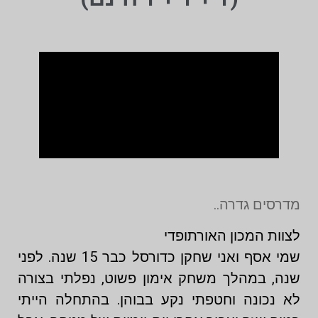
מדרסים גדרה..
לצוות המכון האורתופדי
שמי אסף ואני שחקן כדורסל כבר 15 שנה. לפני
שנה, במהלך משחק אימון פשוט, נפלתי בצורה
לא נכונה וחטפתי נקע בבוהן. בהתחלה הייתי