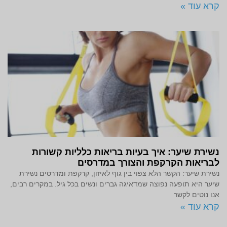
קרא עוד »
נשירת שיער: איך בעיות בריאות כלליות קשורות
לבריאות הקרקפת והצורך במדרסים
נשירת שיער: הקשר הלא צפוי בין גוף לאיזון, קרקפת ומדרסים נשירת
שיער היא תופעה נפוצה שמדאיגה גברים ונשים בכל גיל. במקרים רבים,
אנו נוטים לקשר
קרא עוד »