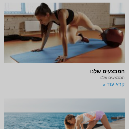
המבצעים שלנו
המבצעים שלנו
קרא עוד »