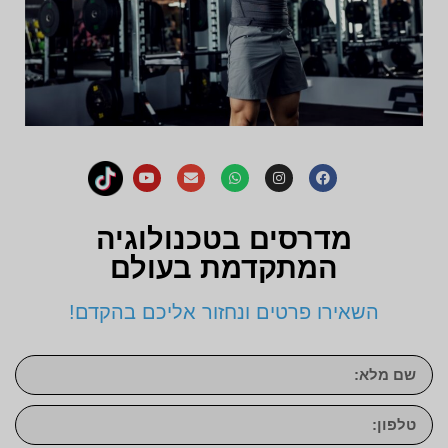
מדרסים בטכנולוגיה
המתקדמת בעולם
השאירו פרטים ונחזור אליכם בהקדם!