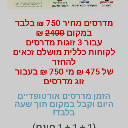
מדרסים מחיר 750 ₪ בלבד
במקום
2400
₪
עבור 3 זוגות מדרסים
לקוחות כללית מושלם זכאים
להחזר
של 475 ₪ מי 750 ₪ בעבור
זוג מדרסים
הזמן מדרסים אורטופדיים
היום וקבל במקום תוך שעה
בלבד!
(1 + 1 + 1 חינם)