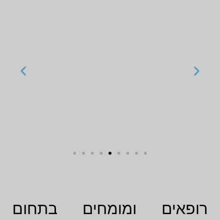
רופאים ומומחים בתחום