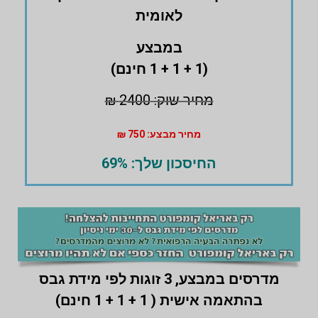
לאומית
במבצע
(1 + 1 + 1 חינם)
מחיר שוק: 2400 ₪
מחיר מבצע: 750 ₪
החיסכון שלך: 69%
מדרסים במבצע,
3 זוגות לפי מידת גבס
בהתאמה אישית ( 1 + 1 + 1 חינם)