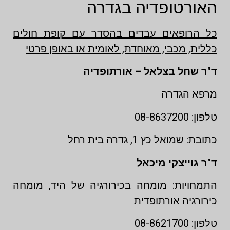
האורטופדיה בגדרה
כל הרופאים עבדים בהסדר עם קופת חולים
כללית, מכבי, מאוחדת, לאומית או באופן פרטי
ד"ר שחל בצלאל – אורתופדיה
מרפא הגדרה
טלפון: 08-8637200
כתובת: שמואל כץ 1, גדרה בית רחל
ד"ר גוייצקי מיכאל
התמחויות: מומחה בכירורגיה של היד, מומחה
כירורגיה אורתופדית
טלפון: 08-8621700