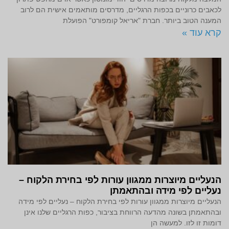
לכאבים כרוניים בכפות הרגליים, מדרסים מותאמים אישית הם לרוב
המענה הטוב ביותר. חברת "אריאל קומפורט" הפועלת
קרא עוד »
הנעליים מיוצרות ממגוון עורות לפי בחירת הלקוח –
נעליים לפי מידה ובהתאמתן
הנעליים מיוצרות ממגוון עורות לפי בחירת הלקוח – נעליים לפי מידה
ובהתאמתן בשונה מהדעה הרווחת בציבור, כפות הרגליים שלנו אינן
דומות זו לזו. למעשה הן