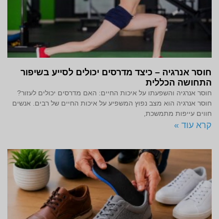
חוסר אנרגיה – כיצד מדרסים יכולים לסייע בשיפור
התחושה הכללית
חוסר אנרגיה והשפעתו על איכות החיים: האם מדרסים יכולים לעזור?
חוסר אנרגיה הוא מצב נפוץ המשפיע על איכות החיים של רבים. אנשים
חווים עייפות מתמשכת,
קרא עוד »