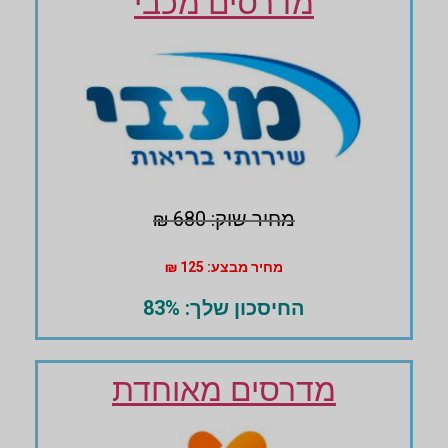
מדרסים מכבי
מחיר שוק: 680 ₪
מחיר מבצע: 125 ₪
החיסכון שלך: 83%
מדרסים מאוחדת