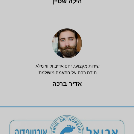
הילה שטיין
שירות מקצועי, יחס אדיב וליווי מלא.
תודה רבה על התאמה מושלמת!
אדיר ברכה