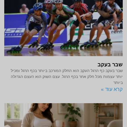
שבר בעקב
שבר בעקב כף הרגל העקב הוא החלק המורכב ביותר בכף הרגל ומכיל
יותר עצמות מכל חלק אחר בכף הרגל. עצם השוק הוא העצם הגדולה
ביותר
קרא עוד »