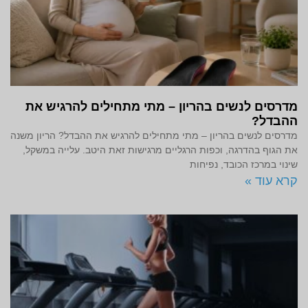
מדרסים לנשים בהריון – מתי מתחילים להרגיש את
ההבדל?
מדרסים לנשים בהריון – מתי מתחילים להרגיש את ההבדל? הריון משנה
את הגוף בהדרגה, וכפות הרגליים מרגישות זאת היטב. עלייה במשקל,
שינוי במרכז הכובד, נפיחות
קרא עוד »