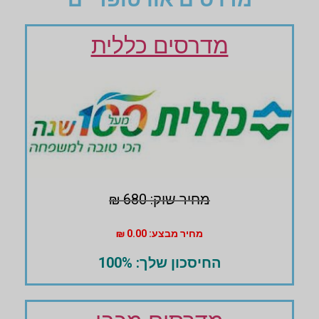
מדרסים כללית
מחיר שוק: 680 ₪
מחיר מבצע: 0.00 ₪
החיסכון שלך: 100%