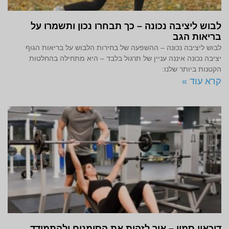
לבוש ליציבה נכונה – כך תבחרו נכון ותשמרו על
בריאות הגב
לבוש ליציבה נכונה – ההשפעה של בחירות הלבוש על בריאות הגוף
יציבה נכונה איננה עניין של תרגול בלבד – היא מתחילה בהחלטות
הקטנות ביותר שלנו:
קרא עוד »
דיכאון סמוי – איך לזהות את הסימנים ולהתמודד