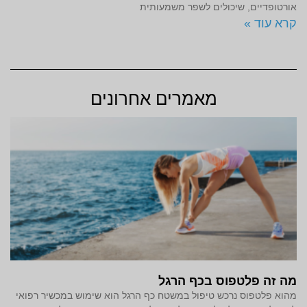
אורטופדיים, שיכולים לשפר משמעותית
קרא עוד »
מאמרים אחרונים
מה זה פלטפוס בכף הרגל
מהוא פלטפוס נרכש טיפול במשטח כף הרגל הוא שימוש במכשיר רפואי