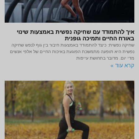
איך להתמודד עם שחיקה נפשית באמצעות שינוי
באורח החיים ותמיכה גופנית
שחיקה נפשית: כיצד להתמודד באמצעות חיבור בין גוף לנפש שחיקה
נפשית היא תופעה מתמשכת הפוגעת באיכות החיים של אלפי אנשים
מדי יום. מדובר בתחושת עייפות
קרא עוד »