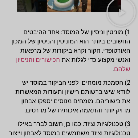
1) מוניטין וניסיון של המוסד: אחד ההיבטים
החשובים ביותר הוא המוניטין והניסיון של המכון
האורטופדי. חקור וקרא ביקורות של מרפאות
ואנשי מקצוע כדי לגלות את
הכישורים והניסיון
שלהם
.
2) הסמכת מומחים: לפני הביקור במוסד יש
לוודא שיש ברשותם רישיון ותעודות המאשרות
את כישוריהם. מומחים מנוסים יספקו אבחון
מדויק יותר והתאמה איכותית של מדרסים.
3) טכנולוגיות וציוד: כמו כן, חשוב לברר באילו
טכנולוגיות וציוד משתמשים במוסד לאבחון וייצור