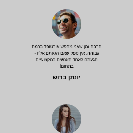
הרבה זמן שאני מחפש אורטופד ברמה
גבוהה, אין ספק שאם הגעתם אליו -
הגעתם לאחד האנשים במקצועיים
בתחום!
יונתן ברוש