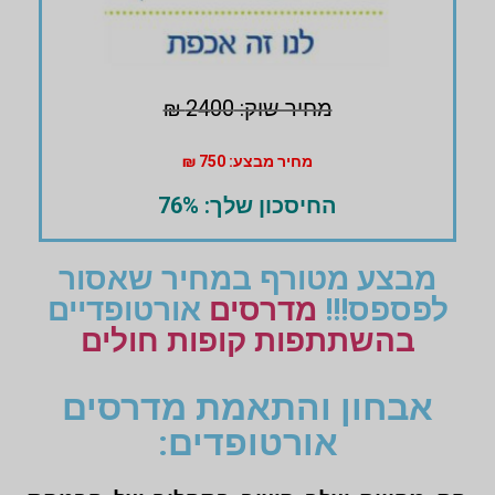
מחיר שוק: 2400 ₪
מחיר מבצע: 750 ₪
החיסכון שלך: 76%
מבצע מטורף במחיר שאסור
לפספס!!!
מדרסים
אורטופדיים
בהשתתפות קופות חולים
אבחון והתאמת מדרסים
אורטופדים: