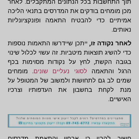
תוך התחשבות בכל הנתונים המתקבלים. לאחר
מכן מומחים בודקים את המדרסים בתנאי הליכה
אמיתיים כדי להבטיח התאמה ופונקציונליות
נאותים.
לאחר נקודה זו,
ייתכן שיידרשו התאמות נוספות
כדי להשיג תוצאות מיטביות. זה עשוי לכלול שינוי
בגובה הקשת, לחץ על נקודות מסוימות בכף
הרגל והתאמה
לסוגי נעליים שונים
. מומחים
שמים לב גם לתחושות ולמשוב של המטופל על
מנת לקחת בחשבון את העדפותיו וצרכיו
האישיים.
חשוב להבין כי אבחון והתאמת מדרסים