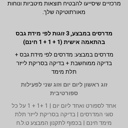
מרכזיים שיסייעו להבטיח תוצאות מיטביות ונוחות
מאורתוטיקה שלך.
מדרסים במבצע,
3 זוגות לפי מידת גבס
בהתאמה אישית (1 + 1 + 1 חינם)
מדרסים במבצע: מדרסים לפי מידת גבס +
בדיקה ממוחשבת + בדיקה בסריקת לייזר
תלת מימד
זוג ראשון ליום יום וזוג שני לפעילות
ספורטיבית
אחד לספורט ואחד ליום יום | 1 +1 + 1 על כל
סוגי המדרסים | בדיקה בסריקת לייזר תלת
מימד חינם | בכפוף לתקנון המבצע ט.ל.ח