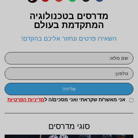
מדרסים בטכנולוגיה
המתקדמת בעולם
השאירו פרטים ונחזור אליכם בהקדם!
שליחה
אני מאשר/ת שקראתי ואני מסכים/ה ל
מדיניות הפרטיות
סוגי מדרסים