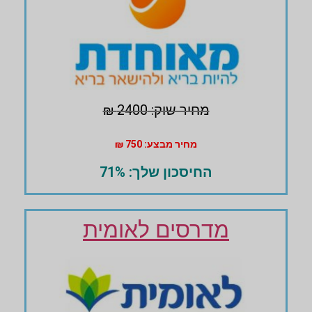
מחיר שוק: 2400 ₪
מחיר מבצע: 750 ₪
החיסכון שלך: 71%
מדרסים לאומית