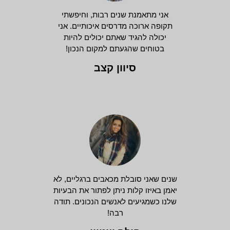
אני מתאמנת שנים רבות, וחיפשתי
תקופה ארוכה מדרסים איכותיים. אני
יכולה להגיד שאתם יכולים להיות
בטוחים שהגעתם למקום הנכון!
סיוון קצב
שנים שאני סובלת מכאבים ברגליים, לא
יאמן באיזו קלות ניתן לפתור את הבעיות
שלנו כשמגיעים לאנשים הנכונים. תודה
רבה!