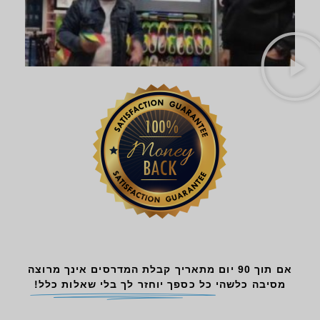
אם תוך 90 יום מתאריך קבלת המדרסים אינך מרוצה
מסיבה כלשהי
כל כספך יוחזר לך בלי שאלות כלל!