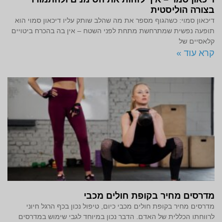
בצורה הוליסטית
דיכאון סמוי: כשהגוף מספר את מה שהלב שותק עליו דיכאון סמוי הוא
תופעה נפשית שמתרחשת מתחת לפני השטח – אין בה בהכרח ביטויים
קלאסיים של
קרא עוד »
מדרסים מחיר בקופת חולים מכבי
מדרסים מחיר בקופת חולים מכבי כיום, טיפול נכון בכף הרגל חיוני
לרווחתו הכללית של האדם. הדבר נכון במיוחד לגבי שימוש במדרסים