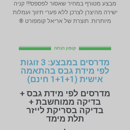
מבצע מטורף במחיר שאסור לפספס!!! קניה
ישירה מהיצרן לצרכן ללא פערי תיווך ועמלות
מיותרות. תוצרת של אריאל קומפורט ®
קופון הנחה
מדרסים במבצע: 3 זוגות
לפי מידת גבס בהתאמה
אישית (1+1+1 חינם)
מדרסים לפי מידת גבס +
בדיקה ממוחשבת +
בדיקה בסריקת לייזר
תלת מימד