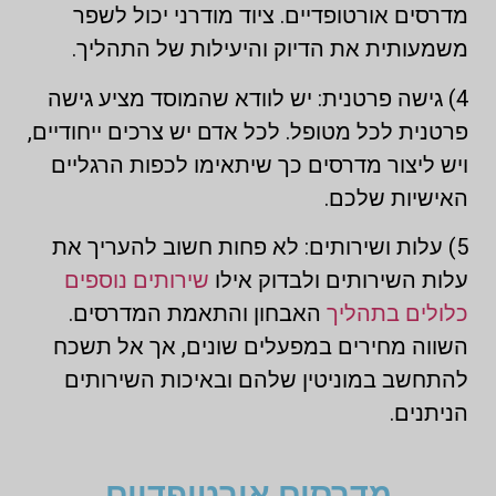
מדרסים אורטופדיים. ציוד מודרני יכול לשפר
משמעותית את הדיוק והיעילות של התהליך.
4) גישה פרטנית: יש לוודא שהמוסד מציע גישה
פרטנית לכל מטופל. לכל אדם יש צרכים ייחודיים,
ויש ליצור מדרסים כך שיתאימו לכפות הרגליים
האישיות שלכם.
5) עלות ושירותים: לא פחות חשוב להעריך את
עלות השירותים ולבדוק אילו
שירותים נוספים
כלולים בתהליך
האבחון והתאמת המדרסים.
השווה מחירים במפעלים שונים, אך אל תשכח
להתחשב במוניטין שלהם ובאיכות השירותים
הניתנים.
מדרסים אורטופדיים