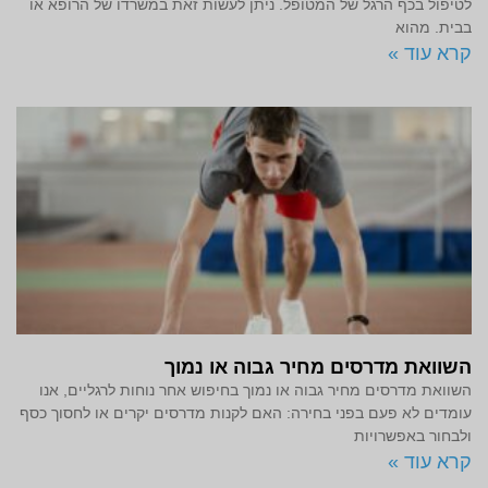
לטיפול בכף הרגל של המטופל. ניתן לעשות זאת במשרדו של הרופא או
בבית. מהוא
קרא עוד »
השוואת מדרסים מחיר גבוה או נמוך
השוואת מדרסים מחיר גבוה או נמוך בחיפוש אחר נוחות לרגליים, אנו
עומדים לא פעם בפני בחירה: האם לקנות מדרסים יקרים או לחסוך כסף
ולבחור באפשרויות
קרא עוד »