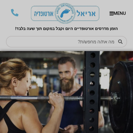
MENU
הזמן מדרסים אורטופדיים היום וקבל במקום תוך שעה בלבד!