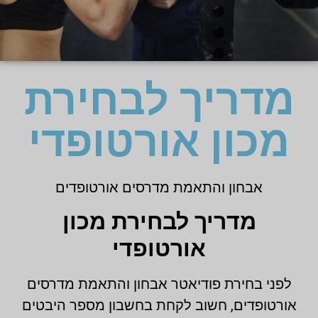
מדריך לבחירת
מכון אורטופדי
אבחון והתאמת מדרסים אורטופדים
מדריך לבחירת מכון
אורטופדי
לפני בחירת פודיאטר אבחון והתאמת מדרסים
אורטופדים, חשוב לקחת בחשבון מספר היבטים