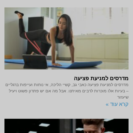
מדרסים למניעת פציעה
מדרסים למניעת פציעה כאבי גב, קשיי הליכה, אי נוחות ועייפות ברגליים
– בעיות אלו מוכרות לרבים מאיתנו. אבל מה אם יש פתרון פשוט ויעיל
שיעזור
קרא עוד »