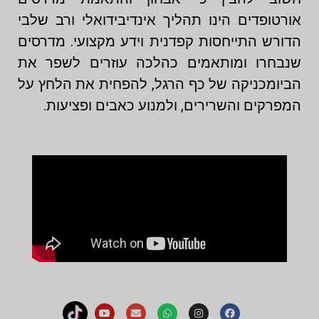
אורטופדים הינו תהליך אינדיבידואלי ורב שלבי
הדורש התייחסות קפדנית וידע מקצועי. מדרסים
שנבחרו ומותאמים כהלכה עוזרים לשפר את
הביומכניקה של כף הרגל, להפחית את הלחץ על
המפרקים והשרירים, ולמנוע כאבים ופציעות.