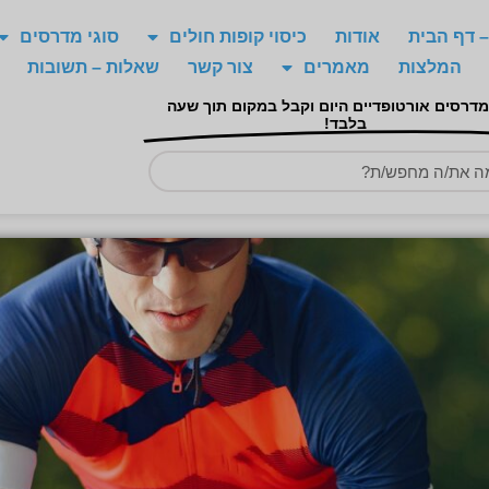
 דף הבית
אודות
כיסוי קופות חולים
סוגי מדרסים
המלצות
מאמרים
צור קשר
שאלות – תשובות
מדרסים אורטופדיים היום וקבל במקום תוך שעה
בלבד!