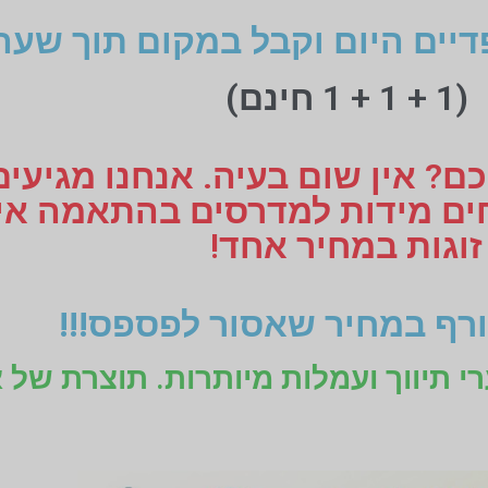
דיים היום וקבל במקום תוך שעה
(1 + 1 + 1 חינם)
ם? אין שום בעיה. אנחנו מגיעי
זוגות במחיר אחד!
רף במחיר שאסור לפספס!!!
רי תיווך ועמלות מיותרות. תוצרת של