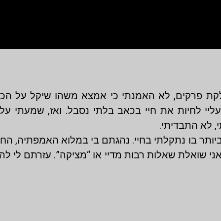
קת פרקים, לא האמנתי כי אמצא משהו שיקל על הכא
עליי לחיות את חיי בכאב בלתי נסבל. ואז, שמעתי על
, לא התבדיתי.
ביותר בו נתקלתי בחיי. נהגתם בי במלוא האמפתיה, הח
ני שואלת שאלות רבות מדיי או “מציקה”. עזרתם לי ל