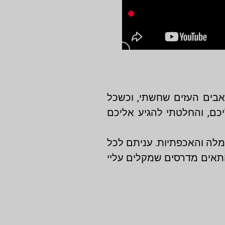
בים העזים שחשתי, וכשכל
יכם, והחלטתי להגיע אליכם
מלה והאכפתיות. עניתם לכל
התאים מדרסים שמקלים עליי