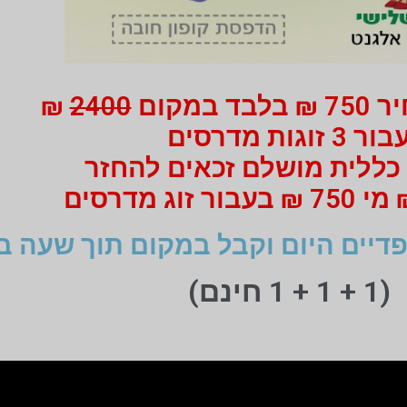
 במקום
2400
₪
ור 3 זוגות מדרסים
כללית מושלם זכאים להחזר
דיים היום וקבל במקום תוך שעה ב
(1 + 1 + 1 חינם)