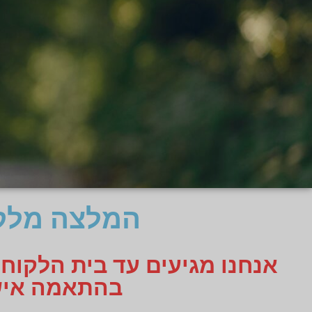
המלצה מלקו
אנחנו מגיעים עד בית הלקוח
בהתאמה אישית תקבלו 3