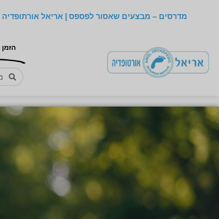
מדרסים – מבצעים שאסור לפספס | אריאל אורתופדיה –
הזמן 