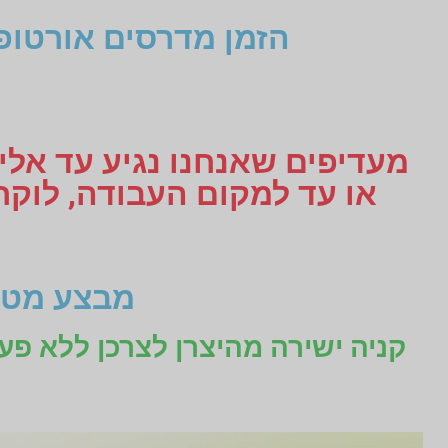
הזמן מדרסים אורטופ
מעדיפים שאנחנו נגיע עד אליכ
מבצע מטו
קניה ישירה מהיצרן לצרכן ללא פע