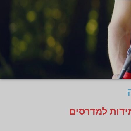
מידות למדרסים