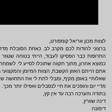
לצוות מכון אריאל קומפורט,
ברצוני להודות לכם מקרב לב. כאחת הסובלת מדל
התרופות כבר הפסיקו לעבוד, הייתי בטוחה שנגזר 
כמוצא אחרון, מתוך תקווה שתוכלו לסייע לי. לשמחתי
אתם הייתם האוזן הקשבת, הצוות המיומן והמקצועי 
שאלותיי באופן מקיף, ומבלי לתת לי את התחושה שא
מדיי יום והופכים את חיי לנסבלים ואפילו יותר מכך.
בתודה והערכה רבה עד אין קץ,
דינה שוורץ,
דימונה