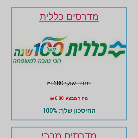
מדרסים כללית
מחיר שוק: 680 ₪
מחיר מבצע: 0.00 ₪
החיסכון שלך: 100%
מדרסים מכבי