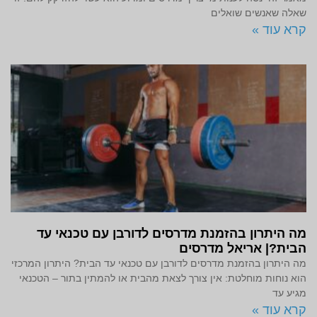
שאלה שאנשים שואלים
קרא עוד »
מה היתרון בהזמנת מדרסים לדורבן עם טכנאי עד
הבית?| אריאל מדרסים
מה היתרון בהזמנת מדרסים לדורבן עם טכנאי עד הבית? היתרון המרכזי
הוא נוחות מוחלטת: אין צורך לצאת מהבית או להמתין בתור – הטכנאי
מגיע עד
קרא עוד »