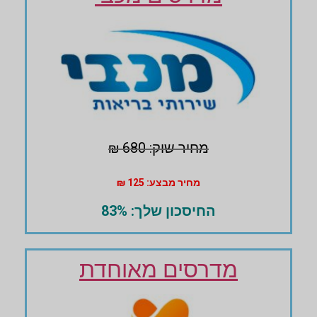
מחיר שוק: 680 ₪
מחיר מבצע: 125 ₪
החיסכון שלך: 83%
מדרסים מאוחדת