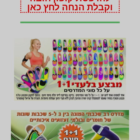
וקבלת הנחה לחץ כאן