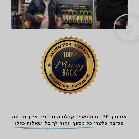
אם תוך 90 יום מתאריך קבלת המדרסים אינך מרוצה
מסיבה כלשהי
כל כספך יוחזר לך בלי שאלות כלל!