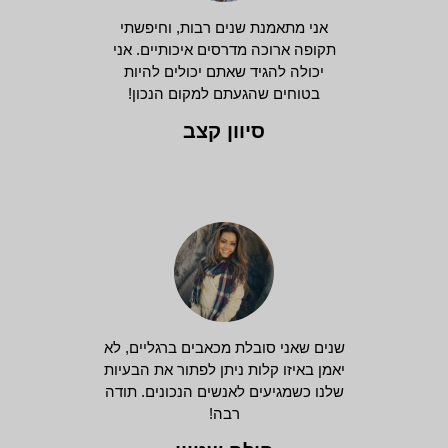
אני מתאמנת שנים רבות, וחיפשתי
תקופה ארוכה מדרסים איכותיים. אני
יכולה להגיד שאתם יכולים להיות
בטוחים שהגעתם למקום הנכון!
סיוון קצב
שנים שאני סובלת מכאבים ברגליים, לא
יאמן באיזו קלות ניתן לפתור את הבעיות
שלנו כשמגיעים לאנשים הנכונים. תודה
רבה!