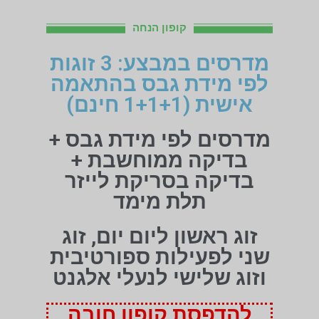
קופון הנחה
מדרסים במבצע: 3 זוגות
לפי מידת גבס בהתאמה
אישית (1+1+1 חינם)
מדרסים לפי מידת גבס +
בדיקה ממוחשבת +
בדיקה בסריקת לייזר
תלת מימד
זוג ראשון ליום יום, זוג
שני לפעילות ספורטיבית
וזוג שלישי לנעלי אלגנט
להדפסת קופון חובה