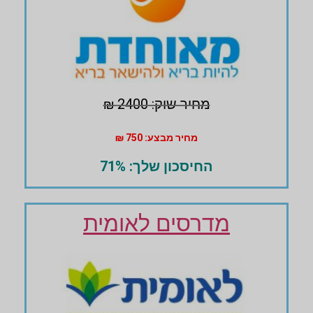
מחיר שוק: 2400 ₪
מחיר מבצע: 750 ₪
החיסכון שלך: 71%
מדרסים לאומית