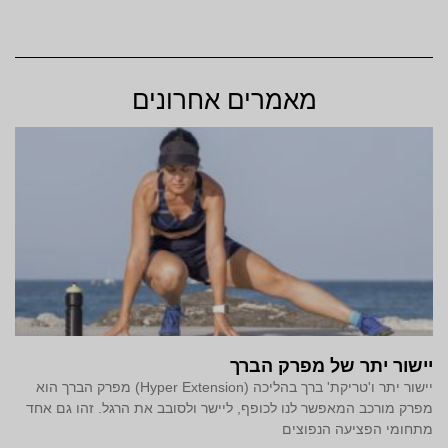
מאמרים אחרונים
יישור יתר של מפרק הברך
יישור יתר ו'טריקת' ברך בהליכה (Hyper Extension) מפרק הברך הוא
מפרק מורכב המאפשר לנו לכופף, ליישר ולסובב את הרגל. זהו גם אחד
מתחומי הפציעה הנפוצים