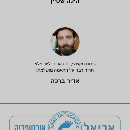
הילה שטיין
שירות מקצועי, יחס אדיב וליווי מלא.
תודה רבה על התאמה מושלמת!
אדיר ברכה