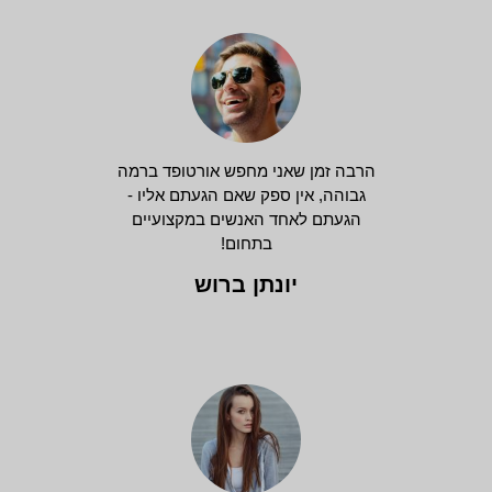
הרבה זמן שאני מחפש אורטופד ברמה
גבוהה, אין ספק שאם הגעתם אליו -
הגעתם לאחד האנשים במקצועיים
בתחום!
יונתן ברוש