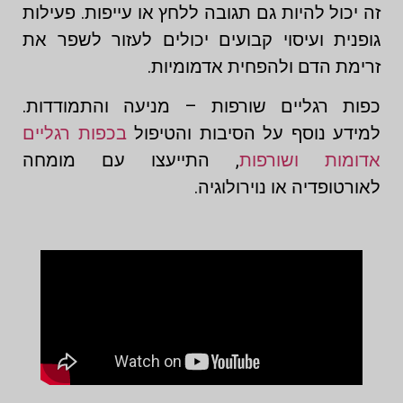
זה יכול להיות גם תגובה ללחץ או עייפות. פעילות
גופנית ועיסוי קבועים יכולים לעזור לשפר את
זרימת הדם ולהפחית אדמומיות.
כפות רגליים שורפות – מניעה והתמודדות.
למידע נוסף על הסיבות והטיפול
בכפות רגליים
אדומות ושורפות
, התייעצו עם מומחה
לאורטופדיה או נוירולוגיה.