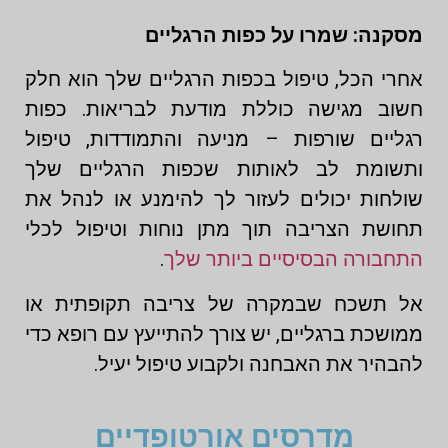
מסקנה: שמרו על כפות הרגליים
אחרי הכל, טיפול בכפות הרגליים שלך הוא חלק
חשוב מגישה כוללת מודעת לבריאות. כפות
רגליים שורפות – מניעה והתמודדות, טיפול
ותשומת לב לאותות שכפות הרגליים שלך
שולחות יכולים לעזור לך להימנע או לנהל את
תחושת הצריבה תוך מתן נוחות וטיפול לכלי
התחבורה הבסיסיים ביותר שלך
.
אל תשכח שבמקרה של צריבה תקופתית או
ממושכת ברגליים, יש צורך להתייעץ עם רופא כדי
להבהיר את האבחנה ולקבוע טיפול יעיל.
מדרסים אורטופדיים