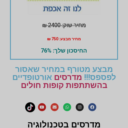
מחיר שוק: 2400 ₪
מחיר מבצע: 750 ₪
החיסכון שלך: 76%
מבצע מטורף במחיר שאסור
לפספס!!!
מדרסים
אורטופדיים
בהשתתפות קופות חולים
מדרסים בטכנולוגיה