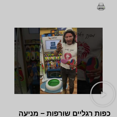
כפות רגליים שורפות – מניעה