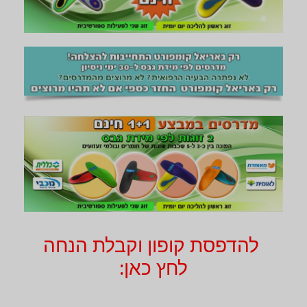
להדפסת קופון וקבלת הנחה
לחץ כאן: