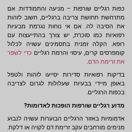
כפות רגליים שורפות – מניעה והתמודדות. אם
מתרחשת תחושת צריבה ברגליים, חשוב לזהות
את הסיבה לה. אם אי נוחות נגרמת מבעיות
רפואיות כמו סוכרת, יש צורך בהתייעצות עם
רופא. הקלה זמנית בתסמינים עשויה לכלול
קומפרסים קרים, עיסוי והרמת רגליים
כדי לשפר
את זרימת הדם
.
בדיקות רפואיות סדירות יסייעו לזהות ולטפל
באופן מיידי בבעיות שעלולות לגרום לצריבה
בכפות הרגליים.
מדוע רגליים שורפות הופכות לאדומות?
אדמומיות באזור הרגליים הבוערות עשויה לנבוע
מנימים מורחבים עקב זרימת דם לקויה או דלקת.