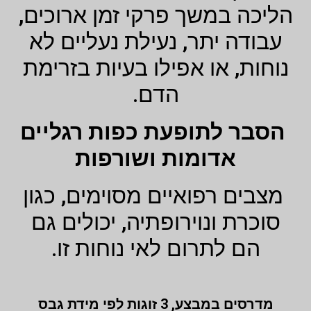
הליכה במשך פרקי זמן ארוכים,
עבודה יתר, נעילת נעליים לא
נוחות, או אפילו בעיות בזרימת
הדם.
הסבר לתופעת כפות רגליים
אדומות ושורפות
מצבים רפואיים מסוימים, כגון
סוכרת ונוירופתיה, יכולים גם
הם לתרום לאי נוחות זו.
מדרסים במבצע,
3 זוגות לפי מידת גבס