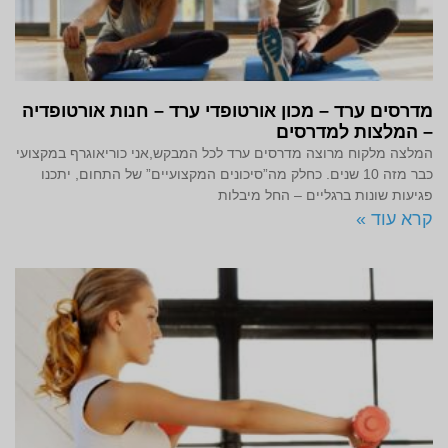
מדרסים ערד – מכון אורטופדי ערד – חנות אורטופדיה
– המלצות למדרסים
המלצה מלקוח מרוצה מדרסים ערד לכל המבקש,אני כוריאוגרף במקצועי
כבר מזה 10 שנים. כחלק מה”סיכונים המקצועיים” של התחום, יתכנו
פגיעות שונות ברגליים – החל מיבלות
קרא עוד »