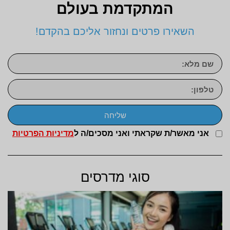
המתקדמת בעולם
השאירו פרטים ונחזור אליכם בהקדם!
שליחה
אני מאשר/ת שקראתי ואני מסכים/ה ל
מדיניות הפרטיות
סוגי מדרסים