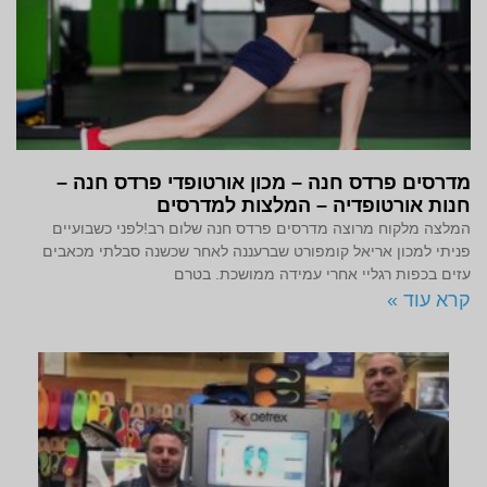
מדרסים פרדס חנה – מכון אורטופדי פרדס חנה –
חנות אורטופדיה – המלצות למדרסים
המלצה מלקוח מרוצה מדרסים פרדס חנה שלום רב!לפני כשבועיים
פניתי למכון אריאל קומפורט שברעננה לאחר שכשנה סבלתי מכאבים
עזים בכפות רגליי אחרי עמידה ממושכת. בטרם
קרא עוד »