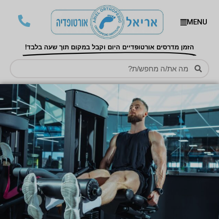
MENU
הזמן מדרסים אורטופדיים היום וקבל במקום תוך שעה בלבד!