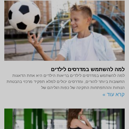
למה להשתמש במדרסים לילדים
למה להשתמש במדרסים לילדים בריאות הילדים היא אחת הדאגות
החשובות ביותר להורים, ומדרסים יכולים למלא תפקיד מרכזי בהבטחת
הנוחות וההתפתחות התקינה של כפות רגליהם של
קרא עוד »