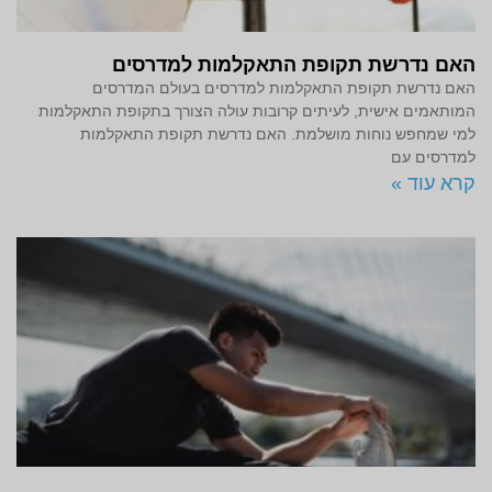
האם נדרשת תקופת התאקלמות למדרסים
האם נדרשת תקופת התאקלמות למדרסים בעולם המדרסים
המותאמים אישית, לעיתים קרובות עולה הצורך בתקופת התאקלמות
למי שמחפש נוחות מושלמת. האם נדרשת תקופת התאקלמות
למדרסים עם
קרא עוד »