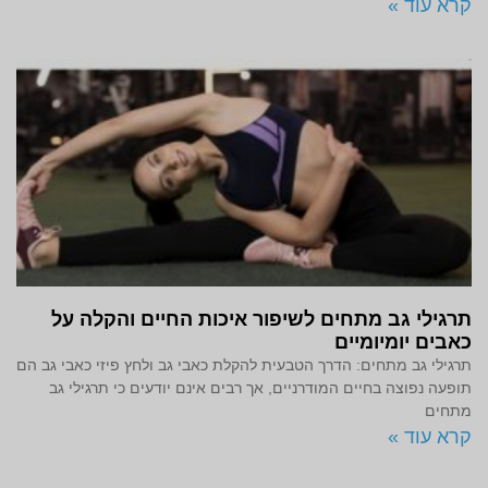
קרא עוד »
תרגילי גב מתחים לשיפור איכות החיים והקלה על
כאבים יומיומיים
תרגילי גב מתחים: הדרך הטבעית להקלת כאבי גב ולחץ פיזי כאבי גב הם
תופעה נפוצה בחיים המודרניים, אך רבים אינם יודעים כי תרגילי גב
מתחים
קרא עוד »