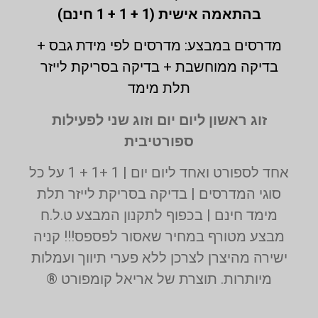
בהתאמה אישית (1 + 1 + 1 חינם)
מדרסים במבצע: מדרסים לפי מידת גבס +
בדיקה ממוחשבת + בדיקה בסריקת לייזר
תלת מימד
זוג ראשון ליום יום וזוג שני לפעילות
ספורטיבית
אחד לספורט ואחד ליום יום | 1 +1 + 1 על כל
סוגי המדרסים | בדיקה בסריקת לייזר תלת
מימד חינם | בכפוף לתקנון המבצע ט.ל.ח
מבצע מטורף במחיר שאסור לפספס!!! קניה
ישירה מהיצרן לצרכן ללא פערי תיווך ועמלות
מיותרות. תוצרת של אריאל קומפורט ®