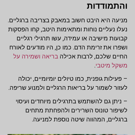
והתמודדות
מניעה היא היבט חשוב במאבק בצריבה ברגליים.
נעלו נעליים נוחות ומתאימות היטב, קחו הפסקות
קבועות מישיבה או עמידה, עשו תרגילי רגליים
ושפרו את זרימת הדם. כמו כן, היו מודעים לאורח
החיים שלכם, לרבות אכילה
בריאה ושמירה על
משקל מיטבי
.
– פעילות גופנית, כמו טיולים יומיומיים, יכולה
לעזור לשמור על בריאות הרגליים ולמנוע שריפה.
– ניתן גם להשתמש בתרגילים מיוחדים ועיסוי
לשיפור טונוס השרירים ולהפחתת מתחים
ברגליים, המהווה שיטה נוספת למניעה.