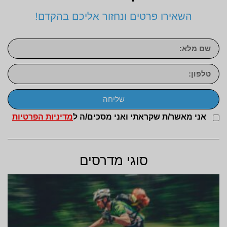
השאירו פרטים ונחזור אליכם בהקדם!
שליחה
אני מאשר/ת שקראתי ואני מסכים/ה ל
מדיניות הפרטיות
סוגי מדרסים