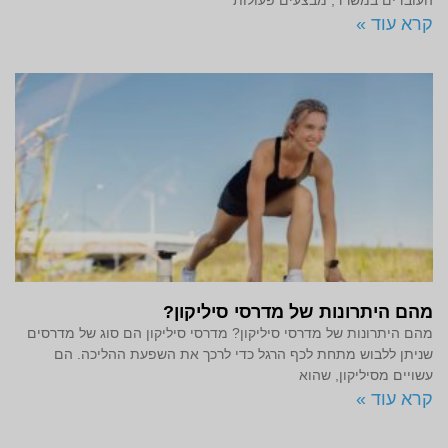
קרא עוד »
מהם היתרונות של מדרסי סיליקון?
מהם היתרונות של מדרסי סיליקון? מדרסי סיליקון הם סוג של מדרסים
שניתן ללבוש מתחת לכף הרגל כדי לרכך את השפעת ההליכה. הם
עשויים מסיליקון, שהוא
קרא עוד »