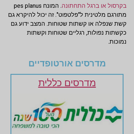
בקרסול או ברגל התחתונה
. המונח pes planus
מתורגם מלטינית ל"פלטפוט". זה יכול להיקרא גם
קשת שנפלה או קשתות שטוחות. המצב ידוע גם
כקשתות נפולות, רגליים שטוחות וקשתות
נמוכות.
מדרסים אורטופדיים
מדרסים כללית