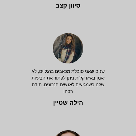
סיוון קצב
שנים שאני סובלת מכאבים ברגליים, לא
יאמן באיזו קלות ניתן לפתור את הבעיות
שלנו כשמגיעים לאנשים הנכונים. תודה
רבה!
הילה שטיין