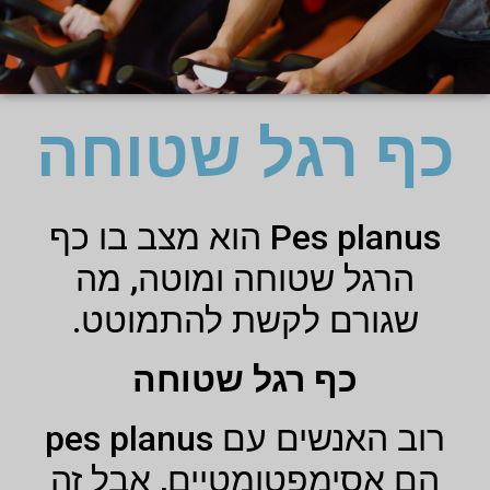
כף רגל שטוחה
Pes planus הוא מצב בו כף
הרגל שטוחה ומוטה, מה
שגורם לקשת להתמוטט.
כף רגל שטוחה
רוב האנשים עם pes planus
הם אסימפטומטיים, אבל זה