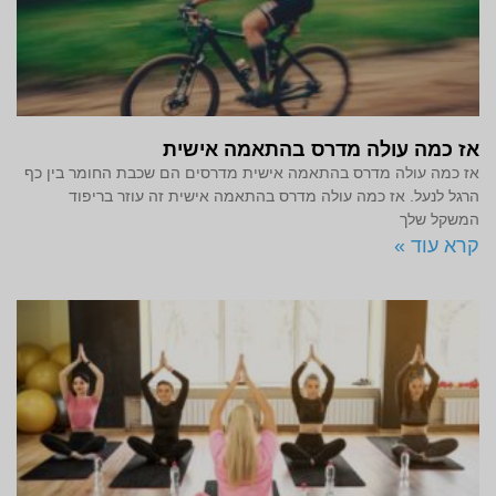
אז כמה עולה מדרס בהתאמה אישית
אז כמה עולה מדרס בהתאמה אישית מדרסים הם שכבת החומר בין כף
הרגל לנעל. אז כמה עולה מדרס בהתאמה אישית זה עוזר בריפוד
המשקל שלך
קרא עוד »