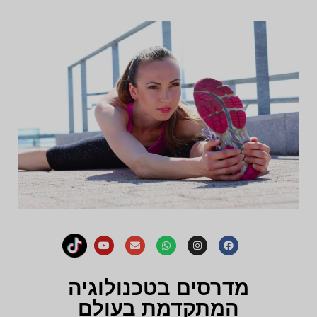
מדרסים בטכנולוגיה
המתקדמת בעולם