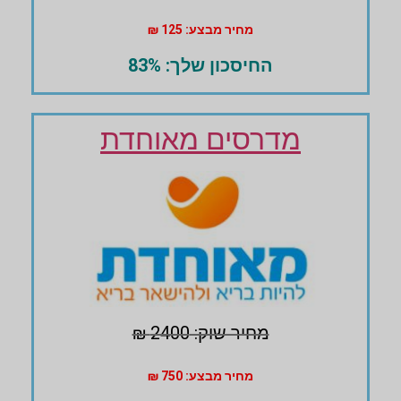
מחיר מבצע: 125 ₪
החיסכון שלך: 83%
מדרסים מאוחדת
מחיר שוק: 2400 ₪
מחיר מבצע: 750 ₪