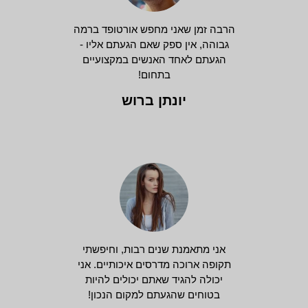
הרבה זמן שאני מחפש אורטופד ברמה
גבוהה, אין ספק שאם הגעתם אליו -
הגעתם לאחד האנשים במקצועיים
בתחום!
יונתן ברוש
אני מתאמנת שנים רבות, וחיפשתי
תקופה ארוכה מדרסים איכותיים. אני
יכולה להגיד שאתם יכולים להיות
בטוחים שהגעתם למקום הנכון!