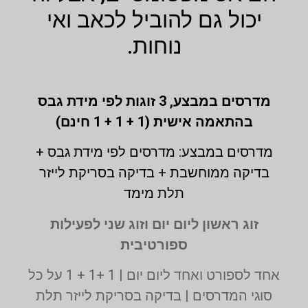
יכול גם להוביל לכאב ואי
נוחות.
מדרסים במבצע,
3 זוגות לפי מידת גבס
בהתאמה אישית (1 + 1 + 1 חינם)
מדרסים במבצע: מדרסים לפי מידת גבס +
בדיקה ממוחשבת + בדיקה בסריקת לייזר
תלת מימד
זוג ראשון ליום יום וזוג שני לפעילות
ספורטיבית
אחד לספורט ואחד ליום יום | 1 +1 + 1 על כל
סוגי המדרסים | בדיקה בסריקת לייזר תלת