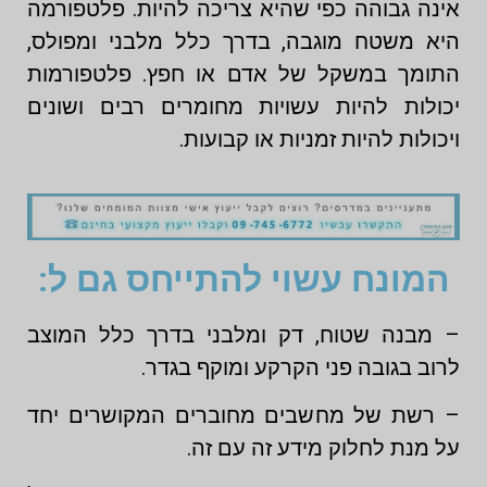
אינה גבוהה כפי שהיא צריכה להיות. פלטפורמה
היא משטח מוגבה, בדרך כלל מלבני ומפולס,
התומך במשקל של אדם או חפץ. פלטפורמות
יכולות להיות עשויות מחומרים רבים ושונים
ויכולות להיות זמניות או קבועות.
המונח עשוי להתייחס גם ל:
– מבנה שטוח, דק ומלבני בדרך כלל המוצב
לרוב בגובה פני הקרקע ומוקף בגדר.
– רשת של מחשבים מחוברים המקושרים יחד
על מנת לחלוק מידע זה עם זה.