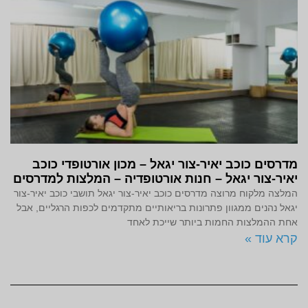
מדרסים כוכב יאיר-צור יגאל – מכון אורטופדי כוכב
יאיר-צור יגאל – חנות אורטופדיה – המלצות למדרסים
המלצה מלקוח מרוצה מדרסים כוכב יאיר-צור יגאל תושבי כוכב יאיר-צור
יגאל נהנים ממגוון פתרונות בריאותיים מתקדמים לכפות הרגליים, אבל
אחת ההמלצות החמות ביותר שייכת לאחד
קרא עוד »