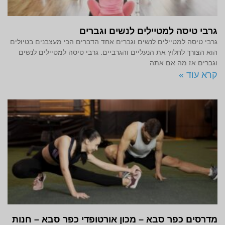
גרבי טיסה למטיילים לנשים וגברים
גרבי טיסה למטיילים לנשים וגברים אחד הדברים הכי מעצבנים בטיולים
הוא הצורך לחלוץ את הנעליים והגרביים. גרבי טיסה למטיילים לנשים
וגברים אז מה אם אתה
קרא עוד »
מדרסים כפר סבא – מכון אורטופדי כפר סבא – חנות