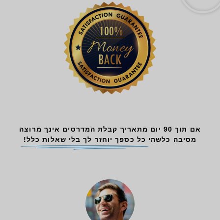
אם תוך 90 יום מתאריך קבלת המדרסים אינך מרוצה
מסיבה כלשהי
כל כספך יוחזר לך בלי שאלות כלל!