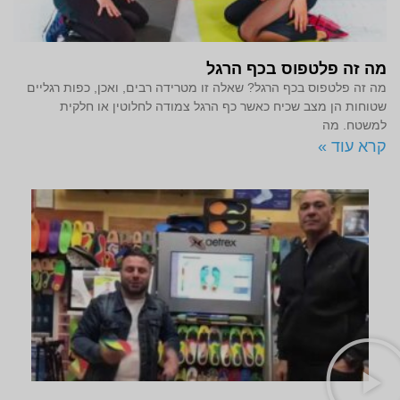
מה זה פלטפוס בכף הרגל
מה זה פלטפוס בכף הרגל? שאלה זו מטרידה רבים, ואכן, כפות רגליים
שטוחות הן מצב שכיח כאשר כף הרגל צמודה לחלוטין או חלקית
למשטח. מה
קרא עוד »