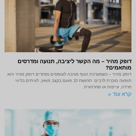
דופק מהיר – מה הקשר ליציבה, תנועה ומדרסים
מותאמים?
דופק מהיר – כשמערכת הגוף מגיבה לעומסים נסתרים דופק מהיר הוא
תופעה מוכרת לרבים: תחושת לב פועם בקצב מואץ, לעיתים בליווי
חרדה, עייפות או סחרחורת.
קרא עוד »