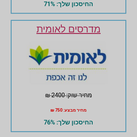
החיסכון שלך: 71%
מדרסים לאומית
מחיר שוק: 2400 ₪
מחיר מבצע: 750 ₪
החיסכון שלך: 76%