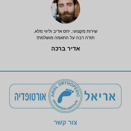
שירות מקצועי, יחס אדיב וליווי מלא.
תודה רבה על התאמה מושלמת!
אדיר ברכה
צור קשר