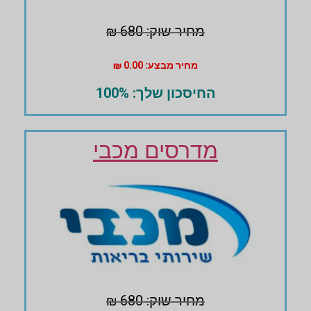
מחיר שוק: 680 ₪
מחיר מבצע: 0.00 ₪
החיסכון שלך: 100%
מדרסים מכבי
מחיר שוק: 680 ₪