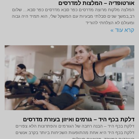
אורטופדיה – המלצות למדרסים
המלצה מלקוח מרוצה מדרסים כפר סבא מדרסים כפר סבא… שלום
רב,במשך שנים סבלתי מבעיות עם המשקל שלי, הוא תמיד היה גבוה
ומעולם לא הצלחתי להוריד
קרא עוד »
דלקת בכף היד – גורמים ואיזון בעזרת מדרסים
דלקת בכף היד – הבנה רחבה של הגורמים והפתרונות הלא צפויים
דלקת בכף היד היא אחת מהתופעות השכיחות ביותר בקרב אנשים
העובדים במשרד, מבצעים פעולות