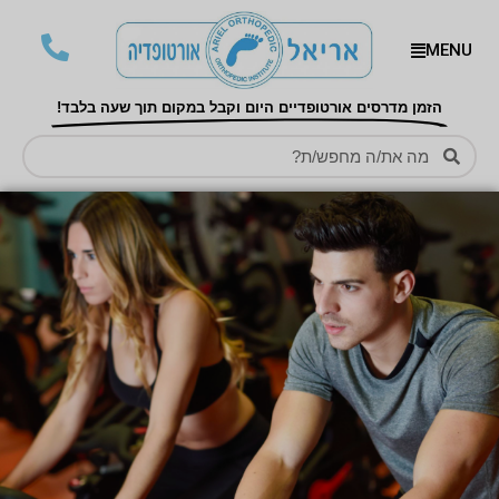
MENU
הזמן מדרסים אורטופדיים היום וקבל במקום תוך שעה בלבד!