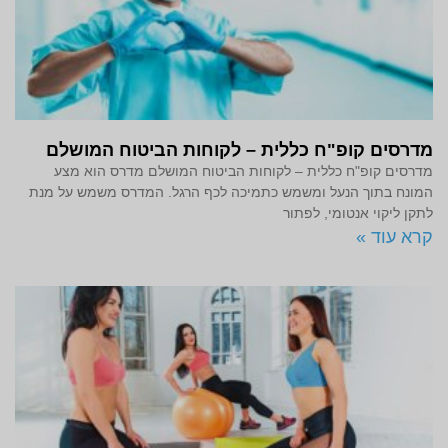
מדרסים קופ"ח כללית – לקוחות הביטוח המושלם
מדרסים קופ"ח כללית – לקוחות הביטוח המושלם מדרס הוא מצע
המונח בתוך הנעל ומשמש כתמיכה לכף הרגל. המדרס משמש על מנת
לתקן ליקוי אנטומי, לפתור
קרא עוד »