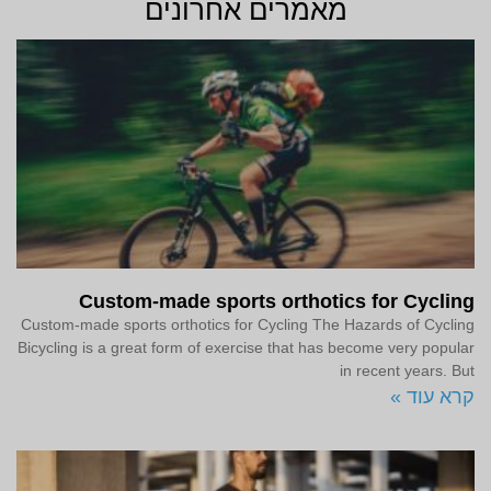
מאמרים אחרונים
Custom-made sports orthotics for Cycling
Custom-made sports orthotics for Cycling The Hazards of Cycling
Bicycling is a great form of exercise that has become very popular
in recent years. But
קרא עוד »