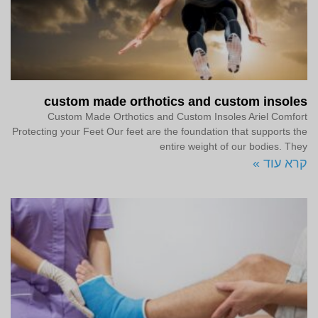
custom made orthotics and custom insoles
Custom Made Orthotics and Custom Insoles Ariel Comfort
Protecting your Feet Our feet are the foundation that supports the
entire weight of our bodies. They
קרא עוד »