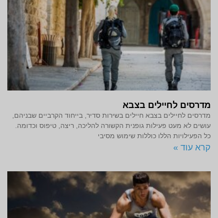
מדרסים לחיילים בצבא
מדרסים לחיילים בצבא חיילים בשירות סדיר, בייחוד הקרביים שבניהם,
עושים לא מעט פעילות גופנית הקשורה להליכה, ריצה, טיפוס וכדומה.
כל הפעילויות הללו כוללות שימוש מסיבי
קרא עוד »