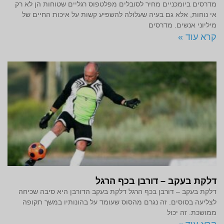
מדרסים ביומכניים מחיר לסובלים מפלטפוס רגליים שטוחות הן לא רק
אי נוחות, אלא גם בעיה שעלולה להשפיע קשות על איכות החיים של
מיליוני אנשים. מדרסים
קרא עוד »
דלקת בעקב – דורבן בכף הרגל
דלקת בעקב – דורבן בכף הרגל דלקת בעקב הדורבן היא סיבה שכיחה
לצליעה בסוסים. זה נגרם מהסוס שעומד על בהונותיו במשך תקופה
ממושכת. זה יכול