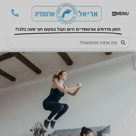
MENU
הזמן מדרסים אורטופדיים היום וקבל במקום תוך שעה בלבד!