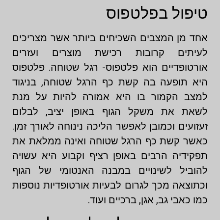
טיפול בפלטפוס
אחד מן המצבים השכיחים ביותר אשר מצריכים
לעיתים קרובות רכישת מוצרים ועזרים
אורטופדיים הוא פלטפוס- רגל שטוחה. פלטפוס
היא תופעה בה קשת כף הרגל שטוחה, בניגוד
למצב הקמור בו היא אמורה להיות על מנת
לשאת את משקל הגוף באופן יציב, לבלום
זעזועים וכמובן לאפשר הליכה נינוחה לאורך זמן.
כאשר קשת כף הרגל שטוחה ואינה ממלאת את
תפקידיה הרבים באופן רציף וקבוע היא עשויה
להוביל לשינויים במבנה האנטומי של הגוף
וכתוצאה מכך לגרום לבעיות אורטופדיות נוספות
כמו כאבי גב, אגן, ברכיים ועוד.