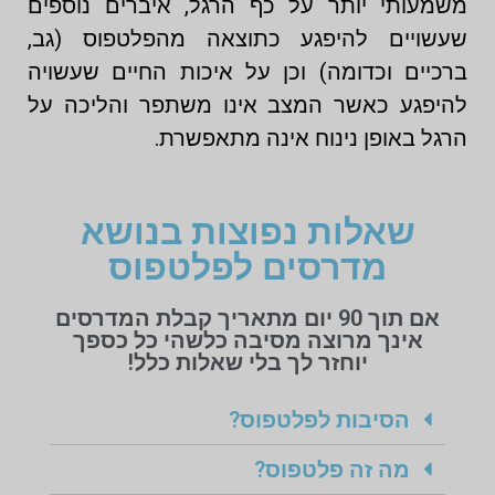
משמעותי יותר על כף הרגל, איברים נוספים
שעשויים להיפגע כתוצאה מהפלטפוס (גב,
ברכיים וכדומה) וכן על איכות החיים שעשויה
להיפגע כאשר המצב אינו משתפר והליכה על
הרגל באופן נינוח אינה מתאפשרת.
שאלות נפוצות בנושא
מדרסים לפלטפוס
אם תוך 90 יום מתאריך קבלת המדרסים
אינך מרוצה מסיבה כלשהי כל כספך
יוחזר לך בלי שאלות כלל!
הסיבות לפלטפוס?
מה זה פלטפוס?