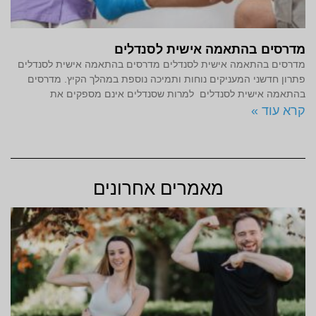
מדרסים בהתאמה אישית לסנדלים
מדרסים בהתאמה אישית לסנדלים מדרסים בהתאמה אישית לסנדלים
פתרון חדשני המעניקים נוחות ותמיכה נוספת במהלך הקיץ. מדרסים
בהתאמה אישית לסנדלים למרות שסנדלים אינם מספקים את
קרא עוד »
מאמרים אחרונים