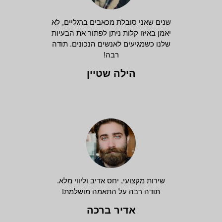
שנים שאני סובלת מכאבים ברגליים, לא
יאמן באיזו קלות ניתן לפתור את הבעיות
שלנו כשמגיעים לאנשים הנכונים. תודה
רבה!
הילה שטיין
שירות מקצועי, יחס אדיב וליווי מלא.
תודה רבה על התאמה מושלמת!
אדיר ברכה