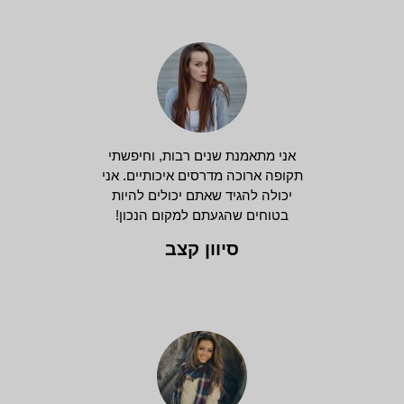
אני מתאמנת שנים רבות, וחיפשתי
תקופה ארוכה מדרסים איכותיים. אני
יכולה להגיד שאתם יכולים להיות
בטוחים שהגעתם למקום הנכון!
סיוון קצב