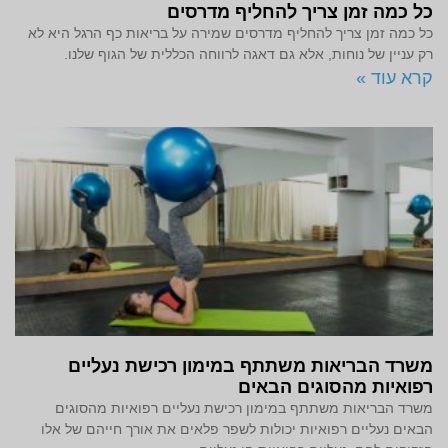
כל כמה זמן צריך להחליף מדרסים
כל כמה זמן צריך להחליף מדרסים שמירה על בריאות כף הרגל היא לא
רק עניין של נוחות, אלא גם דאגה לרווחה הכללית של הגוף שלנו.
קרא עוד »
משרד הבריאות משתתף במימון רכישת נעליים
רפואיות מהסוגים הבאים
משרד הבריאות משתתף במימון רכישת נעליים רפואיות מהסוגים
הבאים נעליים רפואיות יכולות לשפר פלאים את אורך חייהם של אלו