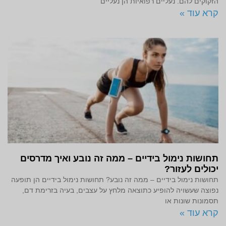
הזקוקים להם. נעליים רפואיות הן נעליים
קרא עוד »
תחושות נימול בידיים – ממה זה נובע ואיך מדרסים
יכולים לעזור?
תחושות נימול בידיים – ממה זה נובע? תחושות נימול בידיים הן תופעה
נפוצה שעשויה להופיע כתוצאה מלחץ על עצבים, בעיה בזרימת דם,
תסמונות שונות או
קרא עוד »