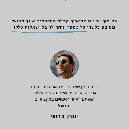
אם תוך 90 יום מתאריך קבלת המדרסים אינך מרוצה
מסיבה כלשהי
כל כספך יוחזר לך בלי שאלות כלל!
הרבה זמן שאני מחפש אורטופד ברמה
גבוהה, אין ספק שאם הגעתם אליו -
הגעתם לאחד האנשים במקצועיים
בתחום!
יונתן ברוש