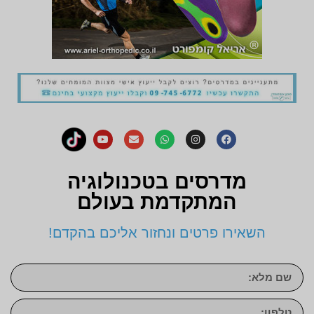
מדרסים בטכנולוגיה
המתקדמת בעולם
השאירו פרטים ונחזור אליכם בהקדם!