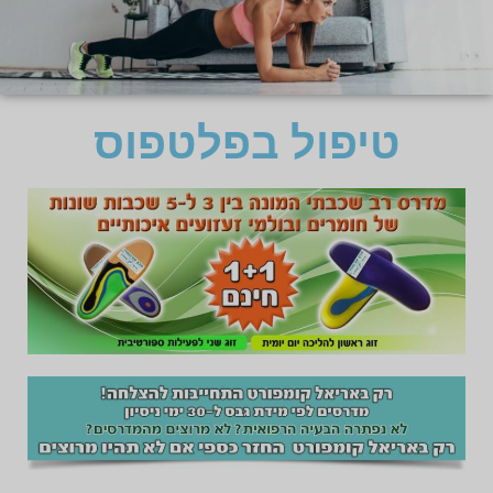
טיפול בפלטפוס