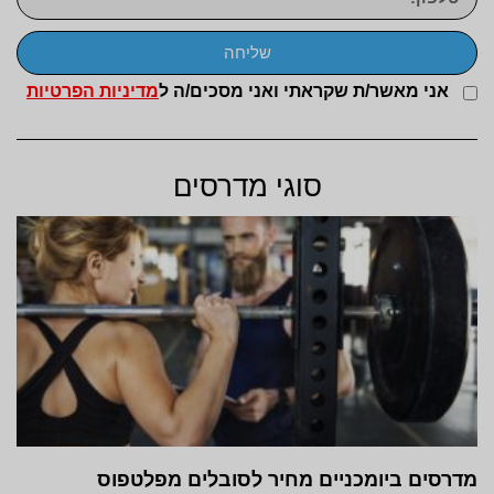
שליחה
אני מאשר/ת שקראתי ואני מסכים/ה ל
מדיניות הפרטיות
סוגי מדרסים
מדרסים ביומכניים מחיר לסובלים מפלטפוס