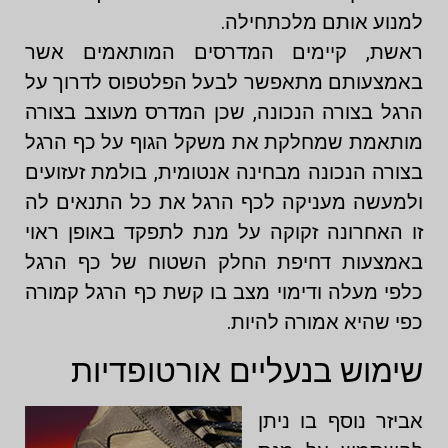
למנוע אותם מלכתחילה.
ראשת, קיימים המדרסים המותאמים אשר
באמצעותם מתאפשר לבעל הפלטפוס לדרוך על
הרגל בצורה הנכונה, שכן המדרס מעוצב בצורה
מותאמת שמחלקת את משקל הגוף על כף הרגל
בצורה הנכונה מבחינה אנטומית, בולמת זעזועים
ולמעשה מעניקה לכף הרגל את כל התנאים לה
זו האחרונה זקוקה על מנת לתפקד באופן ראוי
באמצעות דחיפת החלק השטוח של כף הרגל
כלפי מעלה ודימוי מצב בו קשת כף הרגל קמורה
כפי שהיא אמורה להיות.
שימוש בנעליים אורטופדיות
אביזר נוסף בו ניתן