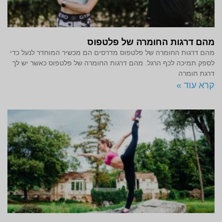
מהם דרגות החומרה של פלטפוס
מהם דרגות החומרה של פלטפוס מדרסים הם מכשיר המוחדר לנעל כדי
לספק תמיכה לכף הרגל. מהם דרגות החומרה של פלטפוס כאשר יש לך
דרגת חומרה
קרא עוד »