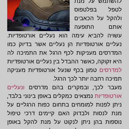
להשתמש על מנת
לטפל בפלטפוס
ולהקל על הכאבים
אותם התופעה
עשויה להביא עימה הוא נעליים אורטופדיות.
נעליים אורטופדיות הן נעליים אשר בדיוק כמו
המדרסים מעניקות לכף הרגל את התמיכה לה
היא זקוקה, כאשר ההבדל בין נעליים אורטופדיות
למדרסים
טמון בכף שנעל אורטופדיות מעניקה
תמיכה רחבה יותר לכך הרגל.
מעבר לכך, ובמקרים בהם מדרסים
ונעליים
אורטופדיות
נמצאים כמקלים באופן בינוני בלבד,
ניתן לפנות למומחים בתחום כפות הרגליים על
מנת לנסות ולבדוק האם קיימים דרכי טיפול
נוספות בהן ניתן לנקוט על מנת להקל באופן