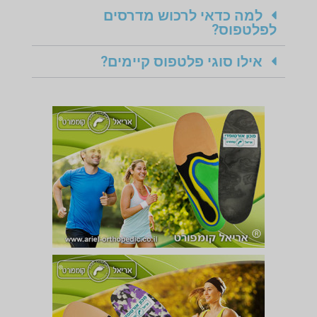
למה כדאי לרכוש מדרסים
לפלטפוס?
אילו סוגי פלטפוס קיימים?