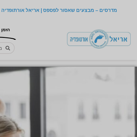
מדרסים – מבצעים שאסור לפספס | אריאל אורתופדיה –
הזמן 