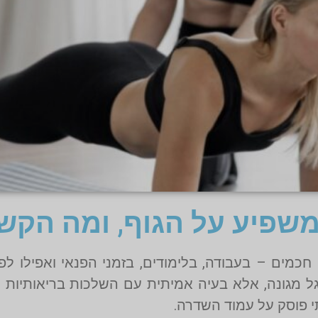
 משפיע על הגוף, ומה הק
כמים – בעבודה, בלימודים, בזמני הפנאי ואפילו לפ
רגל מגונה, אלא בעיה אמיתית עם השלכות בריאותיות
תי פוסק על עמוד השדרה.