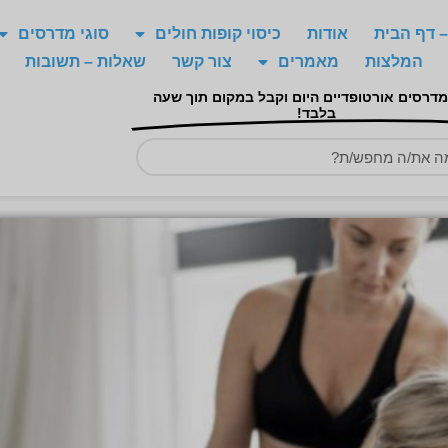
 דף הבית
אודות
כיסוי קופות חולים
סוגי מדרסים
המלצות
מאמרים
צור קשר
שאלות – תשובות
מדרסים אורטופדיים היום וקבל במקום תוך שעה
בלבד!