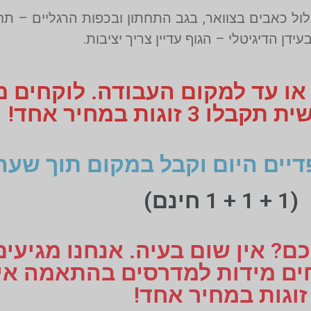
ול כאבים בצוואר, בגב התחתון ובכפות הרגליים – ת
עידן הדיגיטלי – הגוף עדיין צריך יציבות.
 או עד למקום העבודה. לוקחים 
 זוגות במחיר אחד!
דיים היום וקבל במקום תוך שעה
(1 + 1 + 1 חינם)
ם? אין שום בעיה. אנחנו מגיעי
זוגות במחיר אחד!