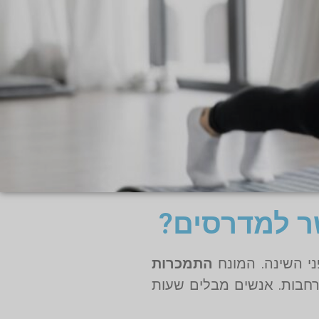
שר למדרסים?
ני השינה. המונח
התמכרות
 רחבות. אנשים מבלים שעות