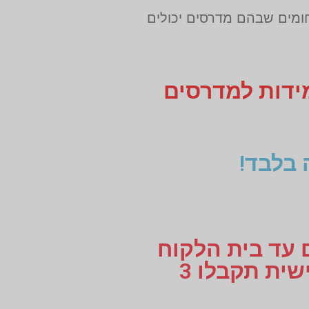
חומים שבהם מדרסים יכולים
מידות למדרסים
 בלבד!
ם עד בית הלקוח
או עד למקום העבודה, לוקחים מידות למדרסים בהתאמה אישית תקבלו 3