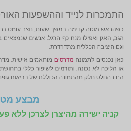
התמכרות לנייד וההשפעות האורטו
כשהראש מוטה קדימה במשך שעות, נוצר עומס רב ע
הגב, האגן ואפילו מנח כף הרגל. אנשים שנמצאים
וגם היציבה הכללית מתדרדרת.
כאן נכנסים לתמונה
מדרסים
מותאמים אישית. מדרסי
או הליכה לא נכונה, ותורמים לשיפור כללי בתחושת
הם בהחלט חלק מהתמונה הכוללת של בריאות גופני
מבצע מטו
קניה ישירה מהיצרן לצרכן ללא פע