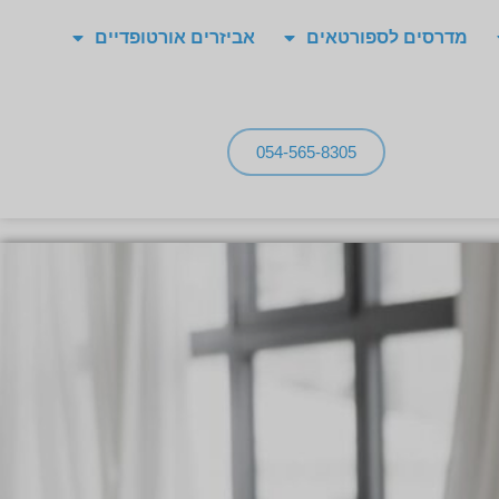
מדרסים לספורטאים
אביזרים אורטופדיים
054-565-8305