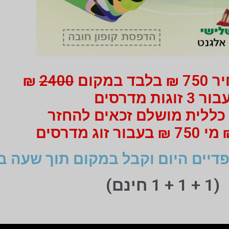
 במקום
2400
₪
ור 3 זוגות מדרסים
כללית מושלם זכאים להחזר
דיים היום וקבל במקום תוך שעה ב
(1 + 1 + 1 חינם)