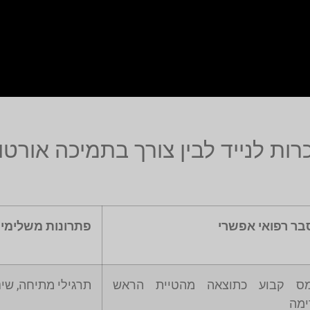
ות לנייד לבין צורך בתמיכה אורטו
בר רפואי אפשרי
פתרונות משלימים
מס קבוע כתוצאה מהטיית הראש
תרגילי מתיחה, שינ
ימה