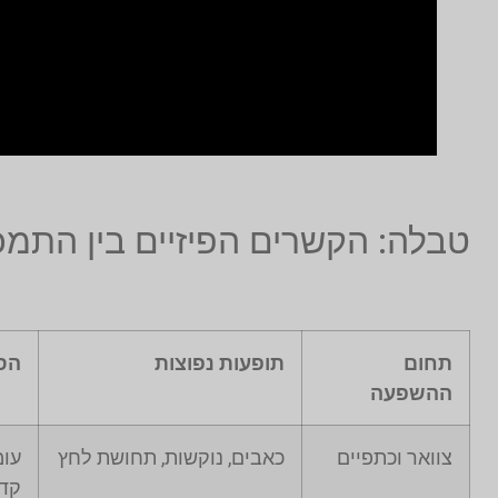
טבלה: הקשרים הפיזיים בין התמכר
תחום
תופעות נפוצות
הס
ההשפעה
צוואר וכתפיים
כאבים, נוקשות, תחושת לחץ
עו
קד