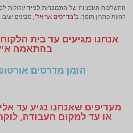
ההשלכות הגופניות של
התמכרות לנייד
עלולות לכל
להוות פתרון תומך. ב"
מדרסים אריאל
", מבינים שגם ב
אנחנו מגיעים עד בית הלקוח
בהתאמה אישית תקבלו 3
הזמן מדרסים אורטופ
מעדיפים שאנחנו נגיע עד אליכ