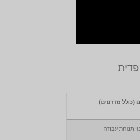
פדית
 (כולל מדרסים)
וי תנוחת עבודה