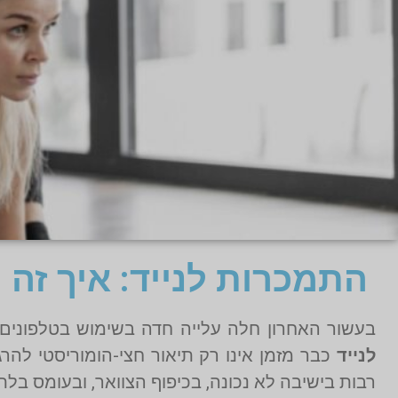
התמכרות לנייד: איך זה
בעשור האחרון חלה עלייה חדה בשימוש בטלפונים ח
לנייד
כבר מזמן אינו רק תיאור חצי-הומוריסטי לה
רבות בישיבה לא נכונה, בכיפוף הצוואר, ובעומס בל