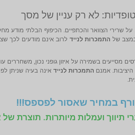
פדיות: לא רק עניין של מסך
ל שרירי הצוואר והכתפיים. הכיפוף הבלתי מודע מח
 במצב של
התמכרות לנייד
לרוב אינם מודעים לכך שצ
ם מסייעים בשמירה על איזון גופני נכון, משחררים עו
 היציבות. אמנם
התמכרות לנייד
אינה בעיה שניתן לפ
ת.
רף במחיר שאסור לפספס!!!
רי תיווך ועמלות מיותרות. תוצרת של