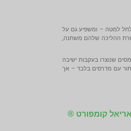
לחל למטה – ומשפיע גם על
ורת ההליכה שלהם משתנה,
מסים שנוצרו בעקבות ישיבה
תור עם מדרסים בלבד – אך
 אריאל קומפורט ®