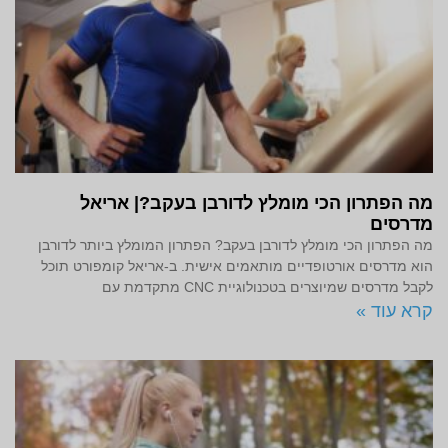
מה הפתרון הכי מומלץ לדורבן בעקב?| אריאל
מדרסים
מה הפתרון הכי מומלץ לדורבן בעקב? הפתרון המומלץ ביותר לדורבן
הוא מדרסים אורטופדיים מותאמים אישית. ב-אריאל קומפורט תוכל
לקבל מדרסים שמיוצרים בטכנולוגיית CNC מתקדמת עם
קרא עוד »