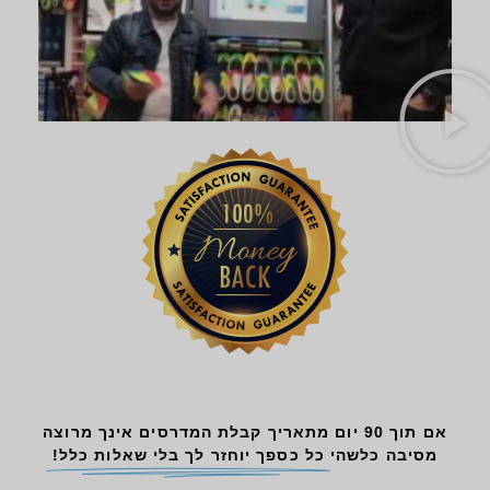
אם תוך 90 יום מתאריך קבלת המדרסים אינך מרוצה
מסיבה כלשהי
כל כספך יוחזר לך בלי שאלות כלל!