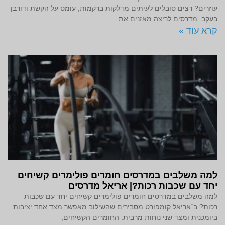
עוזרים? רצים סובלים לעיתים מדלקות ברקמות, עומס על הקשת ודורבן
בעקב. מדרסים לריצה מאזנים את
קרא עוד »
למה משלבים במדרסים חומרים פולימרים קשיחים
יחד עם שכבות רכות?| אריאל מדרסים
למה משלבים במדרסים חומרים פולימרים קשיחים יחד עם שכבות
רכות? ב־אריאל קומפורט מסבירים שהשילוב מאפשר מצד אחד יציבות
ביומכנית ומצד שני נוחות מרבית. החומרים הקשיחים,