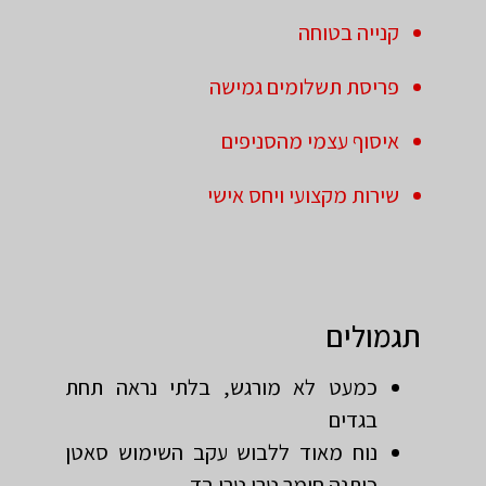
קנייה בטוחה
פריסת תשלומים גמישה
איסוף עצמי מהסניפים
שירות מקצועי ויחס אישי
תגמולים
כמעט לא מורגש, בלתי נראה תחת
בגדים
נוח מאוד ללבוש עקב השימוש סאטן
כותנה חומר טרי טרי בד