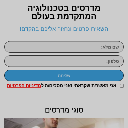
מדרסים בטכנולוגיה
המתקדמת בעולם
השאירו פרטים ונחזור אליכם בהקדם!
שליחה
אני מאשר/ת שקראתי ואני מסכים/ה ל
מדיניות הפרטיות
סוגי מדרסים