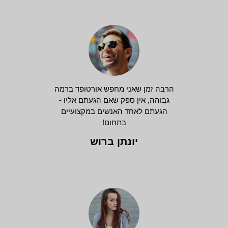
הרבה זמן שאני מחפש אורטופד ברמה
גבוהה, אין ספק שאם הגעתם אליו -
הגעתם לאחד האנשים במקצועיים
בתחום!
יונתן ברוש