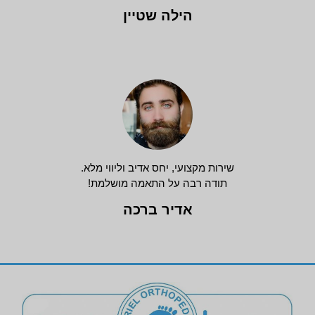
הילה שטיין
שירות מקצועי, יחס אדיב וליווי מלא.
תודה רבה על התאמה מושלמת!
אדיר ברכה