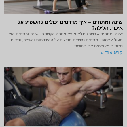
שינה ומתחים – איך מדרסים יכולים להשפיע על
איכות הלילה?
שינה ומתחים – כשהגוף לא מוצא מנוחה הקשר בין שינה ומתחים הוא
מעגל אינסופי: מתחים נפשיים מקשים על ההירדמות והשינה, ולילות
טרופים מעצימים את תחושת
קרא עוד »