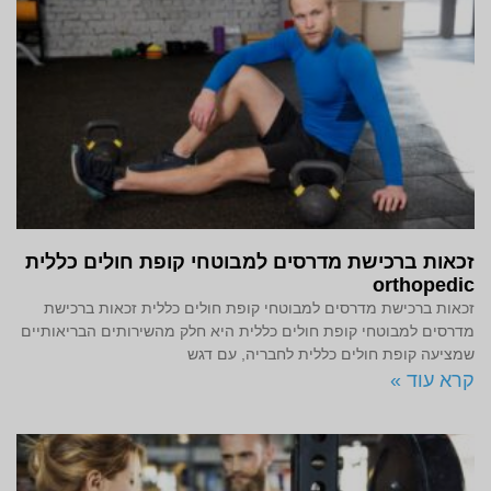
זכאות ברכישת מדרסים למבוטחי קופת חולים כללית
orthopedic
זכאות ברכישת מדרסים למבוטחי קופת חולים כללית זכאות ברכישת
מדרסים למבוטחי קופת חולים כללית היא חלק מהשירותים הבריאותיים
שמציעה קופת חולים כללית לחבריה, עם דגש
קרא עוד »