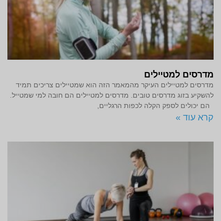
מדרסים למטיילים
מדרסים למטיילים העיקר מהמאמר הזה הוא שמטיילים צריכים תמיד
להשקיע בזוג מדרסים טובים. מדרסים למטיילים הם חובה למי שמטייל.
הם יכולים לספק הקלה לכפות הרגליים,
קרא עוד »