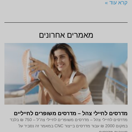
קרא עוד »
מאמרים אחרונים
מדרסים לחיילי צהל – מדרסים משופרים לחייליים
מדרסים לחיילי צהל – מדרסים משופרים לחיילי צה”ל – 750 ₪ בלבד
במקום 2000 ₪ עבור מדרסים בייצור CNC במאמר זה נסביר על