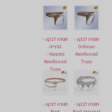
חגורה לבקע -
חגורה לבקע -
Orliman
הרנייה
Reinforced
מפשעתי -
Reinforced
Truss
Truss
חגורה לבקע -
חגורה לבקע -
Bort
Bort Inguinal