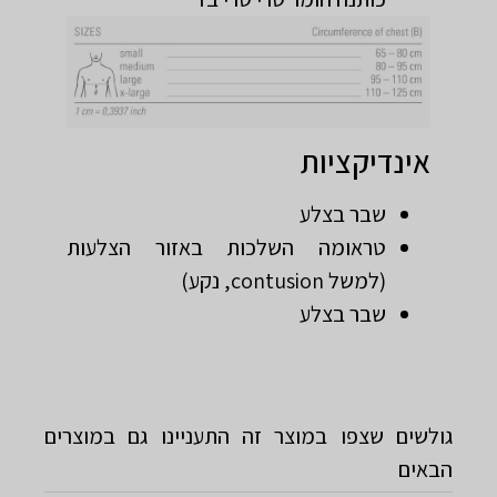
אינדיקציות
שבר בצלע
טראומה השלכות באזור הצלעות
(למשל contusion, נקע)
שבר בצלע
גולשים שצפו במוצר זה התעניינו גם במוצרים
הבאים