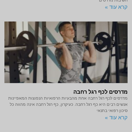
חשיבות מדרסים
קרא עוד »
מדרסים לכף רגל רחבה
מדרסים לכף רגל רחבה אחת מהבעיות הרפואיות הנפוצות המאפיינות
אנשים רבים היא כף רגל רחבה. כעיקרון, כף רגל רחבה אינה מהווה כל
סיכון רפואי בתנאי
קרא עוד »