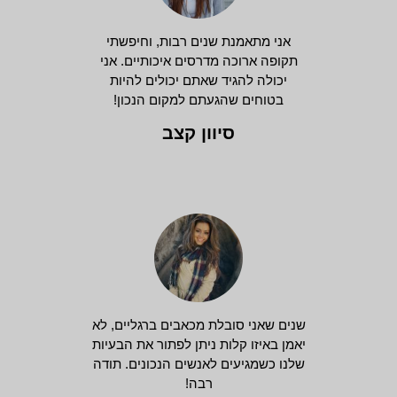
אני מתאמנת שנים רבות, וחיפשתי
תקופה ארוכה מדרסים איכותיים. אני
יכולה להגיד שאתם יכולים להיות
בטוחים שהגעתם למקום הנכון!
סיוון קצב
שנים שאני סובלת מכאבים ברגליים, לא
יאמן באיזו קלות ניתן לפתור את הבעיות
שלנו כשמגיעים לאנשים הנכונים. תודה
רבה!