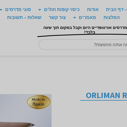
 דף הבית
אודות
כיסוי קופות חולים
סוגי מדרסים
המלצות
מאמרים
צור קשר
שאלות – תשובות
מדרסים אורטופדיים היום וקבל במקום תוך שעה
בלבד!