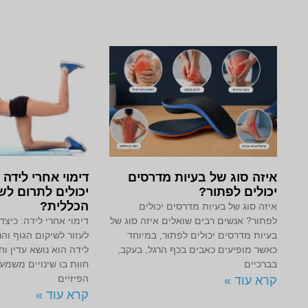
איזה סוג של בעיות מדרסים
דימוי אחרי לידה 
יכולים לפתור?
יכולים לתרום ל
הכללית?
איזה סוג של בעיות מדרסים יכולים
לפתור? אנשים רבים שואלים איזה סוג של
דימוי אחרי לידה: כיצד
בעיות מדרסים יכולים לפתור, במיוחד
לעזור לשיקום הגוף והנ
כאשר מופיעים כאבים בכף הרגל, בעקב,
לידה הוא נושא עדין ו
בברכיים
חוות בו שינויים משמעו
הפיזיים
קרא עוד »
קרא עוד »