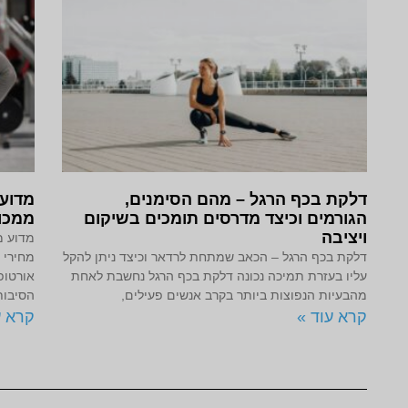
דלקת בכף הרגל – מהם הסימנים,
מדוע 
הגורמים וכיצד מדרסים תומכים בשיקום
ממכון
ויציבה
מדוע מ
דלקת בכף הרגל – הכאב שמתחת לרדאר וכיצד ניתן להקל
מחירי 
עליו בעזרת תמיכה נכונה דלקת בכף הרגל נחשבת לאחת
אורטופ
מהבעיות הנפוצות ביותר בקרב אנשים פעילים,
הסיבות
קרא עוד »
קרא ע