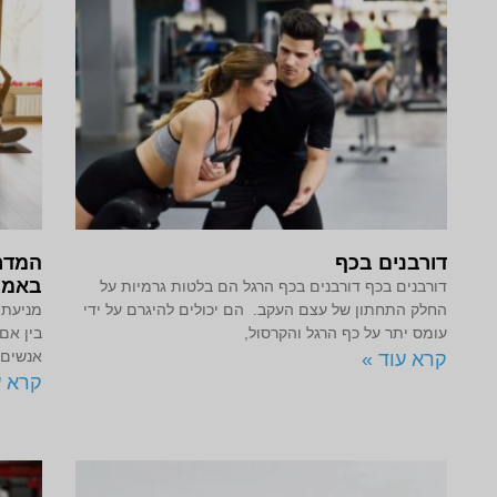
דורבנים בכף
המדר
באמצ
דורבנים בכף דורבנים בכף הרגל הם בלטות גרמיות על
החלק התחתון של עצם העקב. הם יכולים להיגרם על ידי
מניעת 
עומס יתר על כף הרגל והקרסול,
בין אם
אנשים 
קרא עוד »
קרא ע