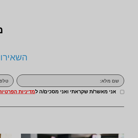
מ
השאירו 
אני מאשר/ת שקראתי ואני מסכים/ה ל
מדיניות הפרטיות