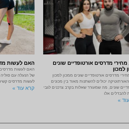
מחירי מדרסים אורטופדיים שונים
האם לעשות מדר
 למכון
האם לעשות מדרסים 
חירי מדרסים אורטופדיים שונים ממכון למכון
של הנעלה עם סוליה 
האורתוטיקה יכולים להשתנות מאוד בין מכונים
לעשות מדרסים קשיח
דיים שונים, מה שמעורר שאלות בקרב צרכנים לגבי
קרא עוד »
 להבדלים אלו
וד »