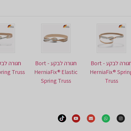
חגורה לבקע - Bort
חגורה לבקע - Bort
pring Truss
HerniaFix® Elastic
HerniaFix® Sprin
Spring Truss
Truss