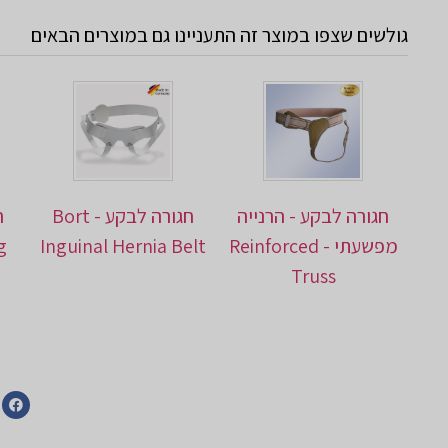
גולשים שצפו במוצר זה התעניינו גם במוצרים הבאים
חגורה לבקע - הרנייה
חגורה לבקע - Bort
מפשעתי - Reinforced
Inguinal Hernia Belt
g
Truss