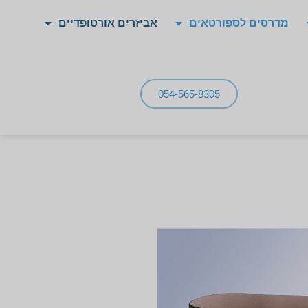
מדרסים לספורטאים
אביזרים אורטופדיים
054-565-8305