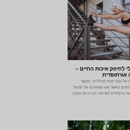
י לחיזוק איכות החיים –
 אורתופדית
ו על הבריאות הכללית: הקשר
ים כאשר אנו שומעים על תרגול
על טיפולים לשיפור הגייה או הכנה