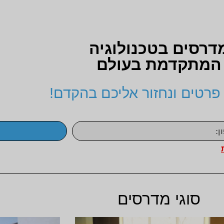
דרסים בטכנולוגיה
המתקדמת בעולם
פרטים ונחזור אליכם בהקדם!
סוגי מדרסים