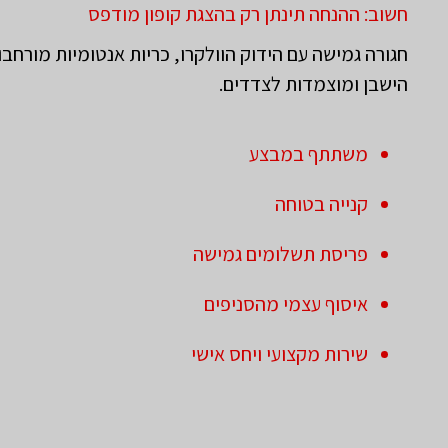
חשוב: ההנחה תינתן רק בהצגת קופון מודפס
חגורה גמישה עם הידוק הוולקרו, כריות אנטומיות מורחב
הישבן ומוצמדות לצדדים.
משתתף במבצע
קנייה בטוחה
פריסת תשלומים גמישה
איסוף עצמי מהסניפים
שירות מקצועי ויחס אישי