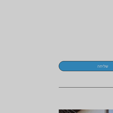
שליחה