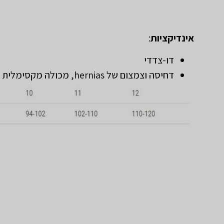
אינדיקציות
:
דו-צדדי
דחיסה וצמצום של hernias, מכולה מקסימלית ונוחות