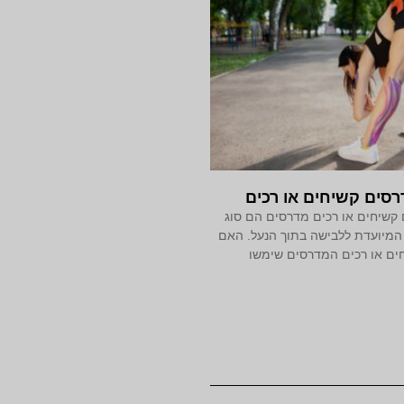
סים קשיחים או רכים
קשיחים או רכים מדרסים הם סוג
המיועדת ללבישה בתוך הנעל. האם
ים או רכים המדרסים שימשו