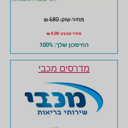
מחיר שוק: 680 ₪
מחיר מבצע: 0.00 ₪
החיסכון שלך: 100%
מדרסים מכבי