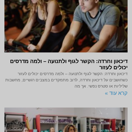
דיכאון וחרדה: הקשר לגוף ולתנועה – ולמה מדרסים
יכולים לעזור
דיכאון וחרדה: הקשר לגוף ולתנועה – ולמה מדרסים יכולים לעזור
כשחושבים על דיכאון וחרדה, לרוב מתמקדים במצבים רגשיים, מחשבות
שליליות או סטרס נפשי. אך מה
קרא עוד »