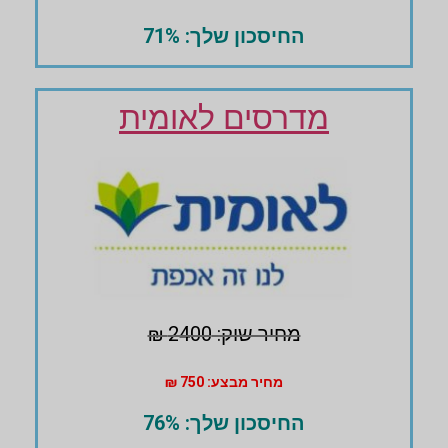
החיסכון שלך: 71%
מדרסים לאומית
מחיר שוק: 2400 ₪
מחיר מבצע: 750 ₪
החיסכון שלך: 76%