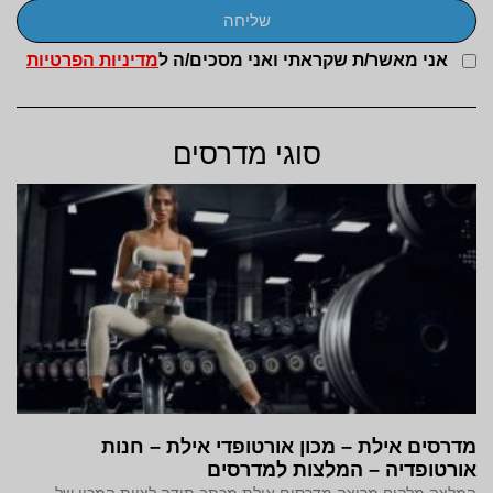
שליחה
אני מאשר/ת שקראתי ואני מסכים/ה ל
מדיניות הפרטיות
סוגי מדרסים
מדרסים אילת – מכון אורטופדי אילת – חנות
אורטופדיה – המלצות למדרסים
המלצה מלקוח מרוצה מדרסים אילת מכתב תודה לצוות המכון של