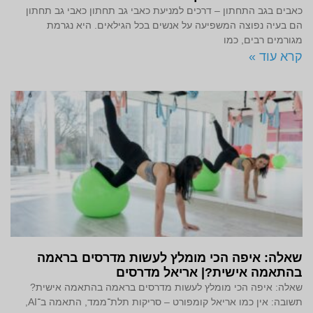
כאבים בגב התחתון – דרכים למניעת כאבי גב תחתון כאבי גב תחתון
הם בעיה נפוצה המשפיעה על אנשים בכל הגילאים. היא נגרמת
מגורמים רבים, כמו
קרא עוד »
שאלה: איפה הכי מומלץ לעשות מדרסים בראמה
בהתאמה אישית?| אריאל מדרסים
שאלה: איפה הכי מומלץ לעשות מדרסים בראמה בהתאמה אישית?
תשובה: אין כמו אריאל קומפורט – סריקות תלת־ממד, התאמה ב־AI,