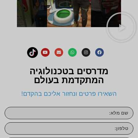
מדרסים בטכנולוגיה
המתקדמת בעולם
השאירו פרטים ונחזור אליכם בהקדם!