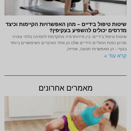
שיטות טיפול בידיים – מהן האפשרויות הקיימות וכיצד
מדרסים יכולים להשפיע בעקיפין?
שיטות טיפול בידיים: בין פיזיותרפיה מתקדמת לתמיכה בלתי צפויה
מכיוון כפות הרגליים הידיים שלנו הן אחד האיברים השימושיים ביותר
בגוף – הן מאפשרות תנועה, אחיזה,
קרא עוד »
מאמרים אחרונים