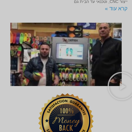
ייצור CNC, וטכנאי עד הבית גם
קרא עוד »