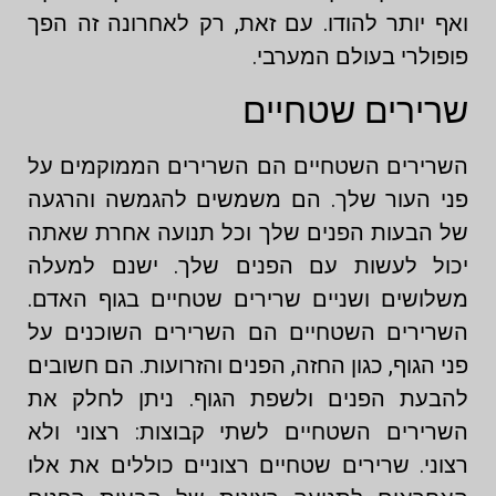
ואף יותר להודו. עם זאת, רק לאחרונה זה הפך
פופולרי בעולם המערבי.
שרירים שטחיים
השרירים השטחיים הם השרירים הממוקמים על
פני העור שלך. הם משמשים להגמשה והרגעה
של הבעות הפנים שלך וכל תנועה אחרת שאתה
יכול לעשות עם הפנים שלך. ישנם למעלה
משלושים ושניים שרירים שטחיים בגוף האדם.
השרירים השטחיים הם השרירים השוכנים על
פני הגוף, כגון החזה, הפנים והזרועות. הם חשובים
להבעת הפנים ולשפת הגוף. ניתן לחלק את
השרירים השטחיים לשתי קבוצות: רצוני ולא
רצוני. שרירים שטחיים רצוניים כוללים את אלו