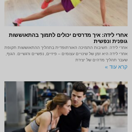
אחרי לידה: איך מדרסים יכולים לתמוך בהתאוששות
גופנית ונפשית
אחרי לידה: חשיבות התמיכה האורתופדית בתהליך ההתאוששות תקופת
אחרי לידה היא זמן של שינויים עצומים – פיזיים, נפשיים ורגשיים. הגוף,
שעבר תהליך מדהים של יצירת
קרא עוד »