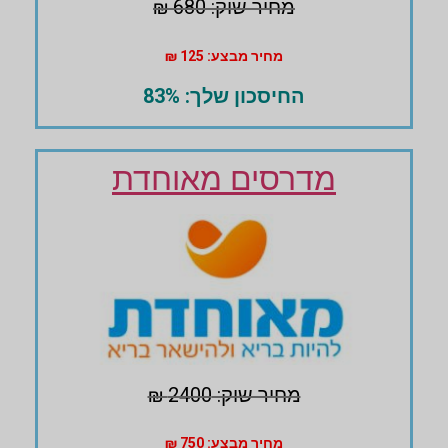
מחיר שוק: 680 ₪
מחיר מבצע: 125 ₪
החיסכון שלך: 83%
מדרסים מאוחדת
מחיר שוק: 2400 ₪
מחיר מבצע: 750 ₪