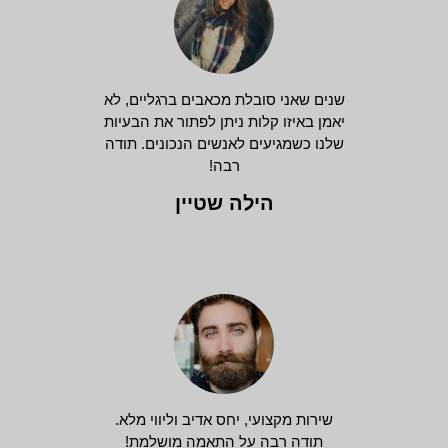
שנים שאני סובלת מכאבים ברגליים, לא
יאמן באיזו קלות ניתן לפתור את הבעיות
שלנו כשמגיעים לאנשים הנכונים. תודה
רבה!
הילה שטיין
שירות מקצועי, יחס אדיב וליווי מלא.
תודה רבה על התאמה מושלמת!