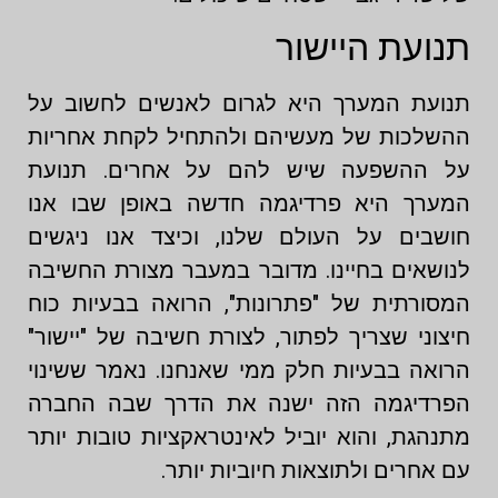
תנועת היישור
תנועת המערך היא לגרום לאנשים לחשוב על
ההשלכות של מעשיהם ולהתחיל לקחת אחריות
על ההשפעה שיש להם על אחרים. תנועת
המערך היא פרדיגמה חדשה באופן שבו אנו
חושבים על העולם שלנו, וכיצד אנו ניגשים
לנושאים בחיינו. מדובר במעבר מצורת החשיבה
המסורתית של "פתרונות", הרואה בבעיות כוח
חיצוני שצריך לפתור, לצורת חשיבה של "יישור"
הרואה בבעיות חלק ממי שאנחנו. נאמר ששינוי
הפרדיגמה הזה ישנה את הדרך שבה החברה
מתנהגת, והוא יוביל לאינטראקציות טובות יותר
עם אחרים ולתוצאות חיוביות יותר.