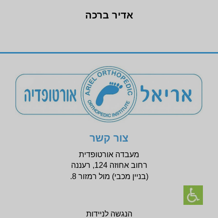
אדיר ברכה
צור קשר
מעבדה אורטופדית
רחוב אחוזה 124, רעננה
(בניין
מכבי) מול רמזור 8.
הנגשה לניידות