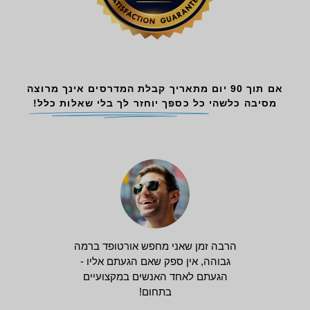
אם תוך 90 יום מתאריך קבלת המדרסים אינך מרוצה
מסיבה כלשהי
כל כספך יוחזר לך בלי שאלות כלל!
הרבה זמן שאני מחפש אורטופד ברמה
גבוהה, אין ספק שאם הגעתם אליו -
הגעתם לאחד האנשים במקצועיים
בתחום!