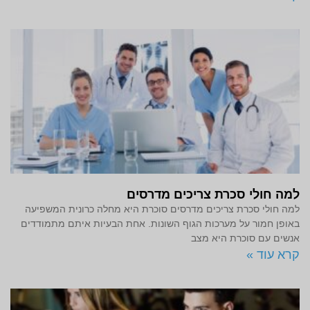
למה חולי סכרת צריכים מדרסים
למה חולי סכרת צריכים מדרסים סוכרת היא מחלה כרונית המשפיעה
באופן חמור על מערכות הגוף השונות. אחת הבעיות איתם מתמודדים
אנשים עם סוכרת היא מצב
קרא עוד »