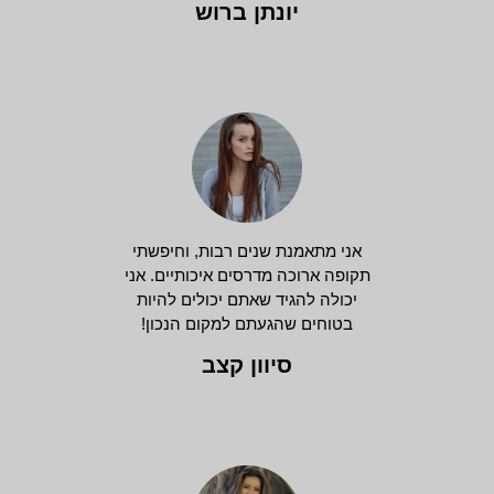
יונתן ברוש
אני מתאמנת שנים רבות, וחיפשתי
תקופה ארוכה מדרסים איכותיים. אני
יכולה להגיד שאתם יכולים להיות
בטוחים שהגעתם למקום הנכון!
סיוון קצב