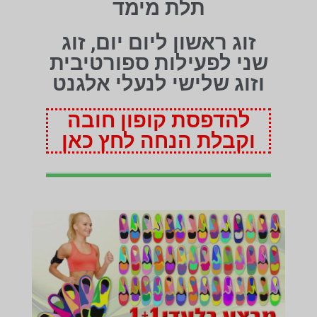
תלת מימד
זוג ראשון ליום יום, זוג
שני לפעילות ספורטיבית
וזוג שלישי לנעלי אלגנט
להדפסת קופון חובה
וקבלת הנחה לחץ כאן