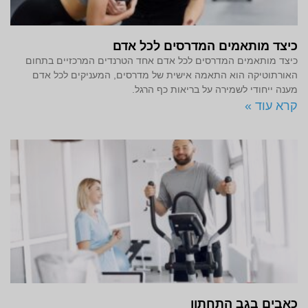
כיצד מותאמים המדרסים לכל אדם
כיצד מותאמים המדרסים לכל אדם אחד הטרנדים המרכזיים בתחום
האורתוטיקה הוא התאמה אישית של מדרסים, המעניקים לכל אדם
מענה ייחודי לשמירה על בריאות כף הרגל.
קרא עוד »
כאבים בגב התחתון