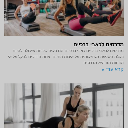
מדרסים לכאבי ברכיים
מדרסים לכאבי ברכיים כאבי ברכיים הם בעיה שכיחה שיכולה להיות
בעלת השפעה משמעותית על איכות החיים. אחת הדרכים להקל על אי
הנוחות הזו היא מדרסים
קרא עוד »