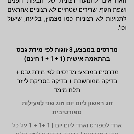
האחראים לתנועה רצונית של הבעות הפנים
ושפת הגוף. שרירים שטחיים לא רצוניים אחראים
לתנועות לא רצוניות כמו מצמוץ, בליעה, שיעול
וכו'.
מדרסים במבצע,
3 זוגות לפי מידת גבס
בהתאמה אישית (1 + 1 + 1 חינם)
מדרסים במבצע: מדרסים לפי מידת גבס +
בדיקה ממוחשבת + בדיקה בסריקת לייזר
תלת מימד
זוג ראשון ליום יום וזוג שני לפעילות
ספורטיבית
אחד לספורט ואחד ליום יום | 1 +1 + 1 על כל