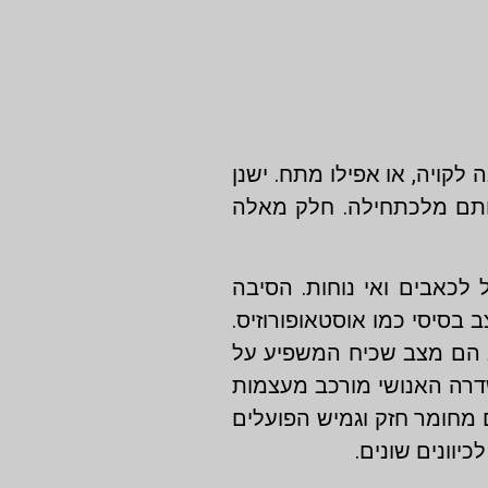
 לקויה, או אפילו מתח. ישנן
אותם מלכתחילה. חלק מאלה
 לכאבים ואי נוחות. הסיבה
בסיסי כמו אוסטאופורוזיס.
גב הם מצב שכיח המשפיע על
שדרה האנושי מורכב מעצמות
ם מחומר חזק וגמיש הפועלים
וונים שונים.