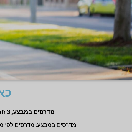
כאב ג
מדרסים במבצע,
3 זוגות לפי מידת גבס בהתאמה אישית (1 + 1 + 1 חינם)
מדרסים במבצע: מדרסים לפי מי