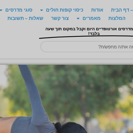
 דף הבית
אודות
כיסוי קופות חולים
סוגי מדרסים
המלצות
מאמרים
צור קשר
שאלות – תשובות
מדרסים אורטופדיים היום וקבל במקום תוך שעה
בלבד!