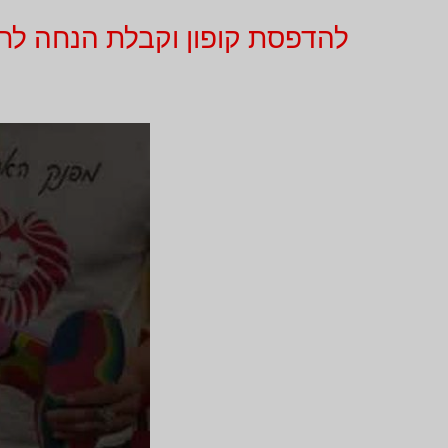
להדפסת קופון וקבלת הנחה לחץ