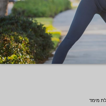
לת מימד