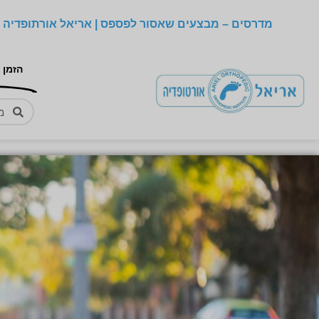
מדרסים – מבצעים שאסור לפספס | אריאל אורתופדיה –
הזמן 