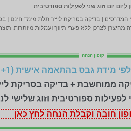
 ליום יום וזוג שני לפעילות ספורטיבית
 מהיצרן לצרכן ללא פערי תיווך ועמלות מיותרות. תוצ
קופון הנחה
יקה ממוחשבת + בדיקה בסריקת ליי
ני לפעילות ספורטיבית וזוג שלישי לנ
ון חובה וקבלת הנחה לחץ כאן