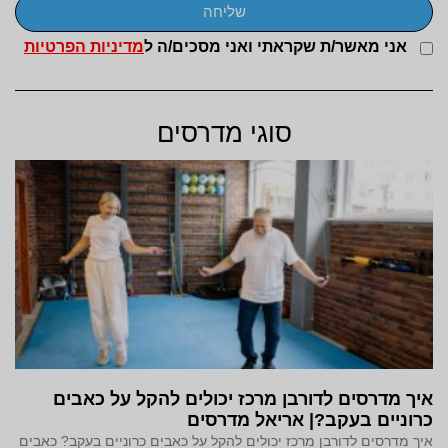
שליחה
אני מאשר/ת שקראתי ואני מסכים/ה ל
מדיניות הפרטיות
סוגי מדרסים
איך מדרסים לדורבן מרכז יכולים להקל על כאבים
כרוניים בעקב?| אריאל מדרסים
איך מדרסים לדורבן מרכז יכולים להקל על כאבים כרוניים בעקב? כאבים