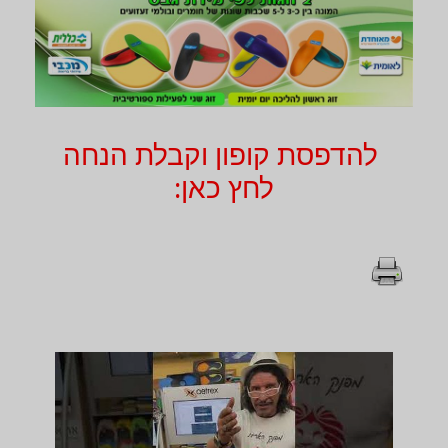
להדפסת קופון וקבלת הנחה
לחץ כאן: