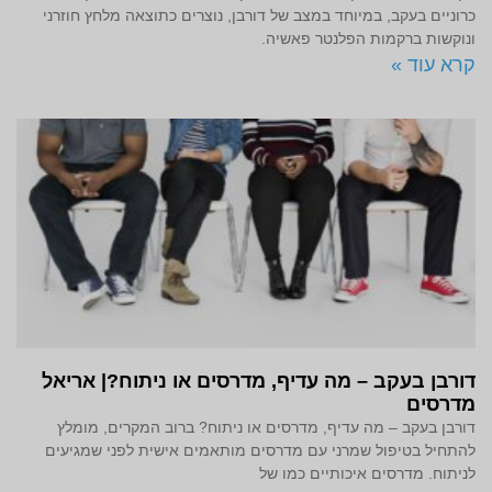
כרוניים בעקב, במיוחד במצב של דורבן, נוצרים כתוצאה מלחץ חוזרני
ונוקשות ברקמות הפלנטר פאשיה.
קרא עוד »
דורבן בעקב – מה עדיף, מדרסים או ניתוח?| אריאל
מדרסים
דורבן בעקב – מה עדיף, מדרסים או ניתוח? ברוב המקרים, מומלץ
להתחיל בטיפול שמרני עם מדרסים מותאמים אישית לפני שמגיעים
לניתוח. מדרסים איכותיים כמו של