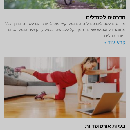
מדרסים לסנדלים
מדרסים לסנדלים סנדלים הם נעלי קיץ פופולריות. הם עשויים בדרך כלל
מחומר דק וגמיש שאינו תומך וקל ללבישה. ככאלה, הן אינן הנעל הטובה
ביותר להליכה
קרא עוד »
בעיות אורטופדיות