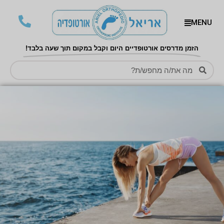
MENU
הזמן מדרסים אורטופדיים היום וקבל במקום תוך שעה בלבד!