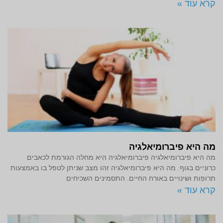
קרא עוד »
מה היא פיברומיאלגיה
מה היא פיברומיאלגיה פיברומיאלגיה היא מחלה הגורמת לכאבים
כרוניים בגוף. מה היא פיברומיאלגיה זהו מצב שניתן לטפל בו באמצעות
תרופות ושינויים באורח החיים. התסמינים השכיחים
קרא עוד »