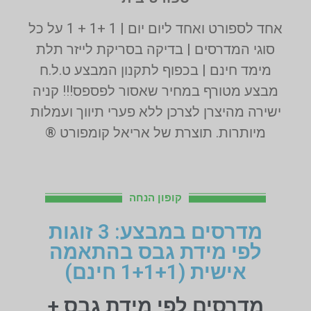
אחד לספורט ואחד ליום יום | 1 +1 + 1 על כל
סוגי המדרסים | בדיקה בסריקת לייזר תלת
מימד חינם | בכפוף לתקנון המבצע ט.ל.ח
מבצע מטורף במחיר שאסור לפספס!!! קניה
ישירה מהיצרן לצרכן ללא פערי תיווך ועמלות
מיותרות. תוצרת של אריאל קומפורט ®
קופון הנחה
מדרסים במבצע: 3 זוגות
לפי מידת גבס בהתאמה
אישית (1+1+1 חינם)
מדרסים לפי מידת גבס +