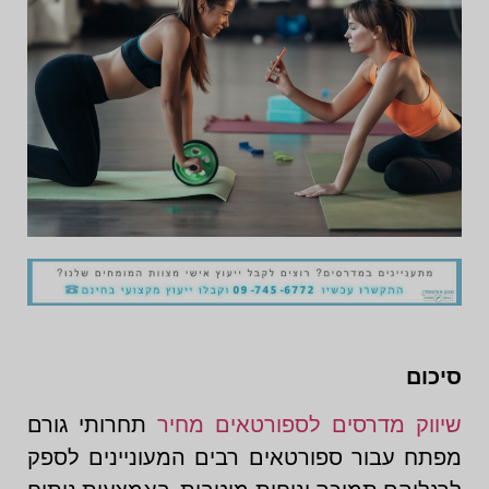
סיכום
שיווק מדרסים לספורטאים מחיר
תחרותי גורם
מפתח עבור ספורטאים רבים המעוניינים לספק