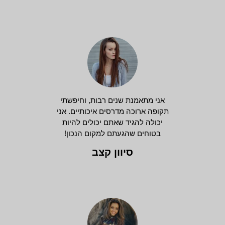
אני מתאמנת שנים רבות, וחיפשתי
תקופה ארוכה מדרסים איכותיים. אני
יכולה להגיד שאתם יכולים להיות
בטוחים שהגעתם למקום הנכון!
סיוון קצב