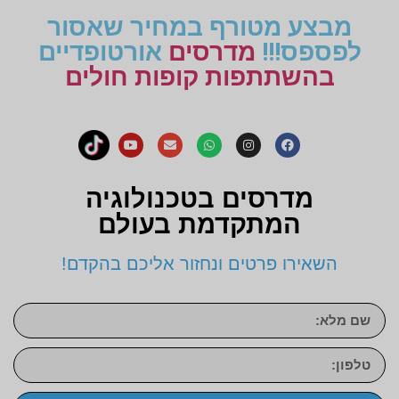
מבצע מטורף במחיר שאסור
לפספס!!!
מדרסים
אורטופדיים
בהשתתפות קופות חולים
מדרסים בטכנולוגיה
המתקדמת בעולם
השאירו פרטים ונחזור אליכם בהקדם!