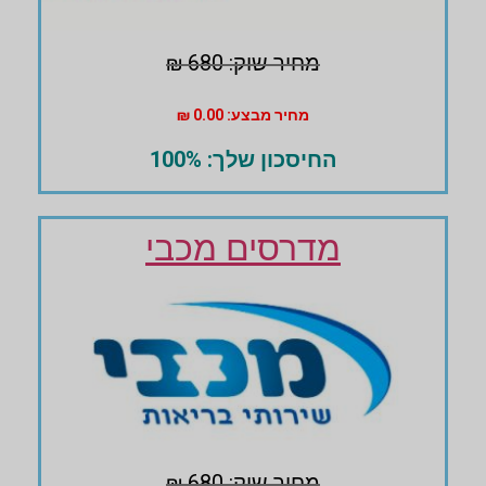
מחיר שוק: 680 ₪
מחיר מבצע: 0.00 ₪
החיסכון שלך: 100%
מדרסים מכבי
מחיר שוק: 680 ₪