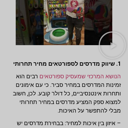
1. שיווק מדרסים לספורטאים מחיר תחרותי
הנושא המרכזי שמעסיק ספורטאים
רבים הוא
זמינות המדרסים במחיר סביר. כי עם אימונים
ותחרות אינטנסיביים, כל דולר קובע. לכן, חשוב
למצוא ספק המציע מדרסים במחיר תחרותי
מבלי להתפשר על האיכות.
– איזון בין איכות למחיר: בבחירת מדרסים יש