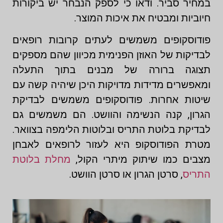
במחיר סביר. ודאו כי לספק הנבחר יש ביקורות
חיוביות ומבטיח את איכות המוצר.
פודוסקופים משמשים לעתים קרובות רופאים
לבדיקות של האוזן הפנימית מכיוון שהם מספקים
תצוגה ברורה של מבנים בתוך התעלה
ומאפשרים מדידות מדויקות היכן שיהיה קשה עם
שיטות אחרות. פודוסקופים משמשים לבדיקת
הגרון, קנה הנשימה והוושט. הם משמשים גם
לבדיקת בלוטת התריס ובלוטות הלימפה בצוואר.
מטרת הפודוסקופ היא לעזור לרופאים לאבחן
מצבים כמו שיתוק מיתרי הקול,
מחלת בלוטת
התריס
, סרטן הגרון או סרטן הוושט.