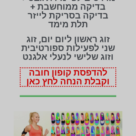
בדיקה ממוחשבת +
בדיקה בסריקת לייזר
תלת מימד
זוג ראשון ליום יום, זוג
שני לפעילות ספורטיבית
וזוג שלישי לנעלי אלגנט
להדפסת קופון חובה
וקבלת הנחה לחץ כאן