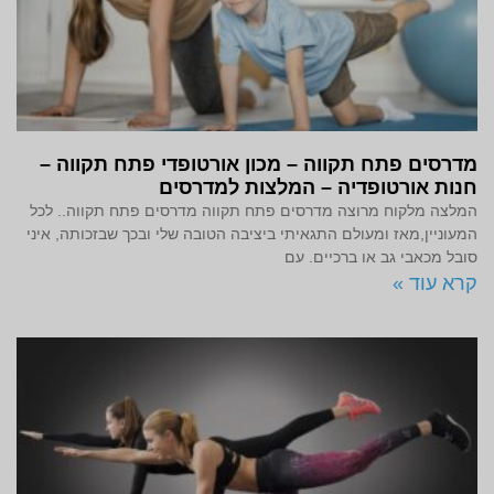
מדרסים פתח תקווה – מכון אורטופדי פתח תקווה –
חנות אורטופדיה – המלצות למדרסים
המלצה מלקוח מרוצה מדרסים פתח תקווה מדרסים פתח תקווה.. לכל
המעוניין,מאז ומעולם התגאיתי ביציבה הטובה שלי ובכך שבזכותה, איני
סובל מכאבי גב או ברכיים. עם
קרא עוד »