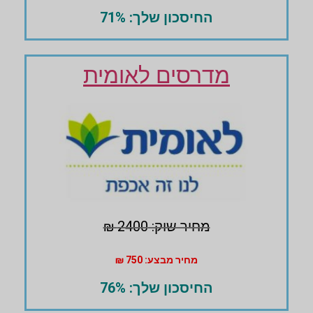
החיסכון שלך: 71%
מדרסים לאומית
מחיר שוק: 2400 ₪
מחיר מבצע: 750 ₪
החיסכון שלך: 76%