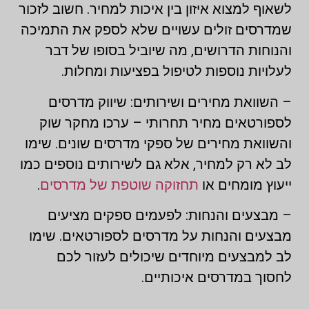
לשאוף למצוא איזון בין איכות למחיר. חשוב לזכור
שמדרסים זולים עשויים שלא לספק את התמיכה
והנוחות הדרושים, מה שיוביל בסופו של דבר
לעלויות נוספות לטיפול בפציעות ומחלות.
– השוואת מחירים ושירותים: שיווק מדרסים
לספורטאים מחיר תחרותי – ערכו מחקר שוק
והשוואת מחירים של ספקי מדרסים שונים. שימו
לב לא רק למחיר, אלא גם לשירותים נוספים כמו
ייעוץ מומחים או
תחזוקה שוטפת של מדרסים
.
– מבצעים והנחות: לפעמים ספקים מציעים
מבצעים והנחות על מדרסים לספורטאים. שימו
לב למבצעים מיוחדים שיכולים לעזור לכם
לחסוך במדרסים איכותיים.