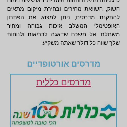
לרגליהם תמיכה ונוחות מיטבית. באמצעות ניתוח
השוק, השוואת מחירים ובחירת מיקום מתאים
להתקנת מדרסים, ניתן למצוא את הפתרון
האופטימלי המשלב איכות גבוהה ומחיר
משתלם. אל תשכח שדאגה לבריאות ולנוחות
שלך שווה כל דולר שאתה משקיע!
מדרסים אורטופדיים
מדרסים כללית