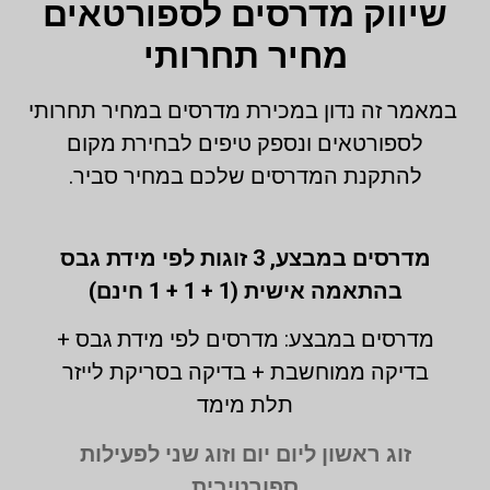
שיווק מדרסים לספורטאים
מחיר תחרותי
במאמר זה נדון במכירת מדרסים במחיר תחרותי
לספורטאים ונספק טיפים לבחירת מקום
להתקנת המדרסים שלכם במחיר סביר.
מדרסים במבצע,
3 זוגות לפי מידת גבס
בהתאמה אישית (1 + 1 + 1 חינם)
מדרסים במבצע: מדרסים לפי מידת גבס +
בדיקה ממוחשבת + בדיקה בסריקת לייזר
תלת מימד
זוג ראשון ליום יום וזוג שני לפעילות
ספורטיבית