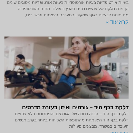
בעיות אורטופדיות בעיות אורטופדיות בעיות אורטופדיות מסוגים שונים
הן מנת חלקם של אנשים רבים בארץ ובעולם. תחום האורטופדיה
מתייחסת לבעיות בגוף שמקורן במערכת העצמות והשרירים,
קרא עוד »
דלקת בכף היד – גורמים ואיזון בעזרת מדרסים
דלקת בכף היד – הבנה רחבה של הגורמים והפתרונות הלא צפויים
דלקת בכף היד היא אחת מהתופעות השכיחות ביותר בקרב אנשים
העובדים במשרד, מבצעים פעולות