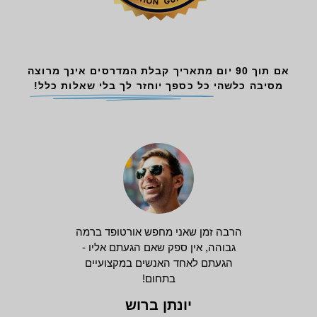
אם תוך 90 יום מתאריך קבלת המדרסים אינך מרוצה
מסיבה כלשהי
כל כספך יוחזר לך בלי שאלות כלל!
הרבה זמן שאני מחפש אורטופד ברמה
גבוהה, אין ספק שאם הגעתם אליו -
הגעתם לאחד האנשים במקצועיים
בתחום!
יונתן ברוש