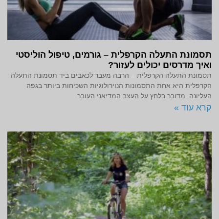
תסמונת התעלה הקרפלית – גורמים, טיפול הוליסטי
ואיך מדרסים יכולים לעזור?
תסמונת התעלה הקרפלית – הרבה מעבר לכאבים ביד תסמונת התעלה
הקרפלית היא אחת התסמונות הנוירולוגיות השכיחות ביותר בגפה
העליונה. מדובר בלחץ על העצב המדיאני העובר
קרא עוד »