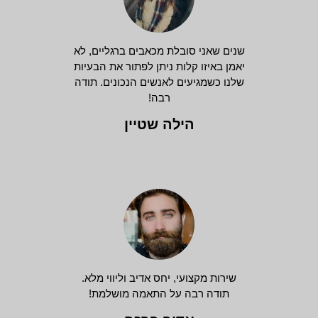
שנים שאני סובלת מכאבים ברגליים, לא
יאמן באיזו קלות ניתן לפתור את הבעיות
שלנו כשמגיעים לאנשים הנכונים. תודה
רבה!
הילה שטיין
שירות מקצועי, יחס אדיב וליווי מלא.
תודה רבה על התאמה מושלמת!