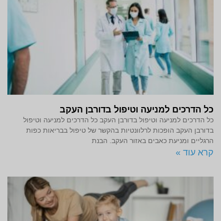
כל הדרכים למניעה וטיפול בדורבן העקב
כל הדרכים למניעה וטיפול בדורבן העקב כל הדרכים למניעה וטיפול
בדורבן העקב הופכות לרלוונטיות בהקשר של טיפול בבריאות כפות
הרגליים ומניעת כאבים באזור העקב. הבנת
קרא עוד »