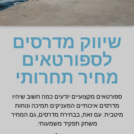
שיווק מדרסים
לספורטאים
מחיר תחרותי
ספורטאים מקצועיים יודעים כמה חשוב שיהיו
מדרסים איכותיים המעניקים תמיכה ונוחות
מיטבית. עם זאת, בבחירת מדרסים, גם המחיר
משחק תפקיד משמעותי.