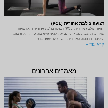
רצועה צולבת אחורית (PCL)
רצועה צולבת אחורית (PCL) רצועה צולבת אחורית היא רצועה
שמחוברת לגב האוכף. הרוכב יכול להשתמש בזה כדי להיאחז בזמן
הרכיבה. הרצועה האחורית היא רצועה שמחוברת
קרא עוד »
מאמרים אחרונים