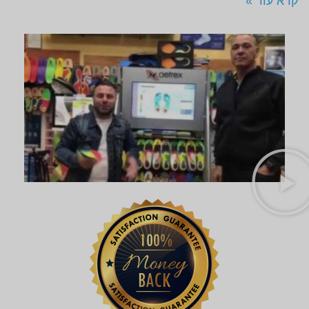
קרא עוד »