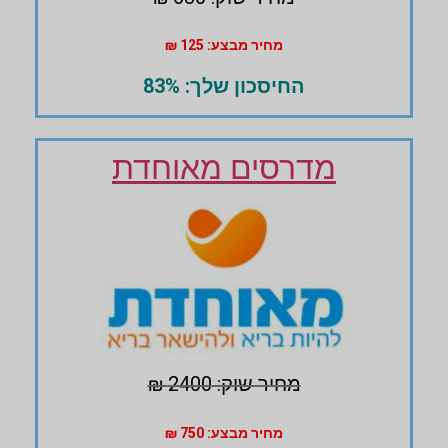
מחיר מבצע: 125 ₪
החיסכון שלך: 83%
מדרסים מאוחדת
מחיר שוק: 2400 ₪
מחיר מבצע: 750 ₪