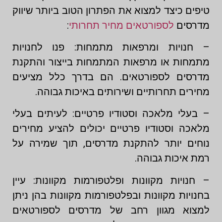
טיפים כיצד למצוא את הפתרון הטוב ביותר שיווק
מדרסים
לספורטאים מחיר תחרותי
:
– חנויות ומרפאות מתמחות: פנו לחנויות
מתמחות או מרפאות המתמחות בייצור והתקנת
מדרסים לספורטאים. הם בדרך כלל מציעים
מחירים תחרותיים ושירותים באיכות גבוהה.
– בעלי מלאכה וסטודיו פרטיים: לעיתים בעלי
מלאכה וסטודיו פרטיים יכולים להציע מחירים
נוחים יותר להתקנת מדרסים, תוך שמירה על
רמת איכות גבוהה.
– חנויות מקוונות ופלטפורמות מקוונות: עיין
בחנויות מקוונות ובפלטפורמות מקוונות בהן ניתן
למצוא מגוון רחב של מדרסים לספורטאים