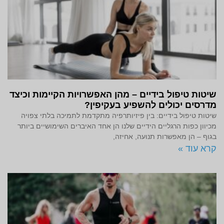
שיטות טיפול בידיים – מהן האפשרויות הקיימות וכיצד
מדרסים יכולים להשפיע בעקיפין?
שיטות טיפול בידיים: בין פיזיותרפיה מתקדמת לתמיכה בלתי צפויה
מכיוון כפות הרגליים הידיים שלנו הן אחד האיברים השימושיים ביותר
בגוף – הן מאפשרות תנועה, אחיזה,
קרא עוד »