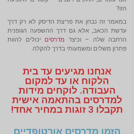
הזו?
במאמר זה נבחן את פריצת הדיסק לא רק דרך
עדשת הכאב, אלא גם דרך ההשפעה הגופנית
הרחבה שלה – וכיצד
מדרסים
יכולים להוות
פתרון משלים ומשמעותי בדרך להקלה.
אנחנו מגיעים עד בית
הלקוח או עד למקום
העבודה. לוקחים מידות
למדרסים בהתאמה אישית
תקבלו 3 זוגות במחיר אחד!
הזמן מדרסים אורטופדיים