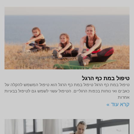
טיפול במת כף הרגל
טיפול במת כף הרגל טיפול במת כף הרגל הוא טיפול המשמש להקלה על
כאבים ואי נוחות בכפות הרגליים. הטיפול עשוי לשמש גם לטיפול בבעיות
אחרות
קרא עוד »