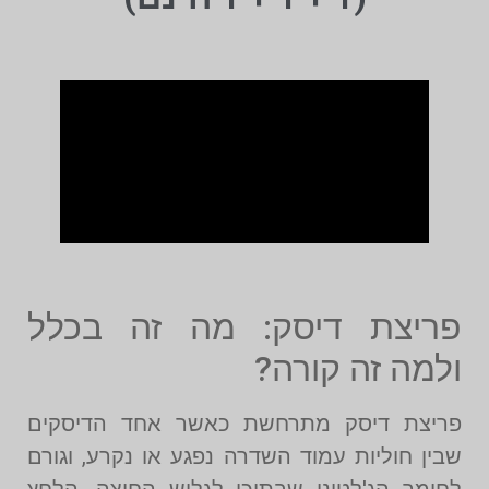
פריצת דיסק: מה זה בכלל
ולמה זה קורה?
פריצת דיסק מתרחשת כאשר אחד הדיסקים
שבין חוליות עמוד השדרה נפגע או נקרע, וגורם