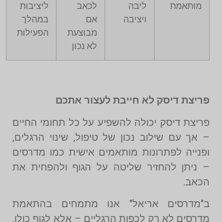
מותאמת
ליבה
לכאב
ליציבות
ויציבה
אם
במהלך
מבוצעת
הפעילות
לא נכון
פריצת דיסק לא חייבת לעצור אתכם
פריצת דיסק יכולה להשפיע על כל תחומי החיים
– אך עם שילוב נכון של טיפול, שינוי הרגלים,
ופנייה לפתרונות מותאמים אישית כמו מדרסים
– ניתן להחזיר שליטה על הגוף ולהפחית את
הכאב.
ב"מדרסים אריאל" אנו מתמחים בהתאמת
מדרסים לא רק לכפות הרגליים – אלא לגוף כולו.