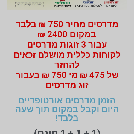
מדרסים מחיר 750 ₪ בלבד
במקום
2400
₪
עבור 3 זוגות מדרסים
לקוחות כללית מושלם זכאים
להחזר
של 475 ₪ מי 750 ₪ בעבור
זוג מדרסים
הזמן מדרסים אורטופדיים
היום וקבל במקום תוך שעה
בלבד!
(1 + 1 + 1 חינם)