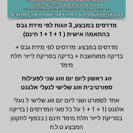
מדרסים במבצע,
3 זוגות לפי מידת גבס
בהתאמה אישית ( 1 + 1 + 1 חינם)
מדרסים במבצע: מדרסים לפי מידת גבס +
בדיקה ממוחשבת + בדיקה בסריקת לייזר תלת
מימד
זוג ראשון ליום יום וזוג שני לפעילות
ספורטיבית וזוג שלישי לנעלי אלגנט
אחד לספורט ושני ליום יום וזוג שלישי ל נעלי
אלגנט |1 + 1 + 1 על כל סוגי המדרסים | בדיקה
בסריקת לייזר תלת מימד חינם | בכפוף לתקנון
המבצע ט.ל.ח