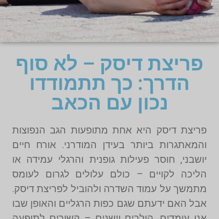
פריצת דיסק – לא סוף
הדרך: כך תתמודדו
נכון עם הכאב
פריצת דיסק היא אחת מתופעות הגב הנפוצות
והמאתגרות ביותר בעידן המודרני. אורח חיים
יושבני, חוסר פעילות גופנית והרגלי עמידה או
הליכה לקויים – כולם עלולים לגרום לעומס
מתמשך על עמוד השדרה ולהוביל לפריצת דיסק.
אבל האם ידעתם שגם כפות הרגליים והאופן שבו
אנו עומדים, הולכים וישנים – קשורים לתופעה