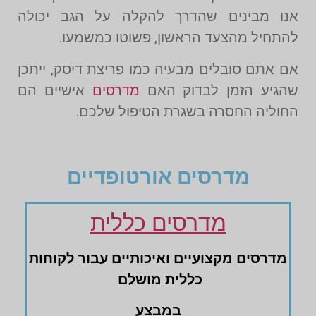
אנו מבינים שהדרך להקלה על הגב יכולה
להתחיל מהצעד הראשון, פשוטו כמשמעו.
אם אתם סובלים מבעיה כמו פריצת דיסק, ייתכן
שהגיע הזמן לבדוק האם
מדרסים
אישיים הם
החוליה החסרה בשגרת הטיפול שלכם.
מדרסים אורטופדיים
מדרסים כללית
מדרסים ‏מקצועיים ‏ואיכותיים עבור לקוחות
‏כללית מושלם
במבצע