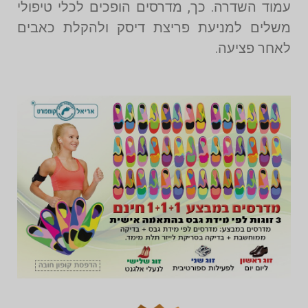
עמוד השדרה. כך, מדרסים הופכים לכלי טיפולי
משלים למניעת פריצת דיסק ולהקלת כאבים
לאחר פציעה.