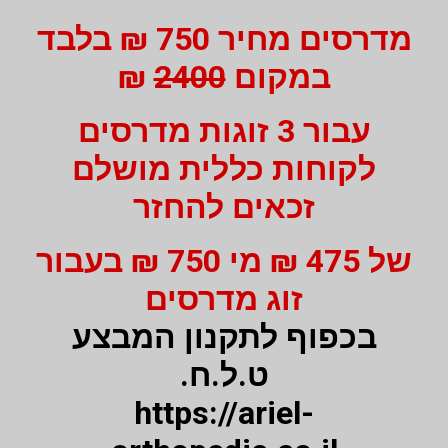
מדרסים מחיר 750 ₪ בלבד
במקום
2400
₪
עבור 3 זוגות מדרסים
לקוחות כללית מושלם
זכאים להחזר
של 475 ₪ מי 750 ₪ בעבור
זוג מדרסים
בכפוף לתקנון המבצע
ט.ל.ח.
https://ariel-