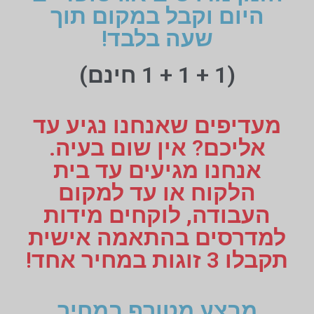
היום וקבל במקום תוך
שעה בלבד!
(1 + 1 + 1 חינם)
מעדיפים שאנחנו נגיע עד
אליכם? אין שום בעיה.
אנחנו מגיעים עד בית
הלקוח או עד למקום
העבודה, לוקחים מידות
למדרסים בהתאמה אישית
תקבלו 3 זוגות במחיר אחד!
מבצע מטורף במחיר