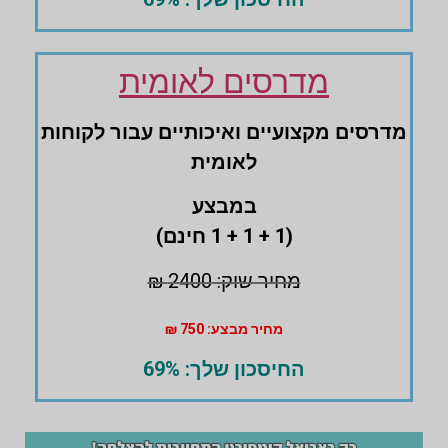
מדרסים לאומית
מדרסים ‏מקצועיים ואיכותיים עבור לקוחות
לאומית
במבצע
(1 + 1 + 1 חינם)
מחיר שוק: 2400 ₪
מחיר מבצע: 750 ₪
החיסכון שלך: 69%