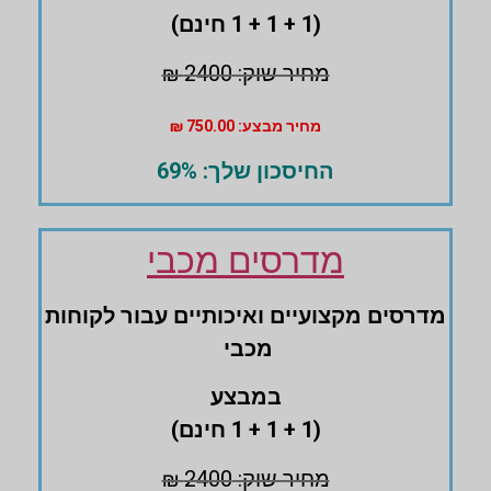
(1 + 1 + 1 חינם)
מחיר שוק: 2400 ₪
מחיר מבצע: 750.00 ₪
החיסכון שלך: 69%
מדרסים מכבי
מדרסים ‏מקצועיים ואיכותיים עבור לקוחות
מכבי
במבצע
(1 + 1 + 1 חינם)
מחיר שוק: 2400 ₪