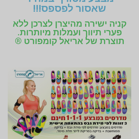
שאסור לפספס!!!
קניה ישירה מהיצרן לצרכן ללא
פערי תיווך ועמלות מיותרות.
תוצרת של אריאל קומפורט ®