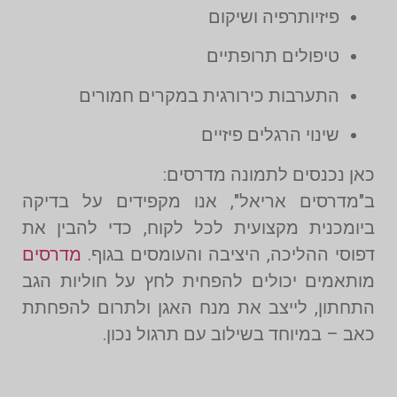
פיזיותרפיה ושיקום
טיפולים תרופתיים
התערבות כירורגית במקרים חמורים
שינוי הרגלים פיזיים
כאן נכנסים לתמונה מדרסים:
ב"מדרסים אריאל", אנו מקפידים על בדיקה
ביומכנית מקצועית לכל לקוח, כדי להבין את
דפוסי ההליכה, היציבה והעומסים בגוף.
מדרסים
מותאמים יכולים להפחית לחץ על חוליות הגב
התחתון, לייצב את מנח האגן ולתרום להפחתת
כאב – במיוחד בשילוב עם תרגול נכון.