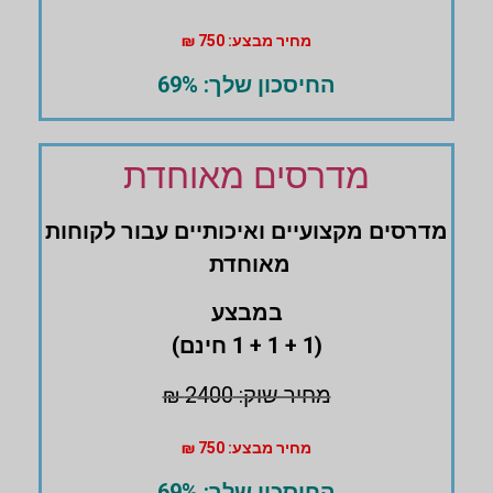
מחיר מבצע: 750 ₪
החיסכון שלך: 69%
מדרסים מאוחדת
מדרסים ‏מקצועיים ואיכותיים עבור לקוחות
מאוחדת
במבצע
(1 + 1 + 1 חינם)
מחיר שוק: 2400 ₪
מחיר מבצע: 750 ₪
החיסכון שלך: 69%