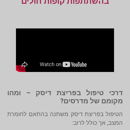
בהשתתפות קופות חולים
דרכי טיפול בפריצת דיסק – ומהו
מקומם של מדרסים?
הטיפול בפריצת דיסק משתנה בהתאם לחומרת
המצב, אך כולל לרוב: