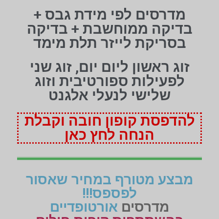
מדרסים לפי מידת גבס +
בדיקה ממוחשבת + בדיקה
בסריקת לייזר תלת מימד
זוג ראשון ליום יום, זוג שני
לפעילות ספורטיבית וזוג
שלישי לנעלי אלגנט
להדפסת קופון חובה וקבלת
הנחה לחץ כאן
מבצע מטורף במחיר שאסור
לפספס!!!
מדרסים
אורטופדיים