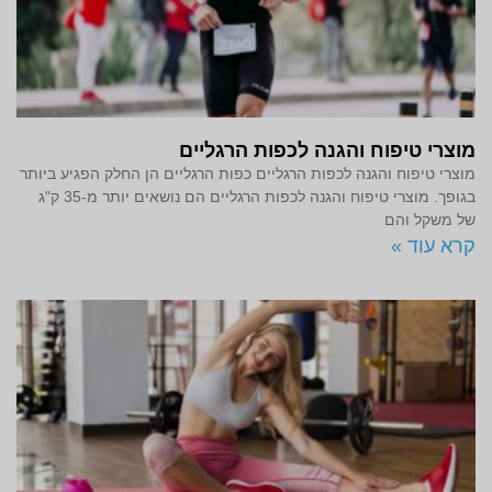
מוצרי טיפוח והגנה לכפות הרגליים
מוצרי טיפוח והגנה לכפות הרגליים כפות הרגליים הן החלק הפגיע ביותר
בגופך. מוצרי טיפוח והגנה לכפות הרגליים הם נושאים יותר מ-35 ק"ג
של משקל והם
קרא עוד »