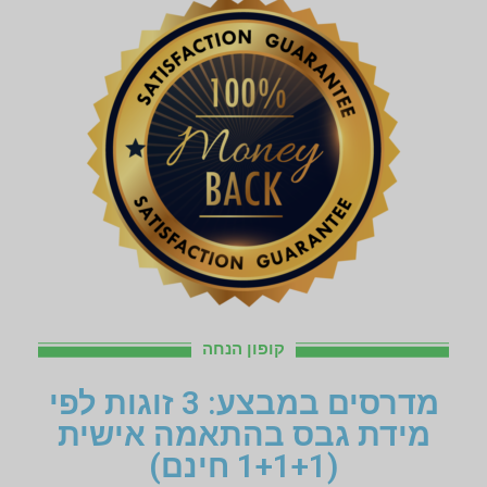
קופון הנחה
מדרסים במבצע: 3 זוגות לפי
מידת גבס בהתאמה אישית
(1+1+1 חינם)