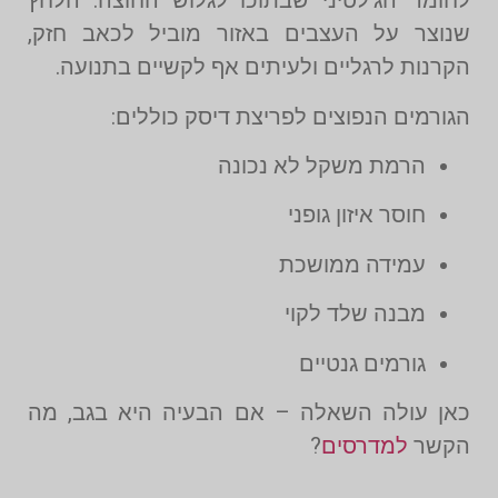
לחומר הג'לטיני שבתוכו לגלוש החוצה. הלחץ
שנוצר על העצבים באזור מוביל לכאב חזק,
הקרנות לרגליים ולעיתים אף לקשיים בתנועה.
הגורמים הנפוצים לפריצת דיסק כוללים:
הרמת משקל לא נכונה
חוסר איזון גופני
עמידה ממושכת
מבנה שלד לקוי
גורמים גנטיים
כאן עולה השאלה – אם הבעיה היא בגב, מה
הקשר
למדרסים
?