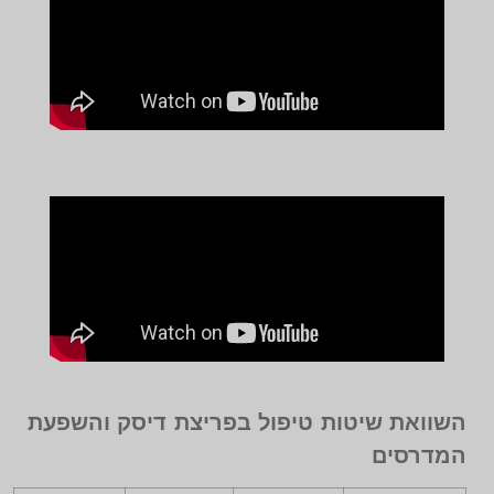
השוואת שיטות טיפול בפריצת דיסק והשפעת
המדרסים