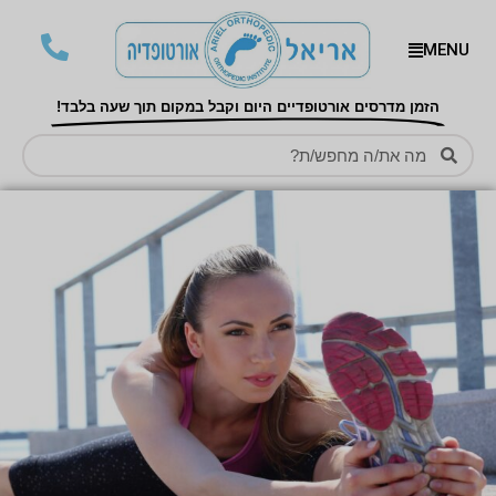
MENU
הזמן מדרסים אורטופדיים היום וקבל במקום תוך שעה בלבד!