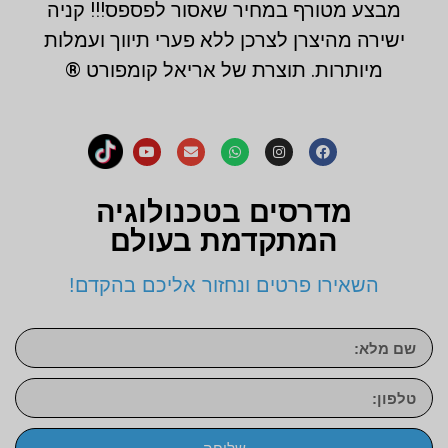
מבצע מטורף במחיר שאסור לפספס!!! קניה
ישירה מהיצרן לצרכן ללא פערי תיווך ועמלות
מיותרות. תוצרת של אריאל קומפורט ®
מדרסים בטכנולוגיה
המתקדמת בעולם
השאירו פרטים ונחזור אליכם בהקדם!