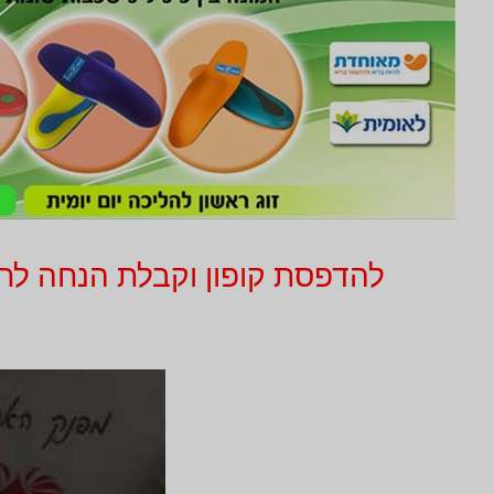
להדפסת קופון וקבלת הנחה לחץ