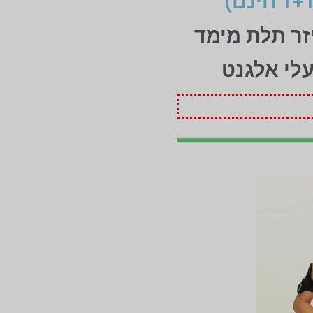
זר תלת מימד
עלי אלגנט