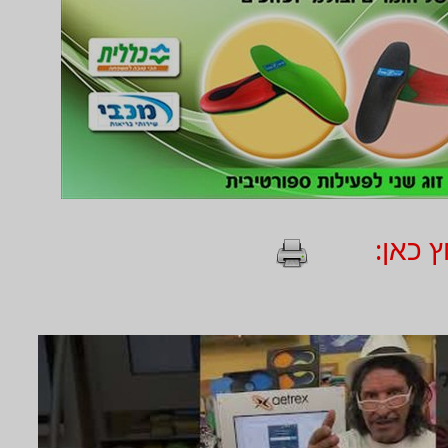
 כאן: