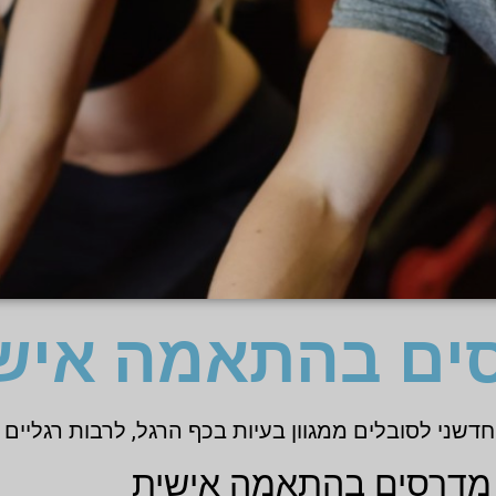
ים בהתאמה איש
שני לסובלים ממגוון בעיות בכף הרגל, לרבות רגליים ש
מדרסים בהתאמה אישית