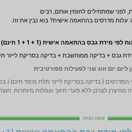
, לפני שמתחילים להזמין אותם, רבים
 עלות מדרסים בהתאמה אישית? בוא נבין את זה.
דת גבס + בדיקה ממוחשבת + בדיקה בסריקת לייזר ת
 ליום יום וזוג שני לפעילות ספורטיבית
 מהיצרן לצרכן ללא פערי תיווך ועמלות מיותרות. תוצ
קופון הנחה