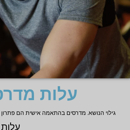
עלות מדרס
גילוי הנושא. מדרסים בהתאמה אישית הם פתרון חד
עלות 