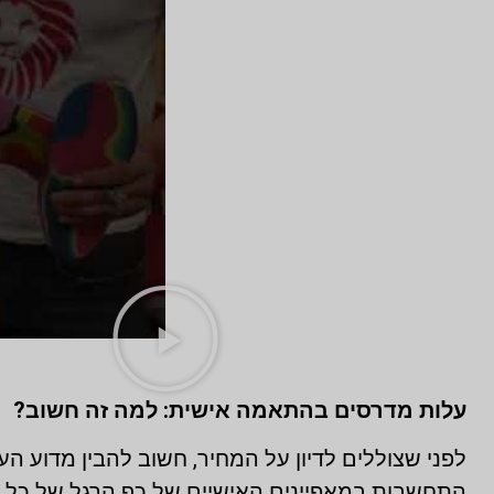
עלות מדרסים בהתאמה אישית: למה זה חשוב?
לפני שצוללים לדיון על המחיר, חשוב להבין מדוע 
התחשבות במאפיינים האישיים של כף הרגל של כל 