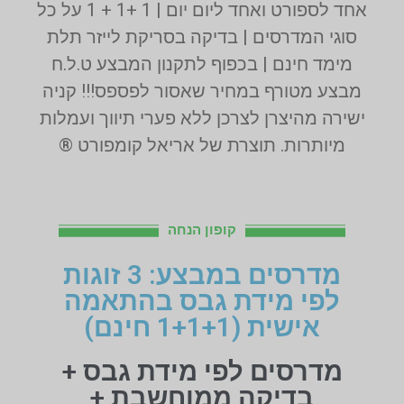
אחד לספורט ואחד ליום יום | 1 +1 + 1 על כל
סוגי המדרסים | בדיקה בסריקת לייזר תלת
מימד חינם | בכפוף לתקנון המבצע ט.ל.ח
מבצע מטורף במחיר שאסור לפספס!!! קניה
ישירה מהיצרן לצרכן ללא פערי תיווך ועמלות
מיותרות. תוצרת של אריאל קומפורט ®
קופון הנחה
מדרסים במבצע: 3 זוגות
לפי מידת גבס בהתאמה
אישית (1+1+1 חינם)
מדרסים לפי מידת גבס +
בדיקה ממוחשבת +