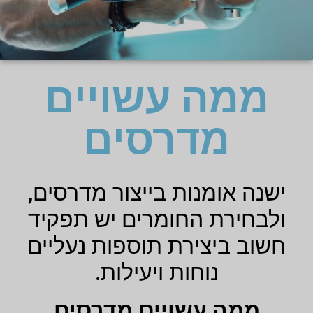
ממה עשויים
מדרסים
ישנה אומנות בייצור מדרסים,
ולבחירת החומרים יש תפקיד
חשוב ביצירת תוספות נעליים
נוחות ויעילות.
ממה עשויים מדרסים