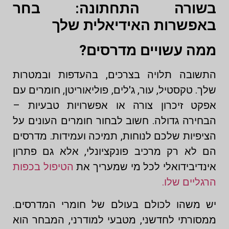
בשורה התחתונה: בחר
באפשרות האידיאלית שלך
ממה עשויים מדרסים?
התשובה תלויה בצרכים, בהעדפות ובמטרות
שלך. טקסטיל, עור, ג'לים, פוליאוריטן, חומרים עם
אפקט זיכרון צורה או אפשרויות טבעיות –
הבחירה גדולה. חשוב לבחור חומרים העונים על
הציפיות שלכם לנוחות, תמיכה ועמידות. מדרסים
הם לא רק מרכיב פונקציונלי, אלא גם פתרון
אינדיבידואלי לכל מי שמעריך את
הטיפול בכפות
הרגליים שלו.
יש משהו לכולם בעולם של חומרי המדרסים.
ממסורתי לחדשני, מטבעי למודרני, המבחר הוא