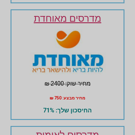
מדרסים מאוחדת
מחיר שוק: 2400 ₪
מחיר מבצע: 750 ₪
החיסכון שלך: 71%
מדרסים לאומית