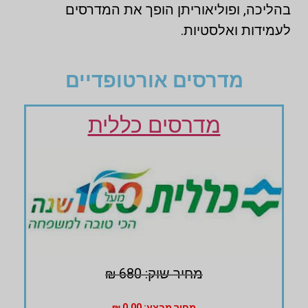
בהליכה, ופוליאוריתן הופך את המדרסים
לעמידות ואלסטיות.
מדרסים אורטופדיים
מדרסים כללית
מחיר שוק: 680 ₪
מחיר מבצע: 0.00 ₪