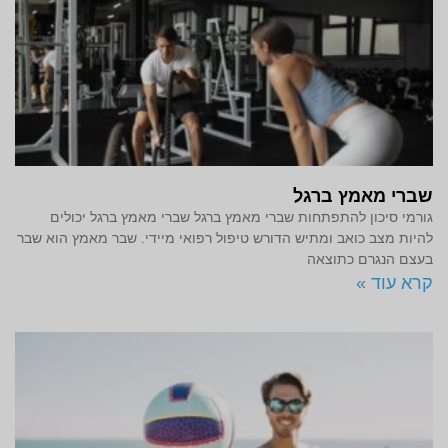
שברי מאמץ ברגל
גורמי סיכון להתפתחות שברי מאמץ ברגל שברי מאמץ ברגל יכולים
להיות מצב כואב ומתיש הדורש טיפול רפואי מיידי. שבר מאמץ הוא שבר
בעצם הנגרם כתוצאה
קרא עוד »