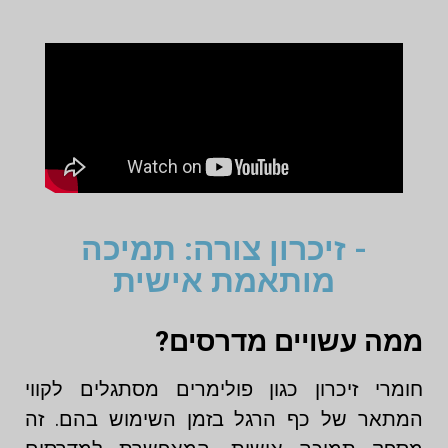
- זיכרון צורה: תמיכה
מותאמת אישית
ממה עשויים מדרסים?
חומרי זיכרון כגון פולימרים מסתגלים לקווי
המתאר של כף הרגל בזמן השימוש בהם. זה