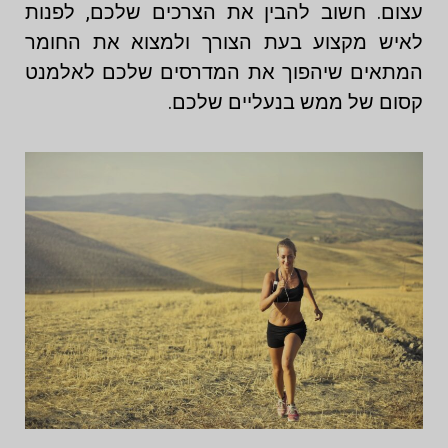
עצום. חשוב להבין את הצרכים שלכם, לפנות
לאיש מקצוע בעת הצורך ולמצוא את החומר
המתאים שיהפוך את המדרסים שלכם לאלמנט
קסום של ממש בנעליים שלכם.