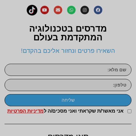
מדרסים בטכנולוגיה
המתקדמת בעולם
השאירו פרטים ונחזור אליכם בהקדם!
שליחה
אני מאשר/ת שקראתי ואני מסכים/ה ל
מדיניות הפרטיות