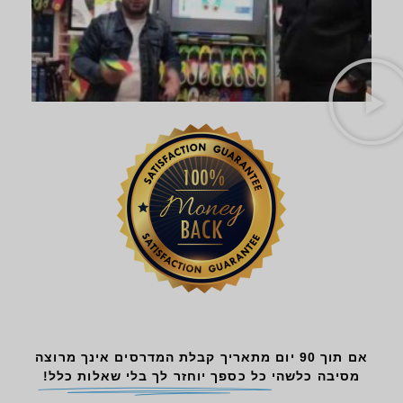
אם תוך 90 יום מתאריך קבלת המדרסים אינך מרוצה
מסיבה כלשהי
כל כספך יוחזר לך בלי שאלות כלל!