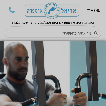
MENU
הזמן מדרסים אורטופדיים היום וקבל במקום תוך שעה בלבד!