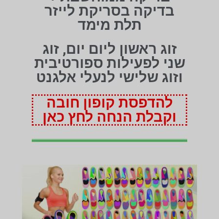
בדיקה בסריקת לייזר
תלת מימד
זוג ראשון ליום יום, זוג
שני לפעילות ספורטיבית
וזוג שלישי לנעלי אלגנט
להדפסת קופון חובה
וקבלת הנחה לחץ כאן