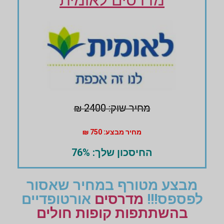
מחיר שוק: 2400 ₪
מחיר מבצע: 750 ₪
החיסכון שלך: 76%
מבצע מטורף במחיר שאסור
לפספס!!!
מדרסים
אורטופדיים
בהשתתפות קופות חולים