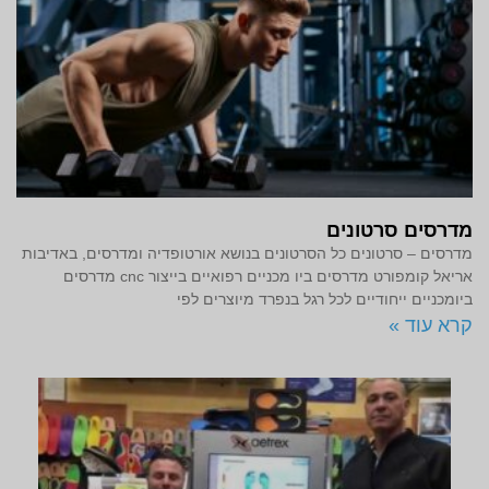
מדרסים סרטונים
מדרסים – סרטונים כל הסרטונים בנושא אורטופדיה ומדרסים, באדיבות
אריאל קומפורט מדרסים ביו מכניים רפואיים בייצור cnc מדרסים
ביומכניים ייחודיים לכל רגל בנפרד מיוצרים לפי
קרא עוד »