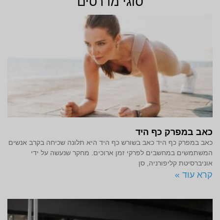
סוגי מדרסים
כאב במפרק כף היד
כאב במפרק כף היד כאב בשורש כף היד היא תלונה שכיחה בקרב אנשים
המשתמשים במחשבים לפרקי זמן ארוכים. מחקר שנעשה על ידי
אוניברסיטת קליפורניה, סן
קרא עוד »