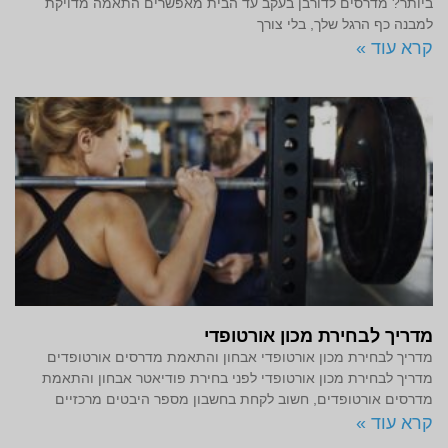
ביותר? מדרסים לדורבן בעקב עד הבית מאפשרים התאמה מדויקת
למבנה כף הרגל שלך, בלי צורך
קרא עוד »
מדריך לבחירת מכון אורטופדי
מדריך לבחירת מכון אורטופדי אבחון והתאמת מדרסים אורטופדים
מדריך לבחירת מכון אורטופדי לפני בחירת פודיאטר אבחון והתאמת
מדרסים אורטופדים, חשוב לקחת בחשבון מספר היבטים מרכזיים
קרא עוד »