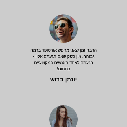
הרבה זמן שאני מחפש אורטופד ברמה
גבוהה, אין ספק שאם הגעתם אליו -
הגעתם לאחד האנשים במקצועיים
בתחום!
יונתן ברוש