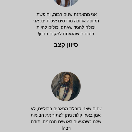
אני מתאמנת שנים רבות, וחיפשתי
תקופה ארוכה מדרסים איכותיים. אני
יכולה להגיד שאתם יכולים להיות
בטוחים שהגעתם למקום הנכון!
סיוון קצב
שנים שאני סובלת מכאבים ברגליים, לא
יאמן באיזו קלות ניתן לפתור את הבעיות
שלנו כשמגיעים לאנשים הנכונים. תודה
רבה!