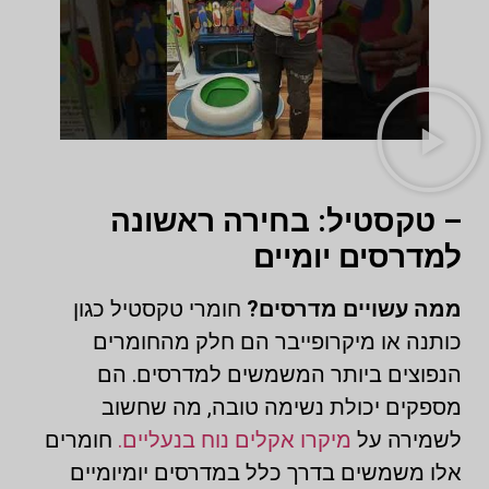
– טקסטיל: בחירה ראשונה
למדרסים יומיים
ממה עשויים מדרסים?
חומרי טקסטיל כגון
כותנה או מיקרופייבר הם חלק מהחומרים
הנפוצים ביותר המשמשים למדרסים. הם
מספקים יכולת נשימה טובה, מה שחשוב
לשמירה על
מיקרו אקלים נוח בנעליים.
חומרים
אלו משמשים בדרך כלל במדרסים יומיומיים