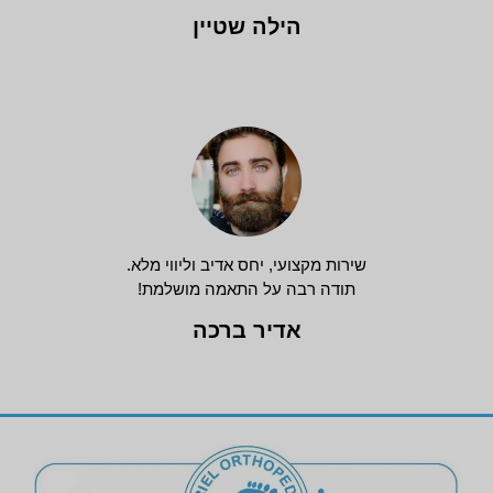
הילה שטיין
שירות מקצועי, יחס אדיב וליווי מלא.
תודה רבה על התאמה מושלמת!
אדיר ברכה