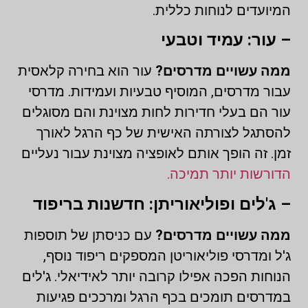
המיועדים לנוחות כללית.
– עור: עמיד וטבעי
ממה עשויים מדרסים?
עור הוא בחירה קלאסית
עבור מדרסים, המוסיף טבעיות ועמידות. מדרסי
עור הם בעלי חדירות לחות מצוינת והם מסוגלים
להסתגל לצורתה האישית של כף הרגל לאורך
זמן. זה הופך אותם לאופציה מצוינת עבור נעליים
הדורשות יותר תמיכה.
– ג'לים ופוליאוריתן: חדשנות בריפוד
ממה עשויים מדרסים?
עם כניסתן של תוספות
ג'ל ומדרסי פוליאוריטן המספקים ריפוד נוסף,
הנוחות הפכה אפילו קרובה יותר לאידיאלי. ג'לים
במדרסים תומכים בכף הרגל ומרככים פגיעות