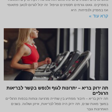
במפרקים. גאוט גורמים תסמינים וטיפול זה יכול לגרום לכאב פתאומי
ועז במפרק ולנפיחות. היא
קרא עוד »
תה ירוק בריא – יתרונות לגוף ולנפש בקשר לבריאות
הרגליים
תה ירוק בריא – חיבור מפתיע בין שתייה מרגיעה ונוחות בכפות הרגליים
במשך מאות שנים, תה ירוק היה סמל לבריאות, איזון ושלווה. בשנים
האחרונות גובר