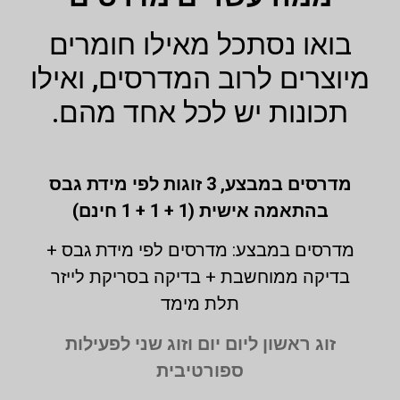
בואו נסתכל מאילו חומרים
מיוצרים לרוב המדרסים, ואילו
תכונות יש לכל אחד מהם.
מדרסים במבצע,
3 זוגות לפי מידת גבס
בהתאמה אישית (1 + 1 + 1 חינם)
מדרסים במבצע: מדרסים לפי מידת גבס +
בדיקה ממוחשבת + בדיקה בסריקת לייזר
תלת מימד
זוג ראשון ליום יום וזוג שני לפעילות
ספורטיבית