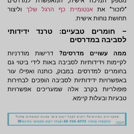
מספק תמיכה אישית, המאפשרת למדרסים
"לזכור" את
אנטומיית כף הרגל שלך
וליצור
תחושת נוחות אישית.
– חומרים טבעיים: טרנד ידידותי
לסביבה במדרסים
ממה עשויים מדרסים?
דרישות מודרניות
לקיימות וידידותיות לסביבה באות לידי ביטוי גם
בחומרים למדרסים. במבוק, כותנה ואפילו עור
באפשרויות ידידותיות לסביבה הופכים לבחירות
פופולריות בקרב אלה שמעריכים אפשרויות
טבעיות ובעלות קיימא.