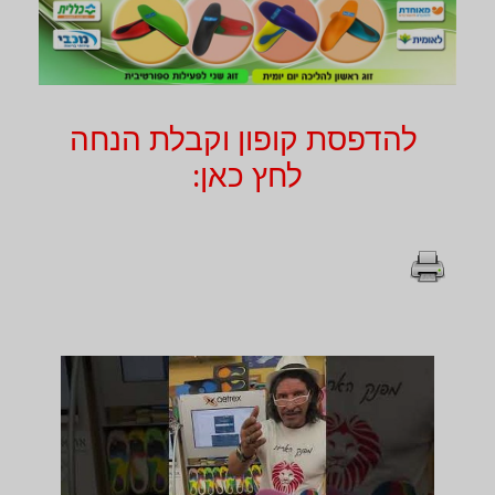
להדפסת קופון וקבלת הנחה
לחץ כאן: