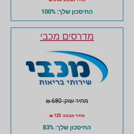
החיסכון שלך: 100%
מדרסים מכבי
מחיר שוק: 680 ₪
מחיר מבצע: 125 ₪
החיסכון שלך: 83%