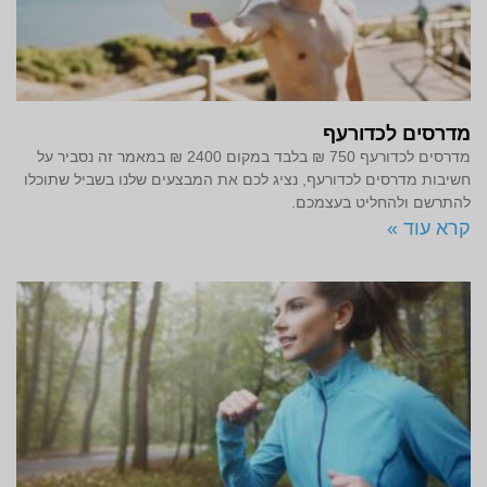
מדרסים לכדורעף
מדרסים לכדורעף 750 ₪ בלבד במקום 2400 ₪ במאמר זה נסביר על
חשיבות מדרסים לכדורעף, נציג לכם את המבצעים שלנו בשביל שתוכלו
להתרשם ולהחליט בעצמכם.
קרא עוד »