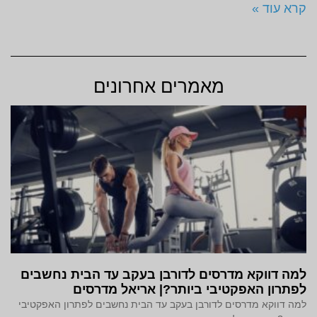
קרא עוד »
מאמרים אחרונים
למה דווקא מדרסים לדורבן בעקב עד הבית נחשבים
לפתרון האפקטיבי ביותר?| אריאל מדרסים
למה דווקא מדרסים לדורבן בעקב עד הבית נחשבים לפתרון האפקטיבי