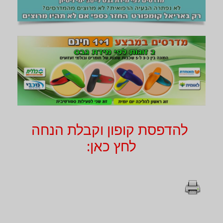
להדפסת קופון וקבלת הנחה
לחץ כאן: