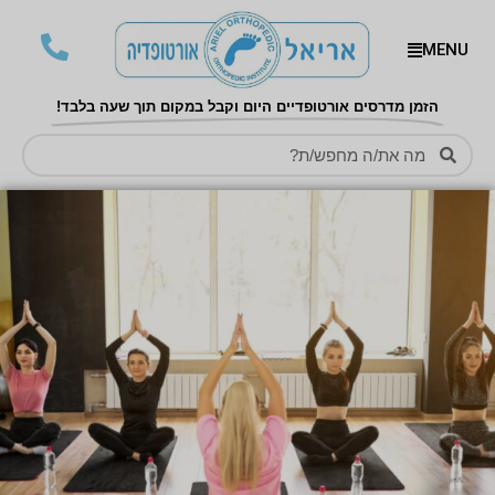
MENU
הזמן מדרסים אורטופדיים היום וקבל במקום תוך שעה בלבד!