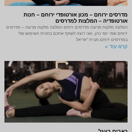
מדרסים ירוחם – מכון אורטופדי ירוחם – חנות
אורטופדיה – המלצות למדרסים
המלצה מלקוח מרוצה מדרסים ירוחם המלצה מלקוח מרוצה – מדרסים
ירוחם שמי יוסי כהן, ואני רוצה לשתף אתכם בחווית השימוש שלי
במדרסים ירוחם מבית "אריאל
קרא עוד »
כאבים בעגל