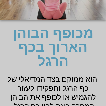
מכופף הבוהן
הארוך בכף
הרגל
הוא ממוקם בצד המדיאלי של
כף הרגל ותפקידו לעזור
להגמיש או לכופף את הבוהן