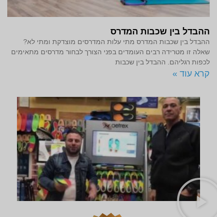
ההבדל בין שכבות המדרס
ההבדל בין שכבות המדרס מתי עלות המדרסים מוצדקת ומתי לא?
שאלה זו מטרידה רבים העומדים בפני הצורך לבחור מדרסים מתאימים
לכפות רגליהם. ההבדל בין שכבות
קרא עוד »