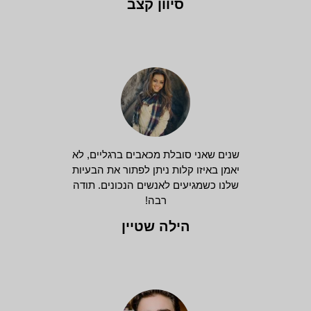
סיוון קצב
שנים שאני סובלת מכאבים ברגליים, לא
יאמן באיזו קלות ניתן לפתור את הבעיות
שלנו כשמגיעים לאנשים הנכונים. תודה
רבה!
הילה שטיין