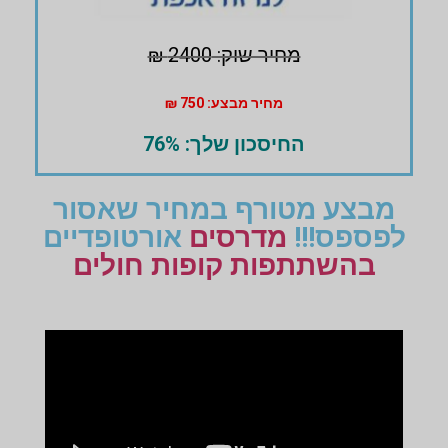
מחיר שוק: 2400 ₪
מחיר מבצע: 750 ₪
החיסכון שלך: 76%
מבצע מטורף במחיר שאסור
לפספס!!!
מדרסים
אורטופדיים
בהשתתפות קופות חולים