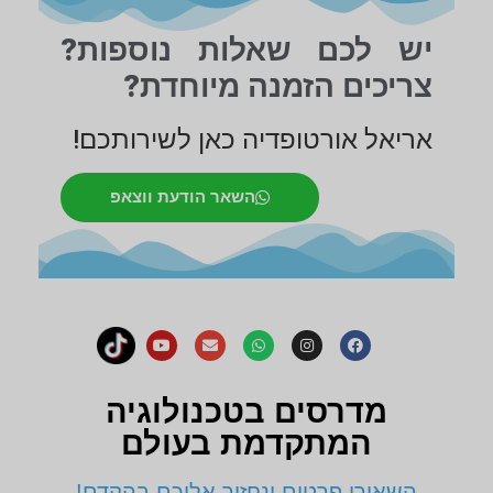
יש לכם שאלות נוספות?
צריכים הזמנה מיוחדת?
אריאל אורטופדיה כאן לשירותכם!
השאר הודעת ווצאפ
מדרסים בטכנולוגיה
המתקדמת בעולם
השאירו פרטים ונחזור אליכם בהקדם!