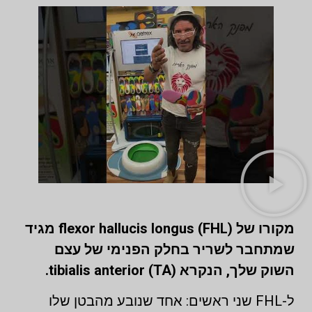
מקורו של flexor hallucis longus (FHL) מגיד
שמתחבר לשריר בחלק הפנימי של עצם
השוק שלך, הנקרא tibialis anterior (TA).
ל-FHL שני ראשים: אחד שנובע מהבטן שלו