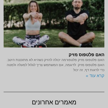
האם פלטפוס מזיק
האם פלטפוס מזיק פלטפורמה יכולה להזיק כשהיא לא מתוכננת היטב.
האם פלטפוס מזיק לדוגמה, אם המשתמש צריך לגלול למעלה ולמטה
כדי לראות דף, זה יכול
קרא עוד »
מאמרים אחרונים