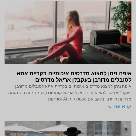
איפה ניתן למצוא מדרסים איכותיים בקריית אתא
לסובלים מדורבן בעקב?| אריאל מדרסים
איפה ניתן למצוא מדרסים איכותיים בקריית אתא לסובלים מדורבן
בעקב? אפשר למצוא אותם אצל אריאל קומפורט, שמתמחה בהתאמה
מדויקת לדורבן בעקב עם טכנולוגיית AI וסריקות
קרא עוד »