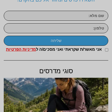
שליחה
אני מאשר/ת שקראתי ואני מסכים/ה ל
מדיניות הפרטיות
סוגי מדרסים