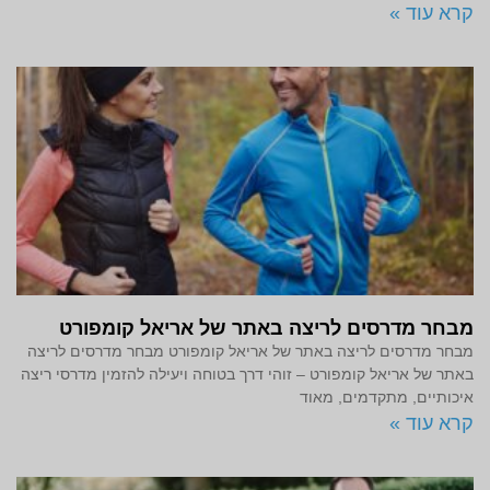
קרא עוד »
מבחר מדרסים לריצה באתר של אריאל קומפורט
מבחר מדרסים לריצה באתר של אריאל קומפורט מבחר מדרסים לריצה
באתר של אריאל קומפורט – זוהי דרך בטוחה ויעילה להזמין מדרסי ריצה
איכותיים, מתקדמים, מאוד
קרא עוד »