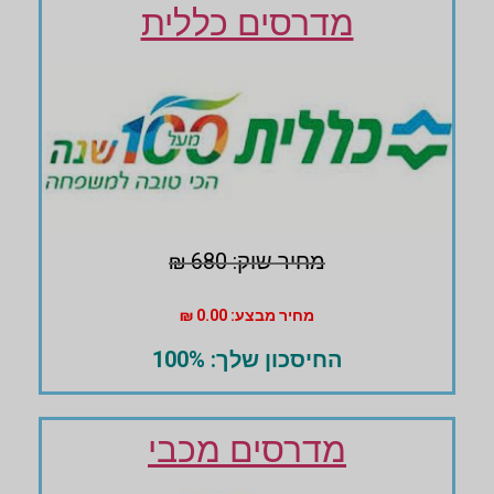
מדרסים כללית
מחיר שוק: 680 ₪
מחיר מבצע: 0.00 ₪
החיסכון שלך: 100%
מדרסים מכבי