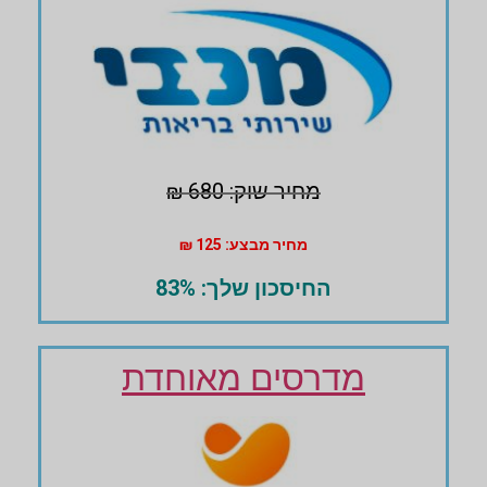
מחיר שוק: 680 ₪
מחיר מבצע: 125 ₪
החיסכון שלך: 83%
מדרסים מאוחדת