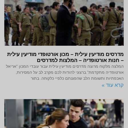
מדרסים מודיעין עילית – מכון אורטופדי מודיעין עילית
– חנות אורטופדיה – המלצות למדרסים
המלצה מלקוח מרוצה מדרסים מודיעין עילית עבור עובדי המכון “אריאל
אורטופדיה מתקדמת”.ברצוני להודות לכם מקרב לב על המסירות,
האכפתיות ותשומת הלב שהפגנתם כלפיי כלקוחה. בתור
קרא עוד »