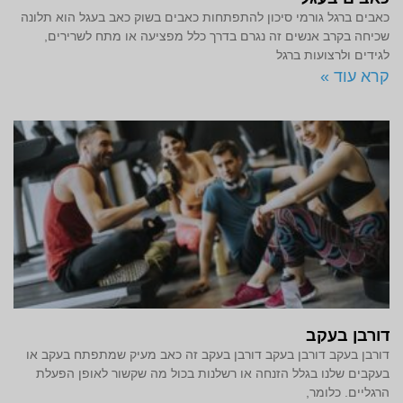
כאבים ברגל גורמי סיכון להתפתחות כאבים בשוק כאב בעגל הוא תלונה
שכיחה בקרב אנשים זה נגרם בדרך כלל מפציעה או מתח לשרירים,
לגידים ולרצועות ברגל
קרא עוד »
דורבן בעקב
דורבן בעקב דורבן בעקב דורבן בעקב זה כאב מעיק שמתפתח בעקב או
בעקבים שלנו בגלל הזנחה או רשלנות בכול מה שקשור לאופן הפעלת
הרגליים. כלומר,