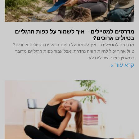
מדרסים למטיילים – איך לשמור על כפות הרגליים
בטיולים ארוכים?
מדרסים למטיילים – איך לשמור על כפות הרגליים בטיולים ארוכים?
טיול ארוך יכול להיות חוויה נהדרת, אבל עבור כפות הרגליים מדובר
במאמץ רציני. שבילים לא
קרא עוד »