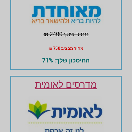
מחיר שוק: 2400 ₪
מחיר מבצע: 750 ₪
החיסכון שלך: 71%
מדרסים לאומית