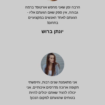
הרבה זמן שאני מחפש אורטופד ברמה
גבוהה, אין ספק שאם הגעתם אליו -
הגעתם לאחד האנשים במקצועיים
בתחום!
יונתן ברוש
אני מתאמנת שנים רבות, וחיפשתי
תקופה ארוכה מדרסים איכותיים. אני
יכולה להגיד שאתם יכולים להיות
בטוחים שהגעתם למקום הנכון!