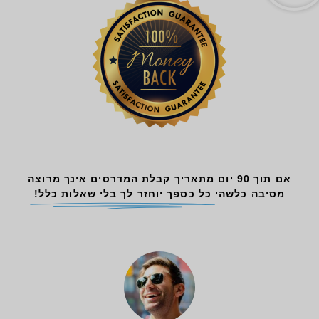
אם תוך 90 יום מתאריך קבלת המדרסים אינך מרוצה
מסיבה כלשהי
כל כספך יוחזר לך בלי שאלות כלל!