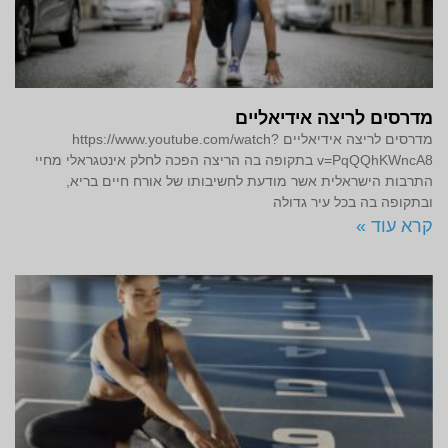
מדרסים לריצה אידיאליים
מדרסים לריצה אידיאליים https://www.youtube.com/watch?
v=PqQQhKWncA8 בתקופה בה הריצה הפכה לחלק אינטגראלי מחיי
התרבות הישראלית אשר מודעת לחשיבותו של אורח חיים בריא,
ובתקופה בה בכל עיר גדולה
קרא עוד »