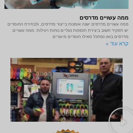
ממה עשויים מדרסים
ממה עשויים מדרסים ישנה אומנות בייצור מדרסים, ולבחירת החומרים
יש תפקיד חשוב ביצירת תוספות נעליים נוחות ויעילות. ממה עשויים
מדרסים בואו נסתכל מאילו חומרים מיוצרים
קרא עוד »