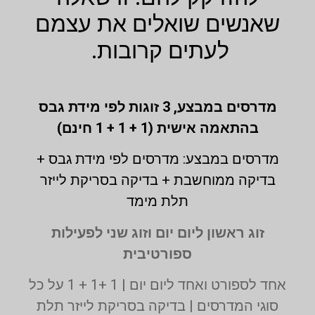
שאנשים שואלים את עצמם
לעתים קרובות.
מדרסים במבצע,
3 זוגות לפי מידת גבס
בהתאמה אישית (1 + 1 + 1 חינם)
מדרסים במבצע: מדרסים לפי מידת גבס +
בדיקה ממוחשבת + בדיקה בסריקת לייזר
תלת מימד
זוג ראשון ליום יום וזוג שני לפעילות
ספורטיבית
אחד לספורט ואחד ליום יום | 1 +1 + 1 על כל
סוגי המדרסים | בדיקה בסריקת לייזר תלת