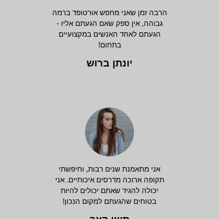
הרבה זמן שאני מחפש אורטופד ברמה
גבוהה, אין ספק שאם הגעתם אליו -
הגעתם לאחד האנשים במקצועיים
בתחום!
יונתן ברוש
אני מתאמנת שנים רבות, וחיפשתי
תקופה ארוכה מדרסים איכותיים. אני
יכולה להגיד שאתם יכולים להיות
בטוחים שהגעתם למקום הנכון!