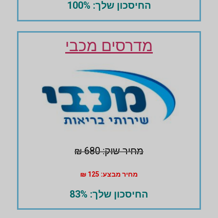
החיסכון שלך: 100%
מדרסים מכבי
מחיר שוק: 680 ₪
מחיר מבצע: 125 ₪
החיסכון שלך: 83%