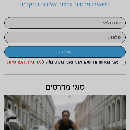
השאירו פרטים ונחזור אליכם בהקדם!
שליחה
אני מאשר/ת שקראתי ואני מסכים/ה ל
מדיניות הפרטיות
סוגי מדרסים