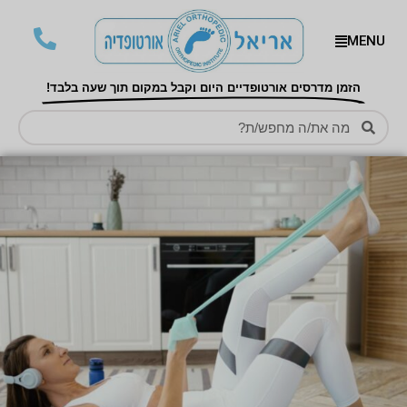
MENU
הזמן מדרסים אורטופדיים היום וקבל במקום תוך שעה בלבד!