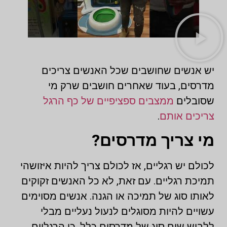
יש אנשים שחושבים שכל האנשים צריכים
מדרסים, בעוד שאחרים חושבים שרק מי
שסובלים
ממצבים ספציפיים של כף הרגל
צריכים אותם
.
מי צריך מדרסים?
לכולם יש רגליים, אז לכולם צריך להיות איזושהי
תמיכת רגליים. עם זאת, לא כל האנשים זקוקים
לאותו סוג של תמיכה או הגנה. אנשים מסוימים
עשויים להיות מסוגלים לנעול נעליים מבלי
ללבוש שום סוג של מדרסים כלל, כי הרגליים