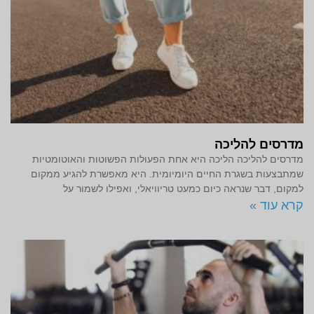
מדרסים להליכה
מדרסים להליכה הליכה היא אחת הפעולות הפשוטות והאוטומטיות
שמתבצעות בשגרת החיים היומיומית. היא מאפשרת להגיע ממקום
למקום, דבר שנראה כיום כמעט טריוויאלי, ואפילו לשמור על
קרא עוד »