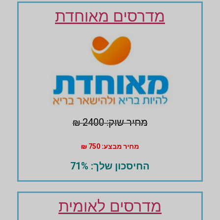
מדרסים מאוחדת
מחיר שוק: 2400 ₪
מחיר מבצע: 750 ₪
החיסכון שלך: 71%
מדרסים לאומית