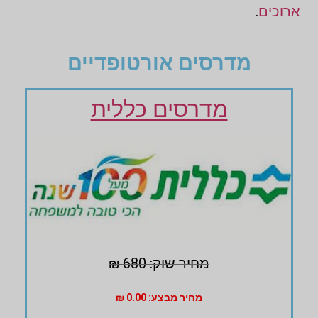
ארוכים
.
מדרסים אורטופדיים
מדרסים כללית
מחיר שוק: 680 ₪
מחיר מבצע: 0.00 ₪