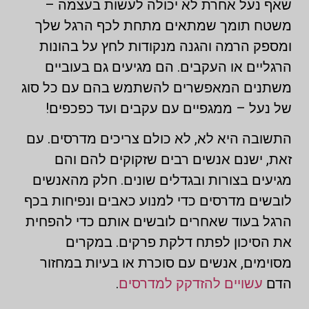
שאף נעל אחרת לא יכולה לעשות בעצמה –
משטח תומך שמתאים מתחת לכף הרגל שלך
ומספק הרמה והגנה מנקודות לחץ על בהונות
הרגליים או העקבים. הם מגיעים גם בעוביים
משתנים המאפשרים להשתמש בהם עם כל סוג
של נעל – ממגפיים עם עקבים ועד כפכפים!
התשובה היא לא, לא כולם צריכים מדרסים. עם
זאת, ישנם אנשים רבים שזקוקים להם והם
מגיעים בצורות ובגדלים שונים. חלק מהאנשים
לובשים מדרסים כדי למנוע כאבים ונפיחות בכף
הרגל בעוד שאחרים לובשים אותם כדי להפחית
את הסיכון לפתח דלקת פרקים. במקרים
מסוימים, אנשים עם סוכרת או בעיות במחזור
הדם
עשויים להזדקק למדרסים
.