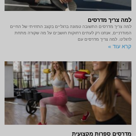
למה צריך מדרסים
למה צריך מדרסים התשובה טמונה ברגליים בקצב התזזיתי של החיים
המודרניים, אנחנו רק לעתים רחוקות חושבים על מה שקורה מתחת
לרגלינו. למה צריך מדרסים עם
קרא עוד »
מדרסים ספרות מקצועית