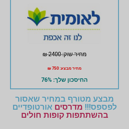
מחיר שוק: 2400 ₪
מחיר מבצע: 750 ₪
החיסכון שלך: 76%
מבצע מטורף במחיר שאסור
לפספס!!!
מדרסים
אורטופדיים
בהשתתפות קופות חולים