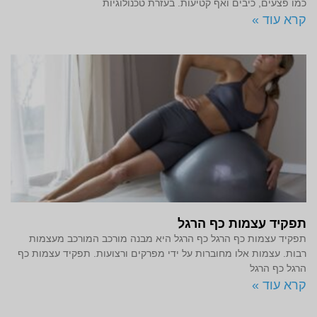
כמו פצעים, כיבים ואף קטיעות. בעזרת טכנולוגיות
קרא עוד »
תפקיד עצמות כף הרגל
תפקיד עצמות כף הרגל כף הרגל היא מבנה מורכב המורכב מעצמות
רבות. עצמות אלו מחוברות על ידי מפרקים ורצועות. תפקיד עצמות כף
הרגל כף הרגל
קרא עוד »