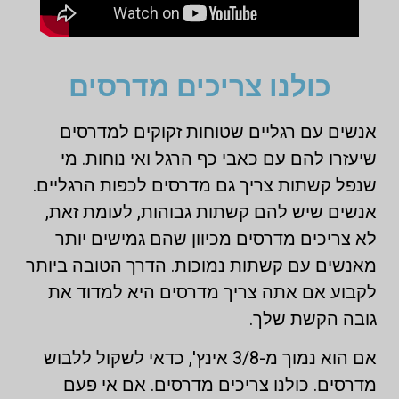
כולנו צריכים מדרסים
אנשים עם רגליים שטוחות זקוקים למדרסים
שיעזרו להם עם כאבי כף הרגל ואי נוחות. מי
שנפל קשתות צריך גם מדרסים לכפות הרגליים.
אנשים שיש להם קשתות גבוהות, לעומת זאת,
לא צריכים מדרסים מכיוון שהם גמישים יותר
מאנשים עם קשתות נמוכות. הדרך הטובה ביותר
לקבוע אם אתה צריך מדרסים היא למדוד את
גובה הקשת שלך.
אם הוא נמוך מ-3/8 אינץ', כדאי לשקול ללבוש
מדרסים. כולנו צריכים מדרסים. אם אי פעם