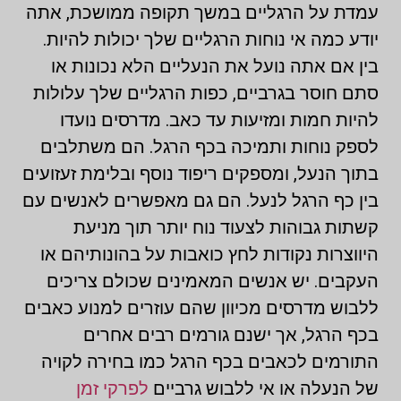
עמדת על הרגליים במשך תקופה ממושכת, אתה
יודע כמה אי נוחות הרגליים שלך יכולות להיות.
בין אם אתה נועל את הנעליים הלא נכונות או
סתם חוסר בגרביים, כפות הרגליים שלך עלולות
להיות חמות ומזיעות עד כאב. מדרסים נועדו
לספק נוחות ותמיכה בכף הרגל. הם משתלבים
בתוך הנעל, ומספקים ריפוד נוסף ובלימת זעזועים
בין כף הרגל לנעל. הם גם מאפשרים לאנשים עם
קשתות גבוהות לצעוד נוח יותר תוך מניעת
היווצרות נקודות לחץ כואבות על בהונותיהם או
העקבים. יש אנשים המאמינים שכולם צריכים
ללבוש מדרסים מכיוון שהם עוזרים למנוע כאבים
בכף הרגל, אך ישנם גורמים רבים אחרים
התורמים לכאבים בכף הרגל כמו בחירה לקויה
של הנעלה או אי ללבוש גרביים
לפרקי זמן