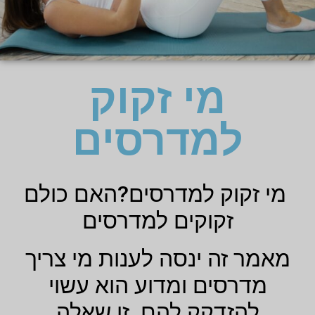
מי זקוק
למדרסים
מי זקוק למדרסים?האם כולם
זקוקים למדרסים
מאמר זה ינסה לענות מי צריך
מדרסים ומדוע הוא עשוי
להזדקק להם. זו שאלה