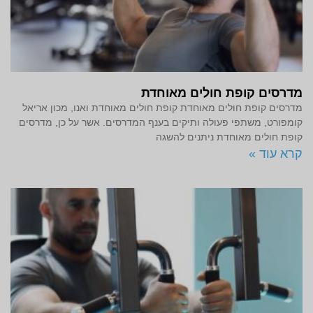
מדרסים קופת חולים מאוחדת
מדרסים קופת חולים מאוחדת קופת חולים מאוחדת ואנו, מכון אריאל
קומפורט, משתפי פעולה ותיקים בענף המדרסים. אשר על כן, מדרסים
קופת חולים מאוחדת ניתנים להשגה
קרא עוד »