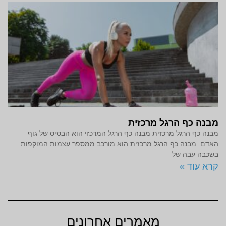
מבנה כף הרגל מרכזית
מבנה כף הרגל מרכזית מבנה כף הרגל המרכזי הוא הבסיס של גוף
האדם. מבנה כף הרגל מרכזית הוא מורכב ממספר עצמות המוקפות
בשכבה עבה של
קרא עוד »
מאמרים אחרונים