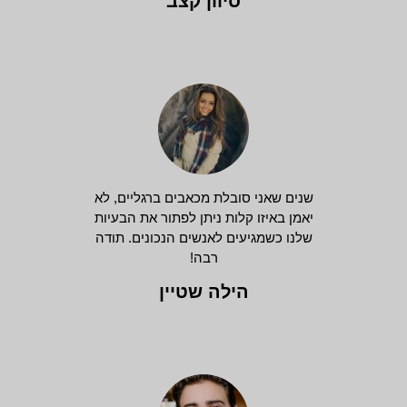
סיוון קצב
שנים שאני סובלת מכאבים ברגליים, לא
יאמן באיזו קלות ניתן לפתור את הבעיות
שלנו כשמגיעים לאנשים הנכונים. תודה
רבה!
הילה שטיין