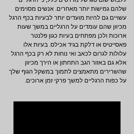
שלהם גמישות יותר מאחרים. אנשים מסוימים
עשויים גם להיות מועדים יותר לבעיות בכף הרגל
מכיוון שהם עומדים על הרגליים במשך שעות
ארוכות ולכן מפתחים בעיות כגון פלנטר
פאסייטיס או דלקת בגיד אכילס. בעיות אלו
עלולות לגרום לכאב ואי נוחות לא רק בכף הרגל
אלא גם באזור הגב התחתון או הירך מכיוון
שהשרירים מתאמצים לתמוך במשקל הגוף שלך
על כפות הרגליים למשך פרקי זמן ארוכים.