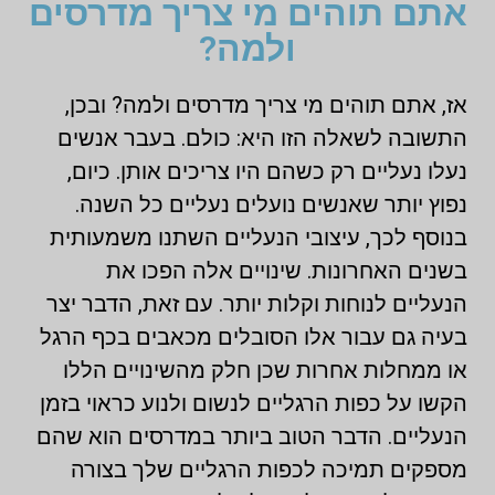
אתם תוהים מי צריך מדרסים
ולמה?
אז, אתם תוהים מי צריך מדרסים ולמה? ובכן,
התשובה לשאלה הזו היא: כולם. בעבר אנשים
נעלו נעליים רק כשהם היו צריכים אותן. כיום,
נפוץ יותר שאנשים נועלים נעליים כל השנה.
בנוסף לכך, עיצובי הנעליים השתנו משמעותית
בשנים האחרונות. שינויים אלה הפכו את
הנעליים לנוחות וקלות יותר. עם זאת, הדבר יצר
בעיה גם עבור אלו הסובלים מכאבים בכף הרגל
או ממחלות אחרות שכן חלק מהשינויים הללו
הקשו על כפות הרגליים לנשום ולנוע כראוי בזמן
הנעליים. הדבר הטוב ביותר במדרסים הוא שהם
מספקים תמיכה לכפות הרגליים שלך בצורה