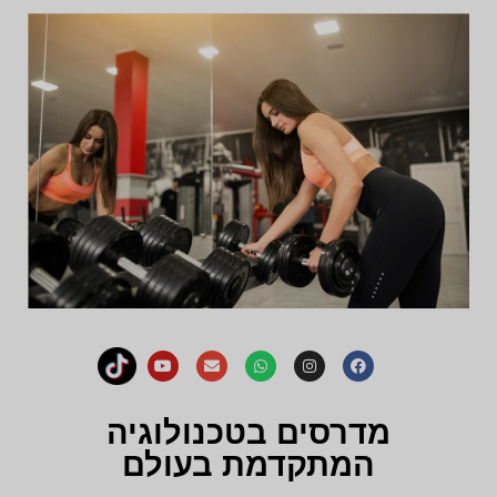
מדרסים בטכנולוגיה
המתקדמת בעולם