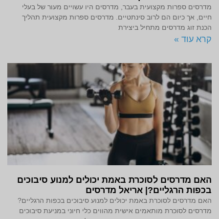
מדרסים ספרות מקצועית בעבר, מדרסים היו עשויים מעור של בעלי
חיים, אך כיום הם לרוב סינתטיים. מדרסים ספרות מקצועית תהליך
הכנת זוג מדרסים מתחיל ביצירת
קרא עוד »
האם מדרסים לסוכרת באמת יכולים למנוע סיבוכים
בכפות הרגליים?| אריאל מדרסים
האם מדרסים לסוכרת באמת יכולים למנוע סיבוכים בכפות הרגליים?
מדרסים לסוכרת מותאמים אישית מהווים כלי חיוני במניעת סיבוכים