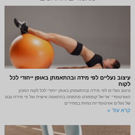
עיצוב נעליים לפי מידה ובהתאמתן באופן ייחודי לכל
לקוח
עיצוב נעליים לפי מידה ובהתאמתן באופן ייחודי לכל לקוח המכון
האורטופדי ‘אריאל קומפורט מתמחה בהתאמה אישית ועל פי מידת גבס
של נעלים אורטופדיות נוחות במחירים
קרא עוד »