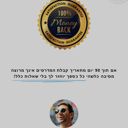
אם תוך 90 יום מתאריך קבלת המדרסים אינך מרוצה
מסיבה כלשהי
כל כספך יוחזר לך בלי שאלות כלל!