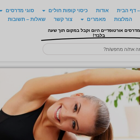
 דף הבית
אודות
כיסוי קופות חולים
סוגי מדרסים
המלצות
מאמרים
צור קשר
שאלות – תשובות
מדרסים אורטופדיים היום וקבל במקום תוך שעה
בלבד!