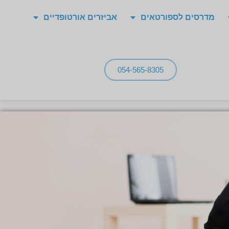
מדרסים לספורטאים
אביזרים אורטופדיים
054-565-8305