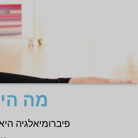
מה היא
פיברומיאלגיה היא