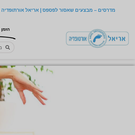
מדרסים – מבצעים שאסור לפספס | אריאל אורתופדיה –
הזמן 