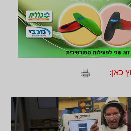
 כאן: