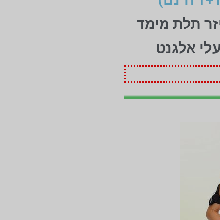
זר תלת מימד
עלי אלגנט