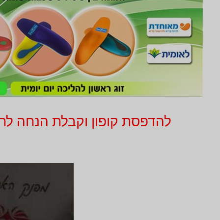
להדפסת קופון וקבלת הנחה לחץ