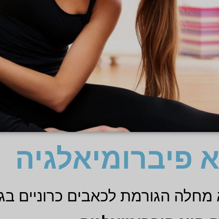
 פיברומיאלגיה
 מחלה הגורמת לכאבים כרוניים בגו