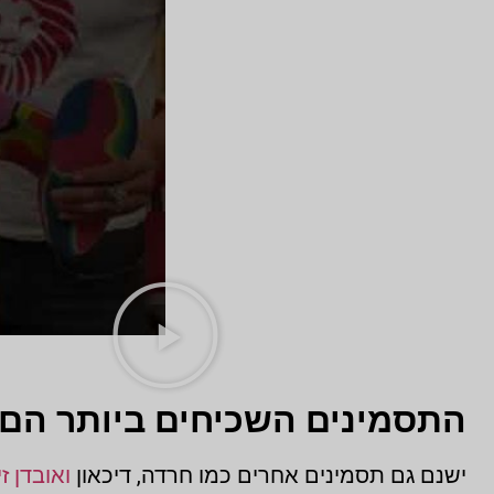
התסמינים השכיחים ביותר הם כ
ישנם גם תסמינים אחרים כמו חרדה, דיכאון
ואובדן זי